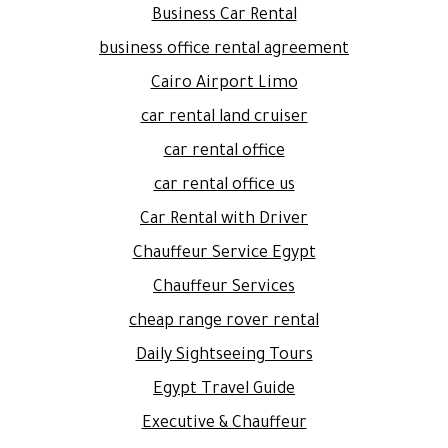
Business Car Rental
business office rental agreement
Cairo Airport Limo
car rental land cruiser
car rental office
car rental office us
Car Rental with Driver
Chauffeur Service Egypt
Chauffeur Services
cheap range rover rental
Daily Sightseeing Tours
Egypt Travel Guide
Executive & Chauffeur