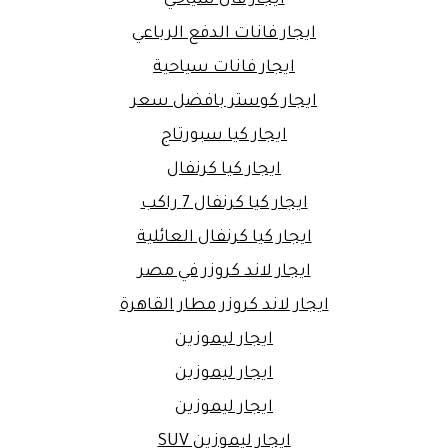
ايجار فانات الدفع الرباعي
ايجار فانات سياحية
ايجار كوستر بافضل سعر
ايجار كيا سبورتاج
ايجار كيا كرنفال
ايجار كيا كرنفال 7 راكب
ايجار كيا كرنفال العائلية
ايجار لاند كروزر في مصر
ايجار لاند كروزر مطار القاهرة
ايجار ليموزين
ايجار ليموزين
ايجار ليموزين
ايجار ليموزين SUV