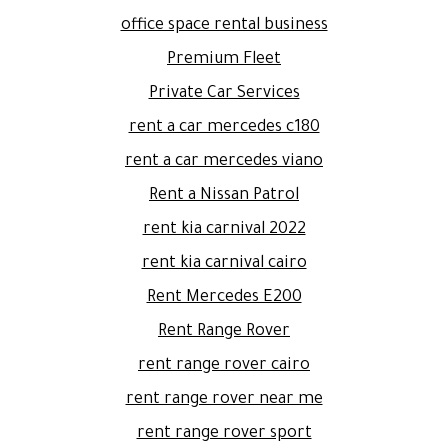
office space rental business
Premium Fleet
Private Car Services
rent a car mercedes c180
rent a car mercedes viano
Rent a Nissan Patrol
rent kia carnival 2022
rent kia carnival cairo
Rent Mercedes E200
Rent Range Rover
rent range rover cairo
rent range rover near me
rent range rover sport