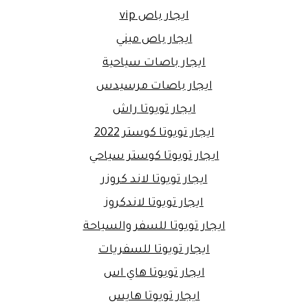
ايجار باص vip
ايجار باص ميني
ايجار باصات سياحية
ايجار باصات مرسيدس
ايجار تويوتا راش
ايجار تويوتا كوستر 2022
ايجار تويوتا كوستر سياحي
ايجار تويوتا لاند كروزر
ايجار تويوتا لاندكروز
ايجار تويوتا للسفر والسياحة
ايجار تويوتا للسفريات
ايجار تويوتا هاي اس
ايجار تويوتا هايس