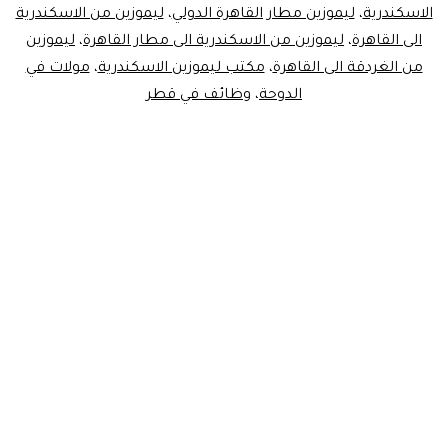
الاسكندرية
،
ليموزين مطار القاهرة الدولي
،
ليموزين من الاسكندرية
الى القاهرة
،
ليموزين من الاسكندرية الى مطار القاهرة
،
ليموزين
من الغردقة الى القاهرة
،
مكتب ليموزين الاسكندرية
،
مولات في
الدوحة
،
وظائف في قطر