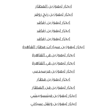
ايجار ليموزين المطار
ايجار ليموزين رنج روفر
ايجار ليموزين زفاف
ايجار ليموزين زفاف
ايجار ليموزين زفاف
ايجار ليموزين سيارات مطار القاهرة
ايجار ليموزين في القاهرة
ايجار ليموزين في القاهرة
ايجار ليموزين مرسيدس
ايجار ليموزين مطار
ايجار ليموزين من المطار
ايجار ليموزين ميتسوبيشي
ايجار ليموزين ونقل سياحي