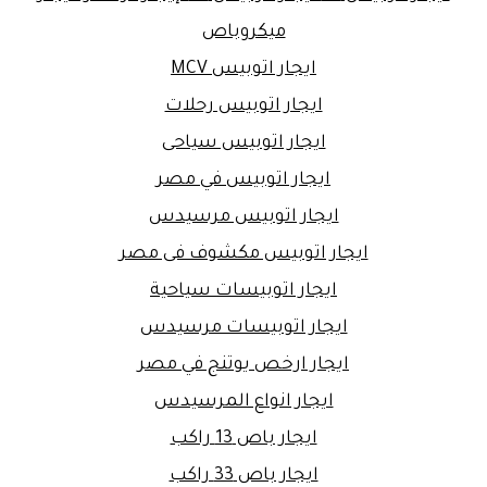
ميكروباص
ايجار اتوبيس MCV
ايجار اتوبيس رحلات
ايجار اتوبيس سياحى
ايجار اتوبيس في مصر
ايجار اتوبيس مرسيدس
ايجار اتوبيس مكشوف فى مصر
ايجار اتوبيسات سياحية
ايجار اتوبيسات مرسيدس
ايجار ارخص يوتنج في مصر
ايجار انواع المرسيدس
ايجار باص 13 راكب
ايجار باص 33 راكب