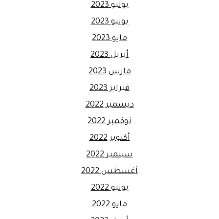
يوليو 2023
يونيو 2023
مايو 2023
أبريل 2023
مارس 2023
فبراير 2023
ديسمبر 2022
نوفمبر 2022
أكتوبر 2022
سبتمبر 2022
أغسطس 2022
يونيو 2022
مايو 2022