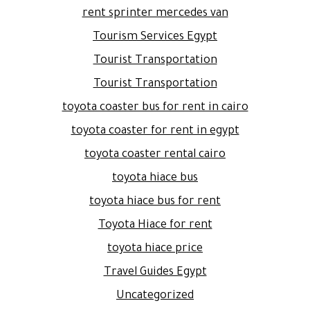
rent sprinter mercedes van
Tourism Services Egypt
Tourist Transportation
Tourist Transportation
toyota coaster bus for rent in cairo
toyota coaster for rent in egypt
toyota coaster rental cairo
toyota hiace bus
toyota hiace bus for rent
Toyota Hiace for rent
toyota hiace price
Travel Guides Egypt
Uncategorized