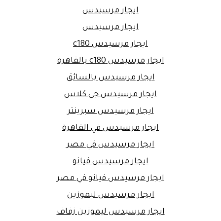
ايجار مرسيدس
ايجار مرسيدس
ايجار مرسيدس c180
ايجار مرسيدس c180 بالقاهرة
ايجار مرسيدس بالسائق
ايجار مرسيدس جي كلاس
ايجار مرسيدس سبرينتر
ايجار مرسيدس في القاهرة
ايجار مرسيدس في مصر
ايجار مرسيدس فيانو
ايجار مرسيدس فيانو في مصر
ايجار مرسيدس ليموزين
ايجار مرسيدس ليموزين زفاف