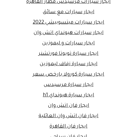
ايجار سيارات مرسيدس مطار القاهرة
ايجار سيارات مع سائق
ايجار سيارات ميتسوبيشي 2022
ايجار سيارات هيونداي اتش وان
ايجار سيارات و ليموزين
ايجار سيارة تويوتا فورتشنر
ايجار سيارة زفاف ليموزين
ايجار سيارة كورولا بارخص سعر
ايجار سيارة مرسيدس
ايجار سيارة هيونداي h1
ايجار فان اتش وان
ايجار فان اتش وان العائلية
ايجار فان القاهرة
ايجار فان سياحي