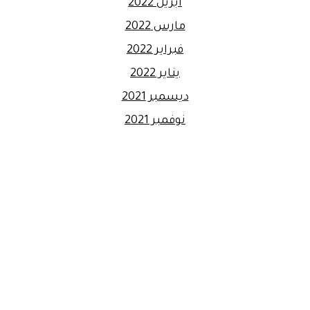
أبريل 2022
مارس 2022
فبراير 2022
يناير 2022
ديسمبر 2021
نوفمبر 2021