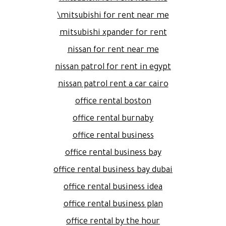
mitsubishi for rent near me\
mitsubishi xpander for rent
nissan for rent near me
nissan patrol for rent in egypt
nissan patrol rent a car cairo
office rental boston
office rental burnaby
office rental business
office rental business bay
office rental business bay dubai
office rental business idea
office rental business plan
office rental by the hour