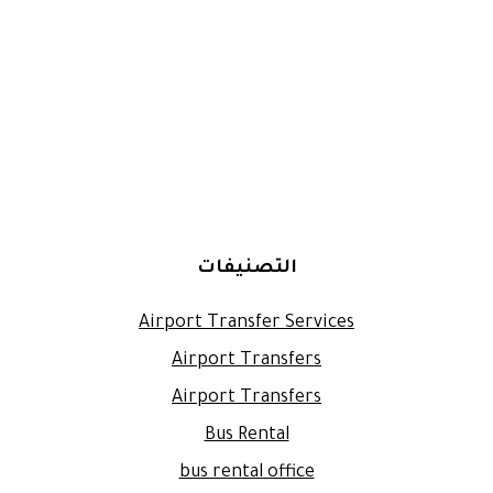
التصنيفات
Airport Transfer Services
Airport Transfers
Airport Transfers
Bus Rental
bus rental office