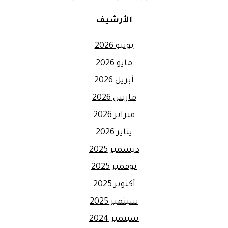
الأرشيف
يونيو 2026
مايو 2026
أبريل 2026
مارس 2026
فبراير 2026
يناير 2026
ديسمبر 2025
نوفمبر 2025
أكتوبر 2025
سبتمبر 2025
سبتمبر 2024