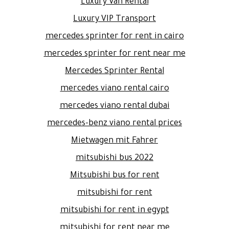
Luxury Van Rental
Luxury VIP Transport
mercedes sprinter for rent in cairo
mercedes sprinter for rent near me
Mercedes Sprinter Rental
mercedes viano rental cairo
mercedes viano rental dubai
mercedes-benz viano rental prices
Mietwagen mit Fahrer
mitsubishi bus 2022
Mitsubishi bus for rent
mitsubishi for rent
mitsubishi for rent in egypt
mitsubishi for rent near me