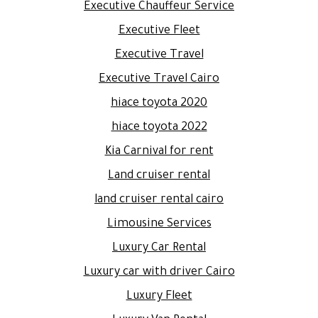
Executive Chauffeur Service
Executive Fleet
Executive Travel
Executive Travel Cairo
hiace toyota 2020
hiace toyota 2022
Kia Carnival for rent
Land cruiser rental
land cruiser rental cairo
Limousine Services
Luxury Car Rental
Luxury car with driver Cairo
Luxury Fleet