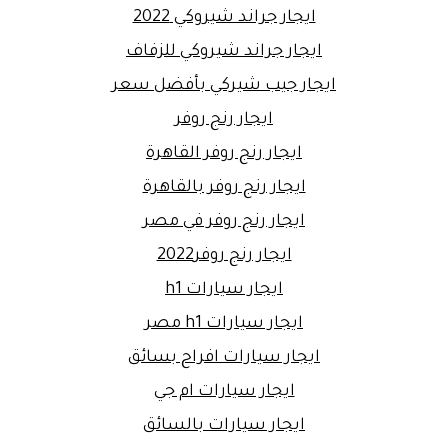
ايجار جراند شيروكي 2022
ايجار جراند شيروكي للزفاف
ايجار جيب شيركي بأفضل سعر
ايجار رنج روفر
ايجار رنج روفر القاهرة
ايجار رنج روفر بالقاهرة
ايجار رنج روفر في مصر
ايجار رنج روفر2022
ايجار سيارات h1
ايجار سيارات h1 مصر
ايجار سيارات افراح بسائق
ايجار سيارات ام جي
ايجار سيارات بالسائق