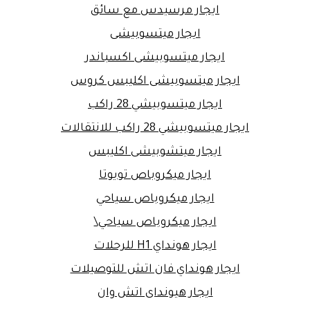
ايجار مرسيدس مع سائق
ايجار ميتسوبيشى
ايجار ميتسوبيشى اكسباندر
ايجار ميتسوبيشى اكليبس كروس
ايجار ميتسوبيشي 28 راكب
ايجار ميتسوبيشي 28 راكب للانتقالات
ايجار ميتشوبيشى اكليبس
ايجار ميكروباص تويوتا
ايجار ميكروباص سياحي
ايجار ميكروباص سياحي\
ايجار هونداي H1 للرحلات
ايجار هونداي فان اتش للتوصيلات
ايجار هيونداى اتش وان