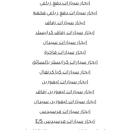
ايجار سيارات دفع رباعي
ايجار سيارات دفع رباعي فخمه
ايجار سيارات زفاف
ايجار سيارات زفاف كرايسلر
ايجار سيارات سيدان
ايجار سيارات فاخرة
ايجار سيارات كرايسلر بالسائق
ايجار سيارات كيا كرنفال
ايجار سيارات ليموزين
ايجار سيارات ليموزين زفاف
ايجار سيارات ليموزين سيدان
ايجار سيارات مرسيدس
ايجار سيارات مرسيدس E/S