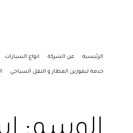
الرئيسية
عن الشركة
انواع السيارات
خدمة ليموزين المطار و النقل السياحي
ا
الوسم:
اس