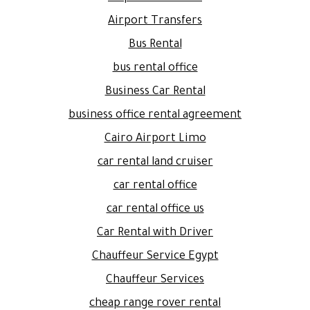
Airport Transfers
Bus Rental
bus rental office
Business Car Rental
business office rental agreement
Cairo Airport Limo
car rental land cruiser
car rental office
car rental office us
Car Rental with Driver
Chauffeur Service Egypt
Chauffeur Services
cheap range rover rental