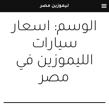
ليموزين مصر
التخطي
الوسم:
اسعار
إلى
المحتوى
سيارات
الليموزين في
مصر