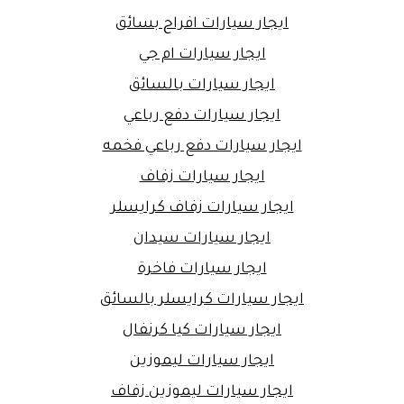
ايجار سيارات افراح بسائق
ايجار سيارات ام جي
ايجار سيارات بالسائق
ايجار سيارات دفع رباعي
ايجار سيارات دفع رباعي فخمه
ايجار سيارات زفاف
ايجار سيارات زفاف كرايسلر
ايجار سيارات سيدان
ايجار سيارات فاخرة
ايجار سيارات كرايسلر بالسائق
ايجار سيارات كيا كرنفال
ايجار سيارات ليموزين
ايجار سيارات ليموزين زفاف