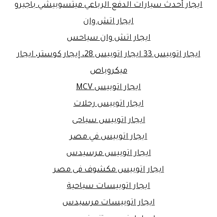
ايجار أحدث سيارات الدفع الرباعي ميتسوبيشي باجيرو
ايجار اتش وان
ايجار اتش وان سياحس
ايجار اتوبيس 33 ايجار اتوبيس 28، إيجار كوستر، ايجار
ميكروباص
ايجار اتوبيس MCV
ايجار اتوبيس رحلات
ايجار اتوبيس سياحى
ايجار اتوبيس في مصر
ايجار اتوبيس مرسيدس
ايجار اتوبيس مكشوف فى مصر
ايجار اتوبيسات سياحية
ايجار اتوبيسات مرسيدس