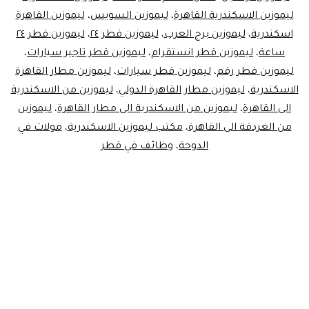
ليموزين الاسكندرية القاهرة
،
ليموزين السويس
،
ليموزين القاهرة
اسكندرية
،
ليموزين برج العرب
،
ليموزين قطر ٢٤
،
ليموزين قطر ٢٤
ساعة
،
ليموزين قطر انستقرام
،
ليموزين قطر تاجير سيارات
،
ليموزين قطر رقم
،
ليموزين قطر سيارات
،
ليموزين مطار القاهرة
الاسكندرية
،
ليموزين مطار القاهرة الدولي
،
ليموزين من الاسكندرية
الى القاهرة
،
ليموزين من الاسكندرية الى مطار القاهرة
،
ليموزين
من الغردقة الى القاهرة
،
مكتب ليموزين الاسكندرية
،
مولات في
الدوحة
،
وظائف في قطر