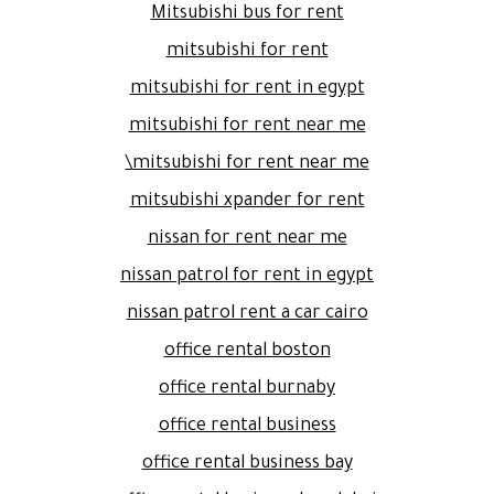
Mitsubishi bus for rent
mitsubishi for rent
mitsubishi for rent in egypt
mitsubishi for rent near me
mitsubishi for rent near me\
mitsubishi xpander for rent
nissan for rent near me
nissan patrol for rent in egypt
nissan patrol rent a car cairo
office rental boston
office rental burnaby
office rental business
office rental business bay