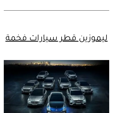
ليموزين قطر سيارات فخمة