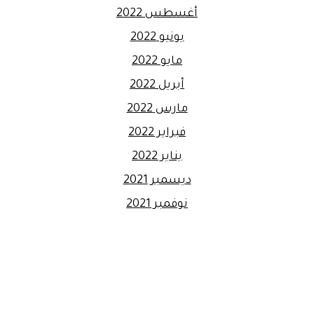
أغسطس 2022
يونيو 2022
مايو 2022
أبريل 2022
مارس 2022
فبراير 2022
يناير 2022
ديسمبر 2021
نوفمبر 2021