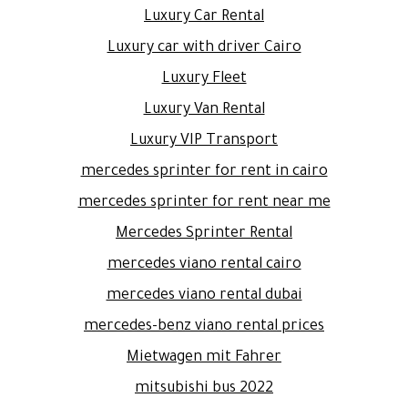
Luxury Car Rental
Luxury car with driver Cairo
Luxury Fleet
Luxury Van Rental
Luxury VIP Transport
mercedes sprinter for rent in cairo
mercedes sprinter for rent near me
Mercedes Sprinter Rental
mercedes viano rental cairo
mercedes viano rental dubai
mercedes-benz viano rental prices
Mietwagen mit Fahrer
mitsubishi bus 2022