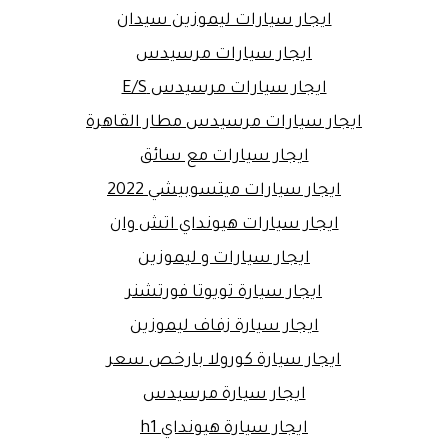
ايجار سيارات ليموزين سيدان
ايجار سيارات مرسيدس
ايجار سيارات مرسيدس E/S
ايجار سيارات مرسيدس مطار القاهرة
ايجار سيارات مع سائق
ايجار سيارات ميتسوبيشي 2022
ايجار سيارات هيونداي اتش وان
ايجار سيارات و ليموزين
ايجار سيارة تويوتا فورتشنر
ايجار سيارة زفاف ليموزين
ايجار سيارة كورولا بارخص سعر
ايجار سيارة مرسيدس
ايجار سيارة هيونداي h1