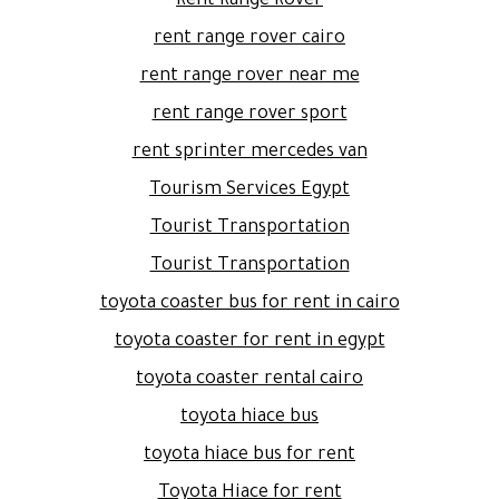
Rent Range Rover
rent range rover cairo
rent range rover near me
rent range rover sport
rent sprinter mercedes van
Tourism Services Egypt
Tourist Transportation
Tourist Transportation
toyota coaster bus for rent in cairo
toyota coaster for rent in egypt
toyota coaster rental cairo
toyota hiace bus
toyota hiace bus for rent
Toyota Hiace for rent