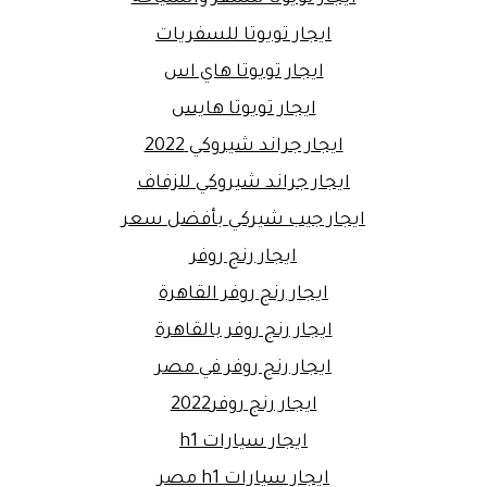
ايجار تويوتا للسفريات
ايجار تويوتا هاي اس
ايجار تويوتا هايس
ايجار جراند شيروكي 2022
ايجار جراند شيروكي للزفاف
ايجار جيب شيركي بأفضل سعر
ايجار رنج روفر
ايجار رنج روفر القاهرة
ايجار رنج روفر بالقاهرة
ايجار رنج روفر في مصر
ايجار رنج روفر2022
ايجار سيارات h1
ايجار سيارات h1 مصر