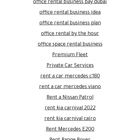
office rental business bay dubai
office rental business idea
office rental business plan
office rental by the hour
office space rental business
Premium Fleet
Private Car Services
rent a car mercedes c180
rent a car mercedes viano
Rent a Nissan Patrol
rent kia carnival 2022
rent kia carnival cairo
Rent Mercedes E200