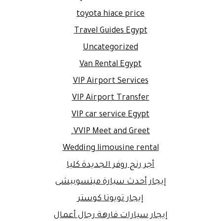
toyota hiace price
Travel Guides Egypt
Uncategorized
Van Rental Egypt
VIP Airport Services
VIP Airport Transfer
VIP car service Egypt
VVIP Meet and Greet.
Wedding limousine rental
أجر رنج روفر الجديدة كليا
إيجار أحدث سيارة ميتسوبيشى
إيجار تويوتا كوستر
إيجار سيارات فارهة رجال أعمال