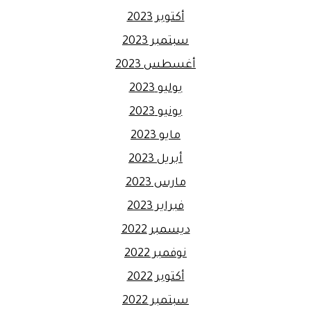
أكتوبر 2023
سبتمبر 2023
أغسطس 2023
يوليو 2023
يونيو 2023
مايو 2023
أبريل 2023
مارس 2023
فبراير 2023
ديسمبر 2022
نوفمبر 2022
أكتوبر 2022
سبتمبر 2022