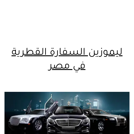
ليموزين السفارة القطرية
في مصر