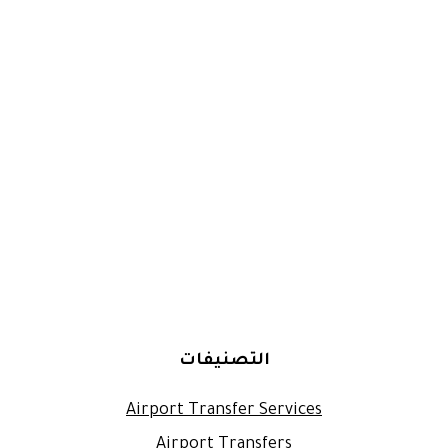
التصنيفات
Airport Transfer Services
Airport Transfers