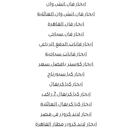
ايجار فان اتش وان
ايجار فان اتش وان العائلية
ايجار فان القاهرة
ايجار فان سياحي
ايجار فانات الدفع الرباعي
ايجار فانات سياحية
ايجار كوستر بافضل سعر
ايجار كيا سبورتاج
ايجار كيا كرنفال
ايجار كيا كرنفال 7 راكب
ايجار كيا كرنفال العائلية
ايجار لاند كروزر في مصر
ايجار لاند كروزر مطار القاهرة