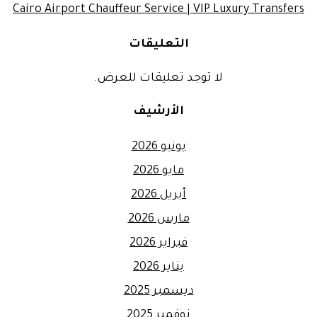
Cairo Airport Chauffeur Service | VIP Luxury Transfers
التعليقات
لا توجد تعليقات للعرض.
الأرشيف
يونيو 2026
مايو 2026
أبريل 2026
مارس 2026
فبراير 2026
يناير 2026
ديسمبر 2025
نوفمبر 2025