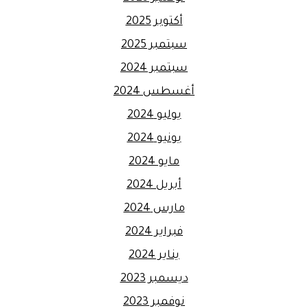
أكتوبر 2025
سبتمبر 2025
سبتمبر 2024
أغسطس 2024
يوليو 2024
يونيو 2024
مايو 2024
أبريل 2024
مارس 2024
فبراير 2024
يناير 2024
ديسمبر 2023
نوفمبر 2023