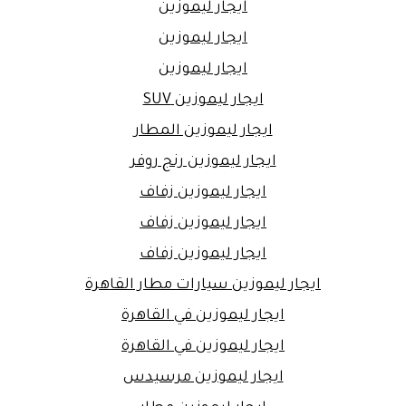
ايجار ليموزين
ايجار ليموزين
ايجار ليموزين
ايجار ليموزين SUV
ايجار ليموزين المطار
ايجار ليموزين رنج روفر
ايجار ليموزين زفاف
ايجار ليموزين زفاف
ايجار ليموزين زفاف
ايجار ليموزين سيارات مطار القاهرة
ايجار ليموزين في القاهرة
ايجار ليموزين في القاهرة
ايجار ليموزين مرسيدس