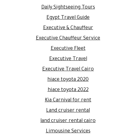
Daily Sightseeing Tours
Egypt Travel Guide
Executive & Chauffeur
Executive Chauffeur Service
Executive Fleet
Executive Travel
Executive Travel Cairo
hiace toyota 2020
hiace toyota 2022
Kia Carnival for rent
Land cruiser rental
land cruiser rental cairo
Limousine Services