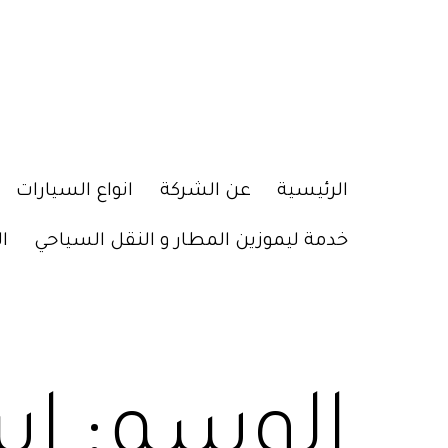
الرئيسية
عن الشركة
انواع السيارات
خدمة ليموزين المطار و النقل السياحي
ا
الوسم:
اس