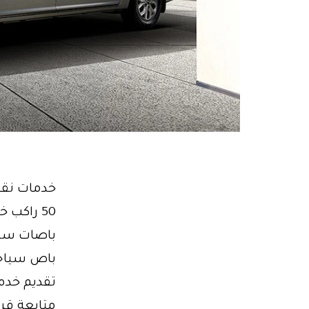
تقديم خدم
متابعة قرا