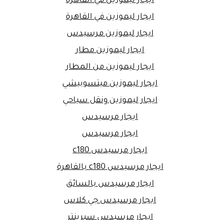
ايجار ليموزين في القاهرة
ايجار ليموزين في القاهرة
ايجار ليموزين مرسيدس
ايجار ليموزين مطار
ايجار ليموزين من المطار
ايجار ليموزين ميتسوبيشي
ايجار ليموزين ونقل سياحي
ايجار مرسيدس
ايجار مرسيدس
ايجار مرسيدس c180
ايجار مرسيدس c180 بالقاهرة
ايجار مرسيدس بالسائق
ايجار مرسيدس جي كلاس
ايجار مرسيدس سبرينتر