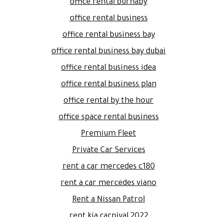
office rental burnaby
office rental business
office rental business bay
office rental business bay dubai
office rental business idea
office rental business plan
office rental by the hour
office space rental business
Premium Fleet
Private Car Services
rent a car mercedes c180
rent a car mercedes viano
Rent a Nissan Patrol
rent kia carnival 2022