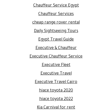
Chauffeur Service Egypt
Chauffeur Services
cheap range rover rental
Daily Sightseeing Tours
Egypt Travel Guide
Executive & Chauffeur
Executive Chauffeur Service
Executive Fleet
Executive Travel
Executive Travel Cairo
hiace toyota 2020
hiace toyota 2022
Kia Carnival for rent