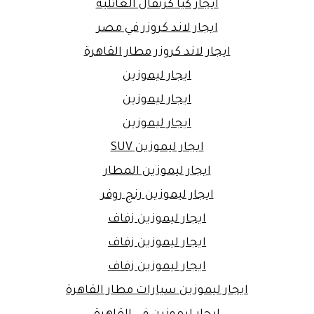
ايجار كيا كرنفال العائلية
ايجار لاند كروزر في مصر
ايجار لاند كروزر مطار القاهرة
ايجار ليموزين
ايجار ليموزين
ايجار ليموزين
ايجار ليموزين SUV
ايجار ليموزين المطار
ايجار ليموزين رنج روفر
ايجار ليموزين زفاف
ايجار ليموزين زفاف
ايجار ليموزين زفاف
ايجار ليموزين سيارات مطار القاهرة