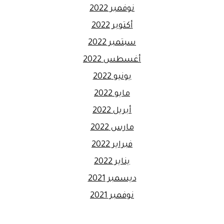
نوفمبر 2022
أكتوبر 2022
سبتمبر 2022
أغسطس 2022
يونيو 2022
مايو 2022
أبريل 2022
مارس 2022
فبراير 2022
يناير 2022
ديسمبر 2021
نوفمبر 2021