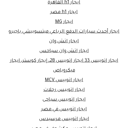
ايجار h1 القاهرة
ايجار h1 مصر
ايجار MG
ايجار أحدث سيارات الدفع الرباعي ميتسوبيشي باجيرو
ايجار اتش وان
ايجار اتش وان سياحس
ايجار اتوبيس 33 ايجار اتوبيس 28، إيجار كوستر، ايجار
ميكروباص
ايجار اتوبيس MCV
ايجار اتوبيس رحلات
ايجار اتوبيس سياحى
ايجار اتوبيس في مصر
ايجار اتوبيس مرسيدس