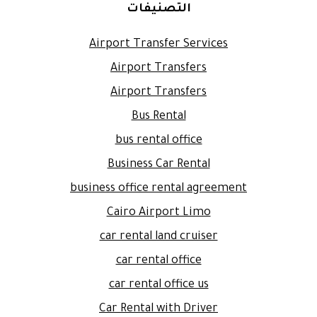
التصنيفات
Airport Transfer Services
Airport Transfers
Airport Transfers
Bus Rental
bus rental office
Business Car Rental
business office rental agreement
Cairo Airport Limo
car rental land cruiser
car rental office
car rental office us
Car Rental with Driver