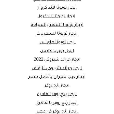
ايجار تويوتا لاند كروزر
ايجار تويوتا لاندكروز
ايجار تويوتا للسفر والسياحة
ايجار تويوتا للسفريات
ايجار تويوتا هاي اس
ايجار تويوتا هايس
ايجار جراند شيروكي 2022
ايجار جراند شيروكي للزفاف
ايجار جيب شيركي بأفضل سعر
ايجار رنج روفر
ايجار رنج روفر القاهرة
ايجار رنج روفر بالقاهرة
ايجار رنج روفر في مصر