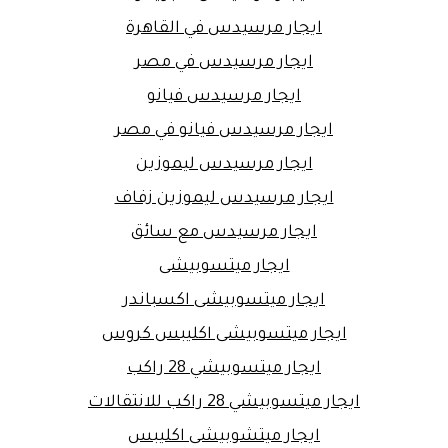
ايجار مرسيدس في القاهرة
ايجار مرسيدس في مصر
ايجار مرسيدس فيانو
ايجار مرسيدس فيانو في مصر
ايجار مرسيدس ليموزين
ايجار مرسيدس ليموزين زفاف
ايجار مرسيدس مع سائق
ايجار ميتسوبيشى
ايجار ميتسوبيشى اكسباندر
ايجار ميتسوبيشى اكليبس كروس
ايجار ميتسوبيشي 28 راكب
ايجار ميتسوبيشي 28 راكب للانتقالات
ايجار ميتشوبيشى اكليبس