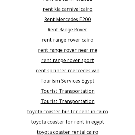
rent kia carnival cairo
Rent Mercedes E200
Rent Range Rover
rent range rover cairo
rent range rover near me
rent range rover sport
rent sprinter mercedes van
Tourism Services Egypt
Tourist Transportation
Tourist Transportation
toyota coaster bus for rent in cairo
toyota coaster for rent in egypt
toyota coaster rental cairo