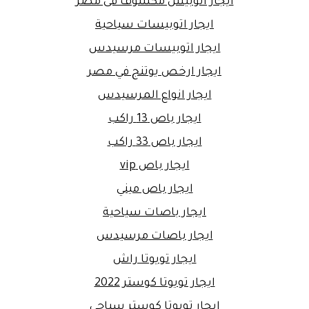
ايجار اتوبيس مكشوف فى مصر
ايجار اتوبيسات سياحية
ايجار اتوبيسات مرسيدس
ايجار ارخص يوتنج في مصر
ايجار انواع المرسيدس
ايجار باص 13 راكب
ايجار باص 33 راكب
ايجار باص vip
ايجار باص ميني
ايجار باصات سياحية
ايجار باصات مرسيدس
ايجار تويوتا راش
ايجار تويوتا كوستر 2022
ايجار تويوتا كوستر سياحي