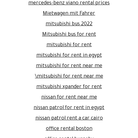
mercedes-benz viano rental prices
Mietwagen mit Fahrer
mitsubishi bus 2022
Mitsubishi bus for rent
mitsubishi for rent
mitsubishi for rent in egypt
mitsubishi for rent near me
mitsubishi for rent near me\
mitsubishi xpander for rent
nissan for rent near me
nissan patrol for rent in egypt
nissan patrol rent a car cairo
office rental boston