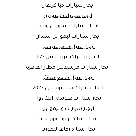
ايجار سيارات كيا كرنفال
ايجار سيارات ليموزين
ايجار سيارات ليموزين زفاف
ايجار سيارات ليموزين سيدان
ايجار سيارات مرسيدس
ايجار سيارات مرسيدس E/S
ايجار سيارات مرسيدس مطار القاهرة
ايجار سيارات مع سائق
ايجار سيارات ميتسوبيشي 2022
ايجار سيارات هيونداي اتش وان
ايجار سيارات و ليموزين
ايجار سيارة تويوتا فورتشنر
ايجار سيارة زفاف ليموزين