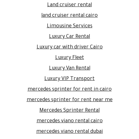
Land cruiser rental
land cruiser rental cairo
Limousine Services
Luxury Car Rental
Luxury car with driver Cairo
Luxury Fleet
Luxury Van Rental
Luxury VIP Transport
mercedes sprinter for rent in cairo
mercedes sprinter for rent near me
Mercedes Sprinter Rental
mercedes viano rental cairo
mercedes viano rental dubai