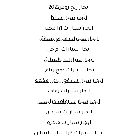
ايجار رنج روفر2022
ايجار سيارات h1
ايجار سيارات h1 مصر
ايجار سيارات افراح بسائق
ايجار سيارات ام جي
ايجار سيارات بالسائق
ايجار سيارات دفع رباعي
ايجار سيارات دفع رباعي فخمه
ايجار سيارات زفاف
ايجار سيارات زفاف كرايسلر
ايجار سيارات سيدان
ايجار سيارات فاخرة
ايجار سيارات كرايسلر بالسائق