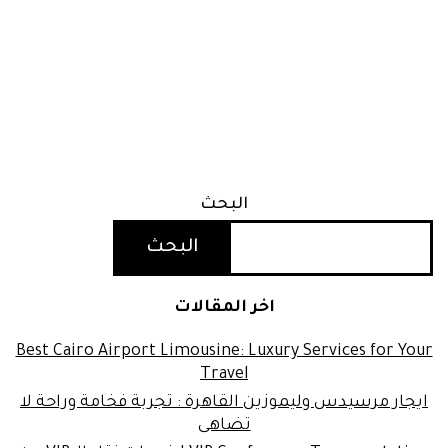
البحث
البحث
اخر المقالات
Best Cairo Airport Limousine: Luxury Services for Your
Travel
ايجار مرسيدس وليموزين القاهرة : تجربة فخامة وراحة لا
تضاهى