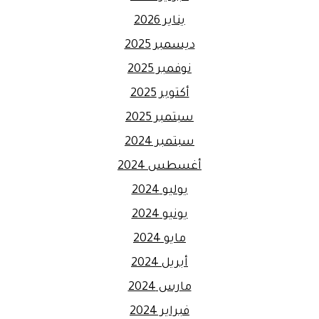
يناير 2026
ديسمبر 2025
نوفمبر 2025
أكتوبر 2025
سبتمبر 2025
سبتمبر 2024
أغسطس 2024
يوليو 2024
يونيو 2024
مايو 2024
أبريل 2024
مارس 2024
فبراير 2024