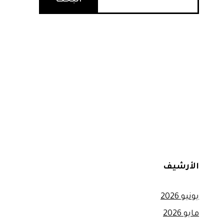
البحث
الأرشيف
يونيو 2026
مايو 2026