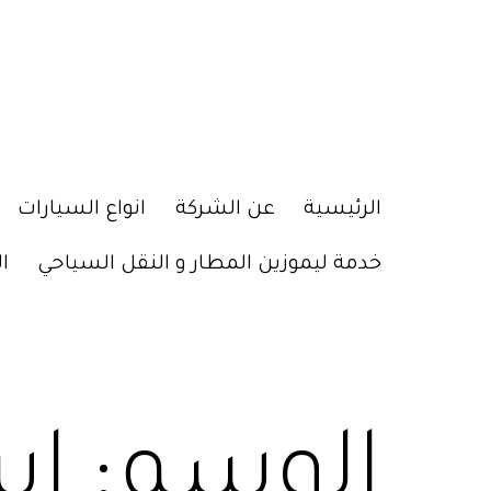
الرئيسية
عن الشركة
انواع السيارات
خدمة ليموزين المطار و النقل السياحي
ا
الوسم:
اس