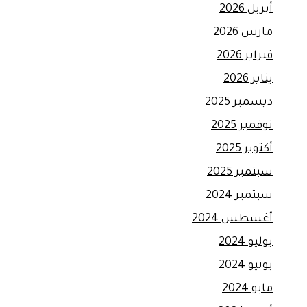
أبريل 2026
مارس 2026
فبراير 2026
يناير 2026
ديسمبر 2025
نوفمبر 2025
أكتوبر 2025
سبتمبر 2025
سبتمبر 2024
أغسطس 2024
يوليو 2024
يونيو 2024
مايو 2024