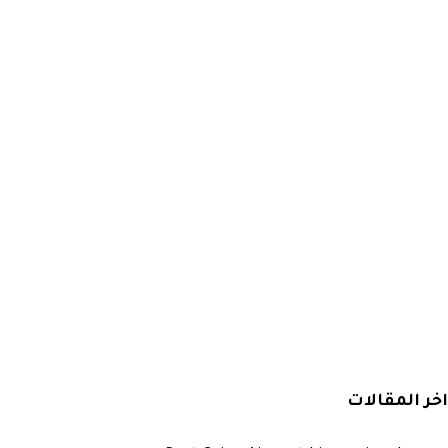
اخر المقالات