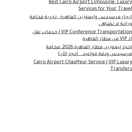
Best Cairo Airport Limousine: Luxury
Services for Your Travel
ايجار مرسيدس وليموزين القاهرة : تجربة فخامة
وراحة لا تضاهى
VIP Conference Transportation | خدمات نقل
الـ VIP من مطار القاهرة
احجز ليموزين مطار القاهرة 2026: فخامة
مرسيدس ودقة مواعيد.. احجز الآن!
Cairo Airport Chauffeur Service | VIP Luxury
Transfers