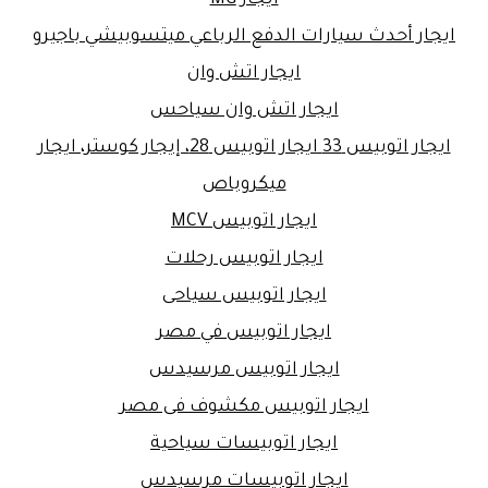
ايجار أحدث سيارات الدفع الرباعي ميتسوبيشي باجيرو
ايجار اتش وان
ايجار اتش وان سياحس
ايجار اتوبيس 33 ايجار اتوبيس 28، إيجار كوستر، ايجار
ميكروباص
ايجار اتوبيس MCV
ايجار اتوبيس رحلات
ايجار اتوبيس سياحى
ايجار اتوبيس في مصر
ايجار اتوبيس مرسيدس
ايجار اتوبيس مكشوف فى مصر
ايجار اتوبيسات سياحية
ايجار اتوبيسات مرسيدس