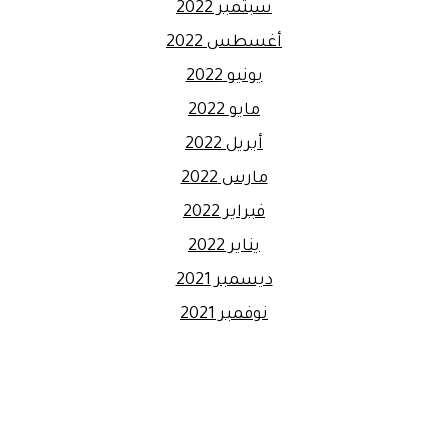
سبتمبر 2022
أغسطس 2022
يونيو 2022
مايو 2022
أبريل 2022
مارس 2022
فبراير 2022
يناير 2022
ديسمبر 2021
نوفمبر 2021