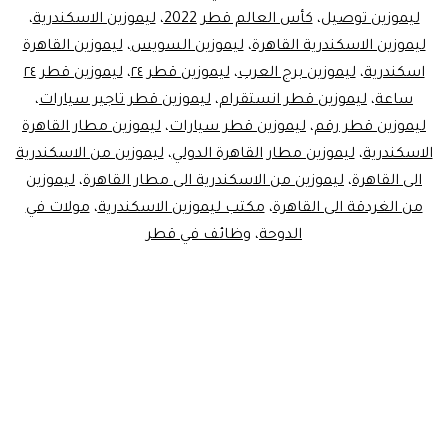
ليموزين توصيل
،
كأس العالم قطر 2022
،
ليموزين الاسكندرية
،
ليموزين الاسكندرية القاهرة
،
ليموزين السويس
،
ليموزين القاهرة
اسكندرية
،
ليموزين برج العرب
،
ليموزين قطر ٢٤
،
ليموزين قطر ٢٤
ساعة
،
ليموزين قطر انستقرام
،
ليموزين قطر تاجير سيارات
،
ليموزين قطر رقم
،
ليموزين قطر سيارات
،
ليموزين مطار القاهرة
الاسكندرية
،
ليموزين مطار القاهرة الدولي
،
ليموزين من الاسكندرية
الى القاهرة
،
ليموزين من الاسكندرية الى مطار القاهرة
،
ليموزين
من الغردقة الى القاهرة
،
مكتب ليموزين الاسكندرية
،
مولات في
الدوحة
،
وظائف في قطر