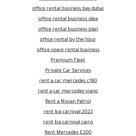
office rental business bay dubai
office rental business idea
office rental business plan
office rental by the hour
office space rental business
Premium Fleet
Private Car Services
rent a car mercedes c180
rent a car mercedes viano
Rent a Nissan Patrol
rent kia carnival 2022
rent kia carnival cairo
Rent Mercedes E200