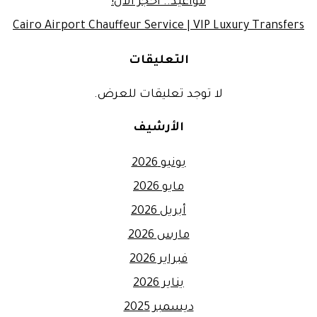
مواعيد.. احجز الآن!
Cairo Airport Chauffeur Service | VIP Luxury Transfers
التعليقات
لا توجد تعليقات للعرض.
الأرشيف
يونيو 2026
مايو 2026
أبريل 2026
مارس 2026
فبراير 2026
يناير 2026
ديسمبر 2025