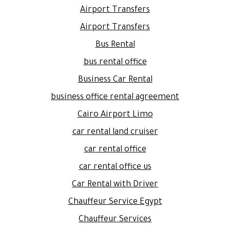
Airport Transfers
Airport Transfers
Bus Rental
bus rental office
Business Car Rental
business office rental agreement
Cairo Airport Limo
car rental land cruiser
car rental office
car rental office us
Car Rental with Driver
Chauffeur Service Egypt
Chauffeur Services