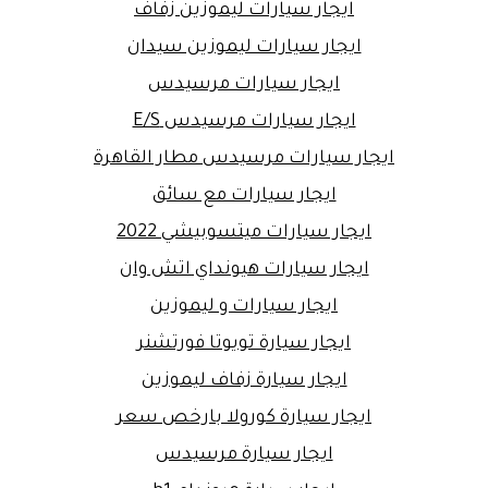
ايجار سيارات ليموزين زفاف
ايجار سيارات ليموزين سيدان
ايجار سيارات مرسيدس
ايجار سيارات مرسيدس E/S
ايجار سيارات مرسيدس مطار القاهرة
ايجار سيارات مع سائق
ايجار سيارات ميتسوبيشي 2022
ايجار سيارات هيونداي اتش وان
ايجار سيارات و ليموزين
ايجار سيارة تويوتا فورتشنر
ايجار سيارة زفاف ليموزين
ايجار سيارة كورولا بارخص سعر
ايجار سيارة مرسيدس