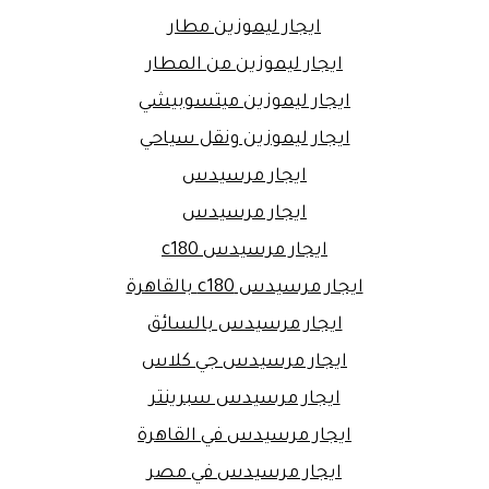
ايجار ليموزين مطار
ايجار ليموزين من المطار
ايجار ليموزين ميتسوبيشي
ايجار ليموزين ونقل سياحي
ايجار مرسيدس
ايجار مرسيدس
ايجار مرسيدس c180
ايجار مرسيدس c180 بالقاهرة
ايجار مرسيدس بالسائق
ايجار مرسيدس جي كلاس
ايجار مرسيدس سبرينتر
ايجار مرسيدس في القاهرة
ايجار مرسيدس في مصر