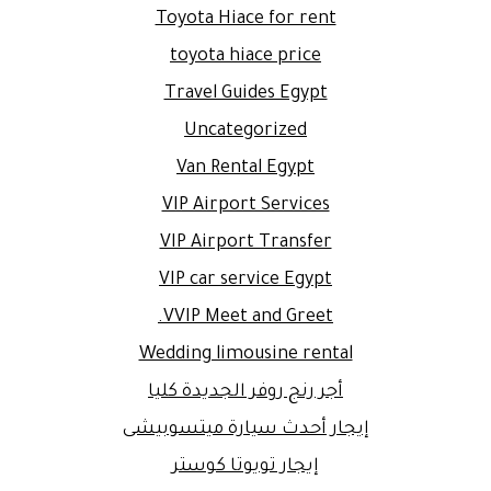
Toyota Hiace for rent
toyota hiace price
Travel Guides Egypt
Uncategorized
Van Rental Egypt
VIP Airport Services
VIP Airport Transfer
VIP car service Egypt
VVIP Meet and Greet.
Wedding limousine rental
أجر رنج روفر الجديدة كليا
إيجار أحدث سيارة ميتسوبيشى
إيجار تويوتا كوستر