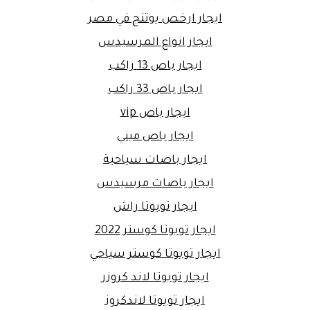
ايجار ارخص يوتنج في مصر
ايجار انواع المرسيدس
ايجار باص 13 راكب
ايجار باص 33 راكب
ايجار باص vip
ايجار باص ميني
ايجار باصات سياحية
ايجار باصات مرسيدس
ايجار تويوتا راش
ايجار تويوتا كوستر 2022
ايجار تويوتا كوستر سياحي
ايجار تويوتا لاند كروزر
ايجار تويوتا لاندكروز