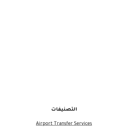
التصنيفات
Airport Transfer Services