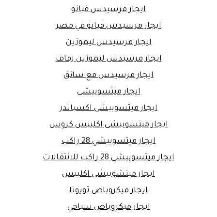
ايجار مرسيدس فيانو
ايجار مرسيدس فيانو في مصر
ايجار مرسيدس ليموزين
ايجار مرسيدس ليموزين زفاف
ايجار مرسيدس مع سائق
ايجار ميتسوبيشى
ايجار ميتسوبيشى اكسباندر
ايجار ميتسوبيشى اكليبس كروس
ايجار ميتسوبيشي 28 راكب
ايجار ميتسوبيشي 28 راكب للانتقالات
ايجار ميتشوبيشى اكليبس
ايجار ميكروباص تويوتا
ايجار ميكروباص سياحي