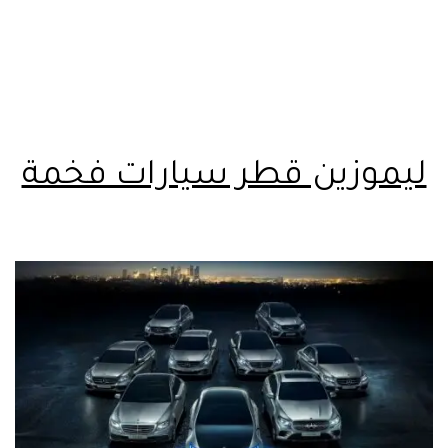
ليموزين قطر سيارات فخمة