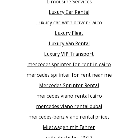
Limousine Services
Luxury Car Rental
Luxury car with driver Cairo
Luxury Fleet
Luxury Van Rental
Luxury VIP Transport
mercedes sprinter for rent in cairo
mercedes sprinter for rent near me
Mercedes Sprinter Rental
mercedes viano rental cairo
mercedes viano rental dubai
mercedes-benz viano rental prices
Mietwagen mit Fahrer