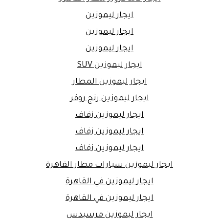
ايجار ليموزين
ايجار ليموزين
ايجار ليموزين
ايجار ليموزين SUV
ايجار ليموزين المطار
ايجار ليموزين رنج روفر
ايجار ليموزين زفاف
ايجار ليموزين زفاف
ايجار ليموزين زفاف
ايجار ليموزين سيارات مطار القاهرة
ايجار ليموزين في القاهرة
ايجار ليموزين في القاهرة
ايجار ليموزين مرسيدس