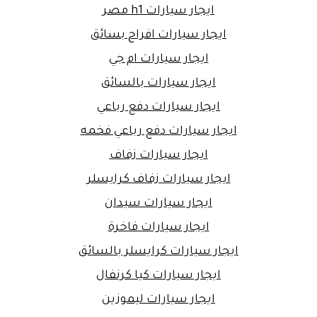
ايجار سيارات h1 مصر
ايجار سيارات افراح بسائق
ايجار سيارات ام جي
ايجار سيارات بالسائق
ايجار سيارات دفع رباعي
ايجار سيارات دفع رباعي فخمه
ايجار سيارات زفاف
ايجار سيارات زفاف كرايسلر
ايجار سيارات سيدان
ايجار سيارات فاخرة
ايجار سيارات كرايسلر بالسائق
ايجار سيارات كيا كرنفال
ايجار سيارات ليموزين