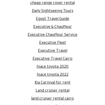
cheap range rover rental
Daily Sightseeing Tours
Egypt Travel Guide
Executive & Chauffeur
Executive Chauffeur Service
Executive Fleet
Executive Travel
Executive Travel Cairo
hiace toyota 2020
hiace toyota 2022
Kia Carnival for rent
Land cruiser rental
land cruiser rental cairo