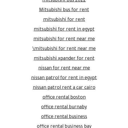
mitsubishi bus 2022
Mitsubishi bus for rent
mitsubishi for rent
mitsubishi for rent in egypt
mitsubishi for rent near me
mitsubishi for rent near me\
mitsubishi xpander for rent
nissan for rent near me
nissan patrol for rent in egypt
nissan patrol rent a car cairo
office rental boston
office rental burnaby
office rental business
office rental business bay