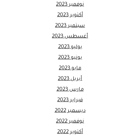
نوفمبر 2023
أكتوبر 2023
سبتمبر 2023
أغسطس 2023
يوليو 2023
يونيو 2023
مايو 2023
أبريل 2023
مارس 2023
فبراير 2023
ديسمبر 2022
نوفمبر 2022
أكتوبر 2022