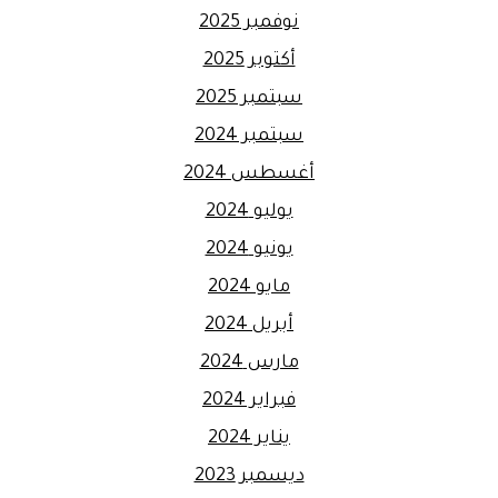
نوفمبر 2025
أكتوبر 2025
سبتمبر 2025
سبتمبر 2024
أغسطس 2024
يوليو 2024
يونيو 2024
مايو 2024
أبريل 2024
مارس 2024
فبراير 2024
يناير 2024
ديسمبر 2023