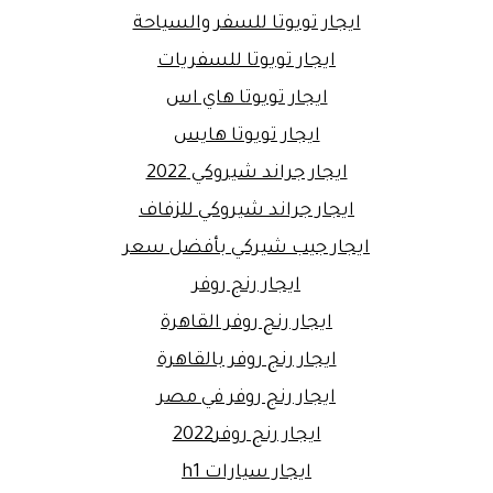
ايجار تويوتا للسفر والسياحة
ايجار تويوتا للسفريات
ايجار تويوتا هاي اس
ايجار تويوتا هايس
ايجار جراند شيروكي 2022
ايجار جراند شيروكي للزفاف
ايجار جيب شيركي بأفضل سعر
ايجار رنج روفر
ايجار رنج روفر القاهرة
ايجار رنج روفر بالقاهرة
ايجار رنج روفر في مصر
ايجار رنج روفر2022
ايجار سيارات h1