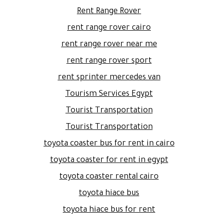
Rent Range Rover
rent range rover cairo
rent range rover near me
rent range rover sport
rent sprinter mercedes van
Tourism Services Egypt
Tourist Transportation
Tourist Transportation
toyota coaster bus for rent in cairo
toyota coaster for rent in egypt
toyota coaster rental cairo
toyota hiace bus
toyota hiace bus for rent