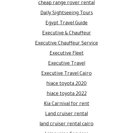
cheap range rover rental
Daily Sightseeing Tours
Egypt Travel Guide
Executive & Chauffeur
Executive Chauffeur Service
Executive Fleet
Executive Travel
Executive Travel Cairo
hiace toyota 2020
hiace toyota 2022
Kia Carnival for rent
Land cruiser rental
land cruiser rental cairo