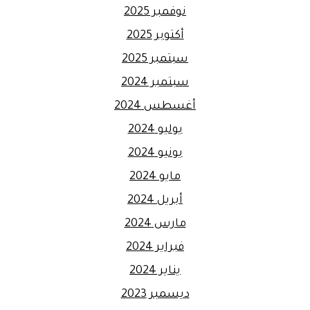
نوفمبر 2025
أكتوبر 2025
سبتمبر 2025
سبتمبر 2024
أغسطس 2024
يوليو 2024
يونيو 2024
مايو 2024
أبريل 2024
مارس 2024
فبراير 2024
يناير 2024
ديسمبر 2023