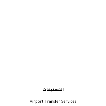
التصنيفات
Airport Transfer Services