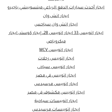
ايجار أحدث سيارات الدفع الرباعي ميتسوبيشي باجيرو
ايجار اتش وان
ايجار اتش وان سياحس
ايجار اتوبيس 33 ايجار اتوبيس 28، إيجار كوستر، ايجار
ميكروباص
ايجار اتوبيس MCV
ايجار اتوبيس رحلات
ايجار اتوبيس سياحى
ايجار اتوبيس في مصر
ايجار اتوبيس مرسيدس
ايجار اتوبيس مكشوف فى مصر
ايجار اتوبيسات سياحية
ايجار اتوبيسات مرسيدس