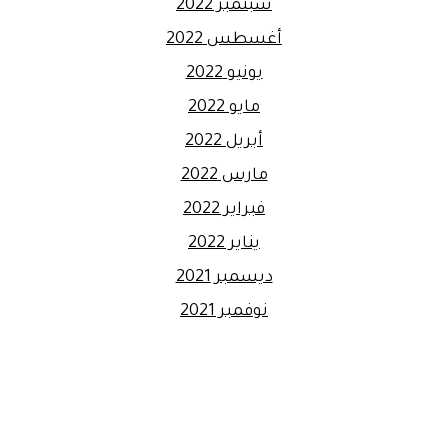
سبتمبر 2022
أغسطس 2022
يونيو 2022
مايو 2022
أبريل 2022
مارس 2022
فبراير 2022
يناير 2022
ديسمبر 2021
نوفمبر 2021