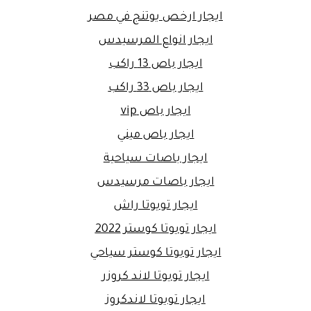
ايجار ارخص يوتنج في مصر
ايجار انواع المرسيدس
ايجار باص 13 راكب
ايجار باص 33 راكب
ايجار باص vip
ايجار باص ميني
ايجار باصات سياحية
ايجار باصات مرسيدس
ايجار تويوتا راش
ايجار تويوتا كوستر 2022
ايجار تويوتا كوستر سياحي
ايجار تويوتا لاند كروزر
ايجار تويوتا لاندكروز