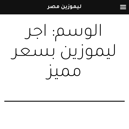
ليموزين مصر
التخطي
الوسم:
اجر
إلى
المحتوى
ليموزين بسعر
مميز