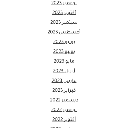
نوفمبر 2023
أكتوبر 2023
سبتمبر 2023
أغسطس 2023
يوليو 2023
يونيو 2023
مايو 2023
أبريل 2023
مارس 2023
فبراير 2023
ديسمبر 2022
نوفمبر 2022
أكتوبر 2022