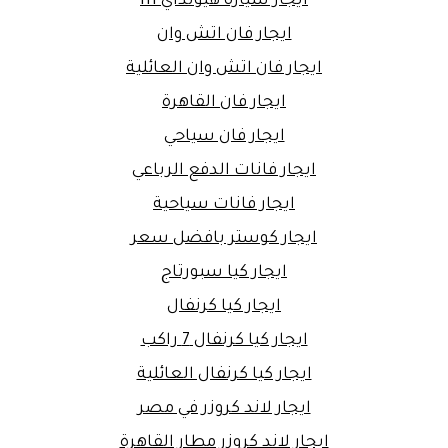
ايجار سيارة هيونداي h1
ايجار فان اتش وان
ايجار فان اتش وان العائلية
ايجار فان القاهرة
ايجار فان سياحي
ايجار فانات الدفع الرباعي
ايجار فانات سياحية
ايجار كوستر بافضل سعر
ايجار كيا سبورتاج
ايجار كيا كرنفال
ايجار كيا كرنفال 7 راكب
ايجار كيا كرنفال العائلية
ايجار لاند كروزر في مصر
ايجار لاند كروزر مطار القاهرة