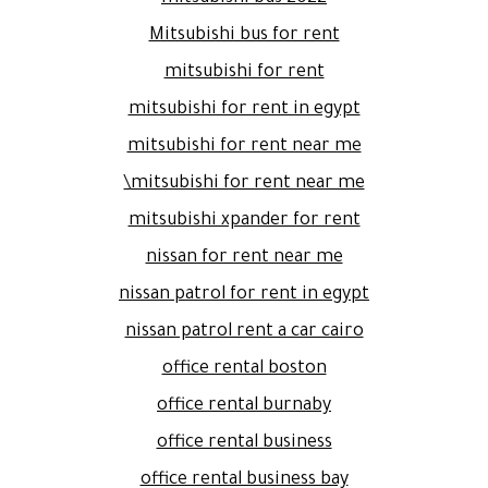
Mitsubishi bus for rent
mitsubishi for rent
mitsubishi for rent in egypt
mitsubishi for rent near me
mitsubishi for rent near me\
mitsubishi xpander for rent
nissan for rent near me
nissan patrol for rent in egypt
nissan patrol rent a car cairo
office rental boston
office rental burnaby
office rental business
office rental business bay