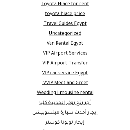
Toyota Hiace for rent
toyota hiace price
Travel Guides Egypt
Uncategorized
Van Rental Egypt
VIP Airport Services
VIP Airport Transfer
VIP car service Egypt
VVIP Meet and Greet.
Wedding limousine rental
أجر رنج روفر الجديدة كليا
إيجار أحدث سيارة ميتسوبيشى
إيجار تويوتا كوستر