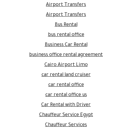
Airport Transfers
Airport Transfers
Bus Rental
bus rental office
Business Car Rental
business office rental agreement
Cairo Airport Limo
car rental land cruiser
car rental office
car rental office us
Car Rental with Driver
Chauffeur Service Egypt
Chauffeur Services