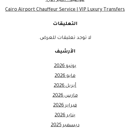
مواعيد.. احجز الآن!
Cairo Airport Chauffeur Service | VIP Luxury Transfers
التعليقات
لا توجد تعليقات للعرض.
الأرشيف
يونيو 2026
مايو 2026
أبريل 2026
مارس 2026
فبراير 2026
يناير 2026
ديسمبر 2025