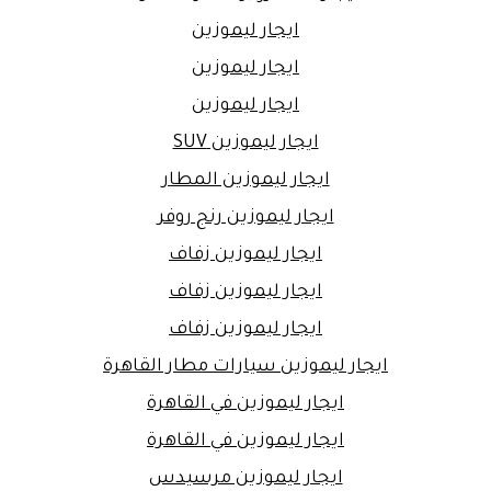
ايجار ليموزين
ايجار ليموزين
ايجار ليموزين
ايجار ليموزين SUV
ايجار ليموزين المطار
ايجار ليموزين رنج روفر
ايجار ليموزين زفاف
ايجار ليموزين زفاف
ايجار ليموزين زفاف
ايجار ليموزين سيارات مطار القاهرة
ايجار ليموزين في القاهرة
ايجار ليموزين في القاهرة
ايجار ليموزين مرسيدس