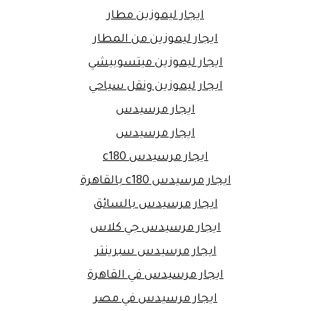
ايجار ليموزين مطار
ايجار ليموزين من المطار
ايجار ليموزين ميتسوبيشي
ايجار ليموزين ونقل سياحي
ايجار مرسيدس
ايجار مرسيدس
ايجار مرسيدس c180
ايجار مرسيدس c180 بالقاهرة
ايجار مرسيدس بالسائق
ايجار مرسيدس جي كلاس
ايجار مرسيدس سبرينتر
ايجار مرسيدس في القاهرة
ايجار مرسيدس في مصر