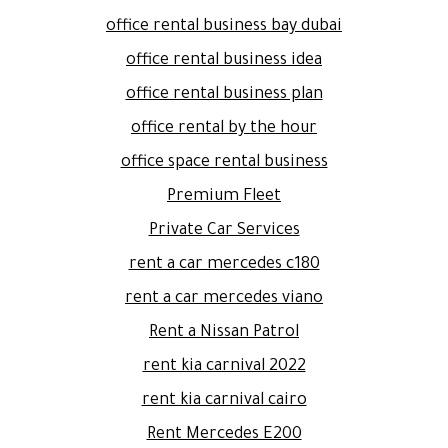
office rental business bay dubai
office rental business idea
office rental business plan
office rental by the hour
office space rental business
Premium Fleet
Private Car Services
rent a car mercedes c180
rent a car mercedes viano
Rent a Nissan Patrol
rent kia carnival 2022
rent kia carnival cairo
Rent Mercedes E200