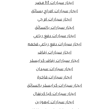
ايجار سيارات h1 مصر
ايجار سيارات افراح بسائق
ايجار سيارات ام جي
ايجار سيارات بالسائق
ايجار سيارات دفع رباعي
ايجار سيارات دفع رباعي فخمه
ايجار سيارات زفاف
ايجار سيارات زفاف كرايسلر
ايجار سيارات سيدان
ايجار سيارات فاخرة
ايجار سيارات كرايسلر بالسائق
ايجار سيارات كيا كرنفال
ايجار سيارات ليموزين