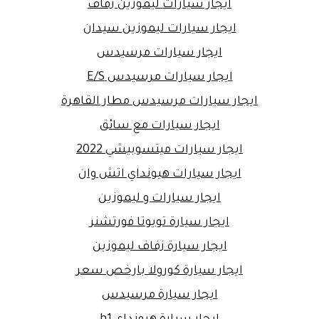
ايجار سيارات ليموزين زفاف
ايجار سيارات ليموزين سيدان
ايجار سيارات مرسيدس
ايجار سيارات مرسيدس E/S
ايجار سيارات مرسيدس مطار القاهرة
ايجار سيارات مع سائق
ايجار سيارات ميتسوبيشي 2022
ايجار سيارات هيونداي اتش وان
ايجار سيارات و ليموزين
ايجار سيارة تويوتا فورتشنر
ايجار سيارة زفاف ليموزين
ايجار سيارة كورولا بارخص سعر
ايجار سيارة مرسيدس