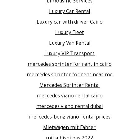
Limousine Services
Luxury Car Rental
Luxury car with driver Cairo
Luxury Fleet
Luxury Van Rental
Luxury VIP Transport
mercedes sprinter for rent in cairo
mercedes sprinter for rent near me
Mercedes Sprinter Rental
mercedes viano rental cairo
mercedes viano rental dubai
mercedes-benz viano rental prices
Mietwagen mit Fahrer
mitsubishi bus 2022