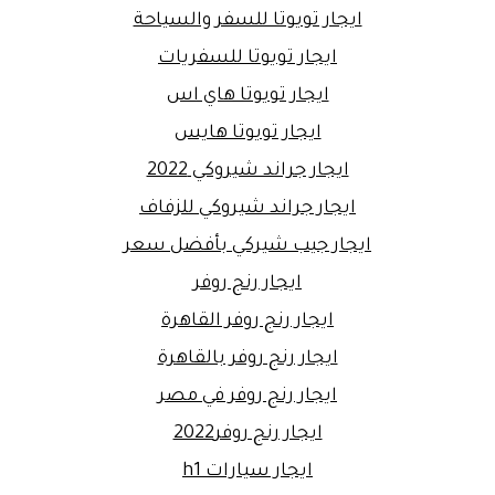
ايجار تويوتا للسفر والسياحة
ايجار تويوتا للسفريات
ايجار تويوتا هاي اس
ايجار تويوتا هايس
ايجار جراند شيروكي 2022
ايجار جراند شيروكي للزفاف
ايجار جيب شيركي بأفضل سعر
ايجار رنج روفر
ايجار رنج روفر القاهرة
ايجار رنج روفر بالقاهرة
ايجار رنج روفر في مصر
ايجار رنج روفر2022
ايجار سيارات h1