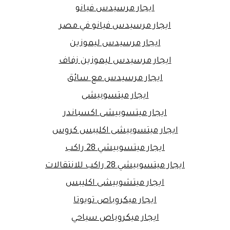
ايجار مرسيدس فيانو
ايجار مرسيدس فيانو في مصر
ايجار مرسيدس ليموزين
ايجار مرسيدس ليموزين زفاف
ايجار مرسيدس مع سائق
ايجار ميتسوبيشى
ايجار ميتسوبيشى اكسباندر
ايجار ميتسوبيشى اكليبس كروس
ايجار ميتسوبيشي 28 راكب
ايجار ميتسوبيشي 28 راكب للانتقالات
ايجار ميتشوبيشى اكليبس
ايجار ميكروباص تويوتا
ايجار ميكروباص سياحي