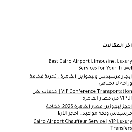
اخر المقالات
Best Cairo Airport Limousine: Luxury
Services for Your Travel
ايجار مرسيدس وليموزين القاهرة : تجربة فخامة
وراحة لا تضاهى
VIP Conference Transportation | خدمات نقل
الـ VIP من مطار القاهرة
احجز ليموزين مطار القاهرة 2026: فخامة
مرسيدس ودقة مواعيد.. احجز الآن!
Cairo Airport Chauffeur Service | VIP Luxury
Transfers