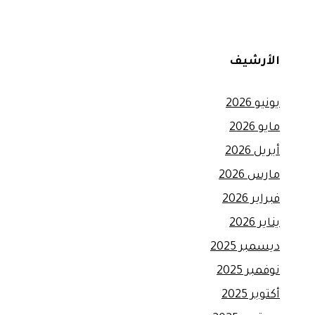
الأرشيف
يونيو 2026
مايو 2026
أبريل 2026
مارس 2026
فبراير 2026
يناير 2026
ديسمبر 2025
نوفمبر 2025
أكتوبر 2025