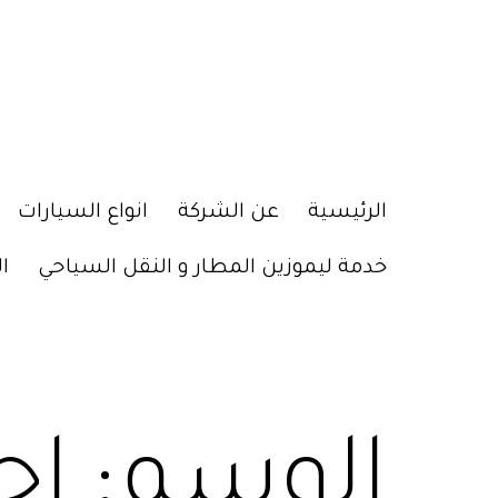
الرئيسية
عن الشركة
انواع السيارات
خدمة ليموزين المطار و النقل السياحي
ا
الوسم:
اج