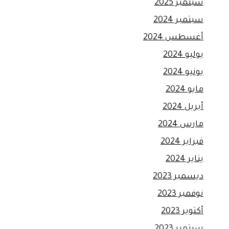
سبتمبر 2025
سبتمبر 2024
أغسطس 2024
يوليو 2024
يونيو 2024
مايو 2024
أبريل 2024
مارس 2024
فبراير 2024
يناير 2024
ديسمبر 2023
نوفمبر 2023
أكتوبر 2023
سبتمبر 2023