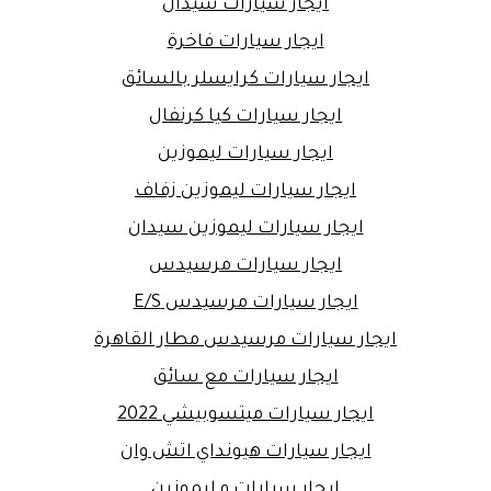
ايجار سيارات سيدان
ايجار سيارات فاخرة
ايجار سيارات كرايسلر بالسائق
ايجار سيارات كيا كرنفال
ايجار سيارات ليموزين
ايجار سيارات ليموزين زفاف
ايجار سيارات ليموزين سيدان
ايجار سيارات مرسيدس
ايجار سيارات مرسيدس E/S
ايجار سيارات مرسيدس مطار القاهرة
ايجار سيارات مع سائق
ايجار سيارات ميتسوبيشي 2022
ايجار سيارات هيونداي اتش وان
ايجار سيارات و ليموزين