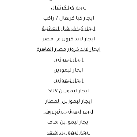
ايجار كيا كرنفال
ايجار كيا كرنفال 7 راكب
ايجار كيا كرنفال العائلية
ايجار لاند كروزر في مصر
ايجار لاند كروزر مطار القاهرة
ايجار ليموزين
ايجار ليموزين
ايجار ليموزين
ايجار ليموزين SUV
ايجار ليموزين المطار
ايجار ليموزين رنج روفر
ايجار ليموزين زفاف
ايجار ليموزين زفاف