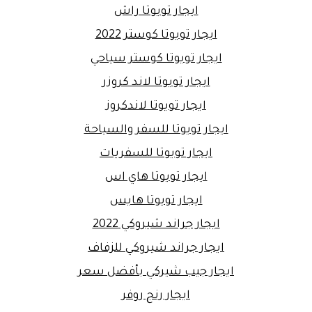
ايجار تويوتا راش
ايجار تويوتا كوستر 2022
ايجار تويوتا كوستر سياحي
ايجار تويوتا لاند كروزر
ايجار تويوتا لاندكروز
ايجار تويوتا للسفر والسياحة
ايجار تويوتا للسفريات
ايجار تويوتا هاي اس
ايجار تويوتا هايس
ايجار جراند شيروكي 2022
ايجار جراند شيروكي للزفاف
ايجار جيب شيركي بأفضل سعر
ايجار رنج روفر