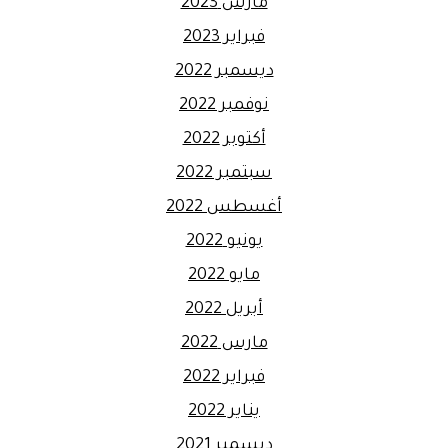
مارس 2023
فبراير 2023
ديسمبر 2022
نوفمبر 2022
أكتوبر 2022
سبتمبر 2022
أغسطس 2022
يونيو 2022
مايو 2022
أبريل 2022
مارس 2022
فبراير 2022
يناير 2022
ديسمبر 2021