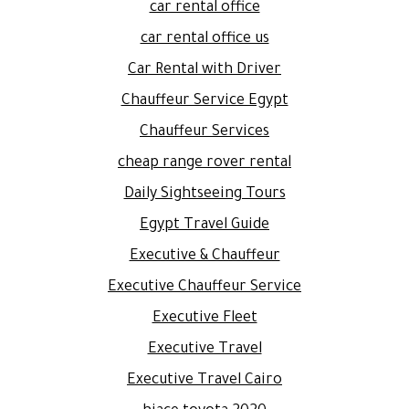
car rental office
car rental office us
Car Rental with Driver
Chauffeur Service Egypt
Chauffeur Services
cheap range rover rental
Daily Sightseeing Tours
Egypt Travel Guide
Executive & Chauffeur
Executive Chauffeur Service
Executive Fleet
Executive Travel
Executive Travel Cairo