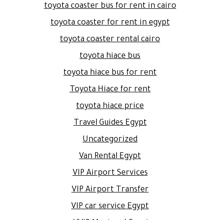
toyota coaster bus for rent in cairo
toyota coaster for rent in egypt
toyota coaster rental cairo
toyota hiace bus
toyota hiace bus for rent
Toyota Hiace for rent
toyota hiace price
Travel Guides Egypt
Uncategorized
Van Rental Egypt
VIP Airport Services
VIP Airport Transfer
VIP car service Egypt