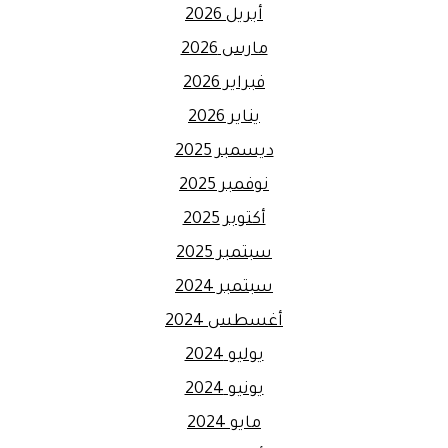
أبريل 2026
مارس 2026
فبراير 2026
يناير 2026
ديسمبر 2025
نوفمبر 2025
أكتوبر 2025
سبتمبر 2025
سبتمبر 2024
أغسطس 2024
يوليو 2024
يونيو 2024
مايو 2024