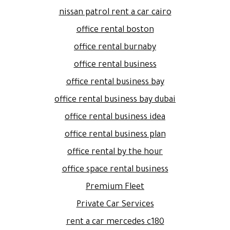
nissan patrol rent a car cairo
office rental boston
office rental burnaby
office rental business
office rental business bay
office rental business bay dubai
office rental business idea
office rental business plan
office rental by the hour
office space rental business
Premium Fleet
Private Car Services
rent a car mercedes c180