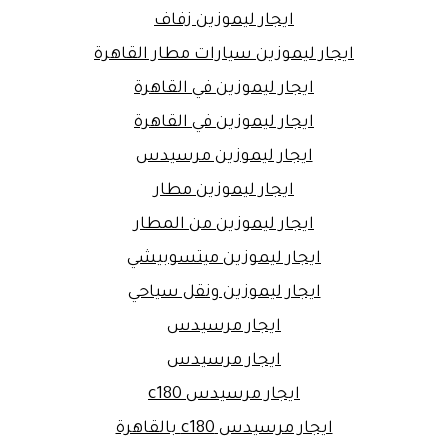
ايجار ليموزين زفاف
ايجار ليموزين سيارات مطار القاهرة
ايجار ليموزين في القاهرة
ايجار ليموزين في القاهرة
ايجار ليموزين مرسيدس
ايجار ليموزين مطار
ايجار ليموزين من المطار
ايجار ليموزين ميتسوبيشي
ايجار ليموزين ونقل سياحي
ايجار مرسيدس
ايجار مرسيدس
ايجار مرسيدس c180
ايجار مرسيدس c180 بالقاهرة