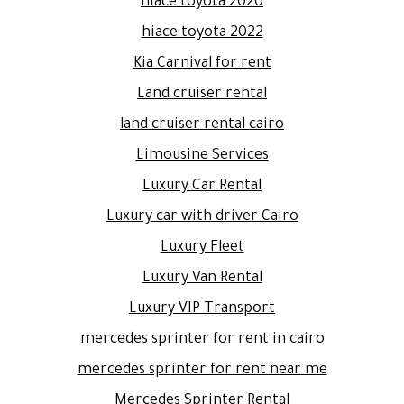
hiace toyota 2020
hiace toyota 2022
Kia Carnival for rent
Land cruiser rental
land cruiser rental cairo
Limousine Services
Luxury Car Rental
Luxury car with driver Cairo
Luxury Fleet
Luxury Van Rental
Luxury VIP Transport
mercedes sprinter for rent in cairo
mercedes sprinter for rent near me
Mercedes Sprinter Rental