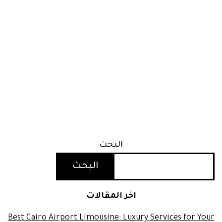
البحث
البحث
اخر المقالات
Best Cairo Airport Limousine: Luxury Services for Your