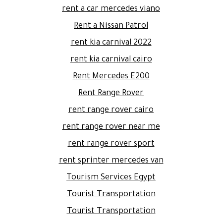
rent a car mercedes viano
Rent a Nissan Patrol
rent kia carnival 2022
rent kia carnival cairo
Rent Mercedes E200
Rent Range Rover
rent range rover cairo
rent range rover near me
rent range rover sport
rent sprinter mercedes van
Tourism Services Egypt
Tourist Transportation
Tourist Transportation