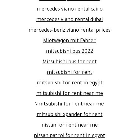
mercedes viano rental cairo
mercedes viano rental dubai
mercedes-benz viano rental prices
Mietwagen mit Fahrer
mitsubishi bus 2022
Mitsubishi bus for rent
mitsubishi for rent
mitsubishi for rent in egypt
mitsubishi for rent near me
mitsubishi for rent near me\
mitsubishi xpander for rent
nissan for rent near me
nissan patrol for rent in egypt