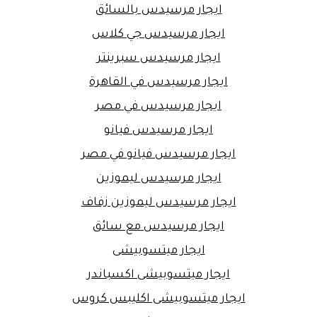
ايجار مرسيدس بالسائق
ايجار مرسيدس جي كلاس
ايجار مرسيدس سبرينتر
ايجار مرسيدس في القاهرة
ايجار مرسيدس في مصر
ايجار مرسيدس فيانو
ايجار مرسيدس فيانو في مصر
ايجار مرسيدس ليموزين
ايجار مرسيدس ليموزين زفاف
ايجار مرسيدس مع سائق
ايجار ميتسوبيشى
ايجار ميتسوبيشى اكسباندر
ايجار ميتسوبيشى اكليبس كروس