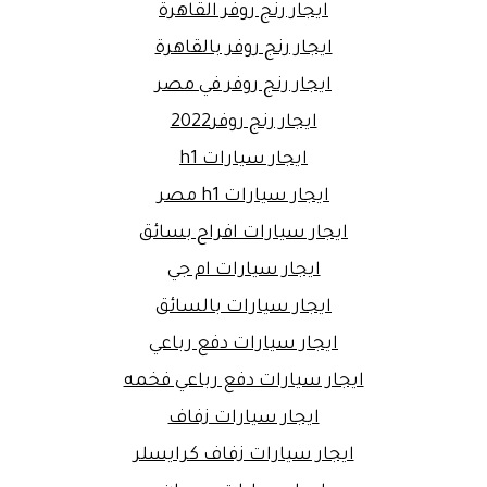
ايجار رنج روفر القاهرة
ايجار رنج روفر بالقاهرة
ايجار رنج روفر في مصر
ايجار رنج روفر2022
ايجار سيارات h1
ايجار سيارات h1 مصر
ايجار سيارات افراح بسائق
ايجار سيارات ام جي
ايجار سيارات بالسائق
ايجار سيارات دفع رباعي
ايجار سيارات دفع رباعي فخمه
ايجار سيارات زفاف
ايجار سيارات زفاف كرايسلر