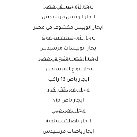
ايجار اتوبيس في مصر
ايجار اتوبيس مرسيدس
ايجار اتوبيس مكشوف فى مصر
ايجار اتوبيسات سياحية
ايجار اتوبيسات مرسيدس
ايجار ارخص يوتنج في مصر
ايجار انواع المرسيدس
ايجار باص 13 راكب
ايجار باص 33 راكب
ايجار باص vip
ايجار باص ميني
ايجار باصات سياحية
ايجار باصات مرسيدس