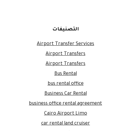
التصنيفات
Airport Transfer Services
Airport Transfers
Airport Transfers
Bus Rental
bus rental office
Business Car Rental
business office rental agreement
Cairo Airport Limo
car rental land cruiser