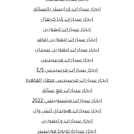
ايجار سيارات كرايسلر بالسائق
ايجار سيارات كيا كرنفال
ايجار سيارات ليموزين
ايجار سيارات ليموزين زفاف
ايجار سيارات ليموزين سيدان
ايجار سيارات مرسيدس
ايجار سيارات مرسيدس E/S
ايجار سيارات مرسيدس مطار القاهرة
ايجار سيارات مع سائق
ايجار سيارات ميتسوبيشي 2022
ايجار سيارات هيونداي اتش وان
ايجار سيارات و ليموزين
ايجار سيارة تويوتا فورتشنر