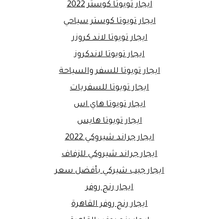
ايجار تويوتا كوستر 2022
ايجار تويوتا كوستر سياحي
ايجار تويوتا لاند كروزر
ايجار تويوتا لاندكروز
ايجار تويوتا للسفر والسياحة
ايجار تويوتا للسفريات
ايجار تويوتا هاي اس
ايجار تويوتا هايس
ايجار جراند شيروكي 2022
ايجار جراند شيروكي للزفاف
ايجار جيب شيركي بأفضل سعر
ايجار رنج روفر
ايجار رنج روفر القاهرة