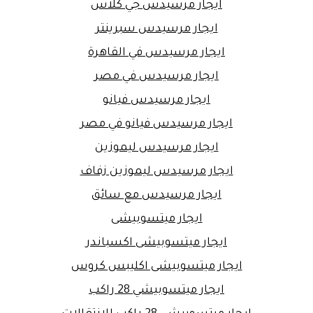
ايجار مرسيدس جي كلاس
ايجار مرسيدس سبرينتر
ايجار مرسيدس في القاهرة
ايجار مرسيدس في مصر
ايجار مرسيدس فيانو
ايجار مرسيدس فيانو في مصر
ايجار مرسيدس ليموزين
ايجار مرسيدس ليموزين زفاف
ايجار مرسيدس مع سائق
ايجار ميتسوبيشى
ايجار ميتسوبيشى اكسباندر
ايجار ميتسوبيشى اكليبس كروس
ايجار ميتسوبيشي 28 راكب