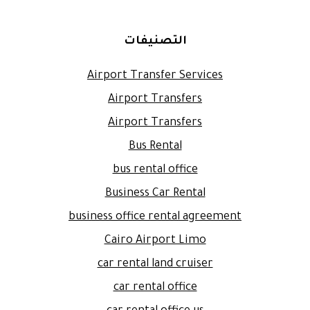
التصنيفات
Airport Transfer Services
Airport Transfers
Airport Transfers
Bus Rental
bus rental office
Business Car Rental
business office rental agreement
Cairo Airport Limo
car rental land cruiser
car rental office