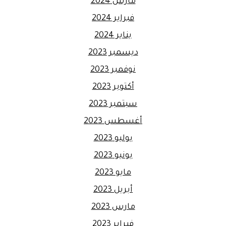
مارس 2024
فبراير 2024
يناير 2024
ديسمبر 2023
نوفمبر 2023
أكتوبر 2023
سبتمبر 2023
أغسطس 2023
يوليو 2023
يونيو 2023
مايو 2023
أبريل 2023
مارس 2023
فبراير 2023