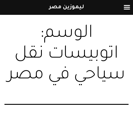
ليموزين مصر
التخطي
الوسم:
إلى
المحتوى
اتوبيسات نقل
سياحي في مصر