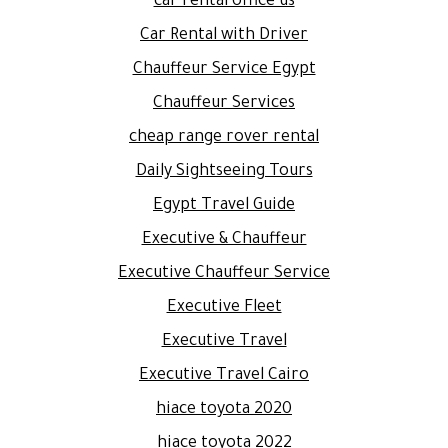
car rental office us
Car Rental with Driver
Chauffeur Service Egypt
Chauffeur Services
cheap range rover rental
Daily Sightseeing Tours
Egypt Travel Guide
Executive & Chauffeur
Executive Chauffeur Service
Executive Fleet
Executive Travel
Executive Travel Cairo
hiace toyota 2020
hiace toyota 2022