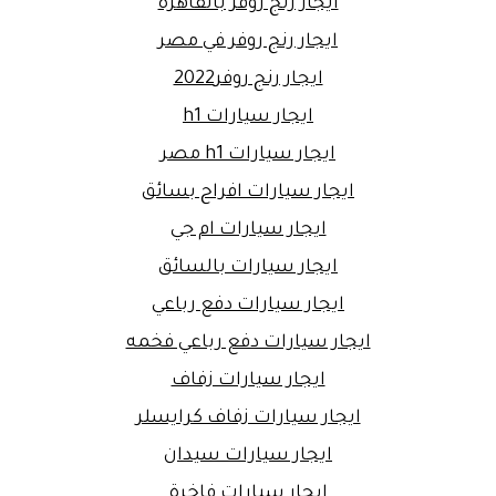
ايجار رنج روفر بالقاهرة
ايجار رنج روفر في مصر
ايجار رنج روفر2022
ايجار سيارات h1
ايجار سيارات h1 مصر
ايجار سيارات افراح بسائق
ايجار سيارات ام جي
ايجار سيارات بالسائق
ايجار سيارات دفع رباعي
ايجار سيارات دفع رباعي فخمه
ايجار سيارات زفاف
ايجار سيارات زفاف كرايسلر
ايجار سيارات سيدان
ايجار سيارات فاخرة