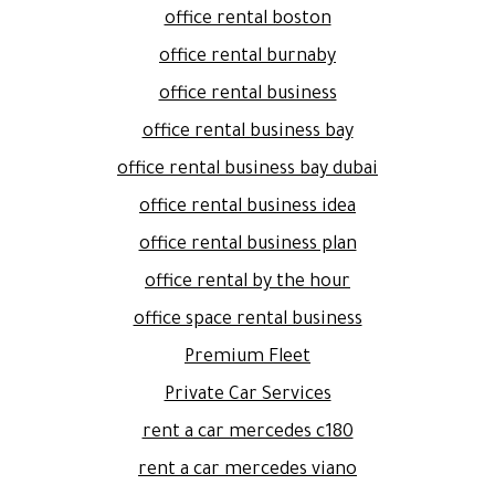
office rental boston
office rental burnaby
office rental business
office rental business bay
office rental business bay dubai
office rental business idea
office rental business plan
office rental by the hour
office space rental business
Premium Fleet
Private Car Services
rent a car mercedes c180
rent a car mercedes viano