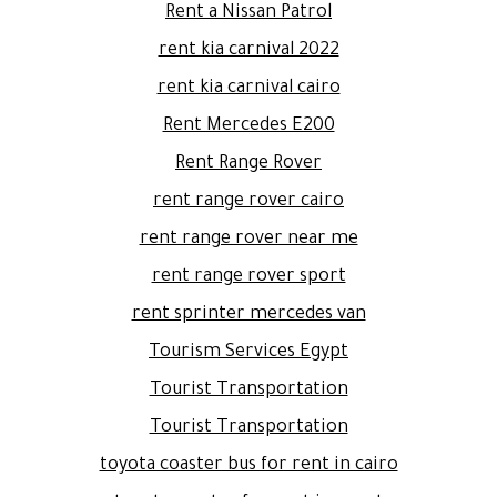
Rent a Nissan Patrol
rent kia carnival 2022
rent kia carnival cairo
Rent Mercedes E200
Rent Range Rover
rent range rover cairo
rent range rover near me
rent range rover sport
rent sprinter mercedes van
Tourism Services Egypt
Tourist Transportation
Tourist Transportation
toyota coaster bus for rent in cairo