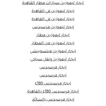
ايجار ليموزين سيارات مطار القاهرة
ايجار ليموزين في القاهرة
ايجار ليموزين في القاهرة
ايجار ليموزين مرسيدس
ايجار ليموزين مطار
ايجار ليموزين من المطار
ايجار ليموزين ميتسوبيشي
ايجار ليموزين ونقل سياحي
ايجار مرسيدس
ايجار مرسيدس
ايجار مرسيدس c180
ايجار مرسيدس c180 بالقاهرة
ايجار مرسيدس بالسائق