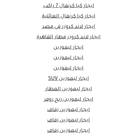
ايجار كيا كرنفال 7 راكب
ايجار كيا كرنفال العائلية
ايجار لاند كروزر في مصر
ايجار لاند كروزر مطار القاهرة
ايجار ليموزين
ايجار ليموزين
ايجار ليموزين
ايجار ليموزين SUV
ايجار ليموزين المطار
ايجار ليموزين رنج روفر
ايجار ليموزين زفاف
ايجار ليموزين زفاف
ايجار ليموزين زفاف