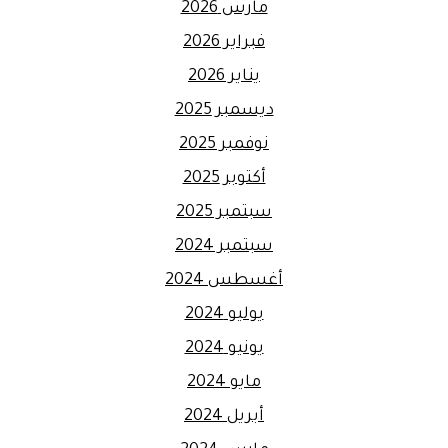
مارس 2026
فبراير 2026
يناير 2026
ديسمبر 2025
نوفمبر 2025
أكتوبر 2025
سبتمبر 2025
سبتمبر 2024
أغسطس 2024
يوليو 2024
يونيو 2024
مايو 2024
أبريل 2024