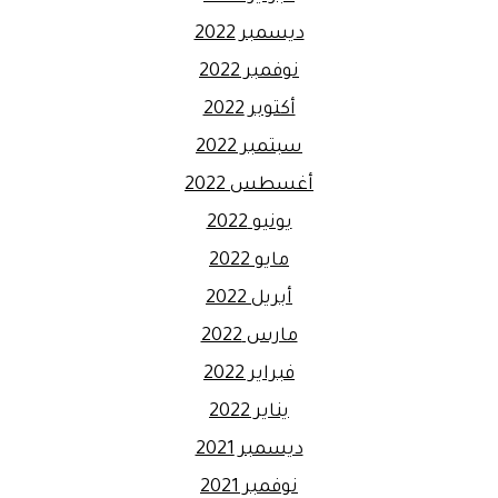
ديسمبر 2022
نوفمبر 2022
أكتوبر 2022
سبتمبر 2022
أغسطس 2022
يونيو 2022
مايو 2022
أبريل 2022
مارس 2022
فبراير 2022
يناير 2022
ديسمبر 2021
نوفمبر 2021