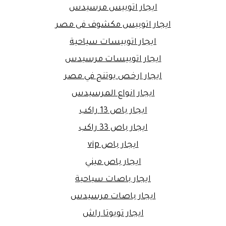
ايجار اتوبيس مرسيدس
ايجار اتوبيس مكشوف فى مصر
ايجار اتوبيسات سياحية
ايجار اتوبيسات مرسيدس
ايجار ارخص يوتنج في مصر
ايجار انواع المرسيدس
ايجار باص 13 راكب
ايجار باص 33 راكب
ايجار باص vip
ايجار باص ميني
ايجار باصات سياحية
ايجار باصات مرسيدس
ايجار تويوتا راش