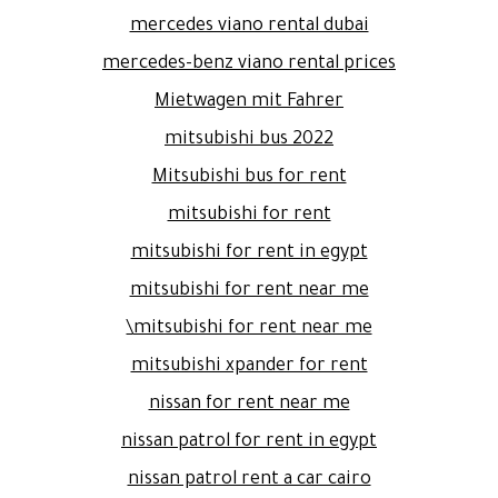
mercedes viano rental dubai
mercedes-benz viano rental prices
Mietwagen mit Fahrer
mitsubishi bus 2022
Mitsubishi bus for rent
mitsubishi for rent
mitsubishi for rent in egypt
mitsubishi for rent near me
mitsubishi for rent near me\
mitsubishi xpander for rent
nissan for rent near me
nissan patrol for rent in egypt
nissan patrol rent a car cairo