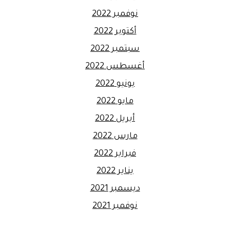
نوفمبر 2022
أكتوبر 2022
سبتمبر 2022
أغسطس 2022
يونيو 2022
مايو 2022
أبريل 2022
مارس 2022
فبراير 2022
يناير 2022
ديسمبر 2021
نوفمبر 2021