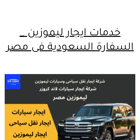
خدمات ايجار ليموزين _
السفارة السعودية فى مصر