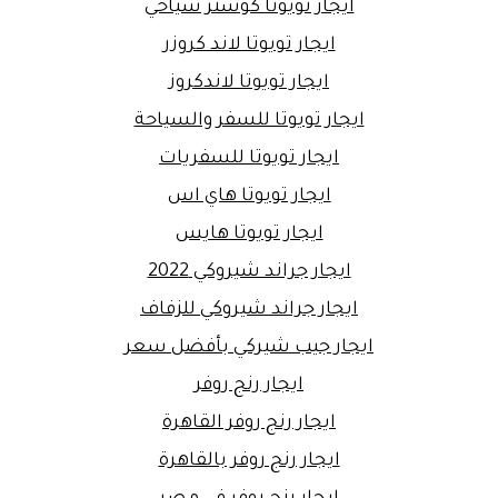
ايجار تويوتا كوستر سياحي
ايجار تويوتا لاند كروزر
ايجار تويوتا لاندكروز
ايجار تويوتا للسفر والسياحة
ايجار تويوتا للسفريات
ايجار تويوتا هاي اس
ايجار تويوتا هايس
ايجار جراند شيروكي 2022
ايجار جراند شيروكي للزفاف
ايجار جيب شيركي بأفضل سعر
ايجار رنج روفر
ايجار رنج روفر القاهرة
ايجار رنج روفر بالقاهرة