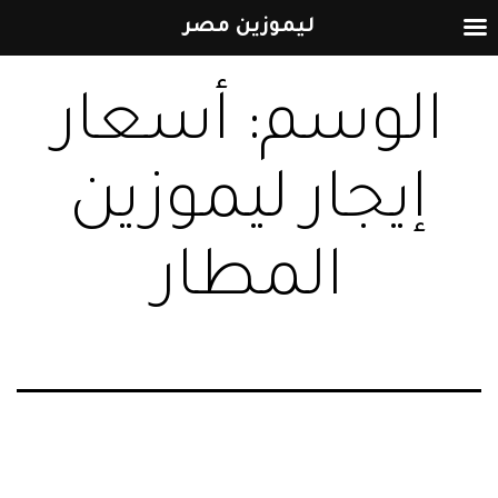
ليموزين مصر
التخطي
الوسم:
أسعار
إلى
المحتوى
إيجار ليموزين
المطار