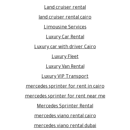
Land cruiser rental
land cruiser rental cairo
Limousine Services
Luxury Car Rental
Luxury car with driver Cairo
Luxury Fleet
Luxury Van Rental
Luxury VIP Transport
mercedes sprinter for rent in cairo
mercedes sprinter for rent near me
Mercedes Sprinter Rental
mercedes viano rental cairo
mercedes viano rental dubai