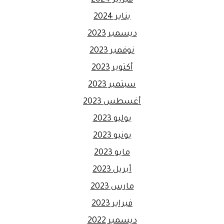
يناير 2024
ديسمبر 2023
نوفمبر 2023
أكتوبر 2023
سبتمبر 2023
أغسطس 2023
يوليو 2023
يونيو 2023
مايو 2023
أبريل 2023
مارس 2023
فبراير 2023
ديسمبر 2022