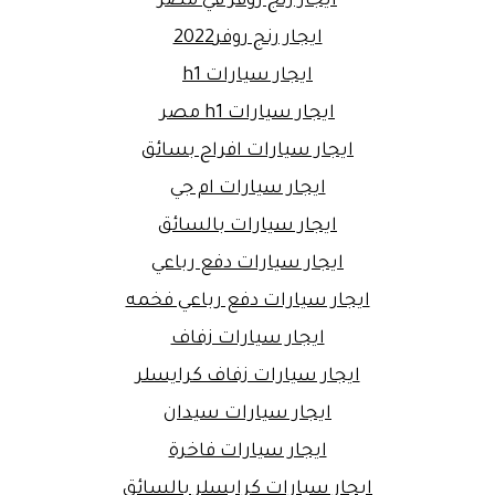
ايجار رنج روفر في مصر
ايجار رنج روفر2022
ايجار سيارات h1
ايجار سيارات h1 مصر
ايجار سيارات افراح بسائق
ايجار سيارات ام جي
ايجار سيارات بالسائق
ايجار سيارات دفع رباعي
ايجار سيارات دفع رباعي فخمه
ايجار سيارات زفاف
ايجار سيارات زفاف كرايسلر
ايجار سيارات سيدان
ايجار سيارات فاخرة
ايجار سيارات كرايسلر بالسائق