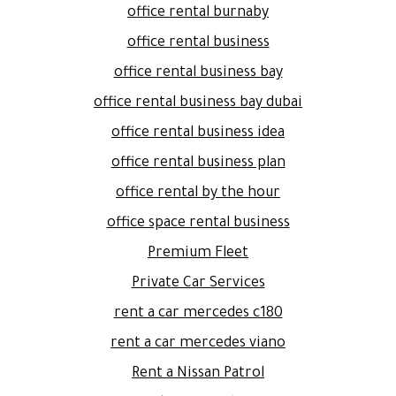
office rental burnaby
office rental business
office rental business bay
office rental business bay dubai
office rental business idea
office rental business plan
office rental by the hour
office space rental business
Premium Fleet
Private Car Services
rent a car mercedes c180
rent a car mercedes viano
Rent a Nissan Patrol