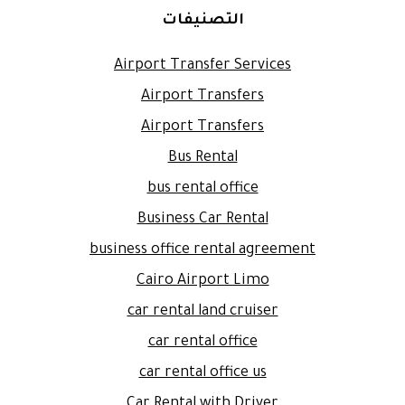
التصنيفات
Airport Transfer Services
Airport Transfers
Airport Transfers
Bus Rental
bus rental office
Business Car Rental
business office rental agreement
Cairo Airport Limo
car rental land cruiser
car rental office
car rental office us
Car Rental with Driver