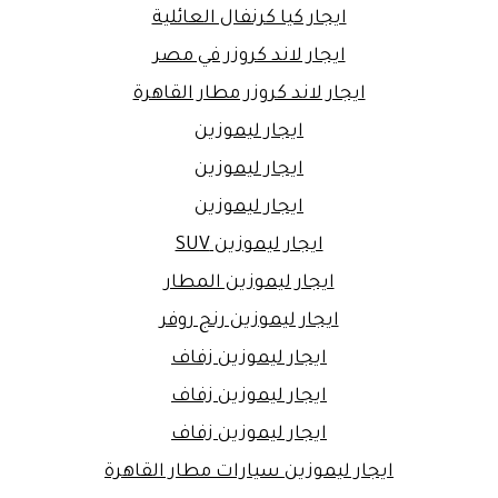
ايجار كيا كرنفال العائلية
ايجار لاند كروزر في مصر
ايجار لاند كروزر مطار القاهرة
ايجار ليموزين
ايجار ليموزين
ايجار ليموزين
ايجار ليموزين SUV
ايجار ليموزين المطار
ايجار ليموزين رنج روفر
ايجار ليموزين زفاف
ايجار ليموزين زفاف
ايجار ليموزين زفاف
ايجار ليموزين سيارات مطار القاهرة