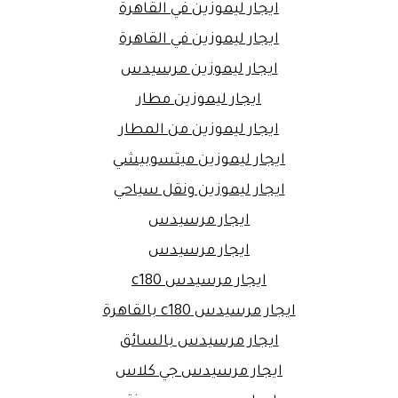
ايجار ليموزين في القاهرة
ايجار ليموزين في القاهرة
ايجار ليموزين مرسيدس
ايجار ليموزين مطار
ايجار ليموزين من المطار
ايجار ليموزين ميتسوبيشي
ايجار ليموزين ونقل سياحي
ايجار مرسيدس
ايجار مرسيدس
ايجار مرسيدس c180
ايجار مرسيدس c180 بالقاهرة
ايجار مرسيدس بالسائق
ايجار مرسيدس جي كلاس