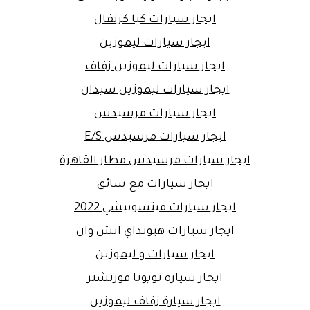
ايجار سيارات كيا كرنفال
ايجار سيارات ليموزين
ايجار سيارات ليموزين زفاف
ايجار سيارات ليموزين سيدان
ايجار سيارات مرسيدس
ايجار سيارات مرسيدس E/S
ايجار سيارات مرسيدس مطار القاهرة
ايجار سيارات مع سائق
ايجار سيارات ميتسوبيشي 2022
ايجار سيارات هيونداي اتش وان
ايجار سيارات و ليموزين
ايجار سيارة تويوتا فورتشنر
ايجار سيارة زفاف ليموزين