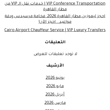
VIP Conference Transportation | خدمات نقل الـ VIP من
مطار القاهرة
احجز ليموزين مطار القاهرة 2026: فخامة مرسيدس ودقة
مواعيد.. احجز الآن!
Cairo Airport Chauffeur Service | VIP Luxury Transfers
التعليقات
لا توجد تعليقات للعرض.
الأرشيف
يونيو 2026
مايو 2026
أبريل 2026
مارس 2026