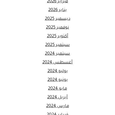
فبراير 2026
يناير 2026
ديسمبر 2025
نوفمبر 2025
أكتوبر 2025
سبتمبر 2025
سبتمبر 2024
أغسطس 2024
يوليو 2024
يونيو 2024
مايو 2024
أبريل 2024
مارس 2024
فبراير 2024