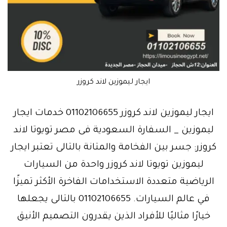
ايجار ليموزين لاند كروزر
ايجار ليموزين لاند كروزر 01102106655 خدمات ايجار
ليموزين _ السفارة السعودية فى مصر تويوتا لاند
كروزر: جسر بين الفخامة والمتانة بالتالى تعتبر ايجار
ليموزين تويوتا لاند كروزر واحدة من السيارات
الرياضية متعددة الاستخدامات الفاخرة الأكثر تميزًا
في عالم السيارات. 01102106655 بالتالى يجعلها
خيارًا مثاليًا للأفراد الذين يقدرون التصميم الأنيق