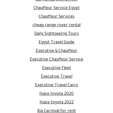
Chauffeur Service Egypt
Chauffeur Services
cheap range rover rental
Daily Sightseeing Tours
Egypt Travel Guide
Executive & Chauffeur
Executive Chauffeur Service
Executive Fleet
Executive Travel
Executive Travel Cairo
hiace toyota 2020
hiace toyota 2022
Kia Carnival for rent