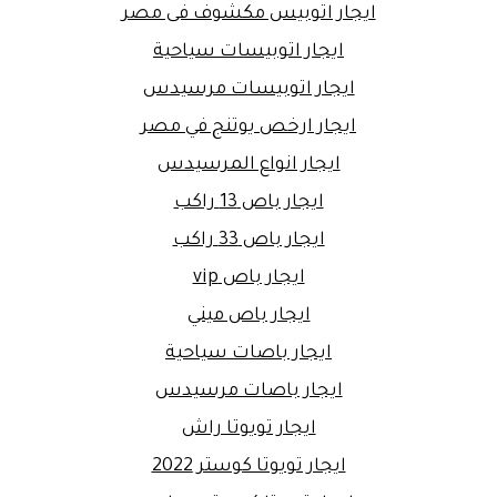
ايجار اتوبيس مكشوف فى مصر
ايجار اتوبيسات سياحية
ايجار اتوبيسات مرسيدس
ايجار ارخص يوتنج في مصر
ايجار انواع المرسيدس
ايجار باص 13 راكب
ايجار باص 33 راكب
ايجار باص vip
ايجار باص ميني
ايجار باصات سياحية
ايجار باصات مرسيدس
ايجار تويوتا راش
ايجار تويوتا كوستر 2022