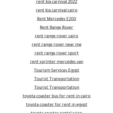
rent kia carnival 2022
rent kia carnival cairo
Rent Mercedes E200
Rent Range Rover
rent range rover cairo
rent range rover near me
rent range rover sport
rent sprinter mercedes van
Tourism Services Egypt
Tourist Transportation
Tourist Transportation
toyota coaster bus for rent in cairo
toyota coaster for rent in egypt