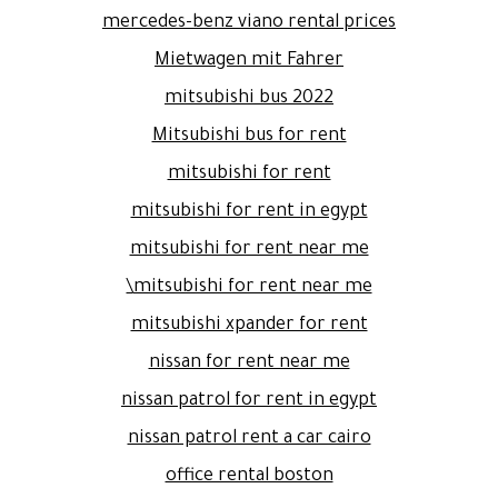
mercedes-benz viano rental prices
Mietwagen mit Fahrer
mitsubishi bus 2022
Mitsubishi bus for rent
mitsubishi for rent
mitsubishi for rent in egypt
mitsubishi for rent near me
mitsubishi for rent near me\
mitsubishi xpander for rent
nissan for rent near me
nissan patrol for rent in egypt
nissan patrol rent a car cairo
office rental boston