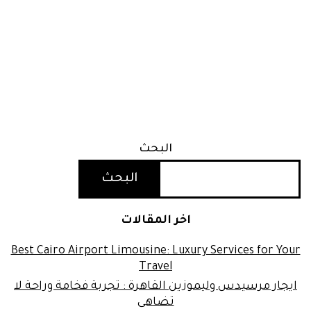
البحث
البحث
اخر المقالات
Best Cairo Airport Limousine: Luxury Services for Your
Travel
ايجار مرسيدس وليموزين القاهرة : تجربة فخامة وراحة لا
تضاهى