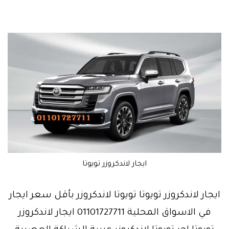
ايجار لاندكروزر تويوتا
ايجار لاندكروزر تويوتا تويوتا لاندكروزر بأقل سعر ايجار
في الاسواق المحلية 01101727711 ايجار لاندكروزر