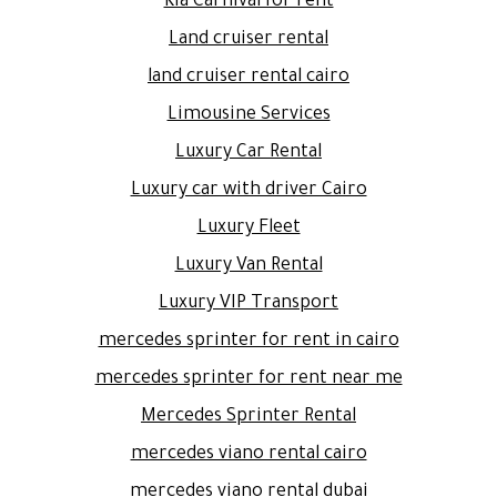
Kia Carnival for rent
Land cruiser rental
land cruiser rental cairo
Limousine Services
Luxury Car Rental
Luxury car with driver Cairo
Luxury Fleet
Luxury Van Rental
Luxury VIP Transport
mercedes sprinter for rent in cairo
mercedes sprinter for rent near me
Mercedes Sprinter Rental
mercedes viano rental cairo
mercedes viano rental dubai