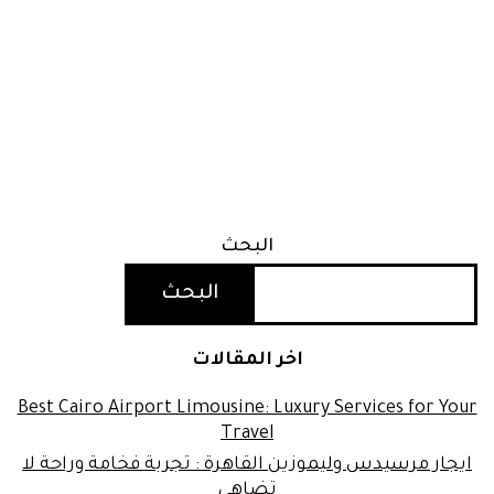
البحث
البحث
اخر المقالات
Best Cairo Airport Limousine: Luxury Services for Your
Travel
ايجار مرسيدس وليموزين القاهرة : تجربة فخامة وراحة لا
تضاهى