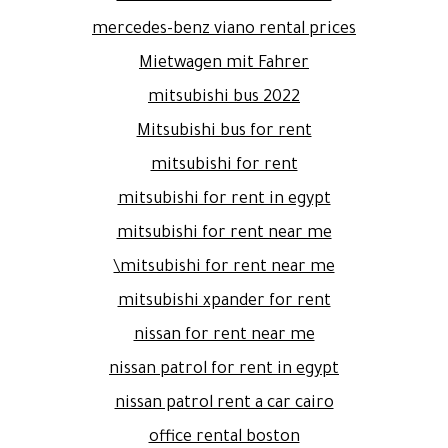
mercedes-benz viano rental prices
Mietwagen mit Fahrer
mitsubishi bus 2022
Mitsubishi bus for rent
mitsubishi for rent
mitsubishi for rent in egypt
mitsubishi for rent near me
mitsubishi for rent near me\
mitsubishi xpander for rent
nissan for rent near me
nissan patrol for rent in egypt
nissan patrol rent a car cairo
office rental boston