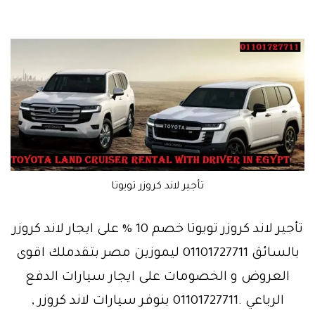
تأجير لاند كروزر تويوتا
تأجير لاند كروزر تويوتا خصم 10 % على ايجار لاند كروزر
بالسائق 01101727711 ليموزين مصر بتقدملك اقوى
العروض و الخصومات على ايجار سيارات الدفع
الرباعي .01101727711 بنوفر سيارات لاند كروزر ,