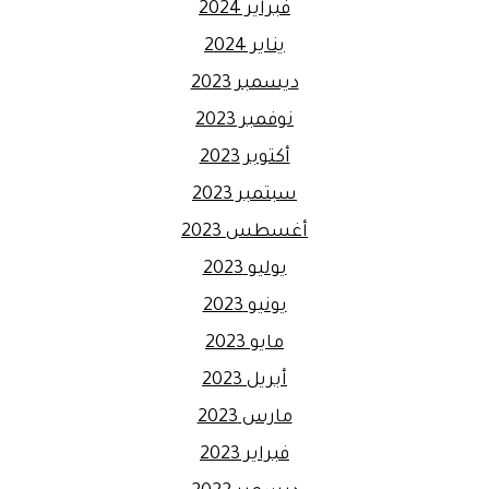
فبراير 2024
يناير 2024
ديسمبر 2023
نوفمبر 2023
أكتوبر 2023
سبتمبر 2023
أغسطس 2023
يوليو 2023
يونيو 2023
مايو 2023
أبريل 2023
مارس 2023
فبراير 2023