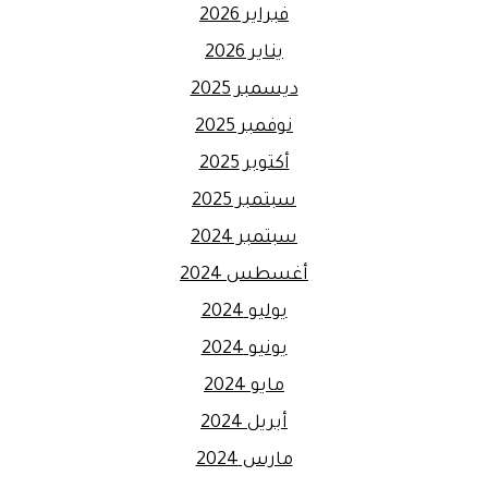
فبراير 2026
يناير 2026
ديسمبر 2025
نوفمبر 2025
أكتوبر 2025
سبتمبر 2025
سبتمبر 2024
أغسطس 2024
يوليو 2024
يونيو 2024
مايو 2024
أبريل 2024
مارس 2024