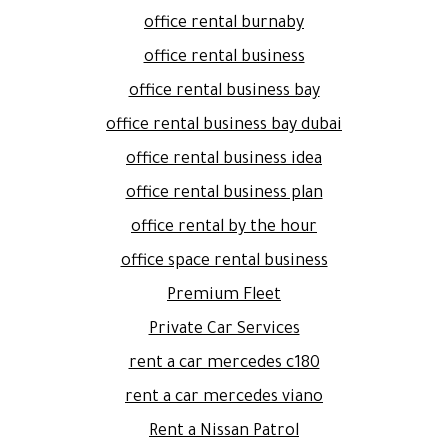
office rental burnaby
office rental business
office rental business bay
office rental business bay dubai
office rental business idea
office rental business plan
office rental by the hour
office space rental business
Premium Fleet
Private Car Services
rent a car mercedes c180
rent a car mercedes viano
Rent a Nissan Patrol