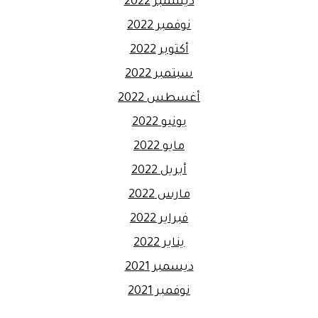
ديسمبر 2022
نوفمبر 2022
أكتوبر 2022
سبتمبر 2022
أغسطس 2022
يونيو 2022
مايو 2022
أبريل 2022
مارس 2022
فبراير 2022
يناير 2022
ديسمبر 2021
نوفمبر 2021