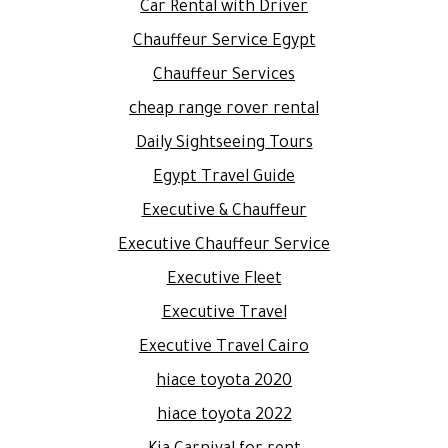
Car Rental with Driver
Chauffeur Service Egypt
Chauffeur Services
cheap range rover rental
Daily Sightseeing Tours
Egypt Travel Guide
Executive & Chauffeur
Executive Chauffeur Service
Executive Fleet
Executive Travel
Executive Travel Cairo
hiace toyota 2020
hiace toyota 2022