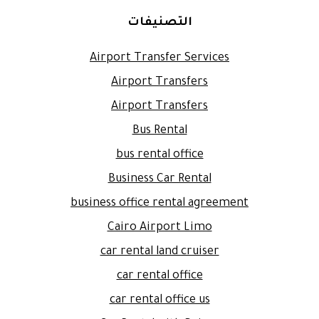
التصنيفات
Airport Transfer Services
Airport Transfers
Airport Transfers
Bus Rental
bus rental office
Business Car Rental
business office rental agreement
Cairo Airport Limo
car rental land cruiser
car rental office
car rental office us