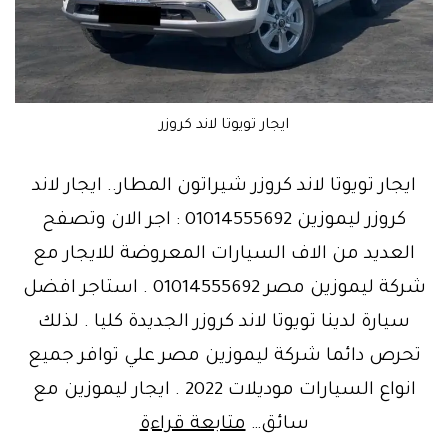
ايجار تويوتا لاند كروزر
ايجار تويوتا لاند كروزر شيراتون المطار.. ايجار لاند
كروزر ليموزين 01014555692 : اجر الان وتصفح
العديد من الاف السيارات المعروضة للايجار مع
شركة ليموزين مصر 01014555692 . استاجر افضل
سيارة لدينا تويوتا لاند كروزر الجديدة كليا . لذلك
تحرص دائما شركة ليموزين مصر علي توافر جميع
انواع السيارات موديلات 2022 . ايجار ليموزين مع
شيراتون
سائق…
متابعة قراءة