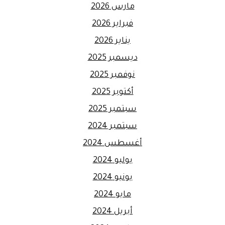
مارس 2026
فبراير 2026
يناير 2026
ديسمبر 2025
نوفمبر 2025
أكتوبر 2025
سبتمبر 2025
سبتمبر 2024
أغسطس 2024
يوليو 2024
يونيو 2024
مايو 2024
أبريل 2024