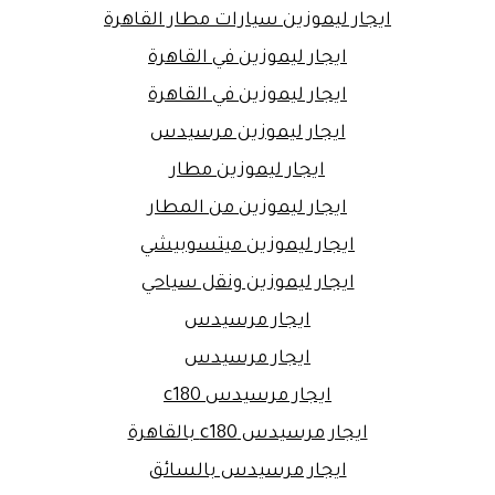
ايجار ليموزين سيارات مطار القاهرة
ايجار ليموزين في القاهرة
ايجار ليموزين في القاهرة
ايجار ليموزين مرسيدس
ايجار ليموزين مطار
ايجار ليموزين من المطار
ايجار ليموزين ميتسوبيشي
ايجار ليموزين ونقل سياحي
ايجار مرسيدس
ايجار مرسيدس
ايجار مرسيدس c180
ايجار مرسيدس c180 بالقاهرة
ايجار مرسيدس بالسائق