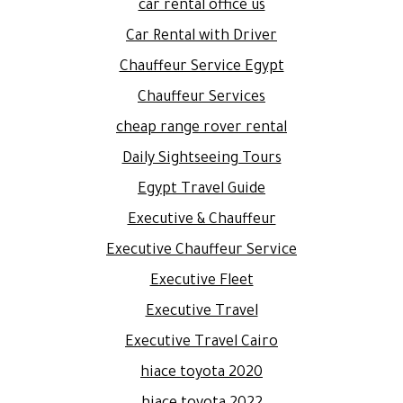
car rental office us
Car Rental with Driver
Chauffeur Service Egypt
Chauffeur Services
cheap range rover rental
Daily Sightseeing Tours
Egypt Travel Guide
Executive & Chauffeur
Executive Chauffeur Service
Executive Fleet
Executive Travel
Executive Travel Cairo
hiace toyota 2020