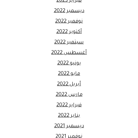
فبراير 2023
ديسمبر 2022
نوفمبر 2022
أكتوبر 2022
سبتمبر 2022
أغسطس 2022
يونيو 2022
مايو 2022
أبريل 2022
مارس 2022
فبراير 2022
يناير 2022
ديسمبر 2021
نوفمبر 2021