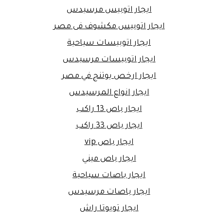
ايجار اتوبيس مرسيدس
ايجار اتوبيس مكشوف فى مصر
ايجار اتوبيسات سياحية
ايجار اتوبيسات مرسيدس
ايجار ارخص يوتنج في مصر
ايجار انواع المرسيدس
ايجار باص 13 راكب
ايجار باص 33 راكب
ايجار باص vip
ايجار باص ميني
ايجار باصات سياحية
ايجار باصات مرسيدس
ايجار تويوتا راش