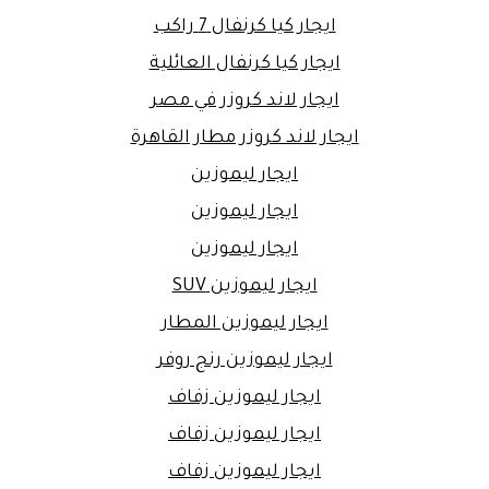
ايجار كيا كرنفال 7 راكب
ايجار كيا كرنفال العائلية
ايجار لاند كروزر في مصر
ايجار لاند كروزر مطار القاهرة
ايجار ليموزين
ايجار ليموزين
ايجار ليموزين
ايجار ليموزين SUV
ايجار ليموزين المطار
ايجار ليموزين رنج روفر
ايجار ليموزين زفاف
ايجار ليموزين زفاف
ايجار ليموزين زفاف