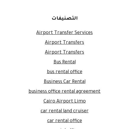
التصنيفات
Airport Transfer Services
Airport Transfers
Airport Transfers
Bus Rental
bus rental office
Business Car Rental
business office rental agreement
Cairo Airport Limo
car rental land cruiser
car rental office