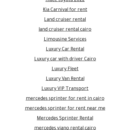
hiace toyota 2022
Kia Carnival for rent
Land cruiser rental
land cruiser rental cairo
Limousine Services
Luxury Car Rental
Luxury car with driver Cairo
Luxury Fleet
Luxury Van Rental
Luxury VIP Transport
mercedes sprinter for rent in cairo
mercedes sprinter for rent near me
Mercedes Sprinter Rental
mercedes viano rental cairo