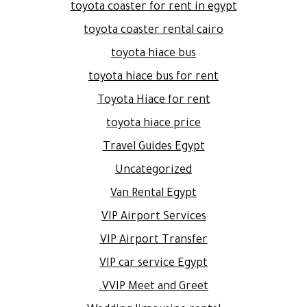
toyota coaster for rent in egypt
toyota coaster rental cairo
toyota hiace bus
toyota hiace bus for rent
Toyota Hiace for rent
toyota hiace price
Travel Guides Egypt
Uncategorized
Van Rental Egypt
VIP Airport Services
VIP Airport Transfer
VIP car service Egypt
VVIP Meet and Greet.