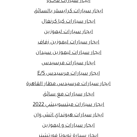
ايجار سيارات فاخرة
ايجار سيارات كرايسلر بالسائق
ايجار سيارات كيا كرنفال
ايجار سيارات ليموزين
ايجار سيارات ليموزين زفاف
ايجار سيارات ليموزين سيدان
ايجار سيارات مرسيدس
ايجار سيارات مرسيدس E/S
ايجار سيارات مرسيدس مطار القاهرة
ايجار سيارات مع سائق
ايجار سيارات ميتسوبيشي 2022
ايجار سيارات هيونداي اتش وان
ايجار سيارات و ليموزين
ايجار سيارة تويوتا فورتشنر