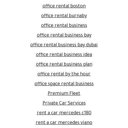
office rental boston
office rental burnaby
office rental business
office rental business bay
office rental business bay dubai
office rental business idea
office rental business plan
office rental by the hour
office space rental business
Premium Fleet
Private Car Services
rent a car mercedes c180
rent a car mercedes viano