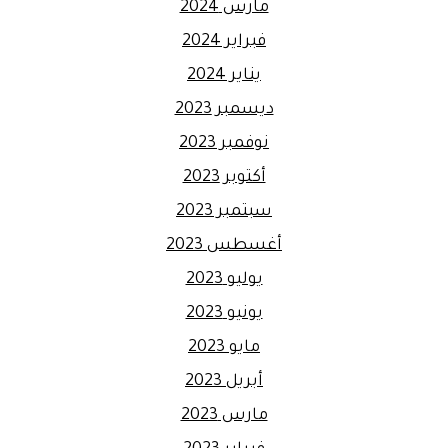
مارس 2024
فبراير 2024
يناير 2024
ديسمبر 2023
نوفمبر 2023
أكتوبر 2023
سبتمبر 2023
أغسطس 2023
يوليو 2023
يونيو 2023
مايو 2023
أبريل 2023
مارس 2023