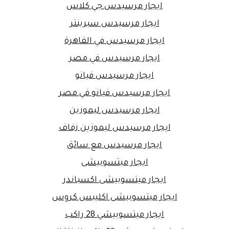
ايجار مرسيدس جي كلاس
ايجار مرسيدس سبرينتر
ايجار مرسيدس في القاهرة
ايجار مرسيدس في مصر
ايجار مرسيدس فيانو
ايجار مرسيدس فيانو في مصر
ايجار مرسيدس ليموزين
ايجار مرسيدس ليموزين زفاف
ايجار مرسيدس مع سائق
ايجار ميتسوبيشى
ايجار ميتسوبيشى اكسباندر
ايجار ميتسوبيشى اكليبس كروس
ايجار ميتسوبيشي 28 راكب