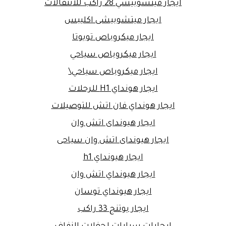
ايجار ميتسوبيشي 28 راكب للانتقالات
ايجار ميتشوبيشى اكليبس
ايجار ميكروباص تويوتا
ايجار ميكروباص سياحي
ايجار ميكروباص سياحي\
ايجار هونداي H1 للرحلات
ايجار هونداي فان اتش للتوصيلات
ايجار هيونداى اتش وان
ايجار هيونداى اتش وان سياحى
ايجار هيونداي h1
ايجار هيونداي اتش وان
ايجار هيونداي توسان
ايجار يوتنج 33 راكب