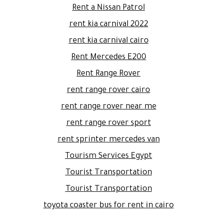
Rent a Nissan Patrol
rent kia carnival 2022
rent kia carnival cairo
Rent Mercedes E200
Rent Range Rover
rent range rover cairo
rent range rover near me
rent range rover sport
rent sprinter mercedes van
Tourism Services Egypt
Tourist Transportation
Tourist Transportation
toyota coaster bus for rent in cairo