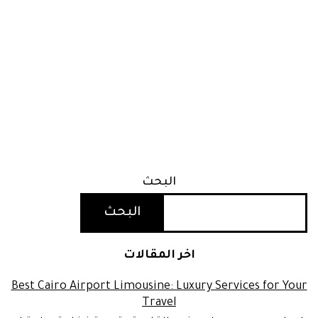
البحث
البحث
اخر المقالات
Best Cairo Airport Limousine: Luxury Services for Your
Travel