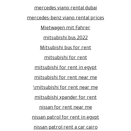
mercedes viano rental dubai
mercedes-benz viano rental prices
Mietwagen mit Fahrer
mitsubishi bus 2022
Mitsubishi bus for rent
mitsubishi for rent
mitsubishi for rent in egypt
mitsubishi for rent near me
mitsubishi for rent near me\
mitsubishi xpander for rent
nissan for rent near me
nissan patrol for rent in egypt
nissan patrol rent a car cairo