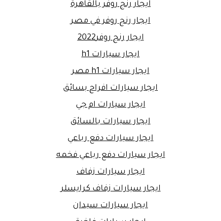
ايجار رنج روفر بالقاهرة
ايجار رنج روفر في مصر
ايجار رنج روفر2022
ايجار سيارات h1
ايجار سيارات h1 مصر
ايجار سيارات افراح بسائق
ايجار سيارات ام جي
ايجار سيارات بالسائق
ايجار سيارات دفع رباعي
ايجار سيارات دفع رباعي فخمه
ايجار سيارات زفاف
ايجار سيارات زفاف كرايسلر
ايجار سيارات سيدان