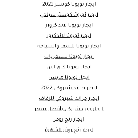
ايجار تويوتا كوستر 2022
ايجار تويوتا كوستر سياحي
ايجار تويوتا لاند كروزر
ايجار تويوتا لاندكروز
ايجار تويوتا للسفر والسياحة
ايجار تويوتا للسفريات
ايجار تويوتا هاي اس
ايجار تويوتا هايس
ايجار جراند شيروكي 2022
ايجار جراند شيروكي للزفاف
ايجار جيب شيركي بأفضل سعر
ايجار رنج روفر
ايجار رنج روفر القاهرة