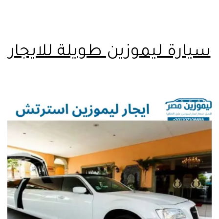
سيارة ليموزين طويلة للايجار