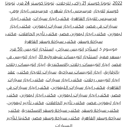
2022
،
تويوتا كوستر 21 راكب للرحلات
،
تويوتا كوستر 24 فرد
،
تويوتا
كوستر للايجار
،
مرسيدس ايجار شهري
،
مرسيدس ايجار يومي
،
مرسيدس للايجار القاهرة
،
مكتب ايجار سيارات
،
مكتب ايجار
سيارات في مصر
،
مكتب ايجار سيارات ليموزين
،
مكتب ايجار
ليموزين
،
مكتب ايجار ليموزين مصر
،
مكتب تأجير الحافلات
،
مكتب
سياحة وسفر
،
مكتب سياحة وسفر القاهرة
موسوم كـ
استأجر اتوبيس سياحى
،
استئجار اتوبيس 50 فرد
بسعر مميز
،
استئجار اتوبيسات شيفروليه 33
،
ايجار اتوبيس في
مصر
،
ايجار اتوبيسات رحلات بالاسكندرية
،
ايجار اتوبيسات رحلات
بالزقازيق
،
ايجار اتوبيسات سياحية
،
سيارات للايجار مكتب
،
عقد
ايجار اتوبيس رحلات
،
مكتب ايجار سيارات
،
مكتب ايجار سيارات
القاهرة
،
مكتب ايجار سيارات الليموزين
،
مكتب ايجار سيارات في
مصر
،
مكتب ايجار سيارات ليموزين
،
مكتب ايجار ليموزين
،
مكتب
ايجار ليموزين مصر
،
مكتب تأجير الحافلات
،
مكتب تأجير ليموزين
،
مكتب سياحة وسفر
،
مكتب سياحة وسفر الاسكندرية
،
مكتب
سياحة وسفر القاهرة
،
مكتب سياحة وسفر مصر
،
مكتبنا لتأجير
السيارات