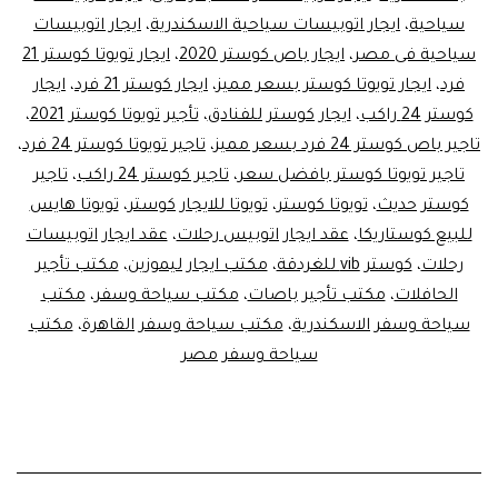
سياحية
،
ايجار اتوبيسات سياحية الاسكندرية
،
ايجار اتوبيسات
سياحية فى مصر
،
ايجار باص كوستر 2020
،
ايجار تويوتا كوستر 21
فرد
،
ايجار تويوتا كوستر بسعر مميز
،
ايجار كوستر 21 فرد
،
ايجار
كوستر 24 راكب
،
ايجار كوستر للفنادق
،
تأجير تويوتا كوستر 2021
،
تاجير باص كوستر 24 فرد بسعر مميز
،
تاجير تويوتا كوستر 24 فرد
،
تاجير تويوتا كوستر بافضل سعر
،
تاجير كوستر 24 راكب
،
تاجير
كوستر حديث
،
تويوتا كوستر
،
تويوتا للايجار كوستر
،
تويوتا هايس
للبيع كوستاريكا
،
عقد ايجار اتوبيس رحلات
،
عقد ايجار اتوبيسات
رحلات
،
كوستر vib للغردقة
،
مكتب ايجار ليموزين
،
مكتب تأجير
الحافلات
،
مكتب تأجير باصات
،
مكتب سياحة وسفر
،
مكتب
سياحة وسفر الاسكندرية
،
مكتب سياحة وسفر القاهرة
،
مكتب
سياحة وسفر مصر