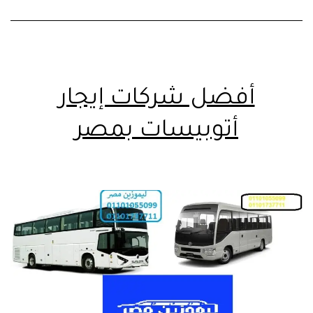
أفضل شركات إيجار
أتوبيسات بمصر