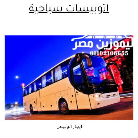
اتوبيسات سياحية
ايجار اتوبيس