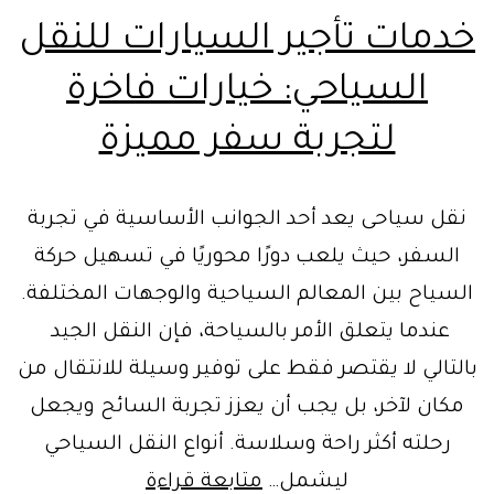
خدمات تأجير السيارات للنقل
السياحي: خيارات فاخرة
لتجربة سفر مميزة
نقل سياحى يعد أحد الجوانب الأساسية في تجربة
السفر، حيث يلعب دورًا محوريًا في تسهيل حركة
السياح بين المعالم السياحية والوجهات المختلفة.
عندما يتعلق الأمر بالسياحة، فإن النقل الجيد
بالتالي لا يقتصر فقط على توفير وسيلة للانتقال من
مكان لآخر، بل يجب أن يعزز تجربة السائح ويجعل
رحلته أكثر راحة وسلاسة. أنواع النقل السياحي
خدمات
ليشمل…
متابعة قراءة