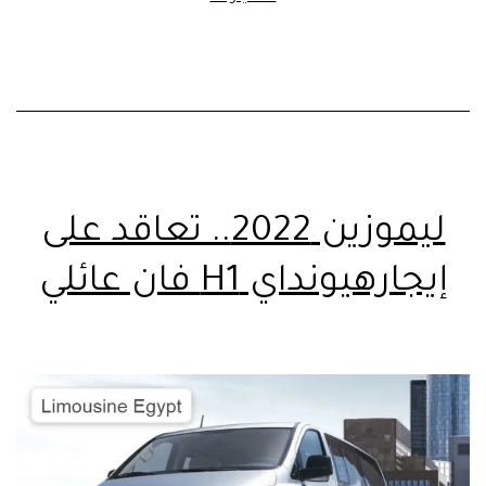
ليموزين 2022.. تعاقد على
إيجارهيونداي H1 فان عائلي