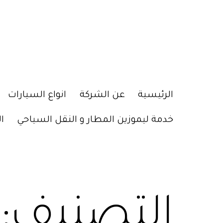
الرئيسية
عن الشركة
انواع السيارات
خدمة ليموزين المطار و النقل السياحي
ا
التصنيف: