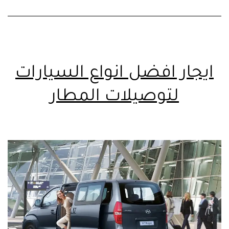
ايجار افضل انواع السيارات
لتوصيلات المطار