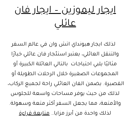
ايجار ليموزين – ايجار فان
عائلي
لذلك ايجار هيونداي اتش وان في عالم السفر
والتنقل العائلي، يعتبر استئجار فان عائلي خيارًا
مثاليًا يلبي احتياجات بالتالي العائلة الكبيرة أو
المجموعات الصغيرة خلال الرحلات الطويلة أو
القصيرة. يضمن الفان العائلي راحة لجميع الركاب،
لذلك من حيث يوفر مساحات واسعة للجلوس
والأمتعة، مما يجعل السفر أكثر متعة وسهولة.
ايجار
لذلك واحدة من أبرز مزايا…
متابعة قراءة
ليموزين