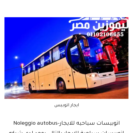
ايجار اتوبيس
اتوبيسات سياحيه للايجار-Noleggio autobus