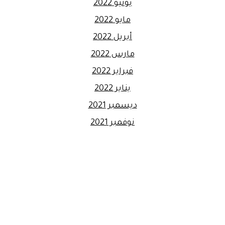
يونيو 2022
مايو 2022
أبريل 2022
مارس 2022
فبراير 2022
يناير 2022
ديسمبر 2021
نوفمبر 2021