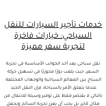
خدمات تأجير السيارات للنقل
السياحي: خيارات فاخرة
لتجربة سفر مميزة
نقل سياحى يعد أحد الجوانب الأساسية في تجربة
السفر، حيث يلعب دورًا محوريًا في تسهيل حركة
السياح بين المعالم السياحية والوجهات المختلفة.
عندما يتعلق الأمر بالسياحة، فإن النقل الجيد
بالتالي لا يقتصر فقط على توفير وسيلة للانتقال من
مكان لآخر، بل يجب أن يعزز تجربة السائح ويجعل