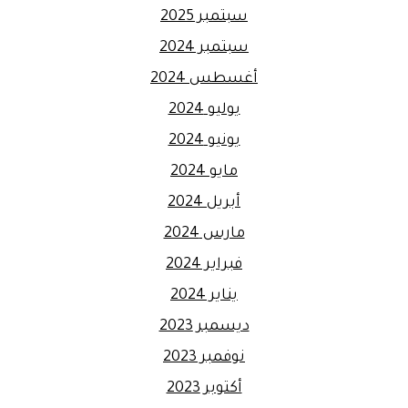
سبتمبر 2025
سبتمبر 2024
أغسطس 2024
يوليو 2024
يونيو 2024
مايو 2024
أبريل 2024
مارس 2024
فبراير 2024
يناير 2024
ديسمبر 2023
نوفمبر 2023
أكتوبر 2023