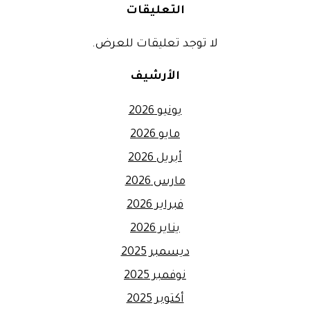
التعليقات
لا توجد تعليقات للعرض.
الأرشيف
يونيو 2026
مايو 2026
أبريل 2026
مارس 2026
فبراير 2026
يناير 2026
ديسمبر 2025
نوفمبر 2025
أكتوبر 2025