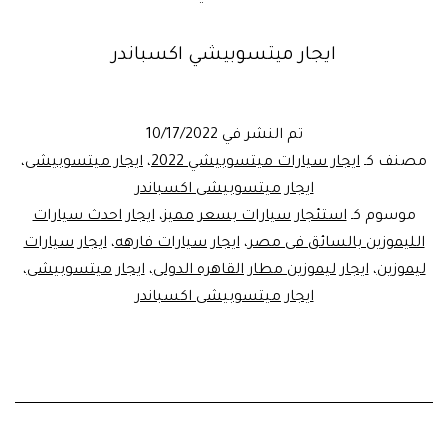
ايجار ميتسوبيشي اكسباندر
تم النشر في
10/17/2022
مصنف كـ
ايجار سيارات ميتسوبيشي 2022
،
ايجار ميتسوبيشى
،
ايجار ميتسوبيشى اكسباندر
موسوم كـ
استئجار سيارات بسعر مميز
،
ايجار احدث سيارات
الليموزين بالسائق فى مصر
،
ايجار سيارات فارهه
،
ايجار سيارات
ليموزين
،
ايجار ليموزين مطار القاهره الدولى
،
ايجار ميتسوبيشى
،
ايجار ميتسوبيشى اكسباندر