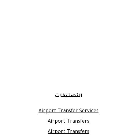
التصنيفات
Airport Transfer Services
Airport Transfers
Airport Transfers