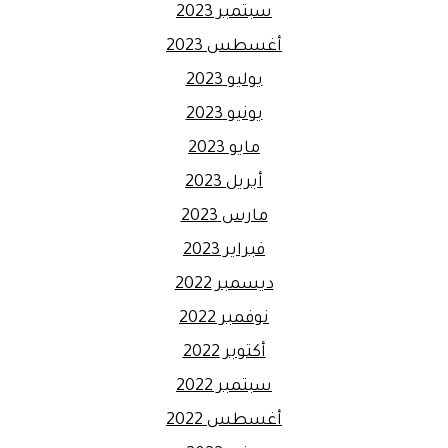
سبتمبر 2023
أغسطس 2023
يوليو 2023
يونيو 2023
مايو 2023
أبريل 2023
مارس 2023
فبراير 2023
ديسمبر 2022
نوفمبر 2022
أكتوبر 2022
سبتمبر 2022
أغسطس 2022