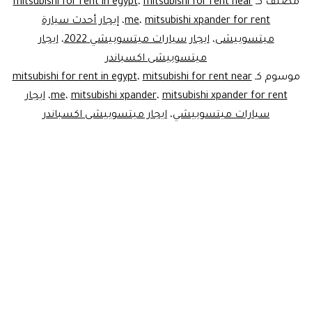
مصنف كـ
mitsubishi for rent near
،
mitsubishi for rent in egypt
كليا
mitsubishi xpander for rent
،
me
،
إيجار أحدث سيارة
ميتسوبيشى
،
ايجار سيارات ميتسوبيشي 2022
،
ايجار
ميتسوبيشى اكسباندر
موسوم كـ
mitsubishi for rent near
،
mitsubishi for rent in egypt
mitsubishi xpander for rent
،
mitsubishi xpander
،
me
،
ايجار
سيارات ميتسوبيشي
،
ايجار ميتسوبيشى اكسباندر