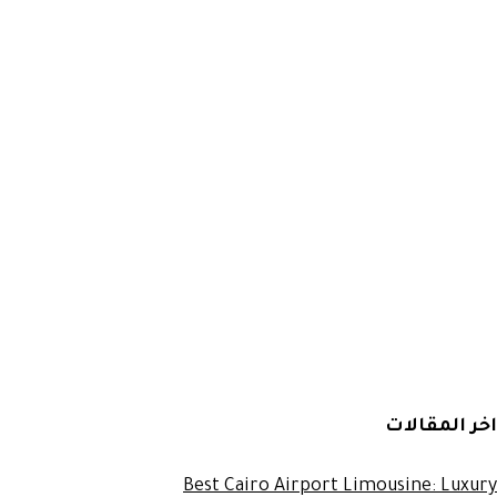
اخر المقالات
Best Cairo Airport Limousine: Luxury