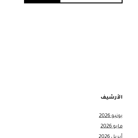
الأرشيف
يونيو 2026
مايو 2026
أبريل 2026