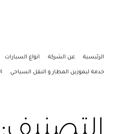
الرئيسية
عن الشركة
انواع السيارات
خدمة ليموزين المطار و النقل السياحي
ا
التصنيف: