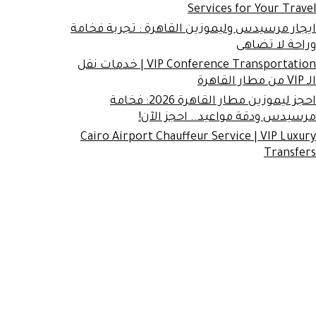
Services for Your Travel
ايجار مرسيدس وليموزين القاهرة : تجربة فخامة
وراحة لا تضاهى
VIP Conference Transportation | خدمات نقل
الـ VIP من مطار القاهرة
احجز ليموزين مطار القاهرة 2026: فخامة
مرسيدس ودقة مواعيد.. احجز الآن!
Cairo Airport Chauffeur Service | VIP Luxury
Transfers