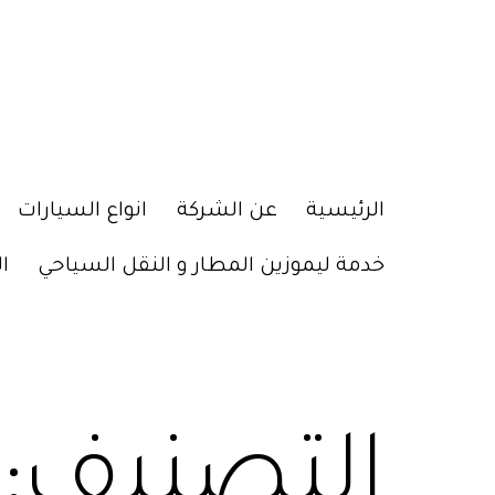
الرئيسية
عن الشركة
انواع السيارات
خدمة ليموزين المطار و النقل السياحي
ا
التصنيف: