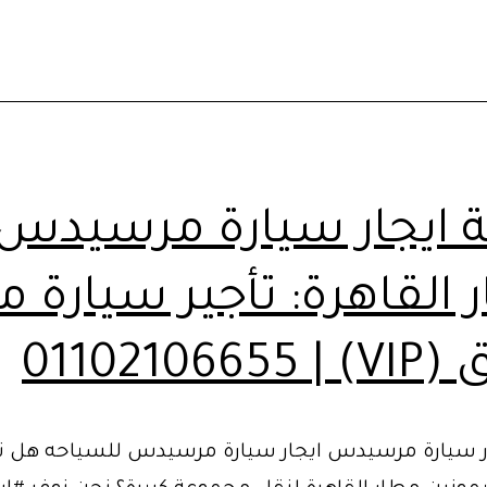
 ايجار سيارة مرسيدس
القاهرة: تأجير سيارة م
VIP) | 011
ر سيارة مرسيدس ايجار سيارة مرسيدس للسياحه هل ت