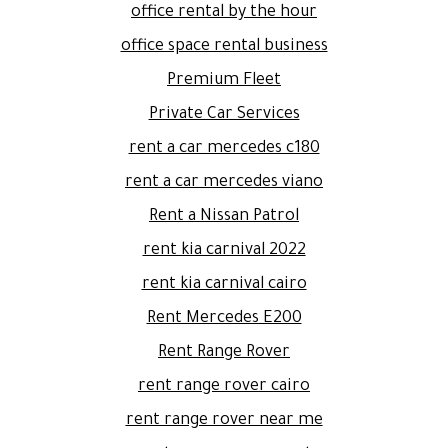
office rental by the hour
office space rental business
Premium Fleet
Private Car Services
rent a car mercedes c180
rent a car mercedes viano
Rent a Nissan Patrol
rent kia carnival 2022
rent kia carnival cairo
Rent Mercedes E200
Rent Range Rover
rent range rover cairo
rent range rover near me