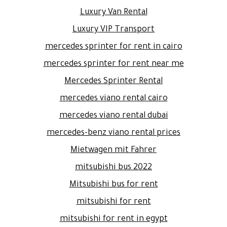
Luxury Van Rental
Luxury VIP Transport
mercedes sprinter for rent in cairo
mercedes sprinter for rent near me
Mercedes Sprinter Rental
mercedes viano rental cairo
mercedes viano rental dubai
mercedes-benz viano rental prices
Mietwagen mit Fahrer
mitsubishi bus 2022
Mitsubishi bus for rent
mitsubishi for rent
mitsubishi for rent in egypt