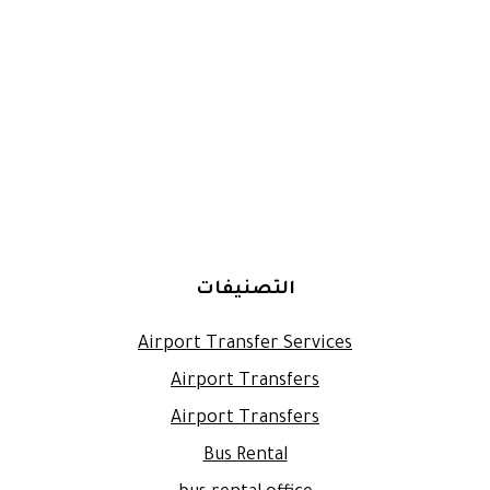
التصنيفات
Airport Transfer Services
Airport Transfers
Airport Transfers
Bus Rental