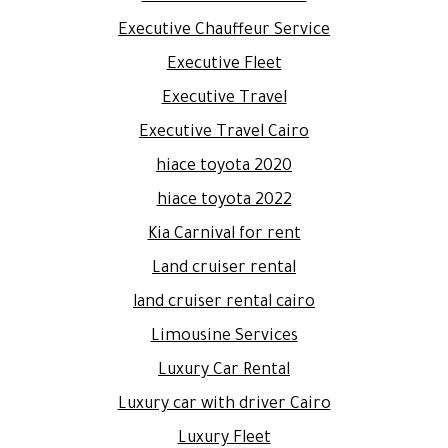
Executive Chauffeur Service
Executive Fleet
Executive Travel
Executive Travel Cairo
hiace toyota 2020
hiace toyota 2022
Kia Carnival for rent
Land cruiser rental
land cruiser rental cairo
Limousine Services
Luxury Car Rental
Luxury car with driver Cairo
Luxury Fleet