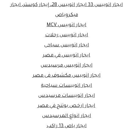
ايجار اتوبيس 33 ايجار اتوبيس 28، إيجار كوستر، ايجار
ميكروباص
ايجار اتوبيس MCV
ايجار اتوبيس رحلات
ايجار اتوبيس سياحى
ايجار اتوبيس في مصر
ايجار اتوبيس مرسيدس
ايجار اتوبيس مكشوف فى مصر
ايجار اتوبيسات سياحية
ايجار اتوبيسات مرسيدس
ايجار ارخص يوتنج في مصر
ايجار انواع المرسيدس
ايجار باص 13 راكب