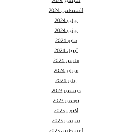
سبتمبر 2024
أغسطس 2024
يوليو 2024
يونيو 2024
مايو 2024
أبريل 2024
مارس 2024
فبراير 2024
يناير 2024
ديسمبر 2023
نوفمبر 2023
أكتوبر 2023
سبتمبر 2023
أغسطس 2023