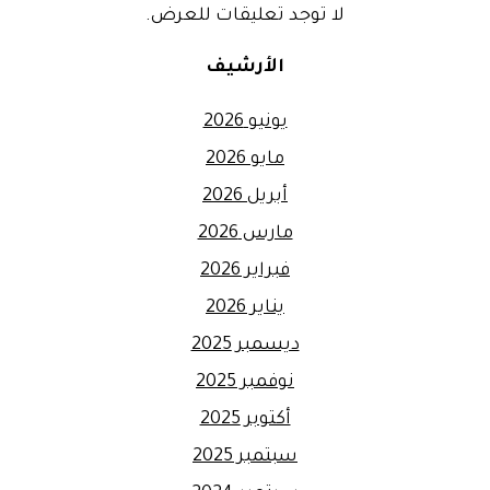
لا توجد تعليقات للعرض.
الأرشيف
يونيو 2026
مايو 2026
أبريل 2026
مارس 2026
فبراير 2026
يناير 2026
ديسمبر 2025
نوفمبر 2025
أكتوبر 2025
سبتمبر 2025