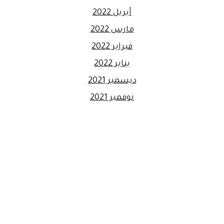
أبريل 2022
مارس 2022
فبراير 2022
يناير 2022
ديسمبر 2021
نوفمبر 2021