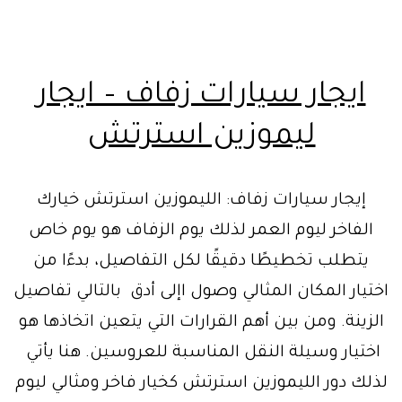
ايجار سيارات زفاف – ايجار
ليموزين استرتش
إيجار سيارات زفاف: الليموزين استرتش خيارك
الفاخر ليوم العمر لذلك يوم الزفاف هو يوم خاص
يتطلب تخطيطًا دقيقًا لكل التفاصيل، بدءًا من
اختيار المكان المثالي وصول اإلى أدق بالتالي تفاصيل
الزينة. ومن بين أهم القرارات التي يتعين اتخاذها هو
اختيار وسيلة النقل المناسبة للعروسين. هنا يأتي
لذلك دور الليموزين استرتش كخيار فاخر ومثالي ليوم