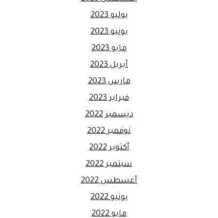
يوليو 2023
يونيو 2023
مايو 2023
أبريل 2023
مارس 2023
فبراير 2023
ديسمبر 2022
نوفمبر 2022
أكتوبر 2022
سبتمبر 2022
أغسطس 2022
يونيو 2022
مايو 2022