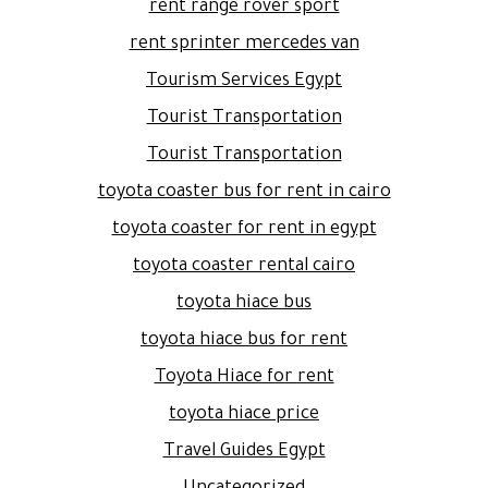
rent range rover sport
rent sprinter mercedes van
Tourism Services Egypt
Tourist Transportation
Tourist Transportation
toyota coaster bus for rent in cairo
toyota coaster for rent in egypt
toyota coaster rental cairo
toyota hiace bus
toyota hiace bus for rent
Toyota Hiace for rent
toyota hiace price
Travel Guides Egypt