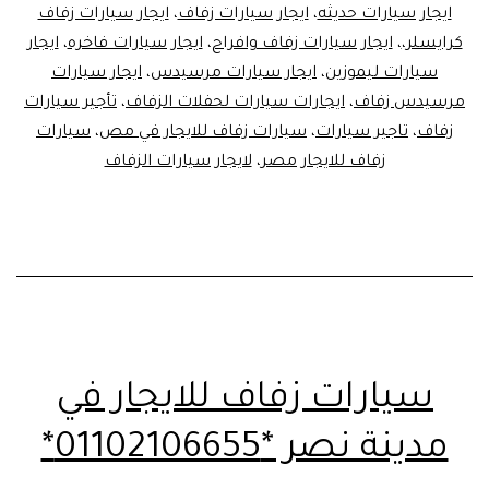
ايجار سيارات حديثه
،
ايجار سيارات زفاف
،
ايجار سيارات زفاف
كرايسلر،
،
ايجار سيارات زفاف وافراح
،
ايجار سيارات فاخره
،
ايجار
سيارات ليموزين
،
ايجار سيارات مرسيدس
،
ايجار سيارات
مرسيدس زفاف
،
ايجارات سيارات لحفلات الزفاف
،
تأجير سيارات
زفاف
،
تاجير سيارات
،
سيارات زفاف للايجار في مص
،
سيارات
زفاف للايجار مصر
،
لايجار سيارات الزفاف
سيارات زفاف للايجار في
مدينة نصر *01102106655*