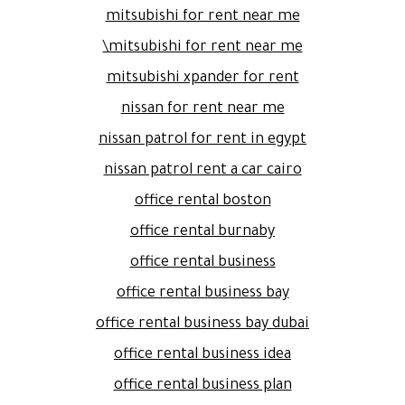
mitsubishi for rent near me
mitsubishi for rent near me\
mitsubishi xpander for rent
nissan for rent near me
nissan patrol for rent in egypt
nissan patrol rent a car cairo
office rental boston
office rental burnaby
office rental business
office rental business bay
office rental business bay dubai
office rental business idea
office rental business plan