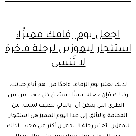
اجعل يوم زفافك مميزًا:
استئجار ليموزين لرحلة فاخرة
لا تُنسى
لذلك يعتبر يوم الزفاف واحدًا من أهم أيام حياتك،
ولذلك فإن جعله مميزًا يستحق كل جهد. من بين
الطرق التي يمكن أن بالتالي تضيف لمسة من
الفخامة والتألق إلى هذا اليوم المميز هي استئجار
ليموزين. تعتبر رحلة الليموزين أكثر من مجرد لذلك