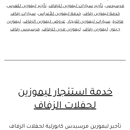
مرسيدس
،
تأجير سيارات ليموزين للزفاف
،
تأجير ليموزين للعرس
،
خدمة ليموزين زفاف
،
خدمة ليموزين للأعراس
،
سيارات زفاف
فاخرة
،
سيارات ليموزين للايجار
،
عروض ليموزين الزفاف
،
ليموزين
جيتور
،
ليموزين زفاف
،
ليموزين مزين للزفاف
،
مرسيدس زفاف
خدمة استئجار ليموزين
لحفلات الزفاف
تأجير ليموزين مرسيدس كابورلية لحفلات الزفاف