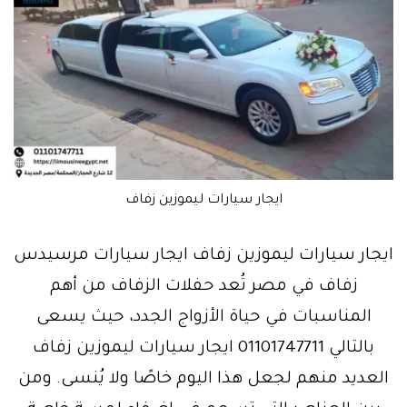
ايجار سيارات ليموزين زفاف
ايجار سيارات ليموزين زفاف ايجار سيارات مرسيدس
زفاف في مصر تُعد حفلات الزفاف من أهم
المناسبات في حياة الأزواج الجدد، حيث يسعى
بالتالي 01101747711 ايجار سيارات ليموزين زفاف
العديد منهم لجعل هذا اليوم خاصًا ولا يُنسى. ومن