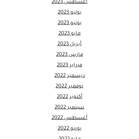
أغسطس 2023
يوليو 2023
يونيو 2023
مايو 2023
أبريل 2023
مارس 2023
فبراير 2023
ديسمبر 2022
نوفمبر 2022
أكتوبر 2022
سبتمبر 2022
أغسطس 2022
يونيو 2022