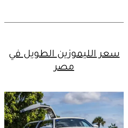
سعر الليموزين الطويل في
مصر