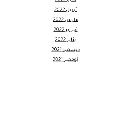
مايو 2022
أبريل 2022
مارس 2022
فبراير 2022
يناير 2022
ديسمبر 2021
نوفمبر 2021