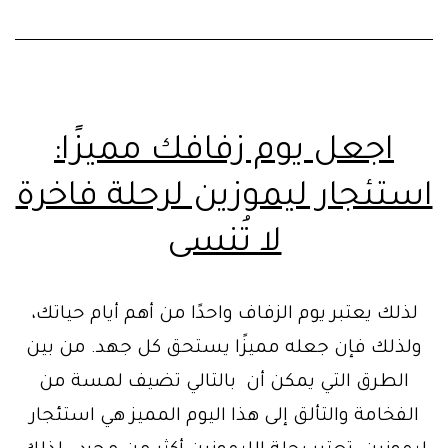
اجعل يوم زفافك مميزًا:
استئجار ليموزين لرحلة فاخرة
لا تُنسى
لذلك يعتبر يوم الزفاف واحدًا من أهم أيام حياتك،
ولذلك فإن جعله مميزًا يستحق كل جهد. من بين
الطرق التي يمكن أن بالتالي تضيف لمسة من
الفخامة والتألق إلى هذا اليوم المميز هي استئجار