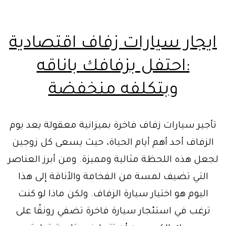
ايجار سيارات زفاف اقتصادية
:احتفل بزفافك باناقه
وبتكلفه منخفضة
تأجير سيارات زفاف فاخرة بميزانية معقولة يعد يوم
الزفاف أحد أهم أيام الحياة، حيث يسعى كل زوجين
لجعل هذه اللحظة مثالية ومميزة. ومن أبرز العناصر
التي تضيف لمسة من الفخامة والأناقة إلى هذا
اليوم هو اختيار سيارة الزفاف. ولكن ماذا لو كنت
ترغب في استئجار سيارة فاخرة تضفي رونقًا على