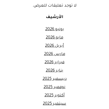
لا توجد تعليقات للعرض.
الأرشيف
يونيو 2026
مايو 2026
أبريل 2026
مارس 2026
فبراير 2026
يناير 2026
ديسمبر 2025
نوفمبر 2025
أكتوبر 2025
سبتمبر 2025