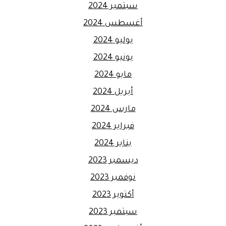
سبتمبر 2024
أغسطس 2024
يوليو 2024
يونيو 2024
مايو 2024
أبريل 2024
مارس 2024
فبراير 2024
يناير 2024
ديسمبر 2023
نوفمبر 2023
أكتوبر 2023
سبتمبر 2023