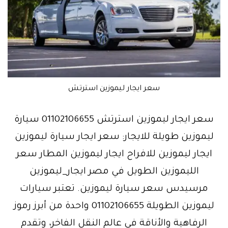
سعر ايجار ليموزين استرتش
سعر ايجار ليموزين استرتش 01102106655 سيارة
ليموزين طويلة للايجار: سعر ايجار سيارة ليموزين
ايجار ليموزين للافراح ايجار ليموزين المطار سعر
الليموزين الطويل في مصر ايجار_ليموزين
مرسيدس سعر سيارة ليموزين. تعتبر سيارات
ليموزين الطويلة 01102106655 واحدة من أبرز رموز
الرفاهية والأناقة في عالم النقل الفاخر، وتقدم