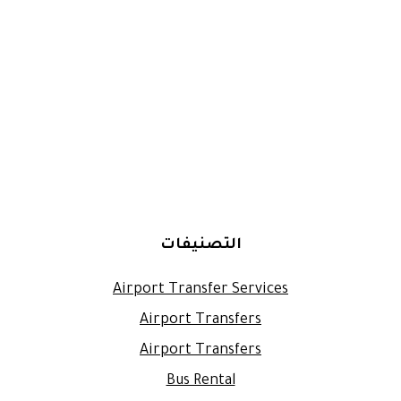
التصنيفات
Airport Transfer Services
Airport Transfers
Airport Transfers
Bus Rental