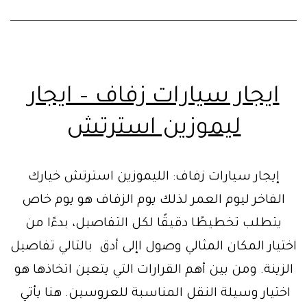
ايجار سيارات زفاف – ايجار
ليموزين استرتش
إيجار سيارات زفاف: الليموزين استرتش خيارك
الفاخر ليوم العمر لذلك يوم الزفاف هو يوم خاص
يتطلب تخطيطًا دقيقًا لكل التفاصيل، بدءًا من
اختيار المكان المثالي وصول اإلى أدق بالتالي تفاصيل
الزينة. ومن بين أهم القرارات التي يتعين اتخاذها هو
اختيار وسيلة النقل المناسبة للعروسين. هنا يأتي