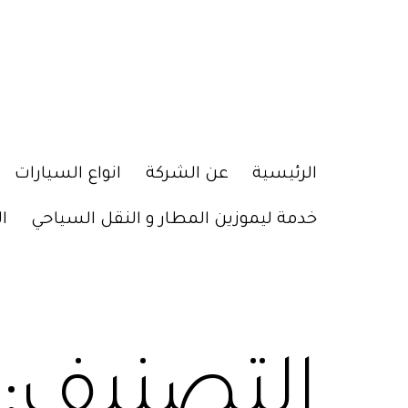
الرئيسية
عن الشركة
انواع السيارات
خدمة ليموزين المطار و النقل السياحي
ا
التصنيف: