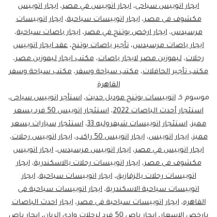
ايجار اتوبيس سياحى
،
ايجار اتوبيس في مصر
،
ايجار اتوبيس
مكشوف فى مصر
،
ايجار اتوبيسات سياحية
،
ايجار اتوبيسات
مرسيدس
،
ايجار ارخص يوتنج في مصر
،
ايجار باصات سياحية
،
ايجار باصات مرسيدس
،
تأجير باصات يوتنج
،
عقد ايجار اتوبيس
رحلات
،
ليموزين مصر لايجار باصات
،
مكتب ايجار ليموزين مصر
،
مكتب تأجير الحافلات
،
مكتب سياحة وسفر
،
مكتب سياحة وسفر
القاهرة
موسوم كـ
اتوبيسات يوتنج موديل حديث
،
استأجر اتوبيس سياحى
،
استئجار أحدث الباصات 2022
،
استئجار اتوبيس 50 فرد بسعر
مميز
،
استئجار اتوبيسات شيفروليه 33
،
استئجار سيارات بسعر
مميز
،
ايجار اتوبيس
،
ايجار اتوبيس 50 راكب
،
ايجار اتوبيس رحلات
،
ايجار اتوبيس في مصر
،
ايجار اتوبيس مرسيدس
،
ايجار اتوبيس
مكشوف فى مصر
،
ايجار اتوبيسات رحلات بالاسكندرية
،
ايجار
اتوبيسات رحلات بالزقازيق
،
ايجار اتوبيسات سياحية
،
ايجار
اتوبيسات سياحية الاسكندرية
،
ايجار اتوبيسات سياحية فى
القاهره
،
ايجار اتوبيسات سياحية فى مصر
،
ايجار احدث الباصات
بارخص الاسعار
،
ايجار باص 50 فرد لرحلات وادي الريان
،
ايجار باص