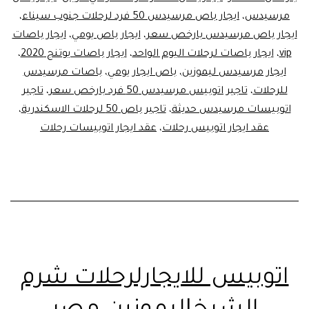
مرسيدس
،
ايجار باص مرسيدس 50 فرد لرحلات جنوب سيناء
،
ايجار باص مرسيدس بارخص سعر
،
ايجار باص يومي
،
ايجار باصات
vip
،
ايجار باصات لرحلات اليوم الواحد
،
ايجار باصات يوتنج 2020
،
ايجار مرسيدس ليموزين
،
باص ايجار يومي
،
باصات مرسيدس
للرحلات
،
تاجير اتوبيس مرسيدس 50 فرد بارخص سعر
،
تاجير
اتوبيسات مرسيدس حديثة
،
تاجير باص 50 لرحلات الاسكندرية
،
عقد ايجار اتوبيس رحلات
،
عقد ايجار اتوبيسات رحلات
اتوبيس للايجارلرحلات شرم