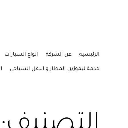
الرئيسية
عن الشركة
انواع السيارات
خدمة ليموزين المطار و النقل السياحي
ا
التصنيف: