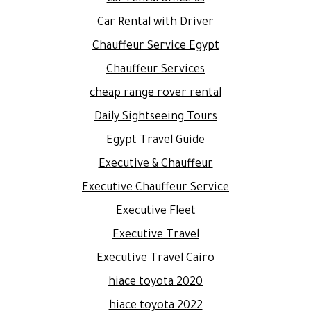
Car Rental with Driver
Chauffeur Service Egypt
Chauffeur Services
cheap range rover rental
Daily Sightseeing Tours
Egypt Travel Guide
Executive & Chauffeur
Executive Chauffeur Service
Executive Fleet
Executive Travel
Executive Travel Cairo
hiace toyota 2020
hiace toyota 2022