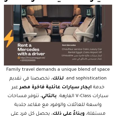
Family travel demands a unique blend of space
and sophistication.
لذلك
، تخصصنا في تقديم
خدمة
ايجار سيارات عائلية فاخرة مصر
عبر
سيارات V-Class الفارهة.
بالتالي
، تتوفر مساحات
واسعة للعائلات والوفود مع مقاعد جلدية
مستقلة،
وبناءً على ذلك
، يحصل كل فرد على