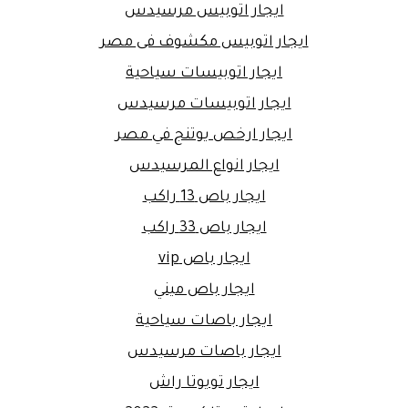
ايجار اتوبيس مرسيدس
ايجار اتوبيس مكشوف فى مصر
ايجار اتوبيسات سياحية
ايجار اتوبيسات مرسيدس
ايجار ارخص يوتنج في مصر
ايجار انواع المرسيدس
ايجار باص 13 راكب
ايجار باص 33 راكب
ايجار باص vip
ايجار باص ميني
ايجار باصات سياحية
ايجار باصات مرسيدس
ايجار تويوتا راش