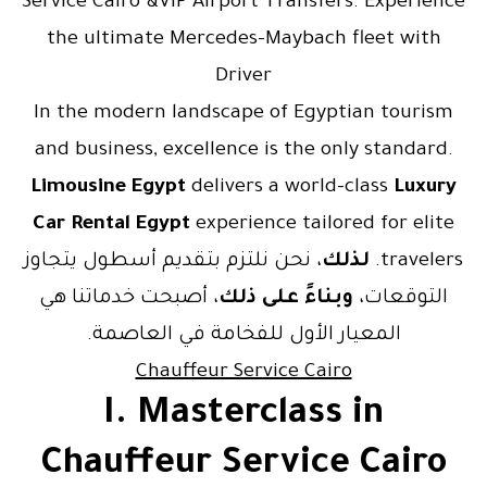
Service Cairo &VIP Airport Transfers. Experience
the ultimate Mercedes-Maybach fleet with
Driver
In the modern landscape of Egyptian tourism
and business, excellence is the only standard.
Limousine Egypt
delivers a world-class
Luxury
Car Rental Egypt
experience tailored for elite
travelers.
لذلك
، نحن نلتزم بتقديم أسطول يتجاوز
التوقعات،
وبناءً على ذلك
، أصبحت خدماتنا هي
المعيار الأول للفخامة في العاصمة.
Chauffeur Service Cairo
I. Masterclass in
Chauffeur Service Cairo