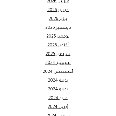
مارس 2026
فبراير 2026
يناير 2026
ديسمبر 2025
نوفمبر 2025
أكتوبر 2025
سبتمبر 2025
سبتمبر 2024
أغسطس 2024
يوليو 2024
يونيو 2024
مايو 2024
أبريل 2024