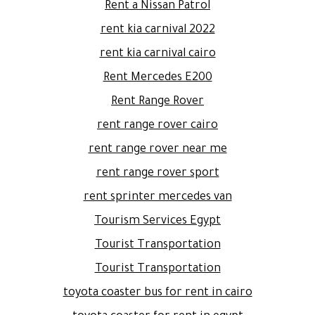
Rent a Nissan Patrol
rent kia carnival 2022
rent kia carnival cairo
Rent Mercedes E200
Rent Range Rover
rent range rover cairo
rent range rover near me
rent range rover sport
rent sprinter mercedes van
Tourism Services Egypt
Tourist Transportation
Tourist Transportation
toyota coaster bus for rent in cairo