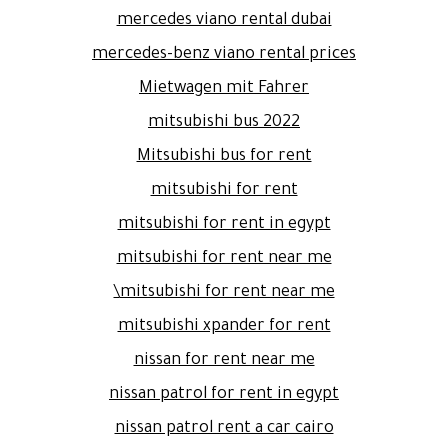
mercedes viano rental dubai
mercedes-benz viano rental prices
Mietwagen mit Fahrer
mitsubishi bus 2022
Mitsubishi bus for rent
mitsubishi for rent
mitsubishi for rent in egypt
mitsubishi for rent near me
mitsubishi for rent near me\
mitsubishi xpander for rent
nissan for rent near me
nissan patrol for rent in egypt
nissan patrol rent a car cairo