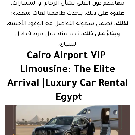
مهامهم دون القلق بشأن الزحام أو المسارات.
علاوة على ذلك
، يتحدث طاقمنا لغات متعددة؛
لذلك
، نضمن سهولة التواصل مع الوفود الأجنبية،
وبناءً على ذلك
، نوفر بيئة عمل مريحة داخل
السيارة.
Cairo Airport VIP
Limousine: The Elite
Arrival |Luxury Car Rental
Egypt