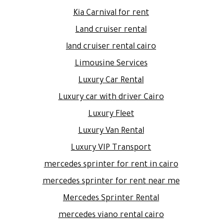
Kia Carnival for rent
Land cruiser rental
land cruiser rental cairo
Limousine Services
Luxury Car Rental
Luxury car with driver Cairo
Luxury Fleet
Luxury Van Rental
Luxury VIP Transport
mercedes sprinter for rent in cairo
mercedes sprinter for rent near me
Mercedes Sprinter Rental
mercedes viano rental cairo