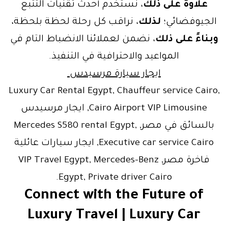
علاوة على ذلك
، نستخدم أحدث تقنيات التتبع
الجيوفضائي؛
لذلك
، نراقب كل رحلة لحظة بلحظة،
وبناءً على ذلك
، نضمن لعملائنا الانضباط التام في
المواعيد والاحترافية في التنفيذ.
ايجار سيارة مرسيدس
Luxury Car Rental Egypt, Chauffeur service Cairo,
Cairo Airport VIP Limousine, ايجار مرسيدس
بالسائق في مصر, Mercedes S580 rental Egypt,
Executive car service Cairo, ايجار سيارات عائلية
فاخرة مصر, VIP Travel Egypt, Mercedes-Benz
Egypt, Private driver Cairo.
Connect with the Future of
Luxury Travel | Luxury Car