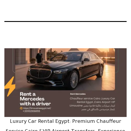
Luxury Car Rental Egypt: Premium Chauffeur