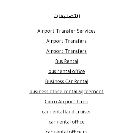
التصنيفات
Airport Transfer Services
Airport Transfers
Airport Transfers
Bus Rental
bus rental office
Business Car Rental
business office rental agreement
Cairo Airport Limo
car rental land cruiser
car rental office
car rental office us