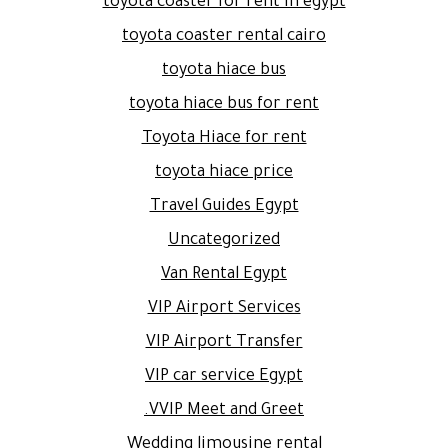
toyota coaster for rent in egypt
toyota coaster rental cairo
toyota hiace bus
toyota hiace bus for rent
Toyota Hiace for rent
toyota hiace price
Travel Guides Egypt
Uncategorized
Van Rental Egypt
VIP Airport Services
VIP Airport Transfer
VIP car service Egypt
VVIP Meet and Greet.
Wedding limousine rental