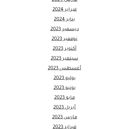
مارس 2024
فبراير 2024
يناير 2024
ديسمبر 2023
نوفمبر 2023
أكتوبر 2023
سبتمبر 2023
أغسطس 2023
يوليو 2023
يونيو 2023
مايو 2023
أبريل 2023
مارس 2023
فبراير 2023