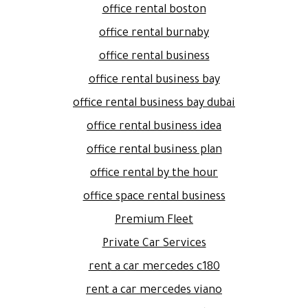
office rental boston
office rental burnaby
office rental business
office rental business bay
office rental business bay dubai
office rental business idea
office rental business plan
office rental by the hour
office space rental business
Premium Fleet
Private Car Services
rent a car mercedes c180
rent a car mercedes viano