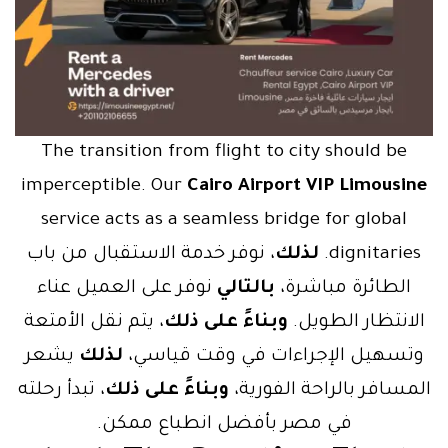
The transition from flight to city should be
imperceptible. Our
Cairo Airport VIP Limousine
service acts as a seamless bridge for global
dignitaries.
لذلك
، نوفر خدمة الاستقبال من باب
الطائرة مباشرة،
بالتالي
نوفر على العميل عناء
الانتظار الطويل.
وبناءً على ذلك
، يتم نقل الأمتعة
وتسهيل الإجراءات في وقت قياسي،
لذلك
يشعر
المسافر بالراحة الفورية،
وبناءً على ذلك
، تبدأ رحلته
في مصر بأفضل انطباع ممكن.