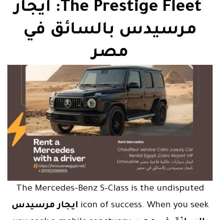
The Prestige Fleet: ايجار
مرسيدس بالسائق في
مصر
The Mercedes-Benz S-Class is the undisputed
icon of success. When you seek
ايجار مرسيدس