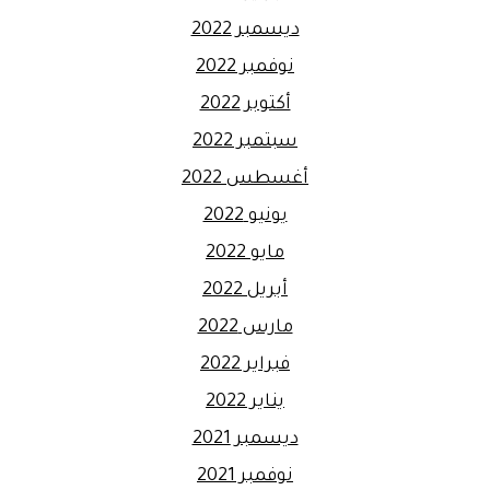
ديسمبر 2022
نوفمبر 2022
أكتوبر 2022
سبتمبر 2022
أغسطس 2022
يونيو 2022
مايو 2022
أبريل 2022
مارس 2022
فبراير 2022
يناير 2022
ديسمبر 2021
نوفمبر 2021