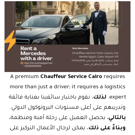
A premium
Chauffeur Service Cairo
requires
more than just a driver; it requires a logistics
expert.
لذلك
، نقوم باختيار سائقينا بعناية فائقة
وتدريبهم على أعلى مستويات البروتوكول الدولي.
بالتالي
، يحصل العميل على رحلة آمنة ومنظمة،
وبناءً على ذلك
، يمكن لرجال الأعمال التركيز على