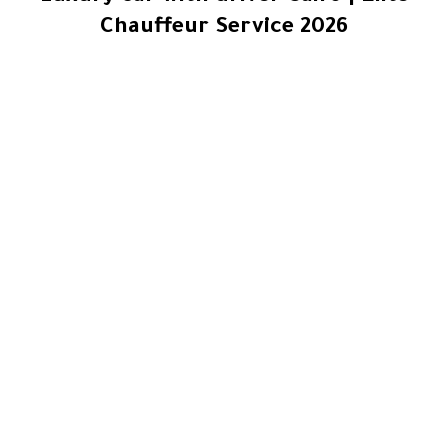
Chauffeur Service 2026