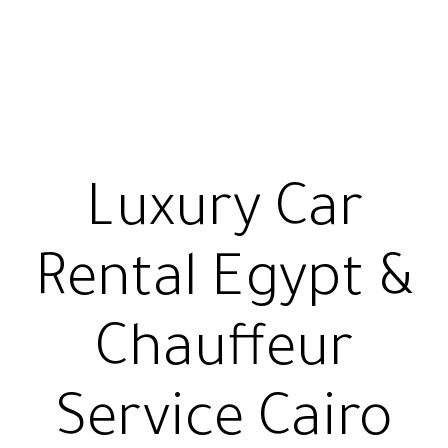
Luxury Car
Rental Egypt &
Chauffeur
Service Cairo