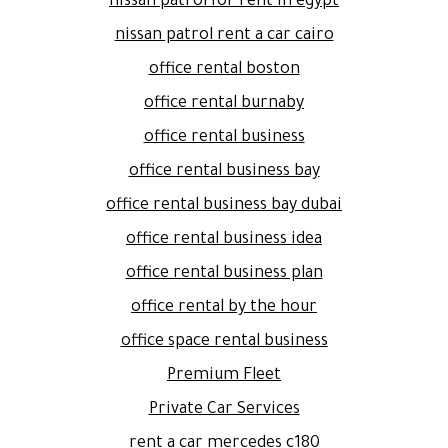
nissan patrol for rent in egypt
nissan patrol rent a car cairo
office rental boston
office rental burnaby
office rental business
office rental business bay
office rental business bay dubai
office rental business idea
office rental business plan
office rental by the hour
office space rental business
Premium Fleet
Private Car Services
rent a car mercedes c180