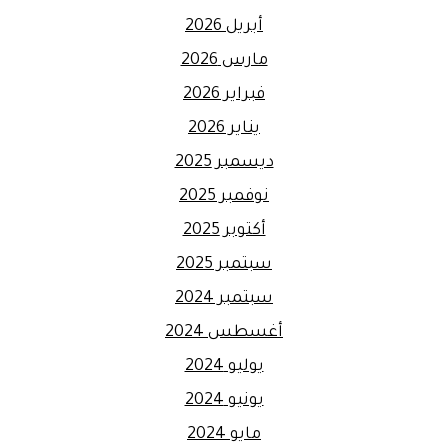
أبريل 2026
مارس 2026
فبراير 2026
يناير 2026
ديسمبر 2025
نوفمبر 2025
أكتوبر 2025
سبتمبر 2025
سبتمبر 2024
أغسطس 2024
يوليو 2024
يونيو 2024
مايو 2024