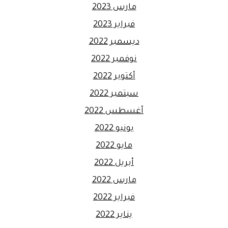
مارس 2023
فبراير 2023
ديسمبر 2022
نوفمبر 2022
أكتوبر 2022
سبتمبر 2022
أغسطس 2022
يونيو 2022
مايو 2022
أبريل 2022
مارس 2022
فبراير 2022
يناير 2022