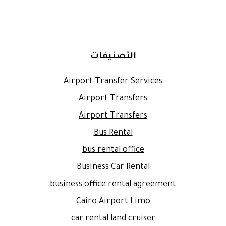
التصنيفات
Airport Transfer Services
Airport Transfers
Airport Transfers
Bus Rental
bus rental office
Business Car Rental
business office rental agreement
Cairo Airport Limo
car rental land cruiser