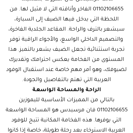
01102106655 الفاخر وأناقته التي لا مثيل لها. من
اللحظة التي يدخل فيها الضيف إلى السيارة،
سيشعر بالترف والراحة. المقاعد الجلدية الفاخرة،
والتصميم الداخلي الواسع، والأجواء الراقية توفر
تجربة استثنائية تجعل الضيف يشعر بالتميز. هذا
المستوى من الفخامة يعكس احترامك وتقديرك
لضيوفك، وهو أمر مهم خاصة عند استقبال الوفود
العربية التي تهتم بالتفاصيل والجودة.
الراحة والمساحة الواسعة
بالتالي من المميزات الأساسية لليموزين
01102106655 فان مرسيدس هو المساحة الواسعة
التي يوفرها. هذه الفخامة المكانية تتيح للوفود
العربية الاسترخاء بعد رحلة طويلة، خاصة إذا كانوا