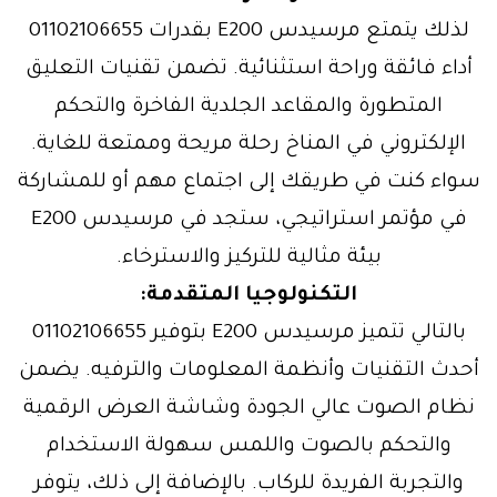
لذلك يتمتع مرسيدس E200 بقدرات 01102106655
أداء فائقة وراحة استثنائية. تضمن تقنيات التعليق
المتطورة والمقاعد الجلدية الفاخرة والتحكم
الإلكتروني في المناخ رحلة مريحة وممتعة للغاية.
سواء كنت في طريقك إلى اجتماع مهم أو للمشاركة
في مؤتمر استراتيجي، ستجد في مرسيدس E200
بيئة مثالية للتركيز والاسترخاء.
التكنولوجيا المتقدمة:
بالتالي تتميز مرسيدس E200 بتوفير 01102106655
أحدث التقنيات وأنظمة المعلومات والترفيه. يضمن
نظام الصوت عالي الجودة وشاشة العرض الرقمية
والتحكم بالصوت واللمس سهولة الاستخدام
والتجربة الفريدة للركاب. بالإضافة إلى ذلك، يتوفر