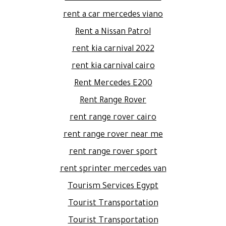
rent a car mercedes viano
Rent a Nissan Patrol
rent kia carnival 2022
rent kia carnival cairo
Rent Mercedes E200
Rent Range Rover
rent range rover cairo
rent range rover near me
rent range rover sport
rent sprinter mercedes van
Tourism Services Egypt
Tourist Transportation
Tourist Transportation