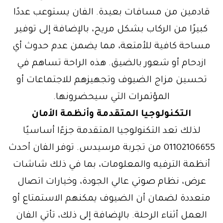
قادمين من مسافات بعيدة. الفان يستوعب عددًا
كبيرًا من الركاب بشكل مريح، بالإضافة إلى توفير
مساحة كافية للأمتعة، مما يضمن عدم حدوث أي
ازدحام أو شعور بالضيق. هذه الراحة تساهم في
تحسين مزاج الضيوف وتجهيزهم للاجتماعات أو
المؤتمرات التي سيحضرونها.
التكنولوجيا المتقدمة وأنظمة الأمان
لذلك تعد التكنولوجيا المتقدمة جزءًا أساسيًا
01102106655 من تجربة مرسيدس. توفر الفان أحدث
أنظمة الترفيه والمعلومات، بما في ذلك شاشات
عرض، نظام صوتي عالي الجودة، وخيارات اتصال
متعددة لضمان أن الضيوف يمكنهم الاستمتاع أو
العمل أثناء الرحلة. بالإضافة إلى ذلك، تأتي الفان