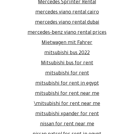
Mercedes Sprinter Rental
mercedes viano rental cairo
mercedes viano rental dubai
mercedes-benz viano rental prices
Mietwagen mit Fahrer
mitsubishi bus 2022
Mitsubishi bus for rent
mitsubishi for rent
mitsubishi for rent in egypt
mitsubishi for rent near me
mitsubishi for rent near me\
mitsubishi xpander for rent
nissan for rent near me