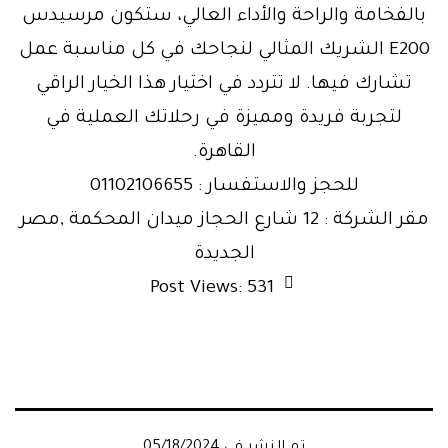
بالفخامة والراحة والأداء العالي، ستكون مرسيدس
E200 الشريك المثالي لنجاحك في كل مناسبة عمل
تشارك فيها. لا تتردد في اختيار هذا الخيار الراقي
لتجربة فريدة ومميزة في رحلاتك العملية في
القاهرة.
للحجز والاستفسار : 01102106655
مقر الشركة : 12 شارع الحجاز ميدان المحكمة ,مصر
الجديدة
Post Views:
531