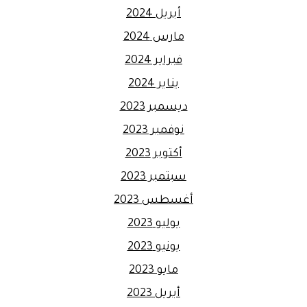
أبريل 2024
مارس 2024
فبراير 2024
يناير 2024
ديسمبر 2023
نوفمبر 2023
أكتوبر 2023
سبتمبر 2023
أغسطس 2023
يوليو 2023
يونيو 2023
مايو 2023
أبريل 2023