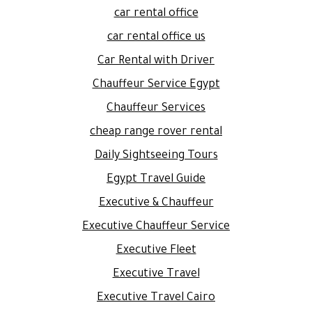
car rental office
car rental office us
Car Rental with Driver
Chauffeur Service Egypt
Chauffeur Services
cheap range rover rental
Daily Sightseeing Tours
Egypt Travel Guide
Executive & Chauffeur
Executive Chauffeur Service
Executive Fleet
Executive Travel
Executive Travel Cairo