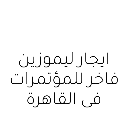
ايجار ليموزين
فاخر للمؤتمرات
فى القاهرة