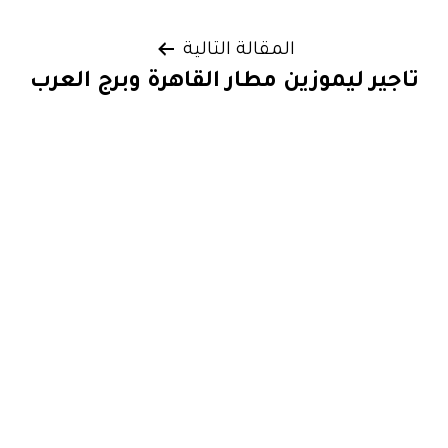
المقالات
المقالة التالية
تاجير ليموزين مطار القاهرة وبرج العرب