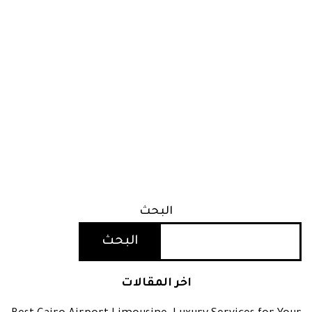
البحث
البحث
اخر المقالات