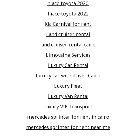
hiace toyota 2020
hiace toyota 2022
Kia Carnival for rent
Land cruiser rental
land cruiser rental cairo
Limousine Services
Luxury Car Rental
Luxury car with driver Cairo
Luxury Fleet
Luxury Van Rental
Luxury VIP Transport
mercedes sprinter for rent in cairo
mercedes sprinter for rent near me