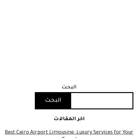
البحث
البحث
اخر المقالات
Best Cairo Airport Limousine: Luxury Services for Your