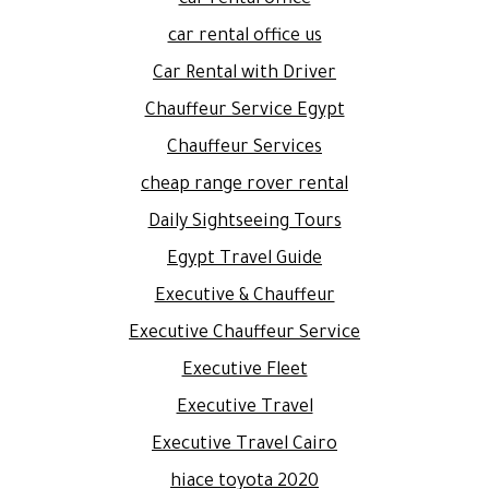
car rental office us
Car Rental with Driver
Chauffeur Service Egypt
Chauffeur Services
cheap range rover rental
Daily Sightseeing Tours
Egypt Travel Guide
Executive & Chauffeur
Executive Chauffeur Service
Executive Fleet
Executive Travel
Executive Travel Cairo
hiace toyota 2020