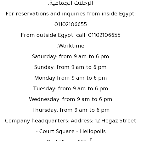
الرحلات الجماعية.
For reservations and inquiries from inside Egypt:
01102106655
From outside Egypt, call: 01102106655
Worktime:
Saturday: from 9 am to 6 pm
Sunday: from 9 am to 6 pm
Monday from 9 am to 6 pm
Tuesday: from 9 am to 6 pm
Wednesday: from 9 am to 6 pm
Thursday: from 9 am to 6 pm
Company headquarters: Address: 12 Hegaz Street
– Court Square – Heliopolis