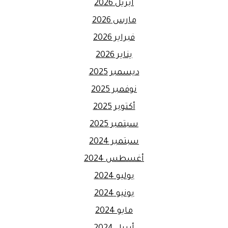
أبريل 2026
مارس 2026
فبراير 2026
يناير 2026
ديسمبر 2025
نوفمبر 2025
أكتوبر 2025
سبتمبر 2025
سبتمبر 2024
أغسطس 2024
يوليو 2024
يونيو 2024
مايو 2024