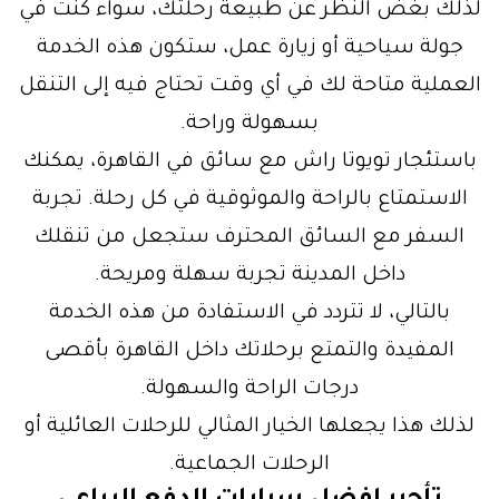
لذلك بغض النظر عن طبيعة رحلتك، سواء كنت في
جولة سياحية أو زيارة عمل، ستكون هذه الخدمة
العملية متاحة لك في أي وقت تحتاج فيه إلى التنقل
بسهولة وراحة.
باستئجار تويوتا راش مع سائق في القاهرة، يمكنك
الاستمتاع بالراحة والموثوقية في كل رحلة. تجربة
السفر مع السائق المحترف ستجعل من تنقلك
داخل المدينة تجربة سهلة ومريحة.
بالتالي، لا تتردد في الاستفادة من هذه الخدمة
المفيدة والتمتع برحلاتك داخل القاهرة بأقصى
درجات الراحة والسهولة.
لذلك هذا يجعلها الخيار المثالي للرحلات العائلية أو
الرحلات الجماعية.