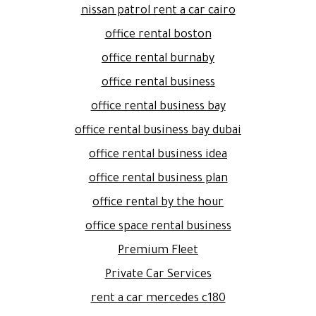
nissan patrol rent a car cairo
office rental boston
office rental burnaby
office rental business
office rental business bay
office rental business bay dubai
office rental business idea
office rental business plan
office rental by the hour
office space rental business
Premium Fleet
Private Car Services
rent a car mercedes c180