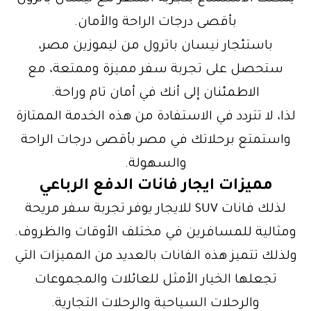
بأقصى درجات الراحة والأمان.
باستئجار نيسان باترول من ليموزين مصر،
ستحصل على تجربة سفر مميزة وممتعة، مع
الاطمئنان إلى أنك في أمان تام وراحة.
لذا، لا تتردد في الاستفادة من هذه الخدمة الممتازة
واستمتع برحلاتك في مصر بأقصى درجات الراحة
والسهولة.
مميزات ايجار فانات الدفع الرباعي
لذلك فانات SUV للايجار يوفر تجربة سفر مريحة
ومثالية للمسافرين في مختلف الأوقات والظروف.
ولذلك تتميز هذه الفانات بالعديد من المميزات التي
تجعلها الخيار الأمثل للعائلات والمجموعات
والرحلات السياحية والرحلات التجارية.