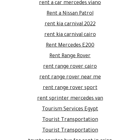
rent a car mercedes viano
Rent a Nissan Patrol
rent kia carnival 2022
rent kia carnival cairo
Rent Mercedes E200
Rent Range Rover
rent range rover cairo
rent range rover near me
rent range rover sport
rent sprinter mercedes van
Tourism Services Egypt
Tourist Transportation
Tourist Transportation