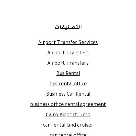
التصنيفات
Airport Transfer Services
Airport Transfers
Airport Transfers
Bus Rental
bus rental office
Business Car Rental
business office rental agreement
Cairo Airport Limo
car rental land cruiser
car rental office