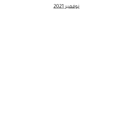
نوفمبر 2021