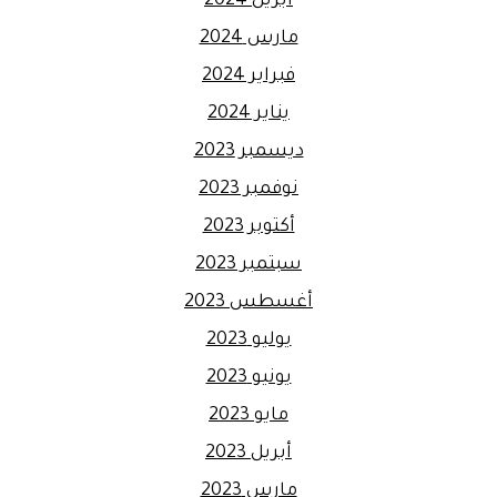
أبريل 2024
مارس 2024
فبراير 2024
يناير 2024
ديسمبر 2023
نوفمبر 2023
أكتوبر 2023
سبتمبر 2023
أغسطس 2023
يوليو 2023
يونيو 2023
مايو 2023
أبريل 2023
مارس 2023