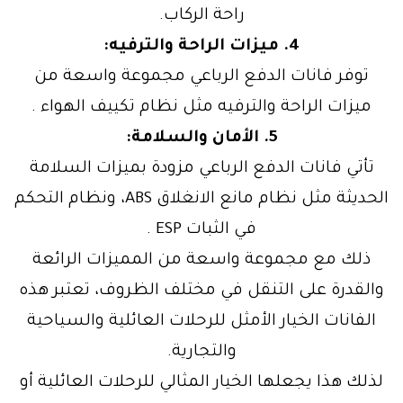
راحة الركاب.
4. ميزات الراحة والترفيه:
توفر فانات الدفع الرباعي مجموعة واسعة من
ميزات الراحة والترفيه مثل نظام تكييف الهواء .
5. الأمان والسلامة:
تأتي فانات الدفع الرباعي مزودة بميزات السلامة
الحديثة مثل نظام مانع الانغلاق ABS، ونظام التحكم
في الثبات ESP .
ذلك مع مجموعة واسعة من المميزات الرائعة
والقدرة على التنقل في مختلف الظروف، تعتبر هذه
الفانات الخيار الأمثل للرحلات العائلية والسياحية
والتجارية.
لذلك هذا يجعلها الخيار المثالي للرحلات العائلية أو