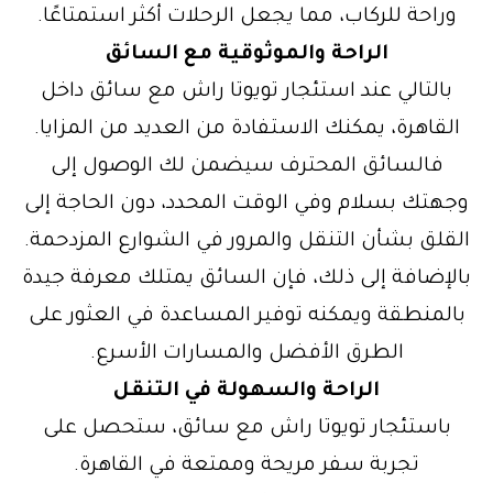
وراحة للركاب، مما يجعل الرحلات أكثر استمتاعًا.
الراحة والموثوقية مع السائق
بالتالي عند استئجار تويوتا راش مع سائق داخل
القاهرة، يمكنك الاستفادة من العديد من المزايا.
فالسائق المحترف سيضمن لك الوصول إلى
وجهتك بسلام وفي الوقت المحدد، دون الحاجة إلى
القلق بشأن التنقل والمرور في الشوارع المزدحمة.
بالإضافة إلى ذلك، فإن السائق يمتلك معرفة جيدة
بالمنطقة ويمكنه توفير المساعدة في العثور على
الطرق الأفضل والمسارات الأسرع.
الراحة والسهولة في التنقل
باستئجار تويوتا راش مع سائق، ستحصل على
تجربة سفر مريحة وممتعة في القاهرة.