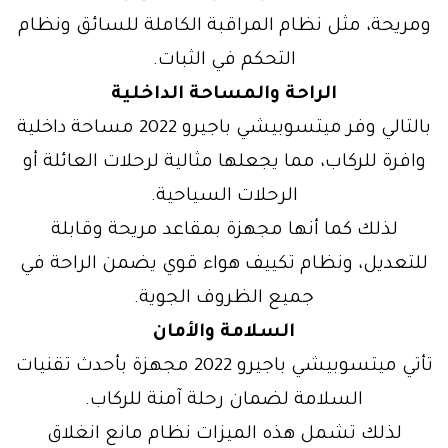
ومريحة، مثل نظام المراقبة الكاملة للسائق ونظام
التحكم في الثبات.
الراحة والمساحة الداخلية
بالتالي وفر ميتسوبيشي باجيرو 2022 مساحة داخلية
وافرة للركاب، مما يجعلها مثالية لرحلات العائلة أو
الرحلات السياحية.
لذلك كما أنها مجهزة بمقاعد مريحة وقابلة
للتعديل، ونظام تكييف هواء قوي يضمن الراحة في
جميع الظروف الجوية.
السلامة والأمان
تأتي ميتسوبيشي باجيرو 2022 مجهزة بأحدث تقنيات
السلامة لضمان رحلة آمنة للركاب.
لذلك تشمل هذه الميزات نظام مانع انغلاق