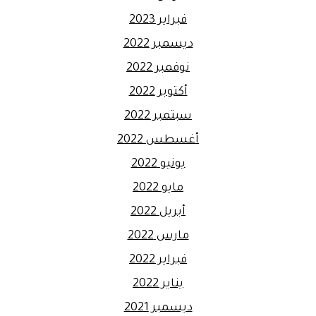
فبراير 2023
ديسمبر 2022
نوفمبر 2022
أكتوبر 2022
سبتمبر 2022
أغسطس 2022
يونيو 2022
مايو 2022
أبريل 2022
مارس 2022
فبراير 2022
يناير 2022
ديسمبر 2021