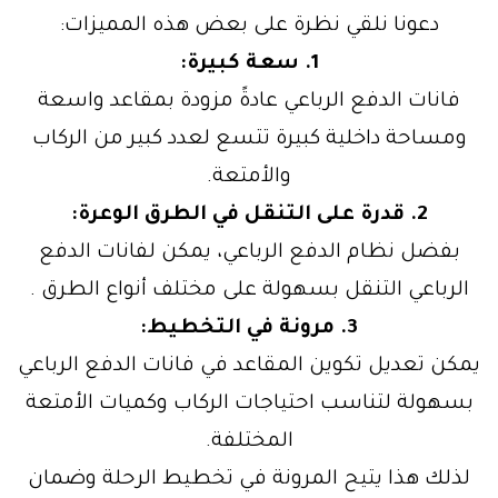
دعونا نلقي نظرة على بعض هذه المميزات:
1. سعة كبيرة:
فانات الدفع الرباعي عادةً مزودة بمقاعد واسعة
ومساحة داخلية كبيرة تتسع لعدد كبير من الركاب
والأمتعة.
2. قدرة على التنقل في الطرق الوعرة:
بفضل نظام الدفع الرباعي، يمكن لفانات الدفع
الرباعي التنقل بسهولة على مختلف أنواع الطرق .
3. مرونة في التخطيط:
يمكن تعديل تكوين المقاعد في فانات الدفع الرباعي
بسهولة لتناسب احتياجات الركاب وكميات الأمتعة
المختلفة.
لذلك هذا يتيح المرونة في تخطيط الرحلة وضمان