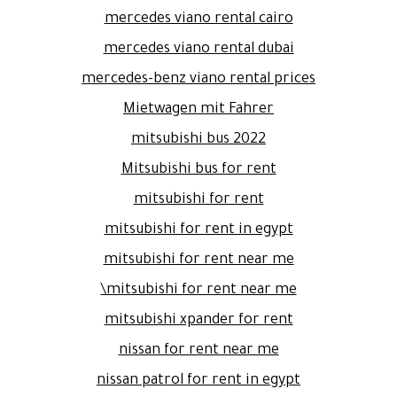
mercedes viano rental cairo
mercedes viano rental dubai
mercedes-benz viano rental prices
Mietwagen mit Fahrer
mitsubishi bus 2022
Mitsubishi bus for rent
mitsubishi for rent
mitsubishi for rent in egypt
mitsubishi for rent near me
mitsubishi for rent near me\
mitsubishi xpander for rent
nissan for rent near me
nissan patrol for rent in egypt