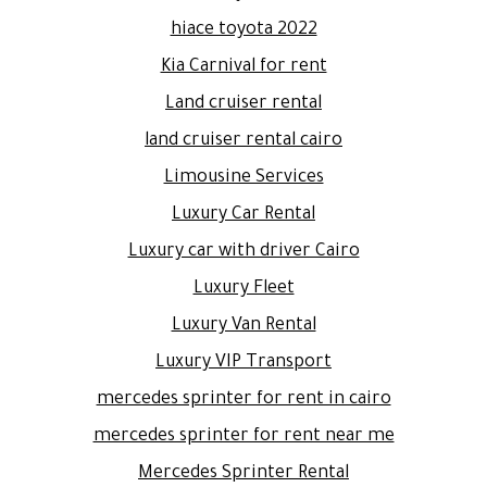
hiace toyota 2022
Kia Carnival for rent
Land cruiser rental
land cruiser rental cairo
Limousine Services
Luxury Car Rental
Luxury car with driver Cairo
Luxury Fleet
Luxury Van Rental
Luxury VIP Transport
mercedes sprinter for rent in cairo
mercedes sprinter for rent near me
Mercedes Sprinter Rental