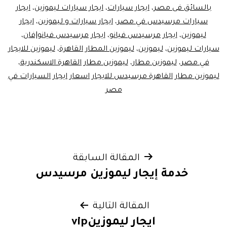
بالسائق فى مصر
،
ايجار سيارات
،
ايجار سيارات ليموزين
،
ايجار
سيارات مرسيدس في مصر
،
ايجار سيارات و ليموزين
،
ايجار
ليموزين
،
ايجار مرسيدس فيانو
،
ايجار مرسيدس فيانو|فان
،
سيارات ليموزين
،
ليموزين
،
ليموزين المطار القاهرة
،
ليموزين للايجار
في مصر
،
ليموزين مطار
،
ليموزين مطار القاهرة الاسكندرية
،
ليموزين مطار القاهرة مرسيدس للايجار اسعار ايجار السيارات في
مصر
تصفّح
المقالة السابقة
خدمة إيجار ليموزين مرسيدس
المقالات
المقالة التالية
ايجار ليموزينvip