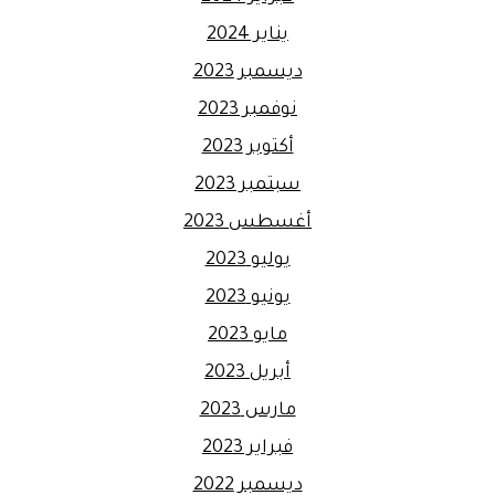
يناير 2024
ديسمبر 2023
نوفمبر 2023
أكتوبر 2023
سبتمبر 2023
أغسطس 2023
يوليو 2023
يونيو 2023
مايو 2023
أبريل 2023
مارس 2023
فبراير 2023
ديسمبر 2022