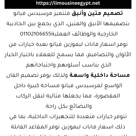
تصميم متين وأنيق
فتتميز مرسيدس فيانو
بتصميمها الأنيق والمتين، الذي يجمع بين الجاذبية
الخارجية والوظائف العملية01102106655.
توفر اسعار فانات ليموزين فيانو بعدة خيارات من
الألوان والتصاميم، مما يسمح للعملاء باختيار الخيار
الذي يناسب أسلوبهم واحتياجاتهم.
مساحة داخلية واسعة
ولذلك يوفر تصميم الفان
الواسع لمرسيدس فيانو مساحة كبيرة داخل
المقصورة، مما يجعلها مثالية لنقل الركاب
والبضائع بكل راحة.
تتوفر خيارات متعددة للتجهيزات الداخلية، بما في
ذلك اسعار فانات ليموزين توفر المقاعد القابلة