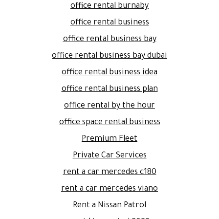
office rental burnaby
office rental business
office rental business bay
office rental business bay dubai
office rental business idea
office rental business plan
office rental by the hour
office space rental business
Premium Fleet
Private Car Services
rent a car mercedes c180
rent a car mercedes viano
Rent a Nissan Patrol