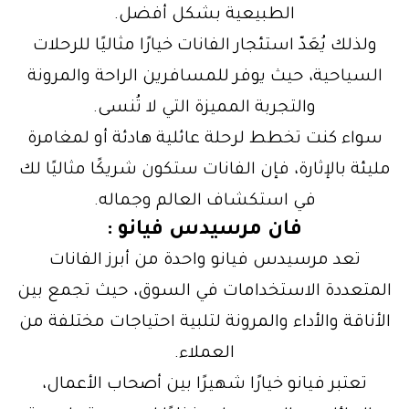
الطبيعية بشكل أفضل.
ولذلك يُعَدّ استئجار الفانات خيارًا مثاليًا للرحلات
السياحية، حيث يوفر للمسافرين الراحة والمرونة
والتجربة المميزة التي لا تُنسى.
سواء كنت تخطط لرحلة عائلية هادئة أو لمغامرة
مليئة بالإثارة، فإن الفانات ستكون شريكًا مثاليًا لك
في استكشاف العالم وجماله.
فان مرسيدس فيانو :
تعد مرسيدس فيانو واحدة من أبرز الفانات
المتعددة الاستخدامات في السوق، حيث تجمع بين
الأناقة والأداء والمرونة لتلبية احتياجات مختلفة من
العملاء.
تعتبر فيانو خيارًا شهيرًا بين أصحاب الأعمال،