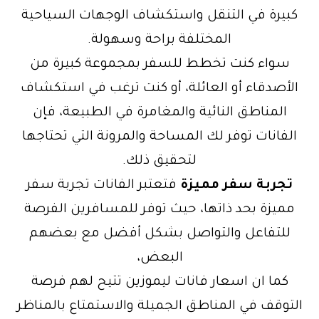
كبيرة في التنقل واستكشاف الوجهات السياحية
المختلفة براحة وسهولة.
سواء كنت تخطط للسفر بمجموعة كبيرة من
الأصدقاء أو العائلة، أو كنت ترغب في استكشاف
المناطق النائية والمغامرة في الطبيعة، فإن
الفانات توفر لك المساحة والمرونة التي تحتاجها
لتحقيق ذلك.
تجربة سفر مميزة
فتعتبر الفانات تجربة سفر
مميزة بحد ذاتها، حيث توفر للمسافرين الفرصة
للتفاعل والتواصل بشكل أفضل مع بعضهم
البعض،
كما ان اسعار فانات ليموزين تتيح لهم فرصة
التوقف في المناطق الجميلة والاستمتاع بالمناظر