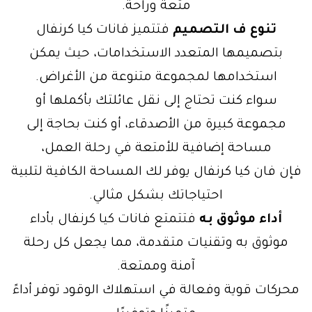
متعة وراحة.
تنوع ف التصميم
فتتميز فانات كيا كرنفال
بتصميمها المتعدد الاستخدامات، حيث يمكن
استخدامها لمجموعة متنوعة من الأغراض.
سواء كنت تحتاج إلى نقل عائلتك بأكملها أو
مجموعة كبيرة من الأصدقاء، أو كنت بحاجة إلى
مساحة إضافية للأمتعة في رحلة العمل،
فإن فان كيا كرنفال يوفر لك المساحة الكافية لتلبية
احتياجاتك بشكل مثالي.
أداء موثوق به
فتتمتع فانات كيا كرنفال بأداء
موثوق به وتقنيات متقدمة، مما يجعل كل رحلة
آمنة وممتعة.
محركات قوية وفعالة في استهلاك الوقود توفر أداءً