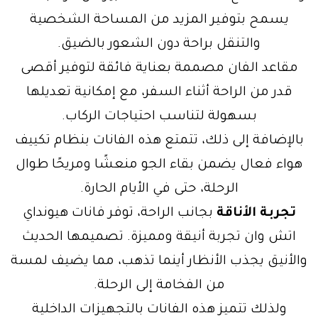
يسمح بتوفير المزيد من المساحة الشخصية
والتنقل براحة دون الشعور بالضيق.
مقاعد الفان مصممة بعناية فائقة لتوفير أقصى
قدر من الراحة أثناء السفر، مع إمكانية تعديلها
بسهولة لتناسب احتياجات الركاب.
بالإضافة إلى ذلك، تتمتع هذه الفانات بنظام تكييف
هواء فعال يضمن بقاء الجو منعشًا ومريحًا طوال
الرحلة، حتى في الأيام الحارة.
تجربة الأناقة
بجانب الراحة، توفر فانات هيونداي
اتش وان تجربة أنيقة ومميزة. تصميمها الحديث
والأنيق يجذب الأنظار أينما تذهب، مما يضيف لمسة
من الفخامة إلى الرحلة.
ولذلك تتميز هذه الفانات بالتجهيزات الداخلية