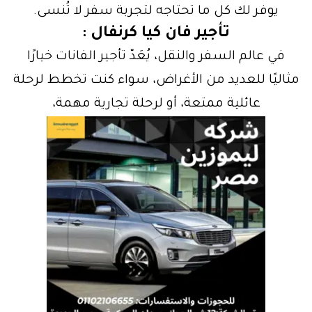
يوفر لك كل ما تحتاجه لتجربة سفر لا تُنسى.
تأجير فان كيا كرنفال
:
في عالم السفر والنقل، يُعَدّ تأجير الفانات خيارًا
مثاليًا للعديد من الأغراض، سواء كنت تخطط لرحلة
عائلية ممتعة، أو لرحلة تجارية مهمة،