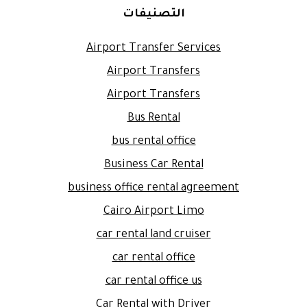
التصنيفات
Airport Transfer Services
Airport Transfers
Airport Transfers
Bus Rental
bus rental office
Business Car Rental
business office rental agreement
Cairo Airport Limo
car rental land cruiser
car rental office
car rental office us
Car Rental with Driver