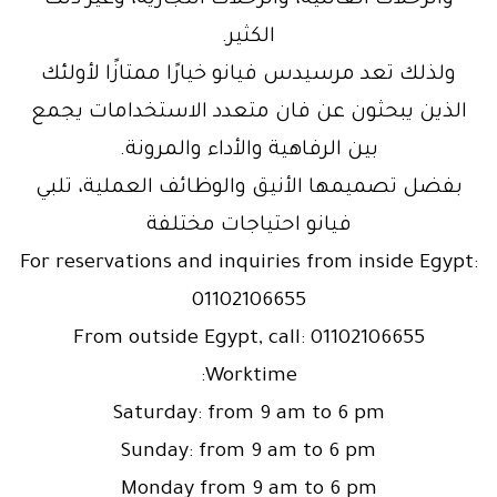
والرحلات العائلية، والرحلات التجارية، وغير ذلك
الكثير.
ولذلك تعد مرسيدس فيانو خيارًا ممتازًا لأولئك
الذين يبحثون عن فان متعدد الاستخدامات يجمع
بين الرفاهية والأداء والمرونة.
بفضل تصميمها الأنيق والوظائف العملية، تلبي
فيانو احتياجات مختلفة
For reservations and inquiries from inside Egypt:
01102106655
From outside Egypt, call: 01102106655
Worktime:
Saturday: from 9 am to 6 pm
Sunday: from 9 am to 6 pm
Monday from 9 am to 6 pm