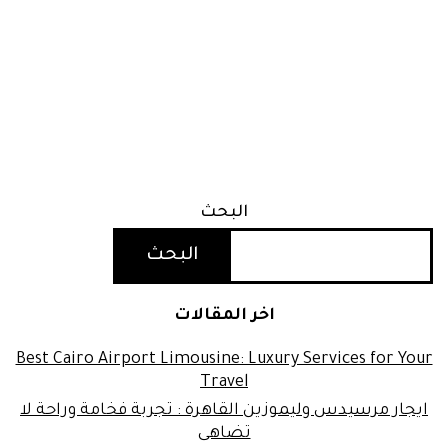
البحث
البحث
اخر المقالات
Best Cairo Airport Limousine: Luxury Services for Your
Travel
ايجار مرسيدس وليموزين القاهرة : تجربة فخامة وراحة لا
تضاهى