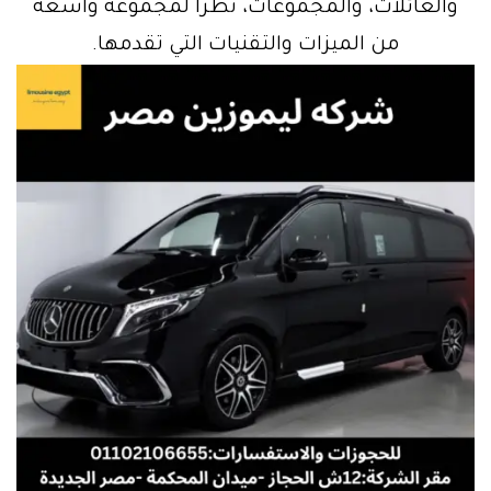
والعائلات، والمجموعات، نظرًا لمجموعة واسعة
من الميزات والتقنيات التي تقدمها.