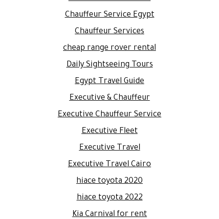
Chauffeur Service Egypt
Chauffeur Services
cheap range rover rental
Daily Sightseeing Tours
Egypt Travel Guide
Executive & Chauffeur
Executive Chauffeur Service
Executive Fleet
Executive Travel
Executive Travel Cairo
hiace toyota 2020
hiace toyota 2022
Kia Carnival for rent