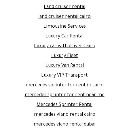
Land cruiser rental
land cruiser rental cairo
Limousine Services
Luxury Car Rental
Luxury car with driver Cairo
Luxury Fleet
Luxury Van Rental
Luxury VIP Transport
mercedes sprinter for rent in cairo
mercedes sprinter for rent near me
Mercedes Sprinter Rental
mercedes viano rental cairo
mercedes viano rental dubai