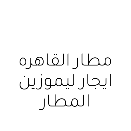
مطار القاهره
ايجار ليموزين
المطار