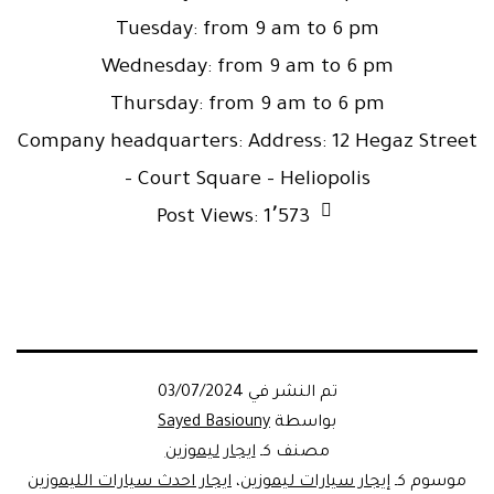
Tuesday: from 9 am to 6 pm
Wednesday: from 9 am to 6 pm
Thursday: from 9 am to 6 pm
Company headquarters: Address: 12 Hegaz Street
– Court Square – Heliopolis
Post Views:
1٬573
تم النشر في
03/07/2024
بواسطة
Sayed Basiouny
مصنف كـ
ايجار ليموزين
موسوم كـ
إيجار سيارات ليموزين
،
ايجار احدث سيارات الليموزين