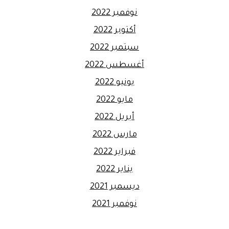
نوفمبر 2022
أكتوبر 2022
سبتمبر 2022
أغسطس 2022
يونيو 2022
مايو 2022
أبريل 2022
مارس 2022
فبراير 2022
يناير 2022
ديسمبر 2021
نوفمبر 2021