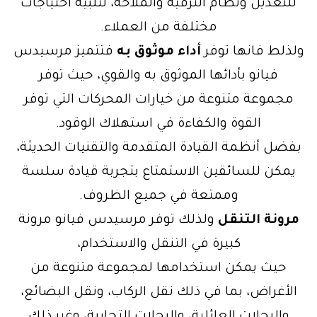
للتعديل ونظام الترفيه والملاحة، لتلبية احتياجات
مختلفة من العملاء.
ولذلط فانها توفر
أداء موثوق به
فتتميز مرسيدس
فيانو بأدائها الموثوق به والقوي، حيث توفر
مجموعة متنوعة من خيارات المحركات التي توفر
القوة والكفاءة في استهلاك الوقود.
بفضل أنظمة القيادة المتقدمة والتقنيات الحديثة،
يمكن للسائقين الاستمتاع بتجربة قيادة سلسة
وممتعة في جميع الظروف.
مرونة التنقل
ولذلك توفر مرسيدس فيانو مرونة
كبيرة في التنقل والاستخدام،
حيث يمكن استخدامها لمجموعة متنوعة من
الأغراض، بما في ذلك نقل الركاب، ونقل البضائع،