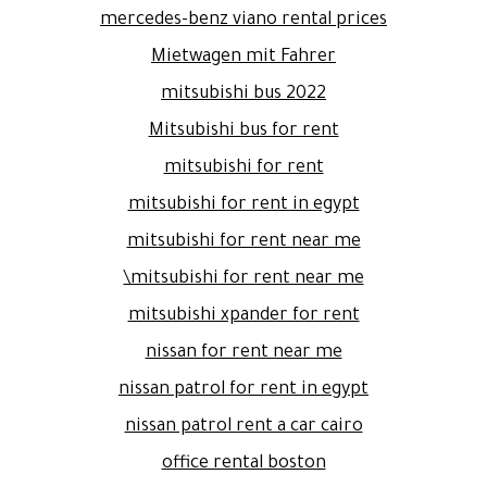
mercedes-benz viano rental prices
Mietwagen mit Fahrer
mitsubishi bus 2022
Mitsubishi bus for rent
mitsubishi for rent
mitsubishi for rent in egypt
mitsubishi for rent near me
mitsubishi for rent near me\
mitsubishi xpander for rent
nissan for rent near me
nissan patrol for rent in egypt
nissan patrol rent a car cairo
office rental boston