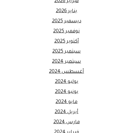
فبراير 2026
يناير 2026
ديسمبر 2025
نوفمبر 2025
أكتوبر 2025
سبتمبر 2025
سبتمبر 2024
أغسطس 2024
يوليو 2024
يونيو 2024
مايو 2024
أبريل 2024
مارس 2024
فبراير 2024