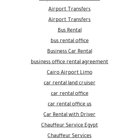
Airport Transfers
Airport Transfers
Bus Rental
bus rental office
Business Car Rental
business office rental agreement
Cairo Airport Limo
car rental land cruiser
car rental office
car rental office us
Car Rental with Driver
Chauffeur Service Egypt
Chauffeur Services