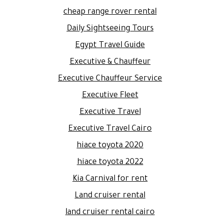
cheap range rover rental
Daily Sightseeing Tours
Egypt Travel Guide
Executive & Chauffeur
Executive Chauffeur Service
Executive Fleet
Executive Travel
Executive Travel Cairo
hiace toyota 2020
hiace toyota 2022
Kia Carnival for rent
Land cruiser rental
land cruiser rental cairo