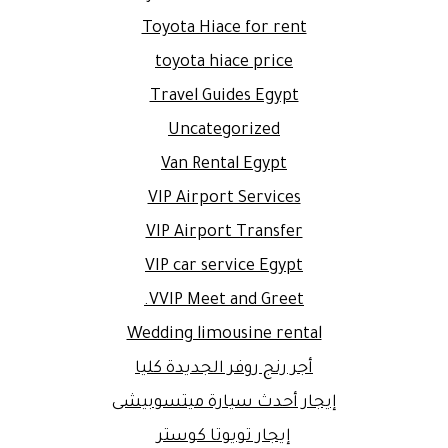
Toyota Hiace for rent
toyota hiace price
Travel Guides Egypt
Uncategorized
Van Rental Egypt
VIP Airport Services
VIP Airport Transfer
VIP car service Egypt
VVIP Meet and Greet.
Wedding limousine rental
أجر رنج روفر الجديدة كليا
إيجار أحدث سيارة ميتسوبيشى
إيجار تويوتا كوستر