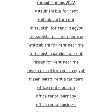
mitsubishi bus 2022
Mitsubishi bus for rent
mitsubishi for rent
mitsubishi for rent in egypt
mitsubishi for rent near me
mitsubishi for rent near me\
mitsubishi xpander for rent
nissan for rent near me
nissan patrol for rent in egypt
nissan patrol rent a car cairo
office rental boston
office rental burnaby
office rental business