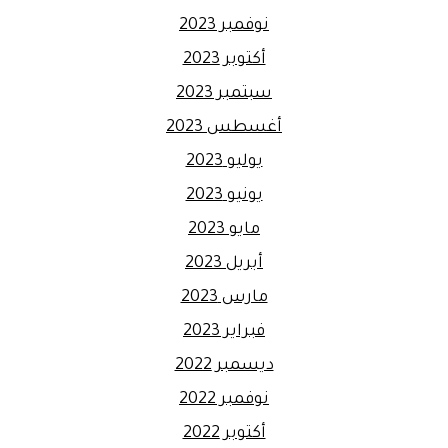
نوفمبر 2023
أكتوبر 2023
سبتمبر 2023
أغسطس 2023
يوليو 2023
يونيو 2023
مايو 2023
أبريل 2023
مارس 2023
فبراير 2023
ديسمبر 2022
نوفمبر 2022
أكتوبر 2022