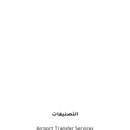
التصنيفات
Airport Transfer Services