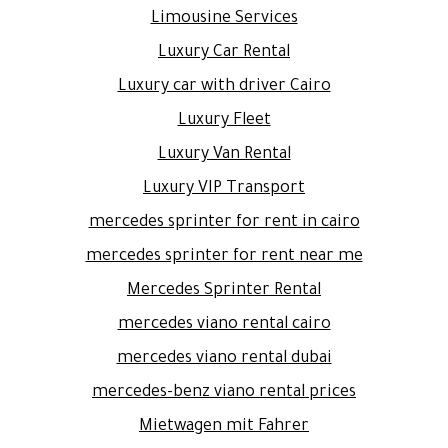
Limousine Services
Luxury Car Rental
Luxury car with driver Cairo
Luxury Fleet
Luxury Van Rental
Luxury VIP Transport
mercedes sprinter for rent in cairo
mercedes sprinter for rent near me
Mercedes Sprinter Rental
mercedes viano rental cairo
mercedes viano rental dubai
mercedes-benz viano rental prices
Mietwagen mit Fahrer