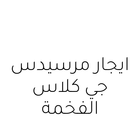
ايجار مرسيدس
جي كلاس
الفخمة