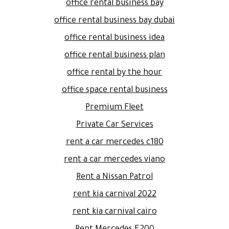
office rental business bay
office rental business bay dubai
office rental business idea
office rental business plan
office rental by the hour
office space rental business
Premium Fleet
Private Car Services
rent a car mercedes c180
rent a car mercedes viano
Rent a Nissan Patrol
rent kia carnival 2022
rent kia carnival cairo