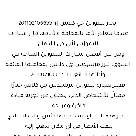
ايجار ليموزين جي كلاس |+ 201102106655
عندما يتعلق الأمر بالفخامة والأناقة، فإن سيارات
الليموزين تأتي في الأذهان.
ومن بين أفضل سيارات الليموزين المتاحة في
السوق، تبرز مرسيدس جي كلاس بفخامتها الفائقة
وأدائها الرائع. |+ 201102106655
تعتبر سيارة ليموزين مرسيدس جي كلاس خيارًا
ممتازًا للأشخاص الذين يبحثون عن تجربة قيادة
فاخرة ومريحة.
تتميز هذه السيارة بتصميمها الأنيق والجذاب الذي
يلفت الأنظار في أي مكان تذهب إليه.