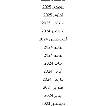
نوفمبر 2025
أكتوبر 2025
سبتمبر 2025
سبتمبر 2024
أغسطس 2024
يوليو 2024
يونيو 2024
مايو 2024
أبريل 2024
مارس 2024
فبراير 2024
يناير 2024
ديسمبر 2023