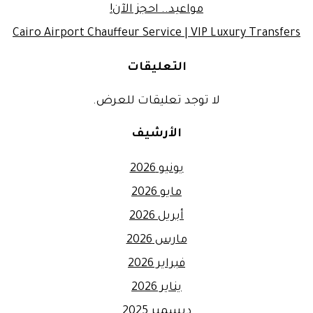
مواعيد.. احجز الآن!
Cairo Airport Chauffeur Service | VIP Luxury Transfers
التعليقات
لا توجد تعليقات للعرض.
الأرشيف
يونيو 2026
مايو 2026
أبريل 2026
مارس 2026
فبراير 2026
يناير 2026
ديسمبر 2025