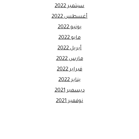
سبتمبر 2022
أغسطس 2022
يونيو 2022
مايو 2022
أبريل 2022
مارس 2022
فبراير 2022
يناير 2022
ديسمبر 2021
نوفمبر 2021