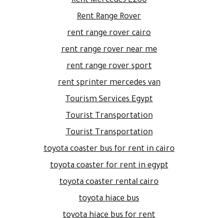
Rent Mercedes E200
Rent Range Rover
rent range rover cairo
rent range rover near me
rent range rover sport
rent sprinter mercedes van
Tourism Services Egypt
Tourist Transportation
Tourist Transportation
toyota coaster bus for rent in cairo
toyota coaster for rent in egypt
toyota coaster rental cairo
toyota hiace bus
toyota hiace bus for rent