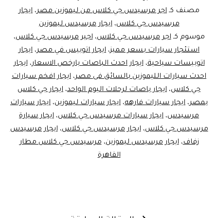
مصنف كـ
اجر مرسيدس جي كلاس من ليموزين مصر
،
ايجار
مرسيدس جي كلاس
،
ايجار مرسيدس ليموزين
موسوم كـ
اجر مرسيدس جي كلاس
،
اجير مرسيدس جي كلاس
،
استئجار سيارات بسعر مميز
،
ايجار اتوبيس في مصر
،
ايجار
اتوبيسات سياحية
،
ايجار احدث الباصات بارخص الاسعار
،
ايجار
احدث سيارات الليموزين بالسائق فى مصر
،
ايجار افخم سيارات
جي كلاس
،
ايجار باصات لرحلات اليوم الواحد
،
ايجار جي كلاس
بمصر
،
ايجار سيارات فارهه
،
ايجار سيارات ليموزين
،
ايجار سيارات
مرسيدس
،
ايجار سيارات مرسيدس جي كلاس
،
ايجار سيارة
مرسيدس جي كلاس
،
ايجار مرسيدس جي كلاس
،
ايجار مرسيدس
زفاف
،
ايجار مرسيدس ليموزين
،
مرسيدس جي كلاس مطار
القاهرة