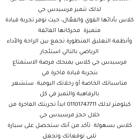
لذلك تتميز مرسيدس جي
كلاس بأدائها القوي والفعّال، حيث توفر تجربة قيادة
متميزة. محركاتها الفائقة
وأنظمة التعليق المتطورة تجمع بين الراحة والأداء
الرياضي بالتالي استئجار
مرسيدس جي كلاس يمنحك فرصة الاستمتاع
بتجربة قيادة فاخرة في
مناسباتك الخاصة أو رحلاتك اليومية. ستشعر
بالرفاهية والتميز في كل
كيلومتر لذلك 01101747711 ابدأ تجربتك الفاخرة من
خلال حجز مرسيدس جي
كلاس بسهولة. تأكد من أنك ستحصل على سيارة
تلبي توقعاتك وتجعل