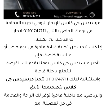
مرسيدس جي كلاس للإيجار اليومي تجربة الفخامة
في يومك الخاص بالتالي 01101747711 ايجار
مرسيدس جي كلاس
إذا كنت تبحث عن تجربة قيادة فاخرة في يوم خاص أو
مناسبة خاصة، فإن
تأجير مرسيدس جي كلاس يوميًا يقدم لك الفرصة
للتمتع برحلة فاخرة
واستثنائية لذلك 01101747711 تتميز
مرسيدس جي
كلاس
بتصميمها الأنيق
والرياضي، مع داخلية فاخرة توفر لك الراحة والفخامة
في كل تفصيلة. مع