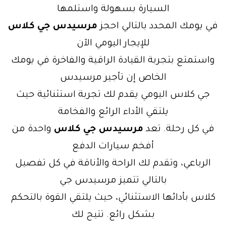
السيارة بسهولة واستلمها
في يومك المحدد بالتالي احجز
مرسيدس جي كلاس
للإيجار اليومي الآن
واستمتع بتجربة القيادة الراقية والفاخرة في يومك
الخاص إن تأجير مرسيدس
جي كلاس اليومي يقدم لك تجربة استثنائية حيث
يلتقي الأداء الرائع والفخامة
في كل رحلة. تعد
مرسيدس جي كلاس
واحدة من
أفخم سيارات الدفع
الرباعي، وتقدم لك الراحة والأناقة في كل تفصيل
بالتالي تتميز مرسيدس جي
كلاس بأدائها الاستثنائي، حيث يلتقي القوة بالتحكم
بشكل رائع. تتيح لك