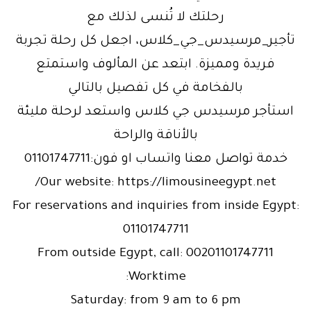
رحلتك لا تُنسى لذلك مع
تأجير_مرسيدس_جي_كلاس، اجعل كل رحلة تجربة
فريدة ومميزة. ابتعد عن المألوف واستمتع
بالفخامة في كل تفصيل بالتالي
استأجر مرسيدس جي كلاس واستعد لرحلة مليئة
بالأناقة والراحة
خدمة تواصل معنا واتساب او فون:01101747711
Our website: https://limousineegypt.net/
For reservations and inquiries from inside Egypt:
01101747711
From outside Egypt, call: 00201101747711
Worktime:
Saturday: from 9 am to 6 pm