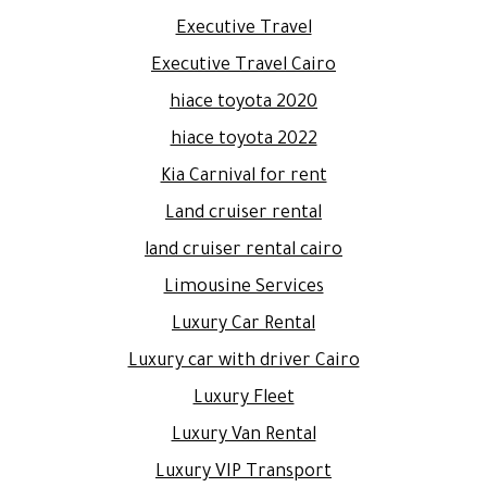
Executive Travel
Executive Travel Cairo
hiace toyota 2020
hiace toyota 2022
Kia Carnival for rent
Land cruiser rental
land cruiser rental cairo
Limousine Services
Luxury Car Rental
Luxury car with driver Cairo
Luxury Fleet
Luxury Van Rental
Luxury VIP Transport