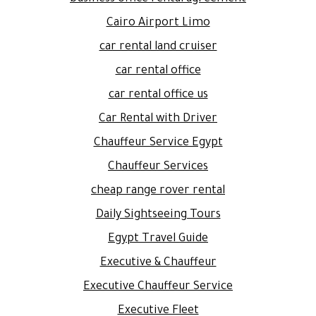
Cairo Airport Limo
car rental land cruiser
car rental office
car rental office us
Car Rental with Driver
Chauffeur Service Egypt
Chauffeur Services
cheap range rover rental
Daily Sightseeing Tours
Egypt Travel Guide
Executive & Chauffeur
Executive Chauffeur Service
Executive Fleet