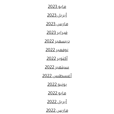
مايو 2023
أبريل 2023
مارس 2023
فبراير 2023
ديسمبر 2022
نوفمبر 2022
أكتوبر 2022
سبتمبر 2022
أغسطس 2022
يونيو 2022
مايو 2022
أبريل 2022
مارس 2022