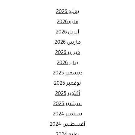
يونيو 2026
مايو 2026
أبريل 2026
مارس 2026
فبراير 2026
يناير 2026
ديسمبر 2025
نوفمبر 2025
أكتوبر 2025
سبتمبر 2025
سبتمبر 2024
أغسطس 2024
يوليو 2024