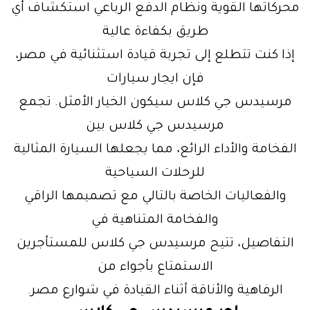
محركاتها القوية ونظام الدفع الرباعي استكشاف أي
طريق بكفاءة عالية
إذا كنت تتطلع إلى تجربة قيادة استثنائية في مصر،
فإن ايجار سيارات
مرسيدس جي كلاس سيكون الخيار الأمثل. تجمع
مرسيدس جي كلاس بين
الفخامة والأداء الرائع، مما يجعلها السيارة المثالية
للرحلات السياحية
والفعاليات الخاصة بالتالي مع تصميمها الراقي
والفخامة المتناهية في
التفاصيل، تتيح مرسيدس جي كلاس للمستأجرين
الاستمتاع بأجواء من
الرفاهية والأناقة أثناء القيادة في شوارع مصر.