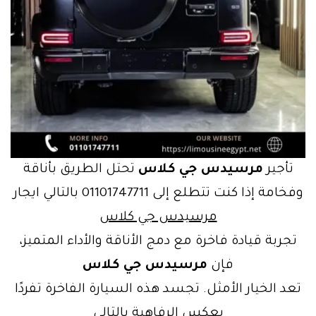
تأجير
مرسيدس جي كلاس
تحتل الطريق بأناقة
وفخامة إذا كنت تتطلع إلى 01101747711 بالتالي ايجار
مرسيدس جي كلاس
تجربة قيادة فاخرة مع دمج الأناقة والأداء المتميز،
فإن
مرسيدس جي كلاس
تعد الخيار الأمثل. تجسد هذه السيارة الفاخرة تفردًا
يعكس الرفاهية بالتالي