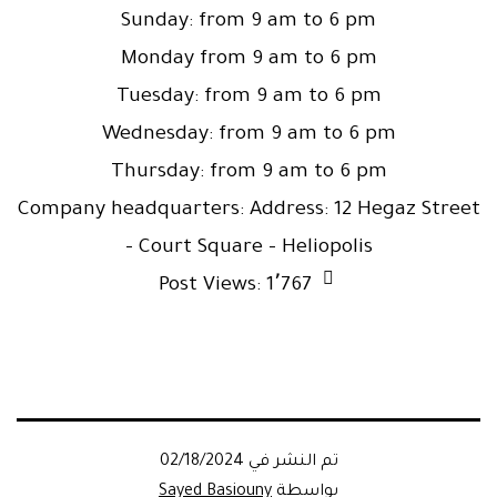
Sunday: from 9 am to 6 pm
Monday from 9 am to 6 pm
Tuesday: from 9 am to 6 pm
Wednesday: from 9 am to 6 pm
Thursday: from 9 am to 6 pm
Company headquarters: Address: 12 Hegaz Street
– Court Square – Heliopolis
Post Views:
1٬767
تم النشر في
02/18/2024
بواسطة
Sayed Basiouny