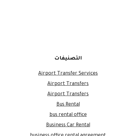
التصنيفات
Airport Transfer Services
Airport Transfers
Airport Transfers
Bus Rental
bus rental office
Business Car Rental
business office rental agreement