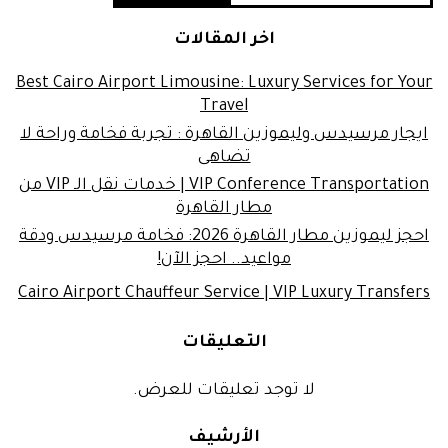
اخر المقالات
Best Cairo Airport Limousine: Luxury Services for Your
Travel
ايجار مرسيدس وليموزين القاهرة : تجربة فخامة وراحة لا
تضاهى
VIP Conference Transportation | خدمات نقل الـ VIP من
مطار القاهرة
احجز ليموزين مطار القاهرة 2026: فخامة مرسيدس ودقة
مواعيد.. احجز الآن!
Cairo Airport Chauffeur Service | VIP Luxury Transfers
التعليقات
لا توجد تعليقات للعرض.
الأرشيف