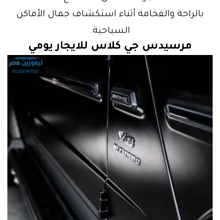
بالراحة والفخامة أثناء استكشاف جمال الأماكن
السياحية.
مرسيدس جي كلاس للايجار يومي