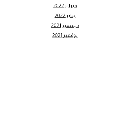
فبراير 2022
يناير 2022
ديسمبر 2021
نوفمبر 2021