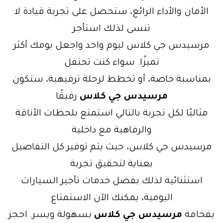
الأمان والأداء الرائع، ستحصل على تجربة قيادة لا
تنسى لذلك استأجر
مرسيدس جي كلاس ليوم واحد واجعل يومك أكثر
تميزًا. سواء كنت تحتفل
بمناسبة خاصة، أو تخطط لرحلة ترفيهية، ستكون
مرسيدس جي كلاس
رفيقًا
مثاليًا لكل تجربة بالتالي استمتع بلحظات الأناقة
والرفاهية مع داخلية
مرسيدس جي كلاس، حيث يتم توفير كل التفاصيل
بعناية لتحقيق تجربة
استثنائية لذلك بفضل خدمات تأجير السيارات
اليومية، يمكنك الآن الاستمتاع
بفخامة
مرسيدس جي كلاس
بسهولة ويسر. احجز