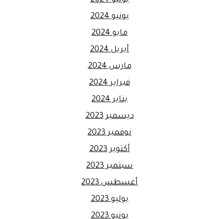
يونيو 2024
مايو 2024
أبريل 2024
مارس 2024
فبراير 2024
يناير 2024
ديسمبر 2023
نوفمبر 2023
أكتوبر 2023
سبتمبر 2023
أغسطس 2023
يوليو 2023
يونيو 2023