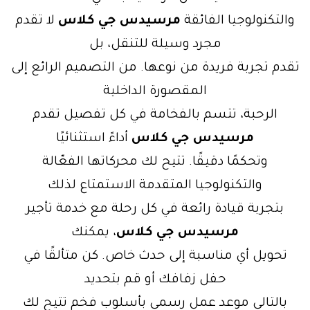
والتكنولوجيا الفائقة
مرسيدس جي كلاس
لا تقدم
مجرد وسيلة للتنقل، بل
تقدم تجربة فريدة من نوعها. من التصميم الرائع إلى
المقصورة الداخلية
الرحبة، تتسم بالفخامة في كل تفصيل تقدم
مرسيدس جي كلاس
أداءً استثنائيًا
وتحكمًا دقيقًا. تتيح لك محركاتها الفعّالة
والتكنولوجيا المتقدمة الاستمتاع لذلك
بتجربة قيادة رائعة في كل رحلة مع خدمة تأجير
مرسيدس جي كلاس
، يمكنك
تحويل أي مناسبة إلى حدث خاص. كن متألقًا في
حفل زفافك أو قم بتحديد
بالتالي موعد عمل رسمي بأسلوب فخم تتيح لك