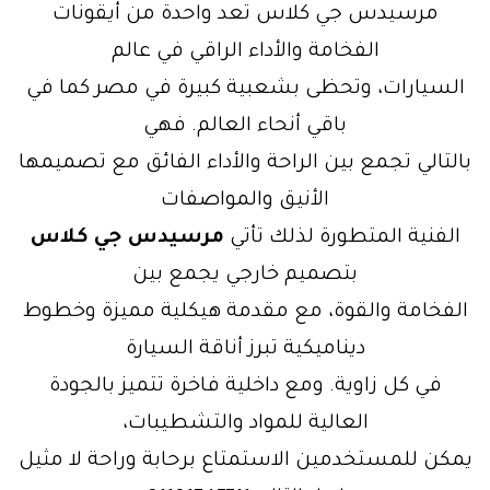
مرسيدس جي كلاس تعد واحدة من أيقونات
الفخامة والأداء الراقي في عالم
السيارات، وتحظى بشعبية كبيرة في مصر كما في
باقي أنحاء العالم. فهي
بالتالي تجمع بين الراحة والأداء الفائق مع تصميمها
الأنيق والمواصفات
الفنية المتطورة لذلك تأتي
مرسيدس جي كلاس
بتصميم خارجي يجمع بين
الفخامة والقوة، مع مقدمة هيكلية مميزة وخطوط
ديناميكية تبرز أناقة السيارة
في كل زاوية. ومع داخلية فاخرة تتميز بالجودة
العالية للمواد والتشطيبات،
يمكن للمستخدمين الاستمتاع برحابة وراحة لا مثيل