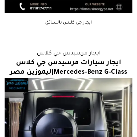
ايجار جي كلاس بالسائق
ايجار مرسيدس جي كلاس
ايجار سيارات مرسيدس جي كلاس
Mercedes-Benz G-Class
|ليموزين مصر