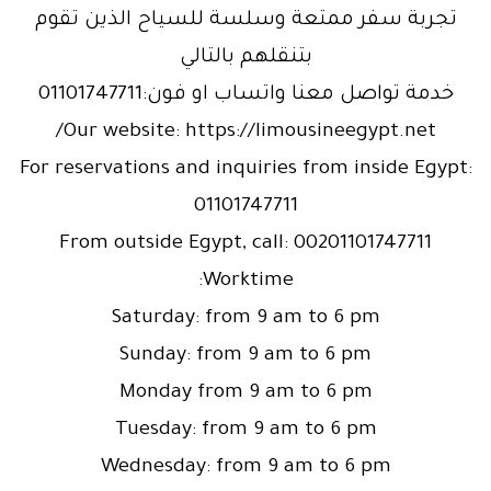
تجربة سفر ممتعة وسلسة للسياح الذين تقوم
بتنقلهم بالتالي
خدمة تواصل معنا واتساب او فون:01101747711
Our website: https://limousineegypt.net/
For reservations and inquiries from inside Egypt:
01101747711
From outside Egypt, call: 00201101747711
Worktime:
Saturday: from 9 am to 6 pm
Sunday: from 9 am to 6 pm
Monday from 9 am to 6 pm
Tuesday: from 9 am to 6 pm
Wednesday: from 9 am to 6 pm