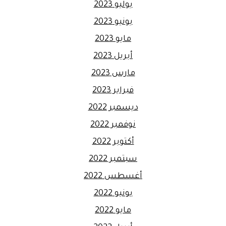
يوليو 2023
يونيو 2023
مايو 2023
أبريل 2023
مارس 2023
فبراير 2023
ديسمبر 2022
نوفمبر 2022
أكتوبر 2022
سبتمبر 2022
أغسطس 2022
يونيو 2022
مايو 2022