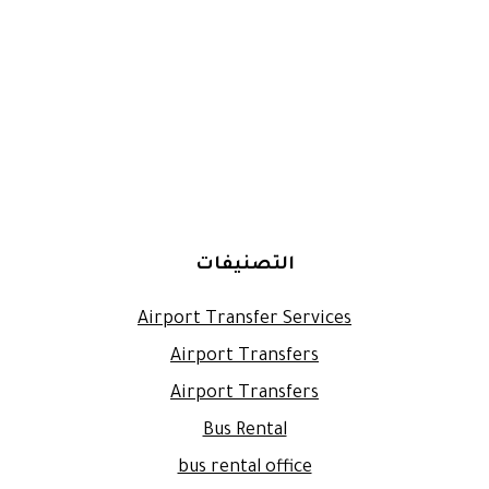
التصنيفات
Airport Transfer Services
Airport Transfers
Airport Transfers
Bus Rental
bus rental office