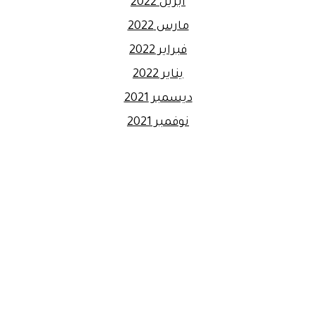
أبريل 2022
مارس 2022
فبراير 2022
يناير 2022
ديسمبر 2021
نوفمبر 2021