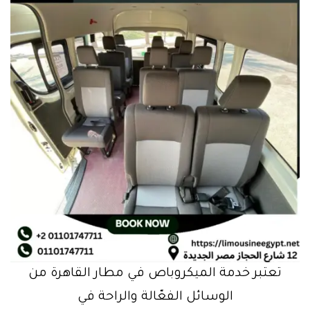
تعتبر خدمة الميكروباص في مطار القاهرة من
الوسائل الفعّالة والراحة في