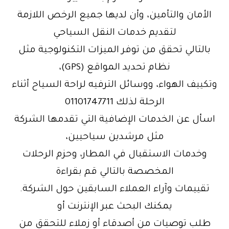
الأمان والتأمين، وأن لديها جميع الرخص اللازمة
لتقديم خدمات النقل السياحي
بالتالي تحقق من توفر الميزات التكنولوجية مثل
نظام تحديد المواقع (GPS)،
وتكييف الهواء، ووسائل الترفيه لراحة السياح أثناء
الرحلة لذلك 01101747711
اسأل عن الخدمات الإضافية التي تقدمها الشركة
مثل مرشدين سياحيين،
وخدمات الاستقبال في المطار، وحزم الرحلات
المخصصة بالتالي قم بقراءة
تقييمات وآراء العملاء السابقين حول الشركة.
يمكنك البحث عبر الإنترنت أو
طلب توصيات من أصدقاء أو زملاء للتحقق من