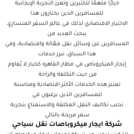
خيارًا ملهمًا للكثيرين وتعزز التجربة الإيجابية
للمسافرين الذين يختارون هذا
الاختيار الاقتصادي لذلك في عالم السفر المتسارع،
يبحث العديد من
المسافرين عن وسائل نقل فعّالة واقتصادية، وفي
هذا السياق، تبرز خدمات
إيجار الميكروباص في مطار القاهرة كخيار لا يُقاوم
من حيث التكلفة والراحة.
تعتبر هذه الخدمات الأكثر اقتصادية ومناسبة
للمسافرين الذين يرغبون في
تجنب تكاليف النقل المكلفة والاستمتاع بتجربة
سفر مريحة بالتالي
شركة ايجار ميكروباصات نقل سياحي