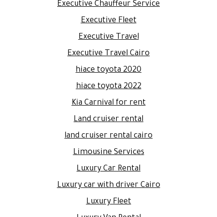
Executive Chauffeur Service
Executive Fleet
Executive Travel
Executive Travel Cairo
hiace toyota 2020
hiace toyota 2022
Kia Carnival for rent
Land cruiser rental
land cruiser rental cairo
Limousine Services
Luxury Car Rental
Luxury car with driver Cairo
Luxury Fleet