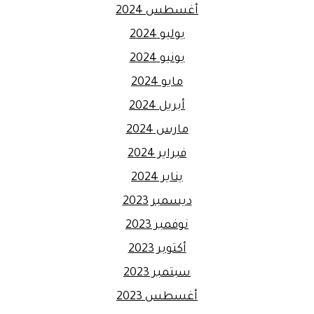
أغسطس 2024
يوليو 2024
يونيو 2024
مايو 2024
أبريل 2024
مارس 2024
فبراير 2024
يناير 2024
ديسمبر 2023
نوفمبر 2023
أكتوبر 2023
سبتمبر 2023
أغسطس 2023