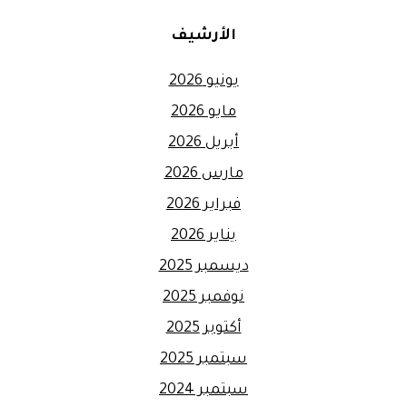
الأرشيف
يونيو 2026
مايو 2026
أبريل 2026
مارس 2026
فبراير 2026
يناير 2026
ديسمبر 2025
نوفمبر 2025
أكتوبر 2025
سبتمبر 2025
سبتمبر 2024