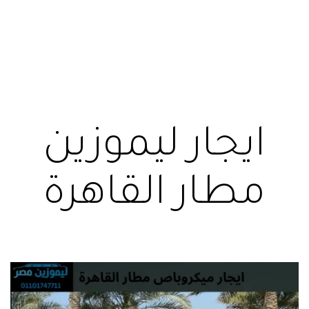
ايجار ليموزين
مطار القاهرة