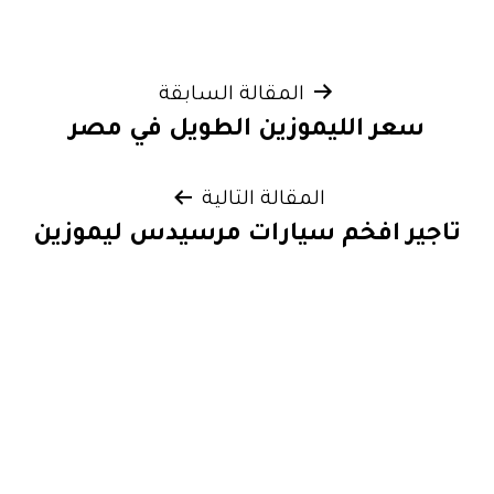
تصفّح
المقالة السابقة
سعر الليموزين الطويل في مصر
المقالات
المقالة التالية
تاجير افخم سيارات مرسيدس ليموزين