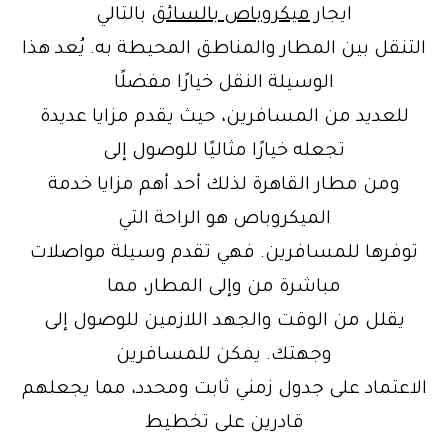
ايجار
ميكروباص بالسائق
بالتالي
التنقل بين المطار والمناطق المحيطة به. يُعد هذا
الوسيلة النقل خيارًا مفضلًا
للعديد من المسافرين، حيث يقدم مزايا عديدة
تجعله خيارًا مثاليًا للوصول إلى
ومن مطار القاهرة لذلك أحد أهم مزايا خدمة
الميكروباص هو الراحة التي
توفرها للمسافرين. فهي تقدم وسيلة مواصلات
مباشرة من وإلى المطار، مما
يقلل من الوقت والجهد اللازمين للوصول إلى
وجهتك. يمكن للمسافرين
الاعتماد على جدول زمني ثابت ومحدد، مما يجعلهم
قادرين على تخطيط