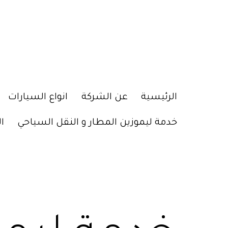
الرئيسية
عن الشركة
انواع السيارات
خدمة ليموزين المطار و النقل السياحي
ا