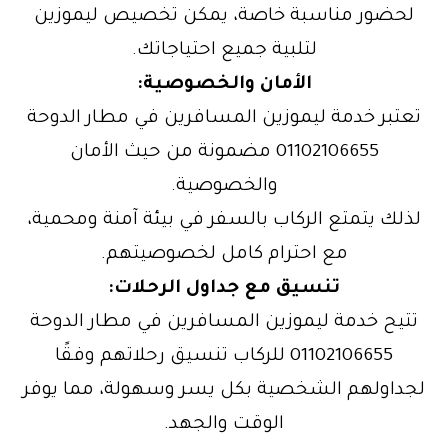
لحضور مناسبة خاصة، يمكن تخصيص ليموزين
لتلبية جميع احتياجاتك.
الأمان والخصوصية:
تعتبر خدمة ليموزين المسافرين في مطار الدوحة
01102106655 مضمونة من حيث الأمان
والخصوصية.
لذلك يتمتع الركاب بالسفر في بيئة آمنة ومحمية،
مع احترام كامل لخصوصيتهم.
تنسيق مع جداول الرحلات:
تتيح خدمة ليموزين المسافرين في مطار الدوحة
01102106655 للركاب تنسيق رحلاتهم وفقًا
لجداولهم الشخصية بكل يسر وسهولة، مما يوفر
الوقت والجهد.