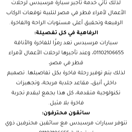
لذلك تأتي خدمة تأجير سيارة مرسيدس لرحلات
الأعمال لأمراء قطر في مصر لتلبية توقعات الركاب
الرفيعة وتحقيق أعلى مستويات الراحة والفاخرة.
الرفاهية في كل تفصيلة:
سيارات مرسيدس تعد رمزًا للفاخرة والأناقة
01102106655، وعند تأجيرها لرحلات الأعمال لأمراء
قطر في مصر،
لذلك يتم توفير رحلة فاخرة بكل تفاصيلها. تصميم
داخلي أنيق، مقاعد جلدية مريحة، وتجهيزات
تكنولوجية متقدمة، كل هذا يجمع ليقدم تجربة
فاخرة بلا مثيل.
سائقون محترفون:
تتوفر سيارات مرسيدس مع سائقين محترفين ذوي