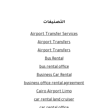
التصنيفات
Airport Transfer Services
Airport Transfers
Airport Transfers
Bus Rental
bus rental office
Business Car Rental
business office rental agreement
Cairo Airport Limo
car rental land cruiser