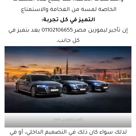
الخاصة لمسة من الفخامة والاستمتاع.
التميز في كل تجربة:
إن تأجير ليموزين مصر 01102106655 يعد بتميز في
كل جانب،
تأجير ليموزين قطر
لذلك سواء كان ذلك في التصميم الداخلي، أو في