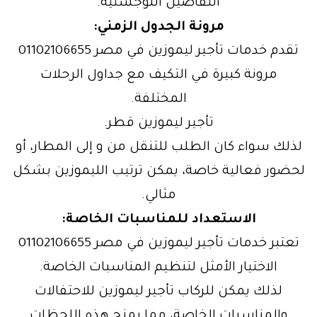
التفاصيل اللوجستية.
مرونة الجدول الزمني:
تقدم خدمات تأجير ليموزين في مصر 01102106655
مرونة كبيرة في التكيف مع جداول الرحلات
المختلفة.
تأجير ليموزين قطر.
لذلك سواء كان الطلب للتنقل من و إلى المطار، أو
لحضور فعالية خاصة، يمكن ترتيب الليموزين بشكل
مثالي.
الاستعداد للمناسبات الخاصة:
تعتبر خدمات تأجير ليموزين في مصر 01102106655
الاختيار الأمثل لتنظيم المناسبات الخاصة.
لذلك يمكن للركاب تأجير ليموزين للاحتفالات
والمناسبات الخاصة، مما يمنح هذه اللحظات