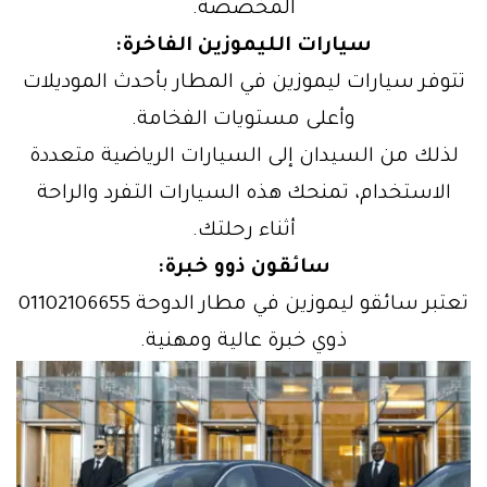
المخصصة.
سيارات الليموزين الفاخرة:
تتوفر سيارات ليموزين في المطار بأحدث الموديلات
وأعلى مستويات الفخامة.
لذلك من السيدان إلى السيارات الرياضية متعددة
الاستخدام، تمنحك هذه السيارات التفرد والراحة
أثناء رحلتك.
سائقون ذوو خبرة:
تعتبر سائقو ليموزين في مطار الدوحة 01102106655
ذوي خبرة عالية ومهنية.