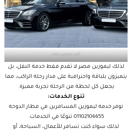
تأجير ليموزين قطر
لذلك ليموزين مصر لا تقدم فقط خدمة النقل، بل
يتميزون بلباقة واحترافية على مدار رحلة الراكب، مما
يجعل كل لحظة من الرحلة تجربة مميزة.
تنوع الخدمات:
توفر خدمة ليموزين المسافرين في مطار الدوحة
01102106655 تنوعًا في الخدمات.
لذلك سواء كنت تسافر للأعمال، السياحة، أو