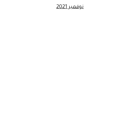
نوفمبر 2021