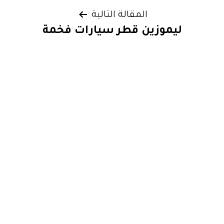
المقالة التالية
ليموزين قطر سيارات فخمة