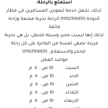
استمتع بالرحلة:
لذلك، تجعل خدمة ليموزين المسافرين في مطار
الدوحة 01102106655 الرحلة تجربة ممتعة وراحة
فائقة.
لذلك إنها ليست مجرد وسيلة للتنقل، بل هي تجربة
فريدة تضفي لمسة من الفاخرة على كل رحلة.
للحجز والاستعلام : 01102106655
مواعيد العمل
السبت : 10 ص : 6 م
الاحد : 10 ص : 6 م
الاثنين : 10 ص : 6 م
الثلاثاء : 10 ص : 6 م
الاربعاء : 10 ص : 6 م