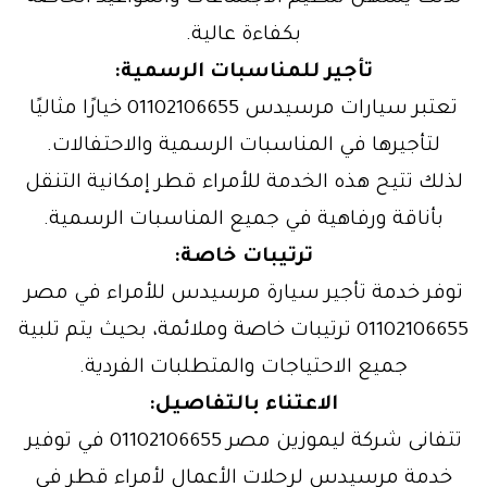
بكفاءة عالية.
تأجير للمناسبات الرسمية:
تعتبر سيارات مرسيدس 01102106655 خيارًا مثاليًا
لتأجيرها في المناسبات الرسمية والاحتفالات.
لذلك تتيح هذه الخدمة للأمراء قطر إمكانية التنقل
بأناقة ورفاهية في جميع المناسبات الرسمية.
ترتيبات خاصة:
توفر خدمة تأجير سيارة مرسيدس للأمراء في مصر
01102106655 ترتيبات خاصة وملائمة، بحيث يتم تلبية
جميع الاحتياجات والمتطلبات الفردية.
الاعتناء بالتفاصيل:
تتفانى شركة ليموزين مصر 01102106655 في توفير
خدمة مرسيدس لرحلات الأعمال لأمراء قطر في