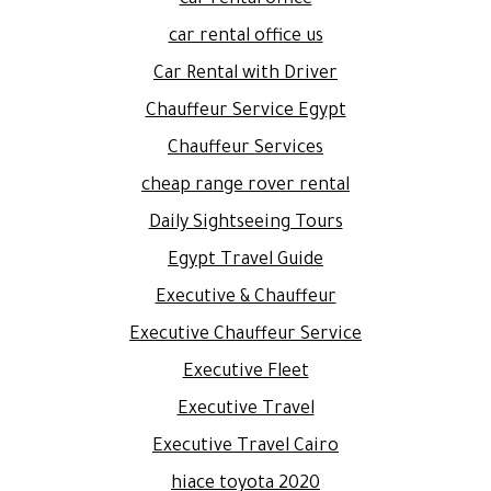
car rental office
car rental office us
Car Rental with Driver
Chauffeur Service Egypt
Chauffeur Services
cheap range rover rental
Daily Sightseeing Tours
Egypt Travel Guide
Executive & Chauffeur
Executive Chauffeur Service
Executive Fleet
Executive Travel
Executive Travel Cairo
hiace toyota 2020