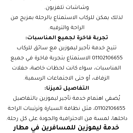
وشاشات تلفزيون.
لذلك يمكن للركاب الاستمتاع بالرحلة بمزيج من
الراحة والترفيه.
تجربة فاخرة لجميع المناسبات:
تتيح خدمة تأجير ليموزين مع سائق للركاب
01102106655 الاستمتاع بتجربة فاخرة في جميع
المناسبات، سواء كانت لحظات خاصة، حفلات
الزفاف، أو حتى الاجتماعات الرسمية.
التفاصيل تميزنا:
يُضفي اهتمام خدمة تأجير ليموزين بالتفاصيل
01102106655، مثل نظافة السيارة وترتيبات الراحة
داخلها، لمسة من الاحترافية والجودة على كل رحلة.
خدمة ليموزين للمسافرين في مطار