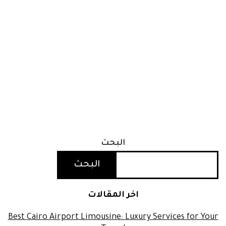
البحث
البحث
اخر المقالات
Best Cairo Airport Limousine: Luxury Services for Your