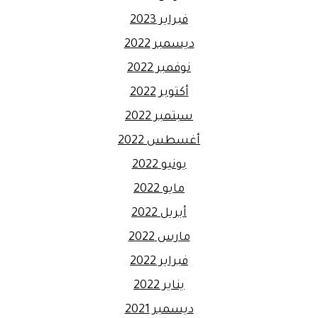
فبراير 2023
ديسمبر 2022
نوفمبر 2022
أكتوبر 2022
سبتمبر 2022
أغسطس 2022
يونيو 2022
مايو 2022
أبريل 2022
مارس 2022
فبراير 2022
يناير 2022
ديسمبر 2021