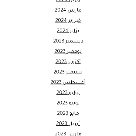
أبريل 2024
مارس 2024
فبراير 2024
يناير 2024
ديسمبر 2023
نوفمبر 2023
أكتوبر 2023
سبتمبر 2023
أغسطس 2023
يوليو 2023
يونيو 2023
مايو 2023
أبريل 2023
مارس 2023