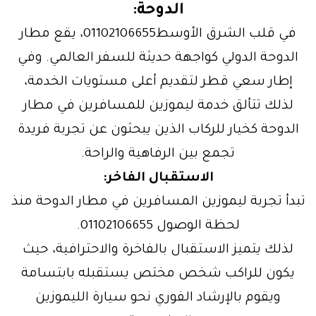
الدوحة
:
في قلب الشرق الأوسط01102106655، يقع مطار
الدوحة الدولي كواجهة حديثة للسفر العالمي. وفي
إطار سعي قطر لتقديم أعلى مستويات الخدمة،
لذلك تتألق خدمة ليموزين للمسافرين في مطار
الدوحة كخيار للركاب الذين يبحثون عن تجربة فريدة
تجمع بين الرفاهية والراحة.
الاستقبال الفاخر:
تبدأ تجربة ليموزين المسافرين في مطار الدوحة منذ
لحظة الوصول 01102106655.
لذلك يتميز الاستقبال بالفاخرة والاحترافية، حيث
يكون للراكب شخص مختص يستقبله بابتسامة
ويقوم بالإرشاد الفوري نحو سيارة الليموزين