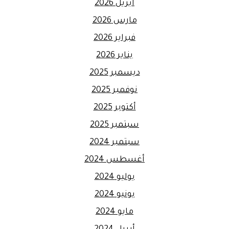
أبريل 2026
مارس 2026
فبراير 2026
يناير 2026
ديسمبر 2025
نوفمبر 2025
أكتوبر 2025
سبتمبر 2025
سبتمبر 2024
أغسطس 2024
يوليو 2024
يونيو 2024
مايو 2024