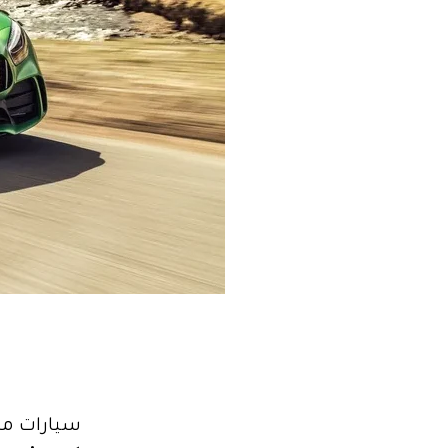
سيارات مرسيدس