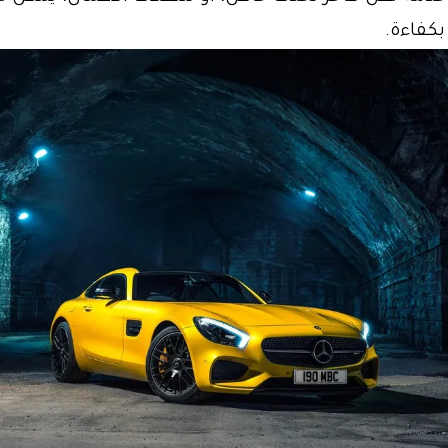
بكفاءة.