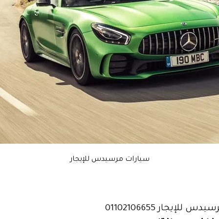
سيارات مرسيدس للإيجار
 للإيجار 01102106655