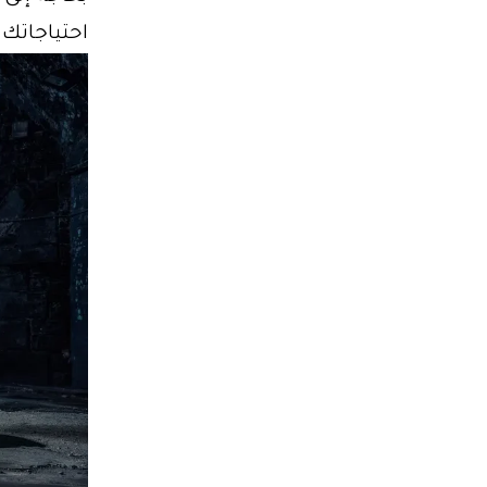
احتياجاتك 