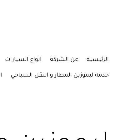
الرئيسية
عن الشركة
انواع السيارات
خدمة ليموزين المطار و النقل السياحي
ا