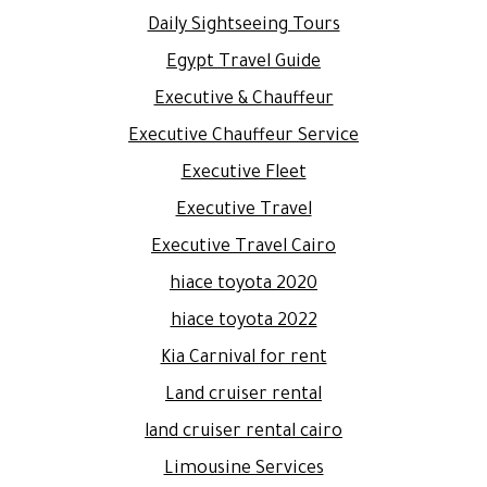
Daily Sightseeing Tours
Egypt Travel Guide
Executive & Chauffeur
Executive Chauffeur Service
Executive Fleet
Executive Travel
Executive Travel Cairo
hiace toyota 2020
hiace toyota 2022
Kia Carnival for rent
Land cruiser rental
land cruiser rental cairo
Limousine Services