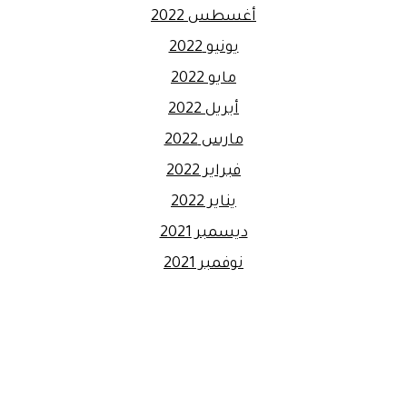
أغسطس 2022
يونيو 2022
مايو 2022
أبريل 2022
مارس 2022
فبراير 2022
يناير 2022
ديسمبر 2021
نوفمبر 2021