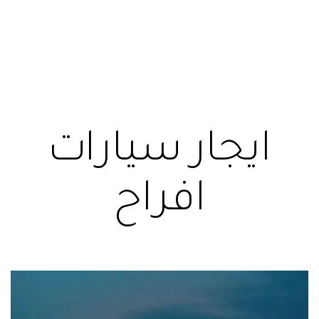
ايجار سيارات
افراح