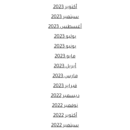
أكتوبر 2023
سبتمبر 2023
أغسطس 2023
يوليو 2023
يونيو 2023
مايو 2023
أبريل 2023
مارس 2023
فبراير 2023
ديسمبر 2022
نوفمبر 2022
أكتوبر 2022
سبتمبر 2022