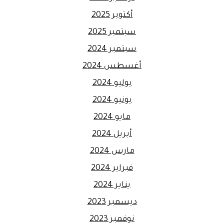
أكتوبر 2025
سبتمبر 2025
سبتمبر 2024
أغسطس 2024
يوليو 2024
يونيو 2024
مايو 2024
أبريل 2024
مارس 2024
فبراير 2024
يناير 2024
ديسمبر 2023
نوفمبر 2023