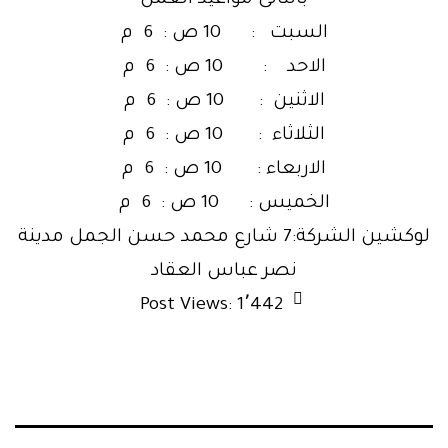
السبت : 10 ص : 6 م
الاحد : 10 ص : 6 م
الاثنين : 10 ص : 6 م
الثلاثاء : 10 ص : 6 م
الاربعاء : 10 ص : 6 م
الخميس : 10 ص : 6 م
لوكشين الشركة:7 شارع محمد حسن الجمل مدينة
نصر عباس العقاد
Post Views:
1٬442