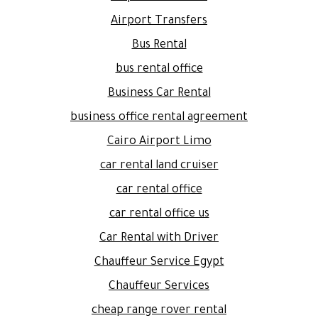
Airport Transfers
Bus Rental
bus rental office
Business Car Rental
business office rental agreement
Cairo Airport Limo
car rental land cruiser
car rental office
car rental office us
Car Rental with Driver
Chauffeur Service Egypt
Chauffeur Services
cheap range rover rental