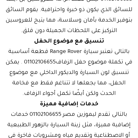
للسائق الذي يكون ذو خبرة واحترافية. يقوم السائق
بتوفير الخدمة بأمان وسلاسة، مما يتيح للعروسين
التركيز على اللحظات الجميلة دون قلق.
تنسيق مع موضوع الحفل
بالتالى تعتبر سيارة Range Rover قطعة أساسية
في تكملة موضوع حفل الزفاف01102106655 . يمكن
تنسيق لون السيارة والديكور الداخلي مع موضوع
الحفل، مما يجعلها لا تتناغم فقط مع فخامة
الحدث ولكن أيضًا تكمل أجواء الزفاف.
خدمات إضافية مميزة
بالتالى تقدم ليموزين مصر 01102106655 خدمات
إضافية مميزة، مثل زينة السيارة بالزهور الطبيعية
أو الاصطناعية وتقديم مياه ومشروبات فاخرة في