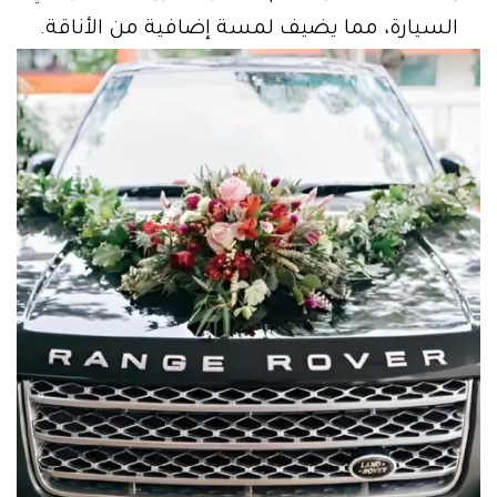
السيارة، مما يضيف لمسة إضافية من الأناقة.