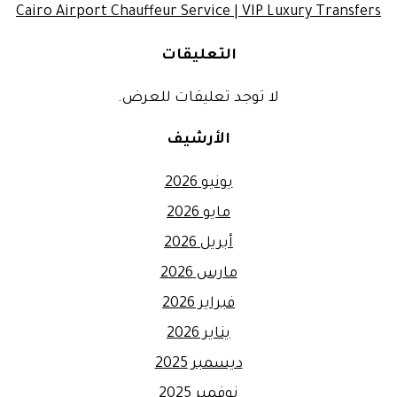
Cairo Airport Chauffeur Service | VIP Luxury Transfers
التعليقات
لا توجد تعليقات للعرض.
الأرشيف
يونيو 2026
مايو 2026
أبريل 2026
مارس 2026
فبراير 2026
يناير 2026
ديسمبر 2025
نوفمبر 2025