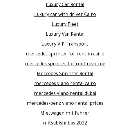
Luxury Car Rental
Luxury car with driver Cairo
Luxury Fleet
Luxury Van Rental
Luxury VIP Transport
mercedes sprinter for rent in cairo
mercedes sprinter for rent near me
Mercedes Sprinter Rental
mercedes viano rental cairo
mercedes viano rental dubai
mercedes-benz viano rental prices
Mietwagen mit Fahrer
mitsubishi bus 2022