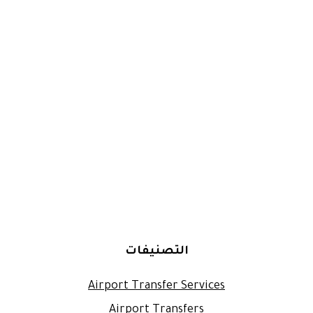
التصنيفات
Airport Transfer Services
Airport Transfers