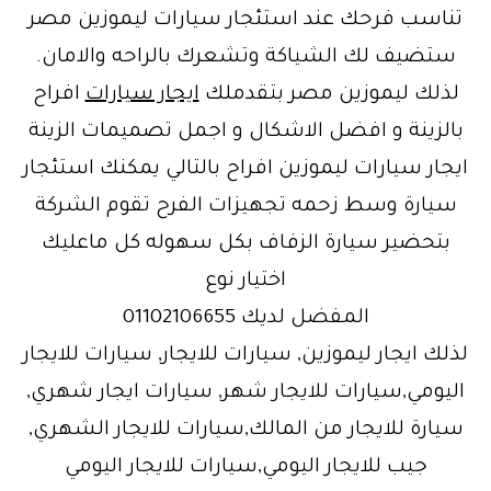
تناسب فرحك عند استئجار سيارات ليموزين مصر
ستضيف لك الشياكة وتشعرك بالراحه والامان.
لذلك ليموزين مصر بتقدملك
ايجار سيارات
افراح
بالزينة و افضل الاشكال و اجمل تصميمات الزينة
ايجار سيارات ليموزين افراح بالتالي يمكنك استئجار
سيارة وسط زحمه تجهيزات الفرح تقوم الشركة
بتحضير سيارة الزفاف بكل سهوله كل ماعليك
اختيار نوع
المفضل لديك 01102106655
لذلك ايجار ليموزين, سيارات للايجار, سيارات للايجار
اليومي,سيارات للايجار شهر, سيارات ايجار شهري,
سيارة للايجار من المالك,سيارات للايجار الشهري,
جيب للايجار اليومي,سيارات للايجار اليومي