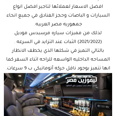
افضل الاسعار لعملائها لتاجير افضل انواع
السيارات و الباصات وحجز الفنادق في جميع انحاء
جمهوريه مصر العربيه.
لذلك من مميزات سياره مرسيدس موديل
(2021/2022) الثبات عند التزايد في السرعه .
بالتالي التميز في شكلها الذي يخطف الانظار
المساحه الداخليه الواسعه للراحه اثناء السفر كما
انها تتميز بوجود ناقل حركه أتوماتيكي ب 9 سرعات.