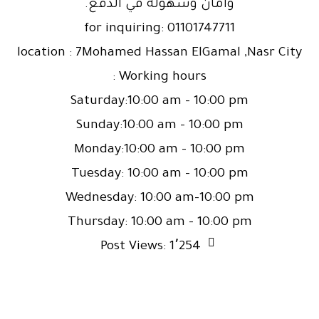
وأمان وسهولة في الدفع.
for inquiring: 01101747711
location : 7Mohamed Hassan ElGamal ,Nasr City
Working hours :
Saturday:10:00 am – 10:00 pm
Sunday:10:00 am – 10:00 pm
Monday:10:00 am – 10:00 pm
Tuesday: 10:00 am – 10:00 pm
Wednesday: 10:00 am–10:00 pm
Thursday: 10:00 am – 10:00 pm
Post Views:
1٬254