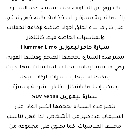
بالخروج عن المألوف، حيث ستمنح هذه السيارة
راكبيها تجربة مميزة وذات فخامة عالية، فهي تحتوي
على كل ما يلزم لخلق أجواء صاخبة لإقامة الحفلات
والمناسبات الخاصة فيها كالتلفاز،
سيارة هامر ليموزين Hummer Limo
تتميز هذه السيارة بحجمها الضخم وهيئتها القوية،
وهي مناسبة لإقامة مختلف المناسبات فيها، حيث
يمكنها استيعاب عشرات الركاب فيها،
ويمكن إيجادها بأشكال وألوان متنوعة ومميزة.
سيارة ليموزين SUV Sedan
تتميز هذه السيارة بحجمها الكبير القادر على
استيعاب عدد كبير من الأشخاص، لذا فهي تناسب
مختلف المناسبات، كما تحتوي على مجموعة من