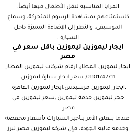
المزايا المناسبة لنقل الأطفال فيها أيضاً.
كاستمتاعهم بمشاهدة الرسوم المتحركة، وسماع
الموسيقى، والنظر إلى الإضاءة المميزة داخل
السيارة .
ايجار ليموزين ليموزين باقل سعر في
مصر
ايجار ليموزين المطار, ارقام شركات ليموزين المطار
01101747711, سعر ايجار سيارة ليموزين
,ايجار_ليموزين مرسيدس,ايجار ليموزين القاهرة.
حجز ليموزين خدمة ليموزين ,سعر ليموزين في
مصر.
عندما يتعلق الأمر بتأجير السيارات بأسعار مخفضة
وخدمة عالية الجودة، فإن شركة ليموزين مصر تبرز