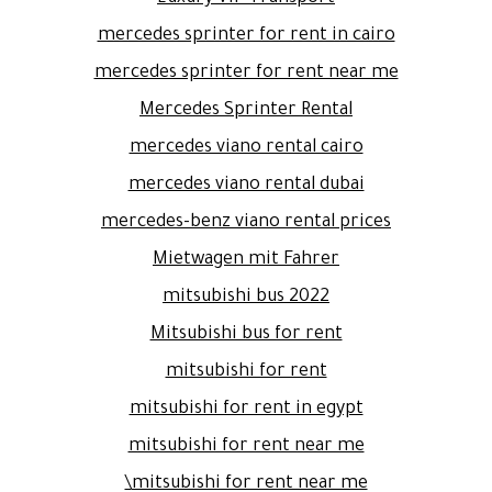
mercedes sprinter for rent in cairo
mercedes sprinter for rent near me
Mercedes Sprinter Rental
mercedes viano rental cairo
mercedes viano rental dubai
mercedes-benz viano rental prices
Mietwagen mit Fahrer
mitsubishi bus 2022
Mitsubishi bus for rent
mitsubishi for rent
mitsubishi for rent in egypt
mitsubishi for rent near me
mitsubishi for rent near me\