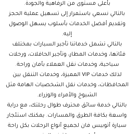
بأعلى مستوى من الرفاهية والجودة.
بالتالي نسعي باستمرار إلى تسهيل عملية الحجز
وتقديم أفضل الخدمات بأسلوب يسهل الوصول
إليه.
بالتالي تشمل خدماتنا تأجير السيارات بمختلف
فئاتها، وخدمات المطار، وتأجير الحافلات، ورحلات
سياحية، وخدمات نقل العملاء بأمان وراحة.
لذلك خدمات VIP المميزة، وخدمات التنقل بين
المحافظات، وخدمات نقل الشخصيات الهامة مثل
الشيوخ والأمراء والوزراء.
بالتالي خدمة سائق محترف طوال رحلتك، مع دراية
واسعة بكافة الطرق والمسارات. يمكنك استئجار
سيارة أتوبيس فان لجميع أنواع الرحلات بكل راحة