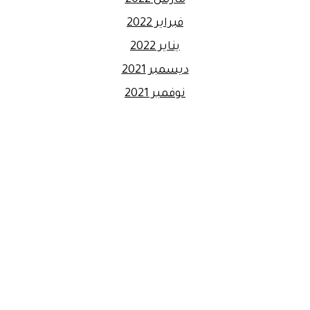
مارس 2022
فبراير 2022
يناير 2022
ديسمبر 2021
نوفمبر 2021