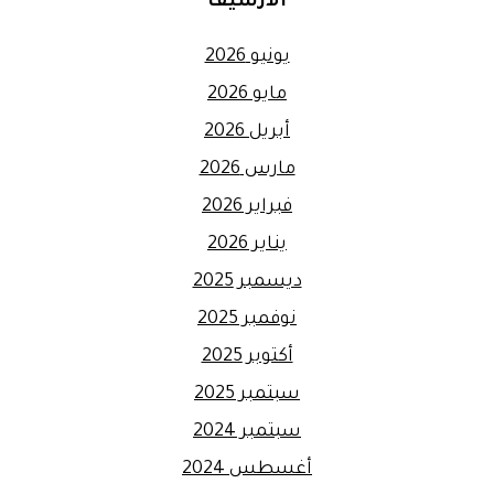
الأرشيف
يونيو 2026
مايو 2026
أبريل 2026
مارس 2026
فبراير 2026
يناير 2026
ديسمبر 2025
نوفمبر 2025
أكتوبر 2025
سبتمبر 2025
سبتمبر 2024
أغسطس 2024