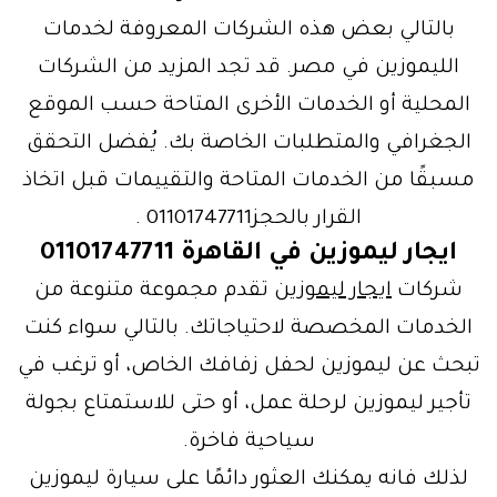
بالتالي بعض هذه الشركات المعروفة لخدمات
الليموزين في مصر. قد تجد المزيد من الشركات
المحلية أو الخدمات الأخرى المتاحة حسب الموقع
الجغرافي والمتطلبات الخاصة بك. يُفضل التحقق
مسبقًا من الخدمات المتاحة والتقييمات قبل اتخاذ
القرار بالحجز01101747711 .
ايجار ليموزين في القاهرة 01101747711
شركات
ايجار ليموزين
تقدم مجموعة متنوعة من
الخدمات المخصصة لاحتياجاتك. بالتالي سواء كنت
تبحث عن ليموزين لحفل زفافك الخاص، أو ترغب في
تأجير ليموزين لرحلة عمل، أو حتى للاستمتاع بجولة
سياحية فاخرة.
لذلك فانه يمكنك العثور دائمًا على سيارة ليموزين