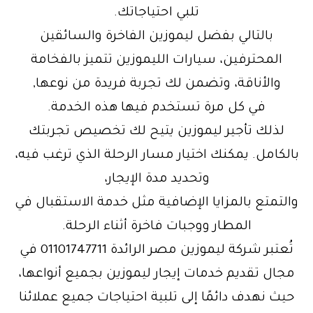
تلبي احتياجاتك.
بالتالي بفضل ليموزين الفاخرة والسائقين
المحترفين، سيارات الليموزين تتميز بالفخامة
والأناقة، وتضمن لك تجربة فريدة من نوعها,
في كل مرة تستخدم فيها هذه الخدمة.
لذلك تأجير ليموزين يتيح لك تخصيص تجربتك
بالكامل. يمكنك اختيار مسار الرحلة الذي ترغب فيه،
وتحديد مدة الإيجار،
والتمتع بالمزايا الإضافية مثل خدمة الاستقبال في
المطار ووجبات فاخرة أثناء الرحلة.
تُعتبر شركة ليموزين مصر الرائدة 01101747711 في
مجال تقديم خدمات إيجار ليموزين بجميع أنواعها،
حيث نهدف دائمًا إلى تلبية احتياجات جميع عملائنا