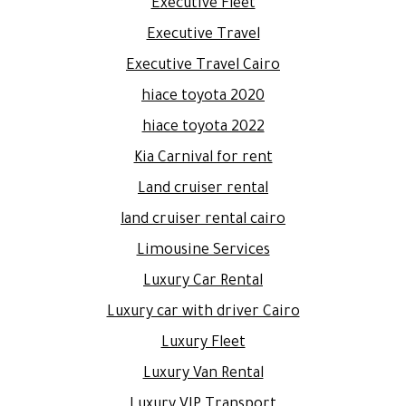
Executive Fleet
Executive Travel
Executive Travel Cairo
hiace toyota 2020
hiace toyota 2022
Kia Carnival for rent
Land cruiser rental
land cruiser rental cairo
Limousine Services
Luxury Car Rental
Luxury car with driver Cairo
Luxury Fleet
Luxury Van Rental
Luxury VIP Transport