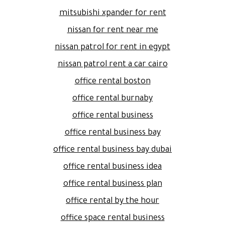
mitsubishi xpander for rent
nissan for rent near me
nissan patrol for rent in egypt
nissan patrol rent a car cairo
office rental boston
office rental burnaby
office rental business
office rental business bay
office rental business bay dubai
office rental business idea
office rental business plan
office rental by the hour
office space rental business