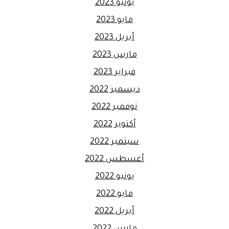
يونيو 2023
مايو 2023
أبريل 2023
مارس 2023
فبراير 2023
ديسمبر 2022
نوفمبر 2022
أكتوبر 2022
سبتمبر 2022
أغسطس 2022
يونيو 2022
مايو 2022
أبريل 2022