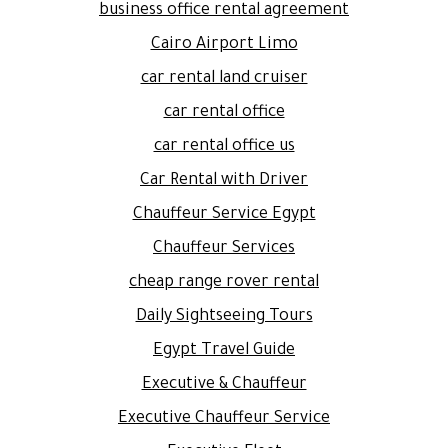
business office rental agreement
Cairo Airport Limo
car rental land cruiser
car rental office
car rental office us
Car Rental with Driver
Chauffeur Service Egypt
Chauffeur Services
cheap range rover rental
Daily Sightseeing Tours
Egypt Travel Guide
Executive & Chauffeur
Executive Chauffeur Service