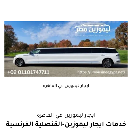
ايجار ليموزين في القاهرة
ايجار ليموزين في القاهرة
خدمات ايجار ليموزين-القنصلية الفرنسية