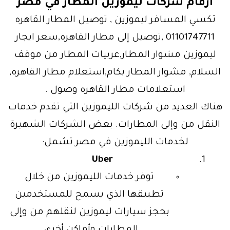
أرقام شركات ليموزين المطار في مصر
تكسي المسافر ليموزين , توصيل المطار القاهره
01101747711 ,توصيل إلى مطار القاهره,سعر ايجار
ليموزين مشوار المطار,عربيات المطار من موقف
السلام, مشوار المطار بكام,استعلام مطار القاهره,
استعلامات مطار القاهره وصول .
هناك العديد من شركات الليموزين التي تقدم خدمات
النقل من وإلى المطارات. بعض الشركات الشهيرة
لخدمات الليموزين في مصر تشمل:
Uber
توفر خدمات الليموزين من خلال
تطبيقها الذي يسمح للمستخدمين
بحجز سيارات ليموزين لنقلهم من وإلى