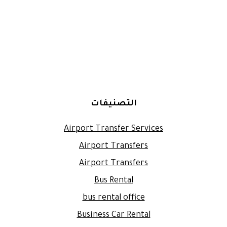
التصنيفات
Airport Transfer Services
Airport Transfers
Airport Transfers
Bus Rental
bus rental office
Business Car Rental