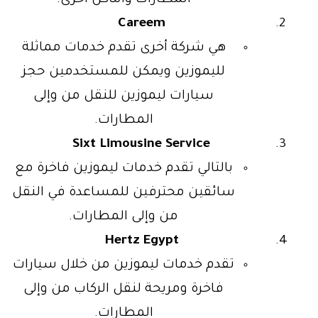
المطارات وأماكن أخرى.
Careem
هي شركة أخرى تقدم خدمات مماثلة
لليموزين ويمكن للمستخدمين حجز
سيارات ليموزين للنقل من وإلى
المطارات.
Sixt Limousine Service
بالتالي تقدم خدمات ليموزين فاخرة مع
سائقين محترفين للمساعدة في النقل
من وإلى المطارات.
Hertz Egypt
تقدم خدمات ليموزين من خلال سيارات
فاخرة ومريحة لنقل الركاب من وإلى
المطارات.