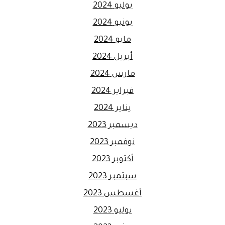
يوليو 2024
يونيو 2024
مايو 2024
أبريل 2024
مارس 2024
فبراير 2024
يناير 2024
ديسمبر 2023
نوفمبر 2023
أكتوبر 2023
سبتمبر 2023
أغسطس 2023
يوليو 2023