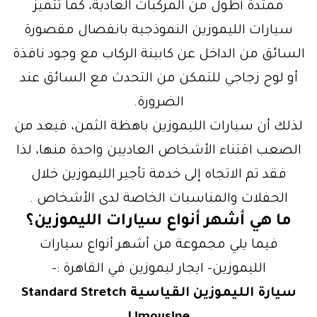
ممتدة أطول من المركبات العادية، كما تتميز
سيارات الليموزين النموذجية بانفصال مقصورة
السائق من الداخل عن كابينة الركاب مع وجود نافذة
أو لوح زجاجي للتمكن من التحدث مع السائق عند
الضرورة.
لذلك أن سيارات الليموزين باهظة الثمن، فيعد من
الصعب اقتناء الأشخاص العاديين واحدة منها، لذا
فقد تم الاتجاه إلى خدمة تأجير الليموزين خلال
الحفلات والمناسبات الخاصة لدى الأشخاص .
ما هي أشهر أنواع سيارات الليموزين؟
فيما يلي مجموعة من أشهر أنواع سيارات
الليموزين- ايجار ليموزين في القاهرة :-
سيارة الليموزين القياسية Standard Stretch