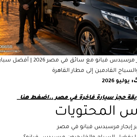
السياح القادمين إلى مطار القاهرة
:
يوليو 2026
قة حجز سيارة فاخرة في مصر ..اضغط هنا
 المحتويات
إيجار مرسيدس فيانو في مصر