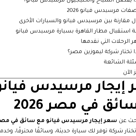
ا يفضل السياح والخليجيون مرسيدس فيانو؟
فات مرسيدس فيانو 2026
 مقارنة بين مرسيدس فيانو والسيارات الأخرى
 استقبال مطار القاهرة بسيارة مرسيدس فيانو
 الرحلات التي نقدمها
ا تختار شركة ليموزين مصر؟
ئلة الشائعة
 الآن
إيجار مرسيدس فيانو
ائق في مصر 2026
بحث عن
سعر إيجار مرسيدس فيانو مع سائق في مص
ختار شركة توفر لك سيارة حديثة، وسائقًا محترفًا، وخدم