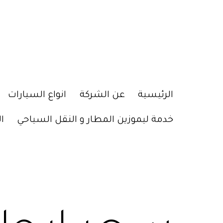
الرئيسية
عن الشركة
انواع السيارات
خدمة ليموزين المطار و النقل السياحي
ا