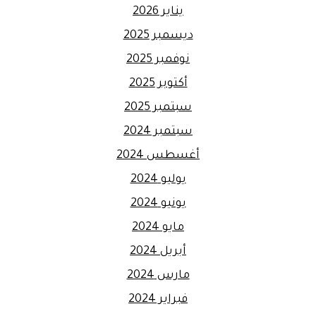
يناير 2026
ديسمبر 2025
نوفمبر 2025
أكتوبر 2025
سبتمبر 2025
سبتمبر 2024
أغسطس 2024
يوليو 2024
يونيو 2024
مايو 2024
أبريل 2024
مارس 2024
فبراير 2024