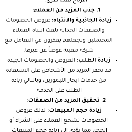
الأرباح بعدة طرق:
1. جذب المزيد من العملاء:
زيادة الجاذبية والانتباه:
عروض الخصومات
والصفقات الجذابة تلفت انتباه العملاء
المحتملين وتجعلهم يفكرون في التعامل مع
شركة معينة عوضاً عن غيرها.
زيادة الطلب:
العروض والخصومات الجيدة
قد تحفز المزيد من الأشخاص على الاستفادة
من خدمات ايجار الليموزين، وبالتالي زيادة
الطلب على الخدمة.
2. تحقيق المزيد من الصفقات:
زيادة حجم المبيعات:
لذلك عروض
الخصومات تشجع العملاء على الشراء أو
الحجز، مما يؤدي إلى زيادة حجم المبيعات.