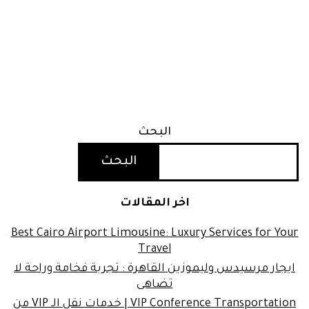
البحث
البحث
اخر المقالات
Best Cairo Airport Limousine: Luxury Services for Your
Travel
ايجار مرسيدس وليموزين القاهرة : تجربة فخامة وراحة لا
تضاهى
VIP Conference Transportation | خدمات نقل الـ VIP من