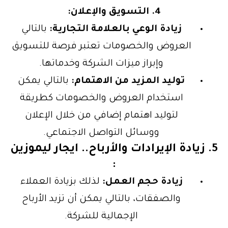
4. التسويق والإعلان:
زيادة الوعي بالعلامة التجارية:
بالتالي
العروض والخصومات تعتبر فرصة للتسويق
وإبراز ميزات الشركة وخدماتها.
توليد المزيد من الاهتمام:
بالتالي يمكن
استخدام العروض والخصومات كطريقة
لتوليد اهتمام إضافي من خلال الإعلان
ووسائل التواصل الاجتماعي.
5. زيادة الإيرادات والأرباح.. ايجار ليموزين
:
زيادة حجم العمل:
لذلك بزيادة العملاء
والصفقات، بالتالي يمكن أن تزيد الأرباح
الإجمالية للشركة.