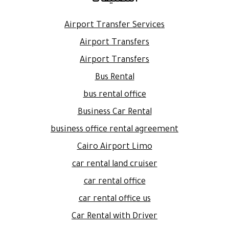
Airport Transfer Services
Airport Transfers
Airport Transfers
Bus Rental
bus rental office
Business Car Rental
business office rental agreement
Cairo Airport Limo
car rental land cruiser
car rental office
car rental office us
Car Rental with Driver