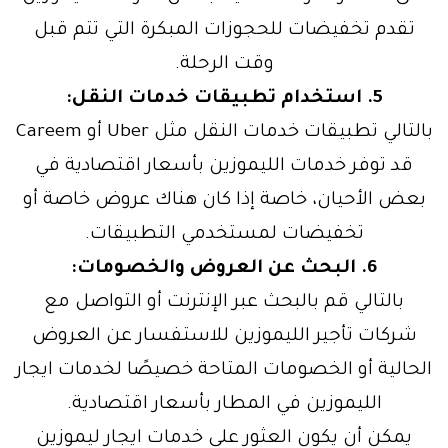
تقدم تخفيضات للحجوزات المبكرة التي تتم قبل
وقت الرحلة.
5. استخدام تطبيقات خدمات النقل:
بالتالي تطبيقات خدمات النقل مثل Uber أو Careem
قد توفر خدمات الليموزين بأسعار اقتصادية في
بعض الأحيان، خاصة إذا كان هناك عروض خاصة أو
تخفيضات لمستخدمي التطبيقات.
6. البحث عن العروض والخصومات:
بالتالي قم بالبحث عبر الإنترنت أو التواصل مع
شركات تأجير الليموزين للاستفسار عن العروض
الحالية أو الخصومات المتاحة خصيصًا لخدمات ايجار
الليموزين في المطار بأسعار اقتصادية.
يمكن أن يكون العثور على خدمات ايجار ليموزين