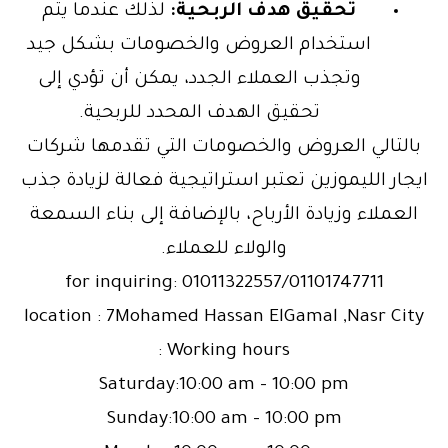
تحقيق هدف الربحية:
لذلك عندما يتم
استخدام العروض والخصومات بشكل جيد
وتجذب العملاء الجدد، يمكن أن تؤدي إلى
تحقيق الهدف المحدد للربحية.
بالتالي العروض والخصومات التي تقدمها شركات
ايجار الليموزين تعتبر استراتيجية فعالة لزيادة جذب
العملاء وزيادة الأرباح، بالإضافة إلى بناء السمعة
والولاء للعملاء.
for inquiring: 01011322557/01101747711
location : 7Mohamed Hassan ElGamal ,Nasr City
Working hours :
Saturday:10:00 am – 10:00 pm
Sunday:10:00 am – 10:00 pm