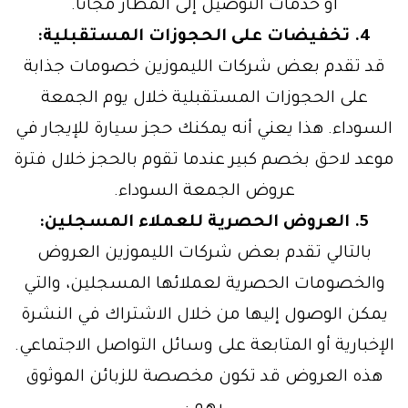
أو خدمات التوصيل إلى المطار مجاناً.
4. تخفيضات على الحجوزات المستقبلية:
قد تقدم بعض شركات الليموزين خصومات جذابة
على الحجوزات المستقبلية خلال يوم الجمعة
السوداء. هذا يعني أنه يمكنك حجز سيارة للإيجار في
موعد لاحق بخصم كبير عندما تقوم بالحجز خلال فترة
عروض الجمعة السوداء.
5. العروض الحصرية للعملاء المسجلين:
بالتالي تقدم بعض شركات الليموزين العروض
والخصومات الحصرية لعملائها المسجلين، والتي
يمكن الوصول إليها من خلال الاشتراك في النشرة
الإخبارية أو المتابعة على وسائل التواصل الاجتماعي.
هذه العروض قد تكون مخصصة للزبائن الموثوق