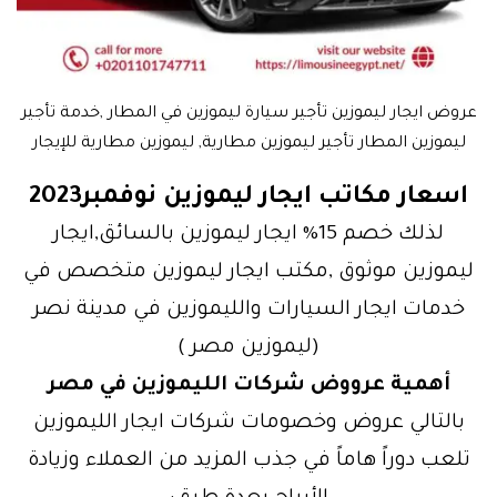
عروض ايجار ليموزين تأجير سيارة ليموزين في المطار ,خدمة تأجير
ليموزين المطار تأجير ليموزين مطارية, ليموزين مطارية للإيجار
اسعار مكاتب ايجار ليموزين نوفمبر2023
لذلك خصم 15% ايجار ليموزين بالسائق,ايجار
ليموزين موثوق ,مكتب ايجار ليموزين متخصص في
خدمات ايجار السيارات والليموزين في مدينة نصر
(ليموزين مصر )
أهمية عرووض شركات الليموزين في مصر
بالتالي عروض وخصومات شركات ايجار الليموزين
تلعب دوراً هاماً في جذب المزيد من العملاء وزيادة