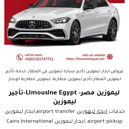
عروض ايجار ليموزين تأجير سيارة ليموزين في المطار ,خدمة تأجير
ليموزين المطار تأجير ليموزين مطارية, ليموزين مطارية للإيجار
ليموزين مصر- Limousine Egypt‎‏-تأجير
ليموزين
خدمات
ايجار ليموزين
airport transfer,ايجار ليموزين
airport pickup ,ايجار ليموزين Cairo International