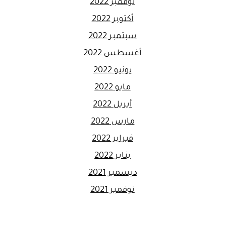
نوفمبر 2022
أكتوبر 2022
سبتمبر 2022
أغسطس 2022
يونيو 2022
مايو 2022
أبريل 2022
مارس 2022
فبراير 2022
يناير 2022
ديسمبر 2021
نوفمبر 2021