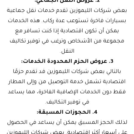
2. عروض النقل الجماعي:
بعض شركات الليموزين تقدم خدمات نقل جماعية
بسيارات فاخرة تستوعب عدة ركاب. هذه الخدمات
يمكن أن تكون اقتصادية إذا كنت تسافر مع
مجموعة من الأشخاص وترغب في توفير تكاليف
النقل.
3. عروض الحزم المحدودة الخدمات:
بالتالي بعض شركات الليموزين قد تقدم حزمًا
اقتصادية تشمل خدمة التوصيل من وإلى المطار
فقط دون الخدمات الإضافية الفاخرة، مما يساعد
في توفير التكاليف.
4. الحجوزات المسبقة:
لذلك الحجز المسبق يمكن أن يساعد في الحصول
على أسعار أكثر اقتصادية. بعض شركات الليموزين