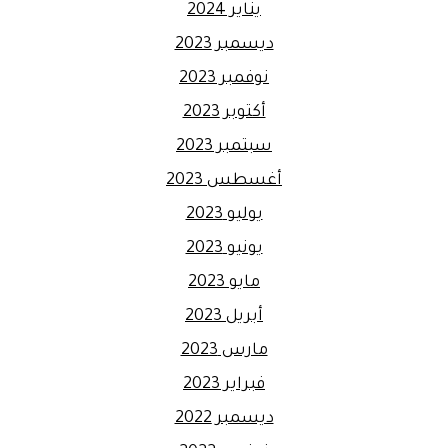
يناير 2024
ديسمبر 2023
نوفمبر 2023
أكتوبر 2023
سبتمبر 2023
أغسطس 2023
يوليو 2023
يونيو 2023
مايو 2023
أبريل 2023
مارس 2023
فبراير 2023
ديسمبر 2022