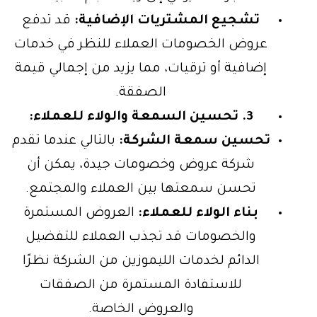
تشجيع المشتريات الإضافية:
قد تدفع
عروض الخصومات العملاء للنظر في خدمات
إضافية أو ترقيات، مما يزيد من إجمالي قيمة
الصفقة.
3. تحسين السمعة والولاء للعملاء:
تحسين سمعة الشركة:
بالتالي عندما تقدم
شركة عروض وخصومات جيدة، يمكن أن
تحسن سمعتها بين العملاء والمجتمع.
بناء الولاء للعملاء:
العروض المستمرة
والخصومات قد تجذب العملاء للتفضيل
الدائم لخدمات الليموزين من الشركة نظرًا
للاستفادة المستمرة من الصفقات
والعروض الخاصة.