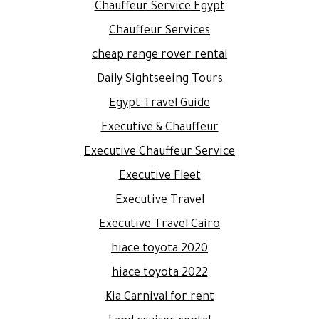
Chauffeur Service Egypt
Chauffeur Services
cheap range rover rental
Daily Sightseeing Tours
Egypt Travel Guide
Executive & Chauffeur
Executive Chauffeur Service
Executive Fleet
Executive Travel
Executive Travel Cairo
hiace toyota 2020
hiace toyota 2022
Kia Carnival for rent