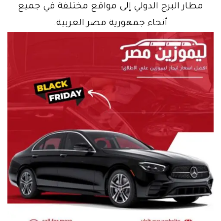
مطار البرج الدولي إلى مواقع مختلفة في جميع
أنحاء جمهورية مصر العربية.