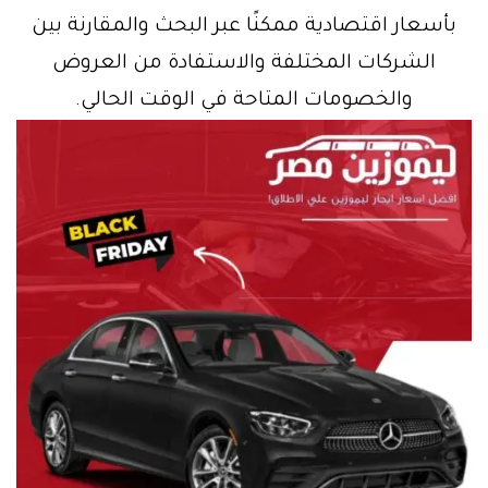
بأسعار اقتصادية ممكنًا عبر البحث والمقارنة بين
الشركات المختلفة والاستفادة من العروض
والخصومات المتاحة في الوقت الحالي.