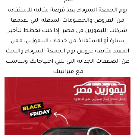
بهم.:
يوم الجمعة السوداء يعد فرصة مثالية للاستفادة
من العروض والخصومات المذهلة التي تقدمها
شركات الليموزين في مصر. إذا كنت تخطط لتأجير
سيارة أو الاستفادة من خدمات الليموزين، فمن
المفيد متابعة عروض يوم الجمعة السوداء والبحث
عن الصفقات الجذابة التي تلبي احتياجاتك وتتناسب
مع ميزانيتك.