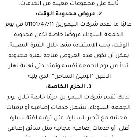
ثابتة على مجموعات معينة من الخدمات.
2. عروض محدودة الوقت:
غالبًا ما تقدم شركات الليموزين 01101747711 في يوم
الجمعة السوداء عروضًا خاصة تكون محدودة
الوقت، يجب الاستفادة منها خلال الفترة المعينة.
يمكن أن تكون هذه العروض متاحة لفترة محدودة
تبدأ من يوم الجمعة نفسه وتمتد حتى نهاية نهار
الاثنين “الإثنين الساخن” الذي يليه.
3. الحزم الخاصة:
لذلك تقدم شركات الليموزين حزمًا خاصة خلال يوم
الجمعة السوداء، تشمل خدمات إضافية أو ترقيات
مجانية مع تأجير السيارة، مثل ترقية لفئة سيارة
أعلى، أو خدمات إضافية مجانية مثل سائق إضافي