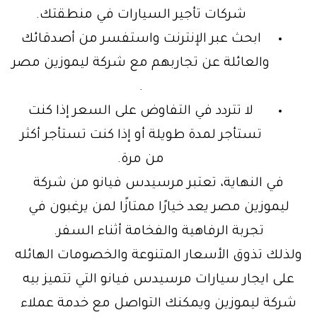
شركات تأجير السيارات في منطقتك.
ابحث عبر الإنترنت واستفسر من أصدقائك
والعائلة عن تجاربهم مع شركة ليموزين مصر
.
لا تتردد في التفاوض على السعر إذا كنت
تستأجر لمدة طويلة أو إذا كنت تستأجر أكثر
من مرة.
في النهاية، تعتبر مرسيدس فيانو من شركة
ليموزين مصر يعد خيارًا ممتازًا لمن يرغبون في
تجربة الرفاهية والفخامة أثناء السفر.
ولذلك تذوق الأسعار المتنوعة والخصومات الهائله
على ايجار سيارات مرسيدس فيانو التي تتميز بيه
شركة ليموزين ويمكنك التواصل مع خدمة عملاء