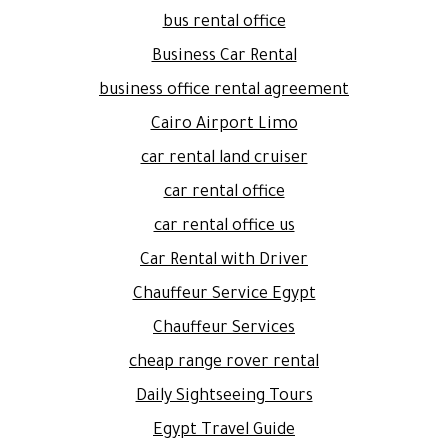
bus rental office
Business Car Rental
business office rental agreement
Cairo Airport Limo
car rental land cruiser
car rental office
car rental office us
Car Rental with Driver
Chauffeur Service Egypt
Chauffeur Services
cheap range rover rental
Daily Sightseeing Tours
Egypt Travel Guide