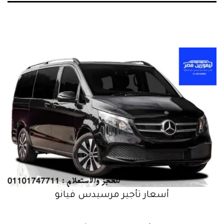
أسعار تأجير مرسيدس فيانو