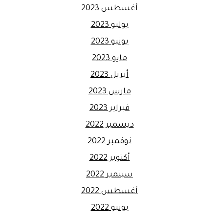
أغسطس 2023
يوليو 2023
يونيو 2023
مايو 2023
أبريل 2023
مارس 2023
فبراير 2023
ديسمبر 2022
نوفمبر 2022
أكتوبر 2022
سبتمبر 2022
أغسطس 2022
يونيو 2022