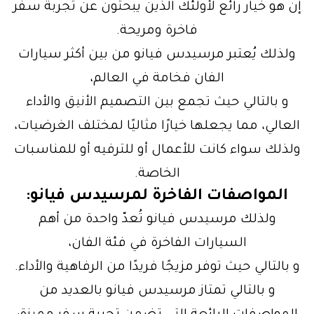
إن هو خيار رائع لأولئك الذين يبحثون عن تجربة سفر
فاخرة ومريحة.
ولذلك يُعتبر مرسيدس فيانو من بين أكثر سيارات
الفان فخامة في العالم،
و بالتالي حيث تجمع بين التصميم الأنيق والأداء
العالي، مما يجعلها خيارًا مثاليًا لمختلف الغرضيات،
ولذلك سواء كانت للأعمال أو للترفيه أو للمناسبات
الخاصة.
المواصفات الفاخرة لمرسيدس فيانو:
ولذلك مرسيدس فيانو تُعدّ واحدة من أهم
السيارات الفاخرة في فئة الفان،
و بالتالي حيث توفر مزيجًا فريدًا من الرفاهية والأداء.
و بالتالي تمتاز مرسيدس فيانو بالعديد من