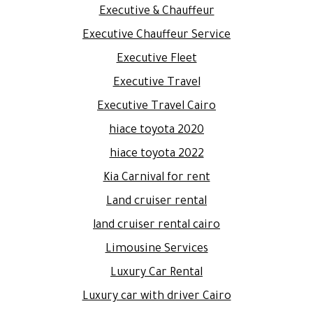
Executive & Chauffeur
Executive Chauffeur Service
Executive Fleet
Executive Travel
Executive Travel Cairo
hiace toyota 2020
hiace toyota 2022
Kia Carnival for rent
Land cruiser rental
land cruiser rental cairo
Limousine Services
Luxury Car Rental
Luxury car with driver Cairo