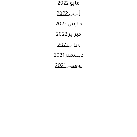
مايو 2022
أبريل 2022
مارس 2022
فبراير 2022
يناير 2022
ديسمبر 2021
نوفمبر 2021