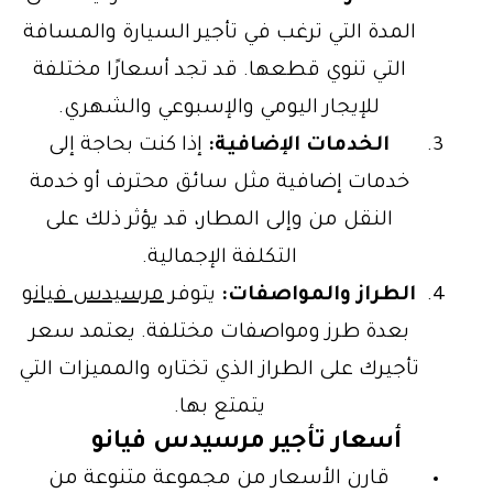
المدة التي ترغب في تأجير السيارة والمسافة
التي تنوي قطعها. قد تجد أسعارًا مختلفة
للإيجار اليومي والإسبوعي والشهري.
الخدمات الإضافية:
إذا كنت بحاجة إلى
خدمات إضافية مثل سائق محترف أو خدمة
النقل من وإلى المطار، قد يؤثر ذلك على
التكلفة الإجمالية.
الطراز والمواصفات:
يتوفر
مرسيدس فيانو
بعدة طرز ومواصفات مختلفة. يعتمد سعر
تأجيرك على الطراز الذي تختاره والمميزات التي
يتمتع بها.
أسعار تأجير مرسيدس فيانو
قارن الأسعار من مجموعة متنوعة من