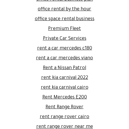
office rental by the hour
office space rental business
Premium Fleet
Private Car Services
rent a car mercedes c180
rent a car mercedes viano
Rent a Nissan Patrol
rent kia carnival 2022
rent kia carnival cairo
Rent Mercedes E200
Rent Range Rover
rent range rover cairo
rent range rover near me