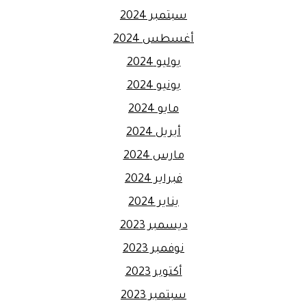
سبتمبر 2024
أغسطس 2024
يوليو 2024
يونيو 2024
مايو 2024
أبريل 2024
مارس 2024
فبراير 2024
يناير 2024
ديسمبر 2023
نوفمبر 2023
أكتوبر 2023
سبتمبر 2023