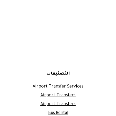
التصنيفات
Airport Transfer Services
Airport Transfers
Airport Transfers
Bus Rental