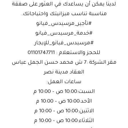
لدينا يمكن أن يساعدك في العثور على صفقة
مناسبة تناسب ميزانيتك واحتياجاتك.
#تأجير_مرسيدس_فيانو
#خدمة_مرسيدس_فيانو
#مرسيدس_فيانو_للإيجار
للحجز والاستعلام : 01101747711
مقر الشركة :7 ش محمد حسن الجمل عباس
العقاد مدينة نصر
ساعات العمل:
السبت:10:00 ص – 10:00 م
الأحد:10:00 ص – 10:00 م
الاثنين:10:00 ص – 10:00 م
الثلاثاء:10:00 ص – 10:00 م