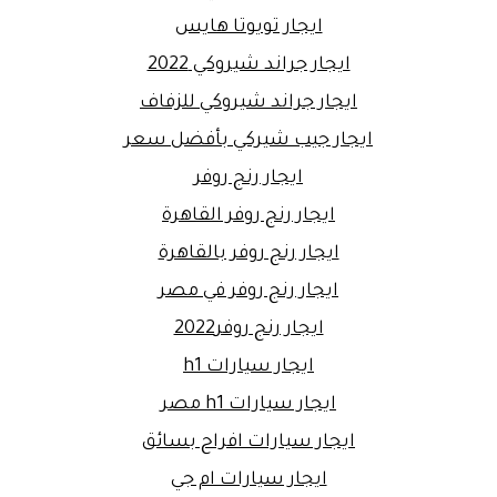
ايجار تويوتا هايس
ايجار جراند شيروكي 2022
ايجار جراند شيروكي للزفاف
ايجار جيب شيركي بأفضل سعر
ايجار رنج روفر
ايجار رنج روفر القاهرة
ايجار رنج روفر بالقاهرة
ايجار رنج روفر في مصر
ايجار رنج روفر2022
ايجار سيارات h1
ايجار سيارات h1 مصر
ايجار سيارات افراح بسائق
ايجار سيارات ام جي