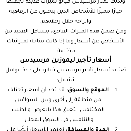
ولذلك تمتاز مرسيدس فيانو بميزات عديدة تجعلها
خيارًا مميزًا للأشخاص الذين يبحثون عن الرفاهية
والراحة خلال رحلاتهم.
ومن ضمن هذه الميزات الفاخرة، يتساءل العديد من
الأشخاص عن أسعار وما إذا كانت متاحة لميزانيات
مختلفة.
أسعار تأجير ليموزين مرسيدس
تعتمد أسعار تأجير مرسيدس فيانو على عدة عوامل
تشمل:
الموقع والسوق:
قد تجد أن أسعار تختلف
من منطقة إلى أخرى وبين السواقين
المختلفين. يتعلق هذا بالعرض والطلب
والتنافس في السوق المحلي.
المدة والمسافة:
تعتمد الأسعار أيضًا على