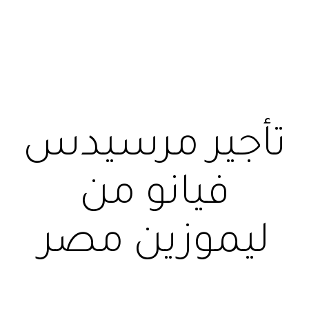
تأجير مرسيدس
فيانو من
ليموزين مصر