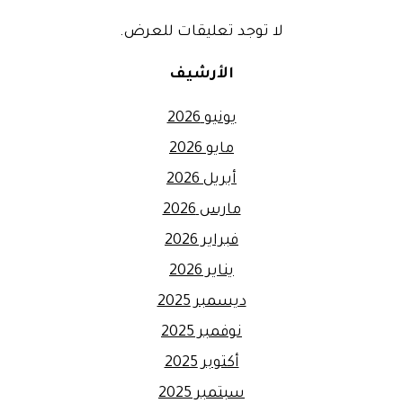
لا توجد تعليقات للعرض.
الأرشيف
يونيو 2026
مايو 2026
أبريل 2026
مارس 2026
فبراير 2026
يناير 2026
ديسمبر 2025
نوفمبر 2025
أكتوبر 2025
سبتمبر 2025