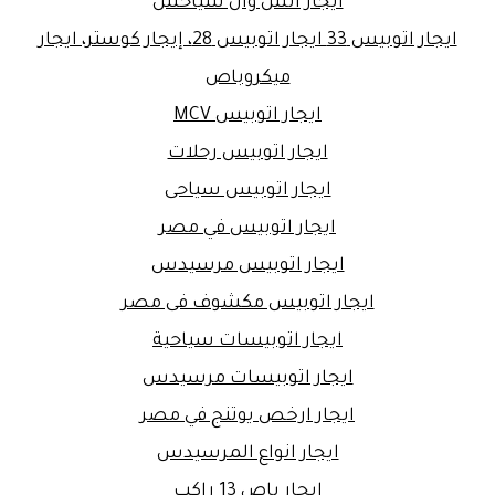
ايجار اتش وان سياحس
ايجار اتوبيس 33 ايجار اتوبيس 28، إيجار كوستر، ايجار
ميكروباص
ايجار اتوبيس MCV
ايجار اتوبيس رحلات
ايجار اتوبيس سياحى
ايجار اتوبيس في مصر
ايجار اتوبيس مرسيدس
ايجار اتوبيس مكشوف فى مصر
ايجار اتوبيسات سياحية
ايجار اتوبيسات مرسيدس
ايجار ارخص يوتنج في مصر
ايجار انواع المرسيدس
ايجار باص 13 راكب