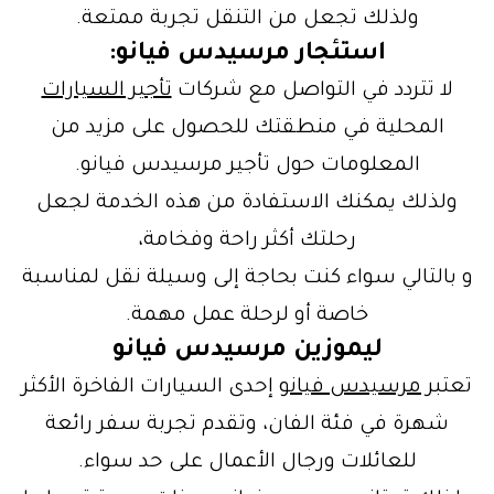
ولذلك تجعل من التنقل تجربة ممتعة.
استئجار مرسيدس فيانو:
لا تتردد في التواصل مع شركات
تأجير السيارات
المحلية في منطقتك للحصول على مزيد من
المعلومات حول تأجير مرسيدس فيانو.
ولذلك يمكنك الاستفادة من هذه الخدمة لجعل
رحلتك أكثر راحة وفخامة،
و بالتالي سواء كنت بحاجة إلى وسيلة نقل لمناسبة
خاصة أو لرحلة عمل مهمة.
ليموزين مرسيدس فيانو
تعتبر
مرسيدس فيانو
إحدى السيارات الفاخرة الأكثر
شهرة في فئة الفان، وتقدم تجربة سفر رائعة
للعائلات ورجال الأعمال على حد سواء.