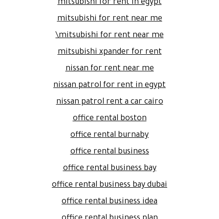
mitsubishi for rent in egypt
mitsubishi for rent near me
mitsubishi for rent near me\
mitsubishi xpander for rent
nissan for rent near me
nissan patrol for rent in egypt
nissan patrol rent a car cairo
office rental boston
office rental burnaby
office rental business
office rental business bay
office rental business bay dubai
office rental business idea
office rental business plan