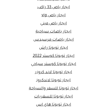
ايجار باص 33 راكب
ايجار باص vip
ايجار باص ميني
ايجار باصات سياحية
ايجار باصات مرسيدس
ايجار تويوتا راش
ايجار تويوتا كوستر 2022
ايجار تويوتا كوستر سياحي
ايجار تويوتا لاند كروزر
ايجار تويوتا لاندكروز
ايجار تويوتا للسفر والسياحة
ايجار تويوتا للسفريات
ايجار تويوتا هاي اس