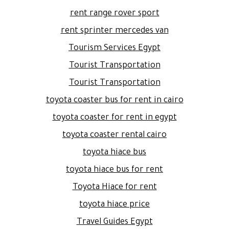
rent range rover sport
rent sprinter mercedes van
Tourism Services Egypt
Tourist Transportation
Tourist Transportation
toyota coaster bus for rent in cairo
toyota coaster for rent in egypt
toyota coaster rental cairo
toyota hiace bus
toyota hiace bus for rent
Toyota Hiace for rent
toyota hiace price
Travel Guides Egypt