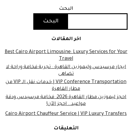
البحث
البحث
اخر المقالات
Best Cairo Airport Limousine: Luxury Services for Your
Travel
ايجار مرسيدس وليموزين القاهرة : تجربة فخامة وراحة لا
تضاهى
VIP Conference Transportation | خدمات نقل الـ VIP من
مطار القاهرة
احجز ليموزين مطار القاهرة 2026: فخامة مرسيدس ودقة
مواعيد.. احجز الآن!
Cairo Airport Chauffeur Service | VIP Luxury Transfers
التعليقات