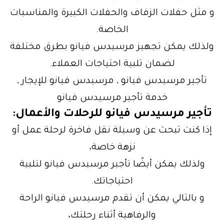
و مثل حفلات الزفاف والحفلات الكبيرة والمناسبات
الخاصة.
ولذلك يمكن تجهيز مرسيدس فيانو بطرق مختلفة
لضمان تلبية احتياجات العملاء.
تأجير مرسيدس فيانو , مرسيدس فيانو للإيجار ,
خدمة تأجير مرسيدس فيانو
تأجير مرسيدس فيانو للرحلات والأعمال:
إذا كنت تبحث عن وسيلة نقل فاخرة لرحلة عمل أو
نزهة خاصة،
ولذلك يمكن أيضًا تأجير مرسيدس فيانو لتلبية
احتياجاتك.
و بالتالي يمكن أن تقدم مرسيدس فيانو الراحة
والرفاهية أثناء رحلتك،