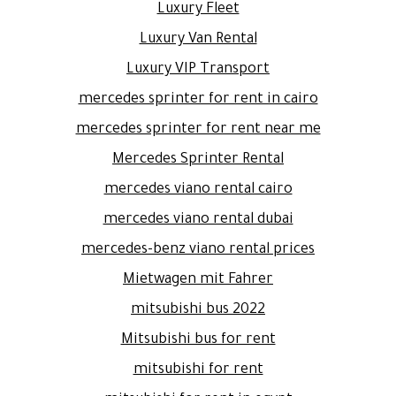
Luxury Fleet
Luxury Van Rental
Luxury VIP Transport
mercedes sprinter for rent in cairo
mercedes sprinter for rent near me
Mercedes Sprinter Rental
mercedes viano rental cairo
mercedes viano rental dubai
mercedes-benz viano rental prices
Mietwagen mit Fahrer
mitsubishi bus 2022
Mitsubishi bus for rent
mitsubishi for rent