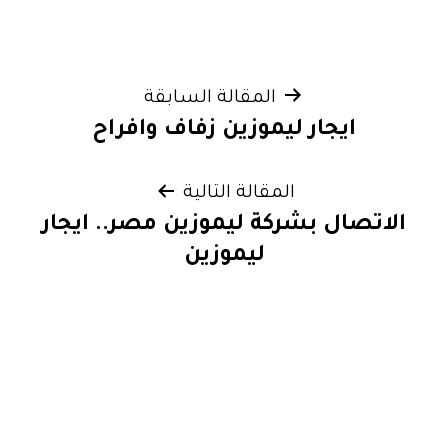
تصفّح
المقالة السابقة
ايجار ليموزين زفاف وافراح
المقالات
المقالة التالية
الاتصال بشركة ليموزين مصر.. ايجار
ليموزين