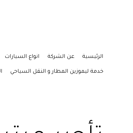
الرئيسية
عن الشركة
انواع السيارات
خدمة ليموزين المطار و النقل السياحي
ا