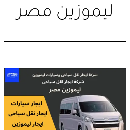
ليموزين مصر