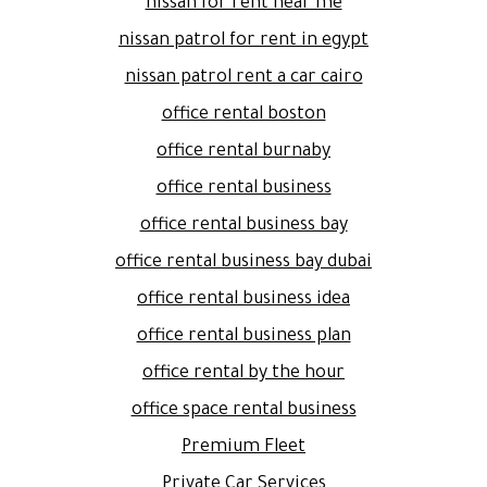
nissan for rent near me
nissan patrol for rent in egypt
nissan patrol rent a car cairo
office rental boston
office rental burnaby
office rental business
office rental business bay
office rental business bay dubai
office rental business idea
office rental business plan
office rental by the hour
office space rental business
Premium Fleet
Private Car Services