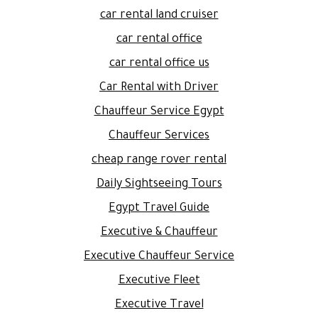
car rental land cruiser
car rental office
car rental office us
Car Rental with Driver
Chauffeur Service Egypt
Chauffeur Services
cheap range rover rental
Daily Sightseeing Tours
Egypt Travel Guide
Executive & Chauffeur
Executive Chauffeur Service
Executive Fleet
Executive Travel