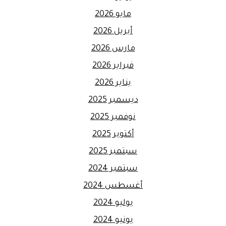
مايو 2026
أبريل 2026
مارس 2026
فبراير 2026
يناير 2026
ديسمبر 2025
نوفمبر 2025
أكتوبر 2025
سبتمبر 2025
سبتمبر 2024
أغسطس 2024
يوليو 2024
يونيو 2024