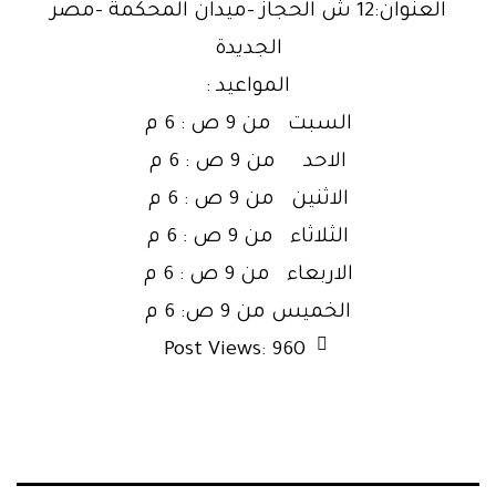
العنوان:12 ش الحجاز -ميدان المحكمة -مصر
الجديدة
المواعيد :
السبت من 9 ص : 6 م
الاحد من 9 ص : 6 م
الاثنين من 9 ص : 6 م
الثلاثاء من 9 ص : 6 م
الاربعاء من 9 ص : 6 م
الخميس من 9 ص: 6 م
Post Views:
960