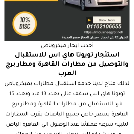
أحدث ايجار ميكروباص
استئجار تويوتا هاي اس للاستقبال
والتوصيل من مطارات القاهرة ومطار برج
العرب
لذلك متاح لدينا خدمة استقبال مطارات بميكروباص
تويوتا هاي اس سقف عالي بعدد 13 فرد وبعدد 15
فرد للاستقبال من مطارات القاهرة ومطار برج
القاهرة بسعر خاص جميع الباصات بقرب المطارات
لتلبيه سرعه عملائنا عند الوصول الي القاهرة الباص