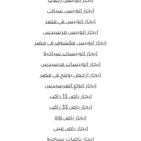
ايجار اتوبيس رحلات
ايجار اتوبيس سياحى
ايجار اتوبيس في مصر
ايجار اتوبيس مرسيدس
ايجار اتوبيس مكشوف فى مصر
ايجار اتوبيسات سياحية
ايجار اتوبيسات مرسيدس
ايجار ارخص يوتنج في مصر
ايجار انواع المرسيدس
ايجار باص 13 راكب
ايجار باص 33 راكب
ايجار باص vip
ايجار باص ميني
ايجار باصات سياحية