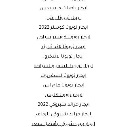
ايجار باصات مرسيدس
ايجار تويوتا راش
ايجار تويوتا كوستر 2022
ايجار تويوتا كوستر سياحي
ايجار تويوتا لاند كروزر
ايجار تويوتا لاندكروز
ايجار تويوتا للسفر والسياحة
ايجار تويوتا للسفريات
ايجار تويوتا هاي اس
ايجار تويوتا هايس
ايجار جراند شيروكي 2022
ايجار جراند شيروكي للزفاف
ايجار جيب شيركي بأفضل سعر