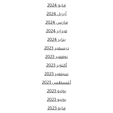
مايو 2024
أبريل 2024
مارس 2024
فبراير 2024
يناير 2024
ديسمبر 2023
نوفمبر 2023
أكتوبر 2023
سبتمبر 2023
أغسطس 2023
يوليو 2023
يونيو 2023
مايو 2023