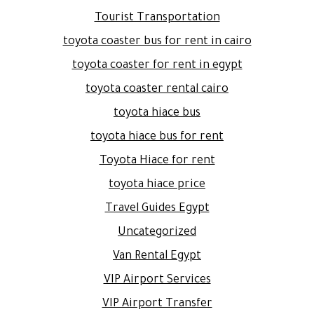
Tourist Transportation
toyota coaster bus for rent in cairo
toyota coaster for rent in egypt
toyota coaster rental cairo
toyota hiace bus
toyota hiace bus for rent
Toyota Hiace for rent
toyota hiace price
Travel Guides Egypt
Uncategorized
Van Rental Egypt
VIP Airport Services
VIP Airport Transfer