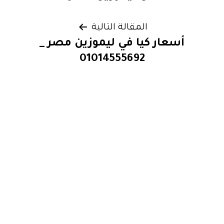
المقالة التالية
أسعار كيا في ليموزين مصر _
01014555692