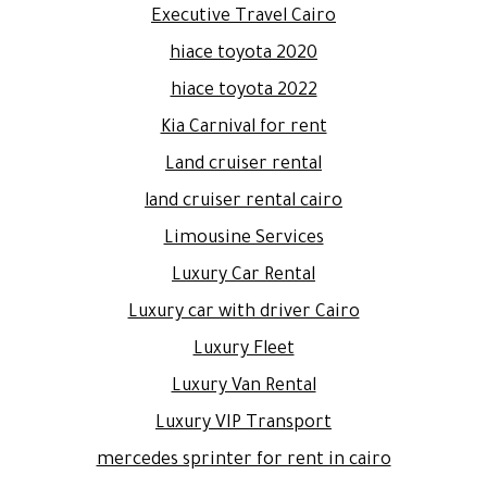
Executive Travel Cairo
hiace toyota 2020
hiace toyota 2022
Kia Carnival for rent
Land cruiser rental
land cruiser rental cairo
Limousine Services
Luxury Car Rental
Luxury car with driver Cairo
Luxury Fleet
Luxury Van Rental
Luxury VIP Transport
mercedes sprinter for rent in cairo