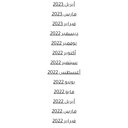
أبريل 2023
مارس 2023
فبراير 2023
ديسمبر 2022
نوفمبر 2022
أكتوبر 2022
سبتمبر 2022
أغسطس 2022
يونيو 2022
مايو 2022
أبريل 2022
مارس 2022
فبراير 2022