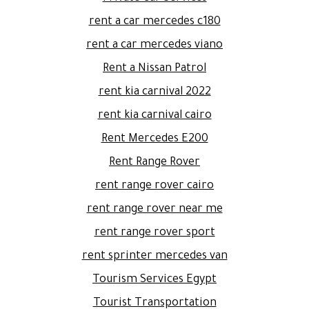
rent a car mercedes c180
rent a car mercedes viano
Rent a Nissan Patrol
rent kia carnival 2022
rent kia carnival cairo
Rent Mercedes E200
Rent Range Rover
rent range rover cairo
rent range rover near me
rent range rover sport
rent sprinter mercedes van
Tourism Services Egypt
Tourist Transportation