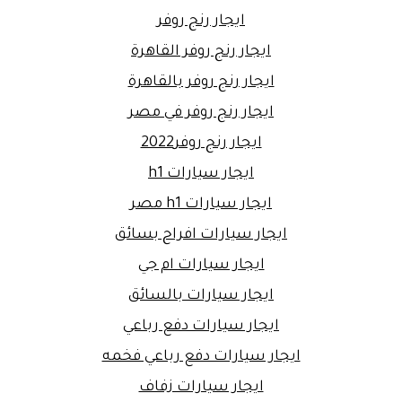
ايجار رنج روفر
ايجار رنج روفر القاهرة
ايجار رنج روفر بالقاهرة
ايجار رنج روفر في مصر
ايجار رنج روفر2022
ايجار سيارات h1
ايجار سيارات h1 مصر
ايجار سيارات افراح بسائق
ايجار سيارات ام جي
ايجار سيارات بالسائق
ايجار سيارات دفع رباعي
ايجار سيارات دفع رباعي فخمه
ايجار سيارات زفاف