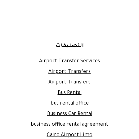
التصنيفات
Airport Transfer Services
Airport Transfers
Airport Transfers
Bus Rental
bus rental office
Business Car Rental
business office rental agreement
Cairo Airport Limo