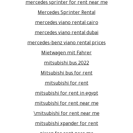
mercedes sprinter for rent near me
Mercedes Sprinter Rental
mercedes viano rental cairo
mercedes viano rental dubai
mercedes-benz viano rental prices
Mietwagen mit Fahrer
mitsubishi bus 2022
Mitsubishi bus for rent
mitsubishi for rent
mitsubishi for rent in egypt
mitsubishi for rent near me
mitsubishi for rent near me\
mitsubishi xpander for rent