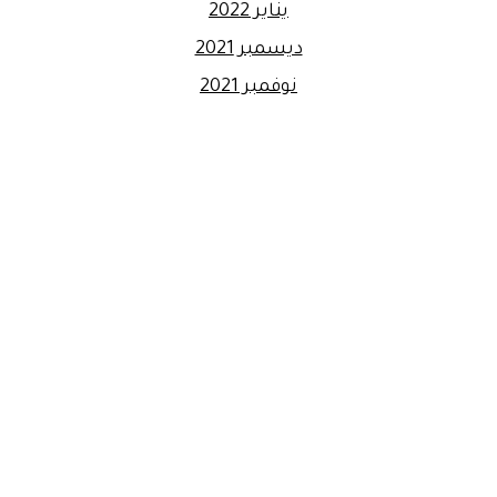
يناير 2022
ديسمبر 2021
نوفمبر 2021