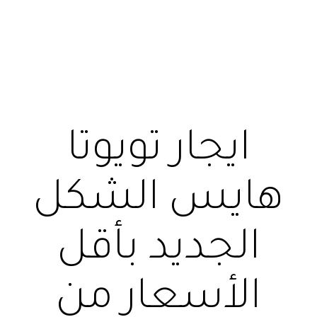
ايجار تويوتا
هايس الشكل
الجديد بأقل
الأسعار من