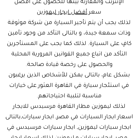
الإنترنت والمقارنة بينها للحصول على أفضل
سعر.
أفضل ايجار ليموزين
لذلك يجب أن يتم تأجير السيارة من شركة موثوقة
وذات سمعة جيدة، و بالتالى التأكد من وجود تأمين
كافٍ على السيارة. لذلك كما يجب على المستأجرين
التأكد من اتباع جميع القوانين المرورية المحلية
والحصول على رخصة قيادة صالحة.
بشكل عام، بالتالى يمكن للأشخاص الذين يرغبون
في استئجار سيارة في القاهرة العثور على خيارات
مناسبة لتلبية احتياجاتهم.
لذلك ليموزين مطار القاهرة مرسيدس للايجار
اسعار ايجار السيارات في مصر, ايجار سيارات,بالتالى
ايجار سيارات ليموزين, ايجار سيارات مرسيدس في