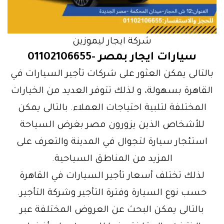
شركة ايجار ليموزين
سيارات ايجار بمصر -01102106655
بالتالى يمكن العثور على شركات تأجير السيارات في
القاهرة بسهولة، و لذلك تتوفر العديد من الخيارات
المختلفة لتلبية احتياجات العملاء. بالتالى يمكن
للأشخاص الذين يزورون مصر بغرض السياحة
استئجار سيارة لتجوال في المدينة والتعرف على
المزيد من المناطق السياحية.
لذلك تختلف أسعار تأجير السيارات في القاهرة
حسب نوع السيارة وفترة التأجير وشركة التأجير.
بالتالى يمكن البحث عن العروض المختلفة عبر