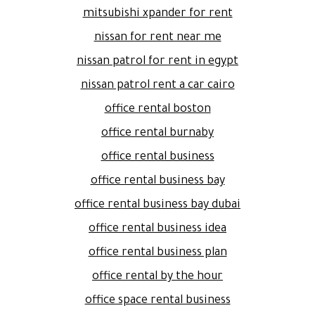
mitsubishi xpander for rent
nissan for rent near me
nissan patrol for rent in egypt
nissan patrol rent a car cairo
office rental boston
office rental burnaby
office rental business
office rental business bay
office rental business bay dubai
office rental business idea
office rental business plan
office rental by the hour
office space rental business