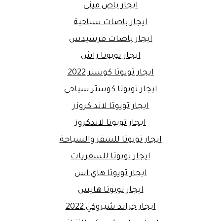
ايجار باص ميني
ايجار باصات سياحية
ايجار باصات مرسيدس
ايجار تويوتا راش
ايجار تويوتا كوستر 2022
ايجار تويوتا كوستر سياحي
ايجار تويوتا لاند كروزر
ايجار تويوتا لاندكروز
ايجار تويوتا للسفر والسياحة
ايجار تويوتا للسفريات
ايجار تويوتا هاي اس
ايجار تويوتا هايس
ايجار جراند شيروكي 2022