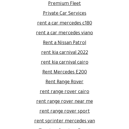
Premium Fleet
Private Car Services
rent a car mercedes c180
rent a car mercedes viano
Rent a Nissan Patrol
rent kia carnival 2022
rent kia carnival cairo
Rent Mercedes E200
Rent Range Rover
rent range rover cairo
rent range rover near me
rent range rover sport
rent sprinter mercedes van