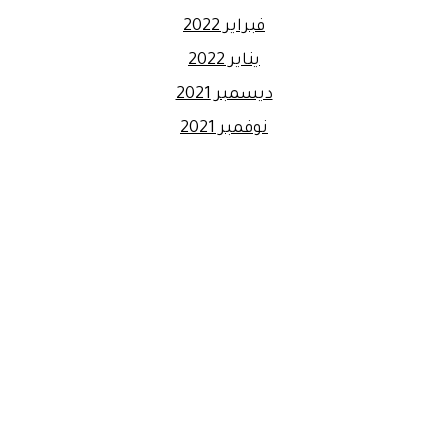
فبراير 2022
يناير 2022
ديسمبر 2021
نوفمبر 2021