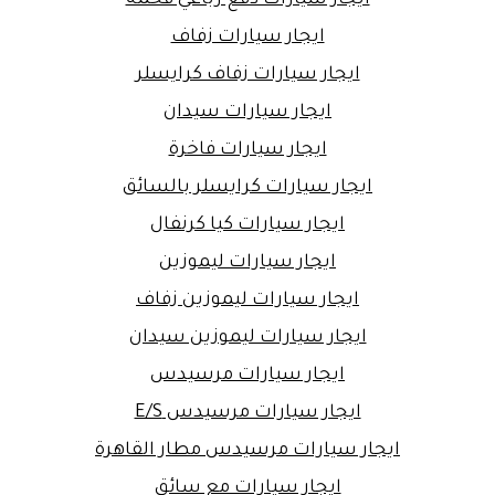
ايجار سيارات زفاف
ايجار سيارات زفاف كرايسلر
ايجار سيارات سيدان
ايجار سيارات فاخرة
ايجار سيارات كرايسلر بالسائق
ايجار سيارات كيا كرنفال
ايجار سيارات ليموزين
ايجار سيارات ليموزين زفاف
ايجار سيارات ليموزين سيدان
ايجار سيارات مرسيدس
ايجار سيارات مرسيدس E/S
ايجار سيارات مرسيدس مطار القاهرة
ايجار سيارات مع سائق