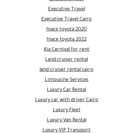
Executive Travel
Executive Travel Cairo
hiace toyota 2020
hiace toyota 2022
Kia Carnival for rent
Land cruiser rental
land cruiser rental cairo
Limousine Services
Luxury Car Rental
Luxury car with driver Cairo
Luxury Fleet
Luxury Van Rental
Luxury VIP Transport