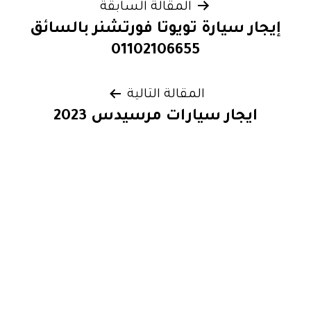
تصفّح
المقالة السابقة
إيجار سيارة تويوتا فورتشنر بالسائق
المقالات
01102106655
المقالة التالية
ايجار سيارات مرسيدس 2023