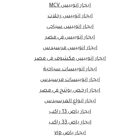
ايجار اتوبيس MCV
ايجار اتوبيس رحلات
ايجار اتوبيس سياحى
ايجار اتوبيس في مصر
ايجار اتوبيس مرسيدس
ايجار اتوبيس مكشوف فى مصر
ايجار اتوبيسات سياحية
ايجار اتوبيسات مرسيدس
ايجار ارخص يوتنج في مصر
ايجار انواع المرسيدس
ايجار باص 13 راكب
ايجار باص 33 راكب
ايجار باص vip