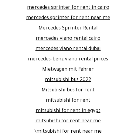
mercedes sprinter for rent in cairo
mercedes sprinter for rent near me
Mercedes Sprinter Rental
mercedes viano rental cairo
mercedes viano rental dubai
mercedes-benz viano rental prices
Mietwagen mit Fahrer
mitsubishi bus 2022
Mitsubishi bus for rent
mitsubishi for rent
mitsubishi for rent in egypt
mitsubishi for rent near me
mitsubishi for rent near me\