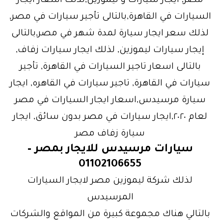
مصر, ايجار سيارات و ليموزين,لذلك اسعار ايجار
السيارات في القاهرة,بالتالى تأجير سيارات في مصر,
لذلك سعر ايجار سيارة لمدة شهر في مصر,بالتالى
إيجار سيارات ليموزين, لذلك ايجار سيارات زفاف,
بالتالى اسعار تاجير السيارات في القاهرة, تأجير
سيارات في القاهرة, تاجير سيارات في القاهره, ايجار
سيارة مرسيدس,اسعار ايجار السيارات في مصر
لعام ٢٠٢٠,ايجار سيارات في مصر بدون سائق, ايجار
سيارة زفاف مصر
سيارات مرسيدس للايجار بمصر –
01102106655
لذلك شركة ليموزين مصر لايجار السيارات
المرسيدس
بالتالي هناك مجموعة كبيرة من المواقع والشركات