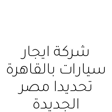
شركة ايجار
سيارات بالقاهرة
تحديدا مصر
الجديدة