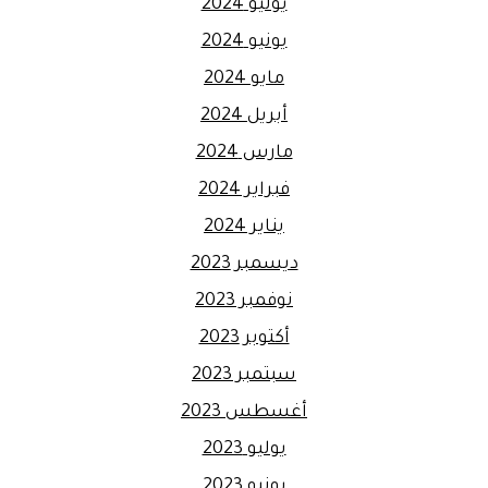
يوليو 2024
يونيو 2024
مايو 2024
أبريل 2024
مارس 2024
فبراير 2024
يناير 2024
ديسمبر 2023
نوفمبر 2023
أكتوبر 2023
سبتمبر 2023
أغسطس 2023
يوليو 2023
يونيو 2023