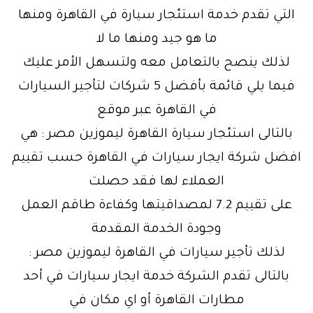
التي تقدم خدمة استئجار سيارة في القاهرة ومنها
ما هو جيد ومنها ما لا
لذلك ينصح بالتعامل معه ولتسهل الأمر عليك
فيما يلي قائمة بأفضل 5 شركات لتأجير السيارات
في القاهرة عبر موقع
بالتالى استئجار سيارة القاهرة ليموزين مصر : هي
افضل شركة ايجار سيارات في القاهرة حسب تقييم
العملاء لها فقد حصلت
على تقييم 7.2 لمصداقيتها وكفاءة طاقم العمل
وجودة الخدمة المقدمة
لذلك تأجير سيارات في القاهرة ليموزين مصر :
بالتالى تقدم الشركة خدمة ايجار سيارات في أحد
مطارات القاهرة أو اي مكان في