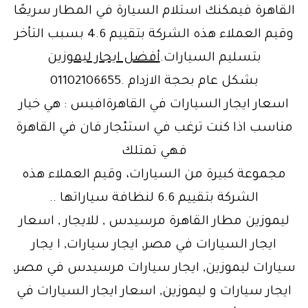
القاهرة فيمكنك استلام السيارة في المطار سريعًا
وقيم العملاء هذه الشركة بتقييم 4.6 بسبب التأخر
بتسليم السيارات.
أفضل ايجار ليموزين
بشكل عام بحجة الازدام .01102106655
اسعار ايجار السيارات في القاهرةافيس : هي خيار
مناسب اذا كنت ترغب في استئجار فان في القاهرة
فهي تمتلك
مجموعة كبيرة من السيارات، وقيم العملاء هذه
الشركة بتقييم 6.6 لنظافة سياراتها ..
ليموزين مطار القاهرة مرسيدس , للايجار , اسعار
ايجار السيارات في مصر, ايجار سيارات, ا يجار
سيارات ليموزين, ايجار سيارات مرسيدس في مصر,
ايجار سيارات و ليموزين, اسعار ايجار السيارات في