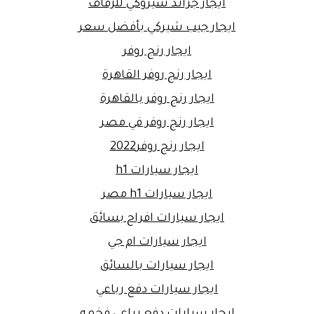
ايجار جراند شيروكي للزفاف
ايجار جيب شيركي بأفضل سعر
ايجار رنج روفر
ايجار رنج روفر القاهرة
ايجار رنج روفر بالقاهرة
ايجار رنج روفر في مصر
ايجار رنج روفر2022
ايجار سيارات h1
ايجار سيارات h1 مصر
ايجار سيارات افراح بسائق
ايجار سيارات ام جي
ايجار سيارات بالسائق
ايجار سيارات دفع رباعي
ايجار سيارات دفع رباعي فخمه