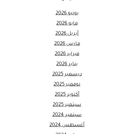
يونيو 2026
مايو 2026
أبريل 2026
مارس 2026
فبراير 2026
يناير 2026
ديسمبر 2025
نوفمبر 2025
أكتوبر 2025
سبتمبر 2025
سبتمبر 2024
أغسطس 2024