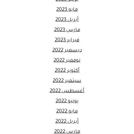
مايو 2023
أبريل 2023
مارس 2023
فبراير 2023
ديسمبر 2022
نوفمبر 2022
أكتوبر 2022
سبتمبر 2022
أغسطس 2022
يونيو 2022
مايو 2022
أبريل 2022
مارس 2022