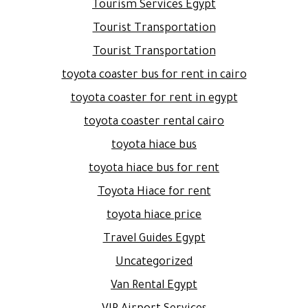
Tourism Services Egypt
Tourist Transportation
Tourist Transportation
toyota coaster bus for rent in cairo
toyota coaster for rent in egypt
toyota coaster rental cairo
toyota hiace bus
toyota hiace bus for rent
Toyota Hiace for rent
toyota hiace price
Travel Guides Egypt
Uncategorized
Van Rental Egypt