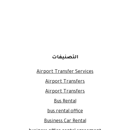
التصنيفات
Airport Transfer Services
Airport Transfers
Airport Transfers
Bus Rental
bus rental office
Business Car Rental