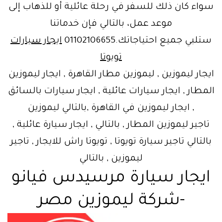
سواء كان ذلك للسفر في رحلة عائلية أو للذهاب إلى
موعد عمل، بالتالي فإن خدماتنا
ستلبي جميع احتياجاتك.01102106655
ايجار سيارات
تويوتا
ايجار ليموزين , ليموزين مطار القاهرة , ايجار ليموزين
المطار , ايجار سيارات عائلية , ايجار سيارات بالسائق
, ايجار ليموزين في القاهرة ,بالتالي ليموزين
تاجير ليموزين المطار , بالتالي , ايجار سيارة عائلية ,
بالتالي تاجير سيارة تويوتا , تويوتا راش للايجار , تاجير
ليموزين , بالتالي
ايجار سيارة مرسيدس فيانو
-شركة ليموزين مصر