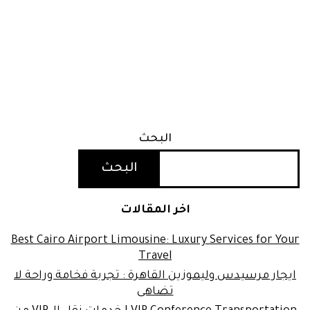
البحث
البحث
اخر المقالات
Best Cairo Airport Limousine: Luxury Services for Your
Travel
ايجار مرسيدس وليموزين القاهرة : تجربة فخامة وراحة لا
تضاهى