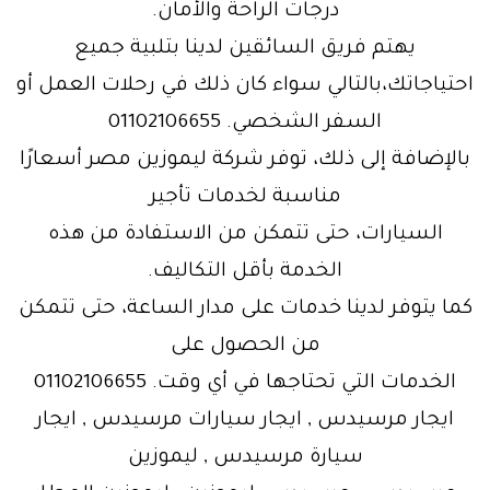
درجات الراحة والأمان.
يهتم فريق السائقين لدينا بتلبية جميع
احتياجاتك،بالتالي سواء كان ذلك في رحلات العمل أو
السفر الشخصي. 01102106655
بالإضافة إلى ذلك، توفر شركة ليموزين مصر أسعارًا
مناسبة لخدمات تأجير
السيارات، حتى تتمكن من الاستفادة من هذه
الخدمة بأقل التكاليف.
كما يتوفر لدينا خدمات على مدار الساعة، حتى تتمكن
من الحصول على
الخدمات التي تحتاجها في أي وقت. 01102106655
ايجار مرسيدس , ايجار سيارات مرسيدس , ايجار
سيارة مرسيدس , ليموزين