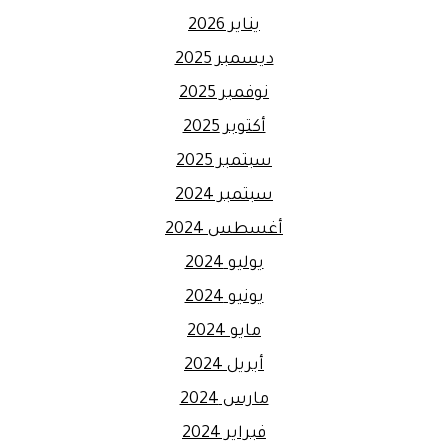
يناير 2026
ديسمبر 2025
نوفمبر 2025
أكتوبر 2025
سبتمبر 2025
سبتمبر 2024
أغسطس 2024
يوليو 2024
يونيو 2024
مايو 2024
أبريل 2024
مارس 2024
فبراير 2024