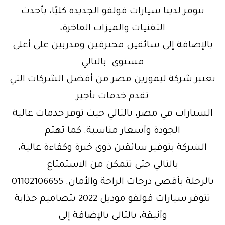
تتوفر لدينا سيارات فولفو الجديدة كليًا، بأحدث
التقنيات والميزات الفاخرة،
بالإضافة إلى سائقين محترفين ومدربين على أعلى
مستوى. بالتالي
تعتبر شركة ليموزين مصر من أفضل الشركات التي
تقدم خدمات تأجير
السيارات في مصر، بالتالي حيث توفر خدمات عالية
الجودة وأسعار مناسبة. كما تهتم
الشركة بتوفير سائقين ذوي خبرة وكفاءة عالية،
بالتالي حتى تتمكن من الاستمتاع
بالرحلة بأقصى درجات الراحة والأمان. 01102106655
تتوفر سيارات فولفو موديل 2022 بتصاميم جذابة
وأنيقة، بالتالي بالإضافة إلى