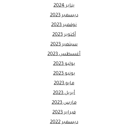
يناير 2024
ديسمبر 2023
نوفمبر 2023
أكتوبر 2023
سبتمبر 2023
أغسطس 2023
يوليو 2023
يونيو 2023
مايو 2023
أبريل 2023
مارس 2023
فبراير 2023
ديسمبر 2022