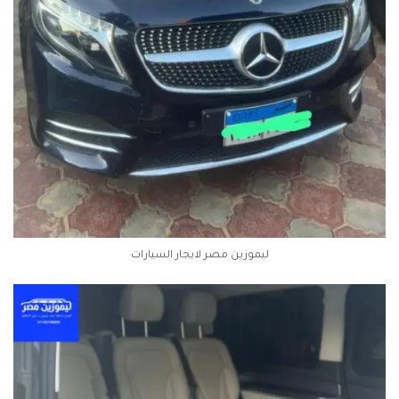
ليموزين مصر لايجار السيارات