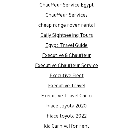
Chauffeur Service Egypt
Chauffeur Services
cheap range rover rental
Daily Sightseeing Tours
Egypt Travel Guide
Executive & Chauffeur
Executive Chauffeur Service
Executive Fleet
Executive Travel
Executive Travel Cairo
hiace toyota 2020
hiace toyota 2022
Kia Carnival for rent