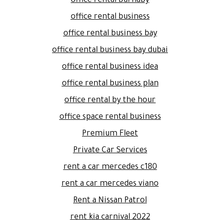
office rental burnaby
office rental business
office rental business bay
office rental business bay dubai
office rental business idea
office rental business plan
office rental by the hour
office space rental business
Premium Fleet
Private Car Services
rent a car mercedes c180
rent a car mercedes viano
Rent a Nissan Patrol
rent kia carnival 2022