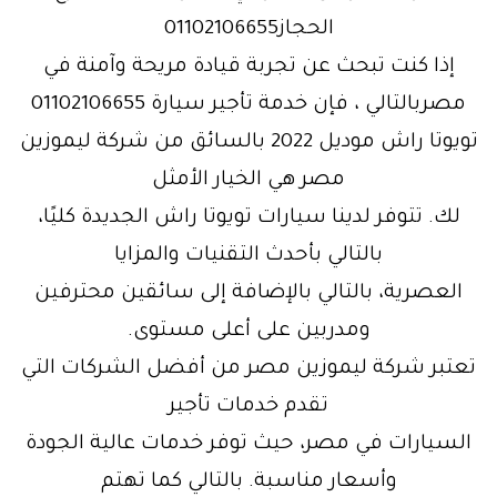
الحجاز01102106655
إذا كنت تبحث عن تجربة قيادة مريحة وآمنة في
مصربالتالي ، فإن خدمة تأجير سيارة 01102106655
تويوتا راش موديل 2022 بالسائق من شركة ليموزين
مصر هي الخيار الأمثل
لك. تتوفر لدينا سيارات تويوتا راش الجديدة كليًا،
بالتالي بأحدث التقنيات والمزايا
العصرية، بالتالي بالإضافة إلى سائقين محترفين
ومدربين على أعلى مستوى.
تعتبر شركة ليموزين مصر من أفضل الشركات التي
تقدم خدمات تأجير
السيارات في مصر، حيث توفر خدمات عالية الجودة
وأسعار مناسبة. بالتالي كما تهتم