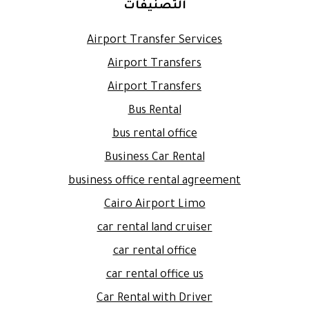
التصنيفات
Airport Transfer Services
Airport Transfers
Airport Transfers
Bus Rental
bus rental office
Business Car Rental
business office rental agreement
Cairo Airport Limo
car rental land cruiser
car rental office
car rental office us
Car Rental with Driver