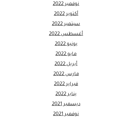
نوفمبر 2022
أكتوبر 2022
سبتمبر 2022
أغسطس 2022
يونيو 2022
مايو 2022
أبريل 2022
مارس 2022
فبراير 2022
يناير 2022
ديسمبر 2021
نوفمبر 2021