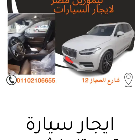
ايجار سيارة