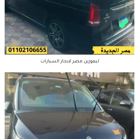
ليموزين مصر لايجار السيارات