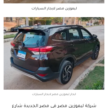
ليموزين مصر لايجار السيارات
ايجار ليموزين مصر لايجار السيارات
شركة ليموزين مصر في مصر الجديدة شارع