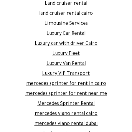
Land cruiser rental
land cruiser rental cairo
Limousine Services
Luxury Car Rental
Luxury car with driver Cairo
Luxury Fleet
Luxury Van Rental
Luxury VIP Transport
mercedes sprinter for rent in cairo
mercedes sprinter for rent near me
Mercedes Sprinter Rental
mercedes viano rental cairo
mercedes viano rental dubai