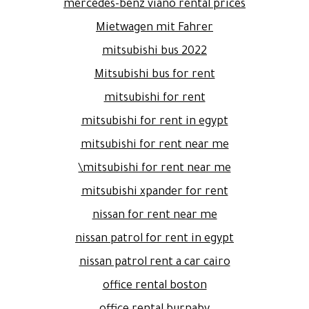
mercedes-benz viano rental prices
Mietwagen mit Fahrer
mitsubishi bus 2022
Mitsubishi bus for rent
mitsubishi for rent
mitsubishi for rent in egypt
mitsubishi for rent near me
mitsubishi for rent near me\
mitsubishi xpander for rent
nissan for rent near me
nissan patrol for rent in egypt
nissan patrol rent a car cairo
office rental boston