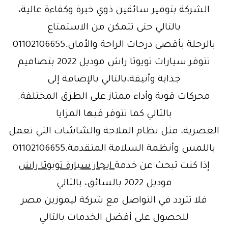
الشركة بتوفير سائقين ذوي خبرة وكفاءة عالية،
بالتالي حتى تتمكن من الاستمتاع
بالرحلة بأقصى درجات الراحة والأمان.01102106655
تتوفر سيارات تويوتا راش موديل 2022 بتصاميم
جذابة وأنيقة،بالتالي بالإضافة إلى
محركات قوية وأداء ممتاز على الطرق المختلفة.
بالتالي كما تتوفر فيها المزايا
العصرية، مثل نظام الملاحة والشاشات التي تعمل
باللمس وأنظمة السلامة المتقدمة.01102106655
إذا كنت تبحث عن خدمة
ايجار سيارة تويوتا راش
موديل 2022 بالسائق، بالتالي
فلا تتردد في التواصل مع شركة ليموزين مصر
للحصول على أفضل الخدمات بالتالي