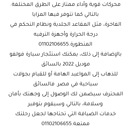
محركات قوية وأداء ممتاز على الطرق المختلفة.
بالتالي كما تتوفر فيها المزايا
الفاخرة، مثل المقاعد الجلدية ونظام التحكم في
درجة الحرارة وأجهزة الترفيه
المتطورة.01102106655
بالإضافة إلى ذلك، يمكنك استئجار سيارة فولفو
موديل 2022 بالسائق
للذهاب إلى المواعيد الهامة أو للقيام بجولات
سياحية في مصر. فالسائق
المحترف سيضمن لك الوصول إلى وجهتك بأمان
وسلامة، بالتالي وسيقوم بتوفير
خدمات الضيافة التي تحتاجها لجعل رحلتك
ممتعة.01102106655