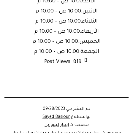
الأحد:10:00 ص – 10:00 م
الاثنين:10:00 ص – 10:00 م
الثلاثاء:10:00 ص – 10:00 م
الأربعاء:10:00 ص – 10:00 م
الخميس:10:00 ص – 10:00 م
الجمعة:10:00 ص – 10:00 م
Post Views:
819
تم النشر في
09/28/2023
بواسطة
Sayed Basiouny
مصنف كـ
ايجار ليموزين