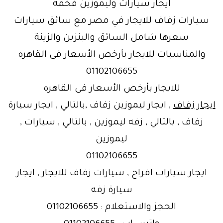
ايجار سيارات وليموزين فخمه
سيارات زفاف للايجار في مصر مع سائق سيارات
سعرها شامل السائق والبنزين والزينة
والمناسبات للايجار بأرخص الأسعار فى القاهره
01102106655
للايجار بأرخص الأسعار فى القاهره
ايجار زفاف
, ايجار ليموزين زفاف ,بالتالي , ايجار سيارة
زفاف , بالتالي , زفه ليموزين , بالتالي , سيارات ,
ليموزين
01102106655
ايجار سيارات افراح , سيارات زفاف للايجار , ايجار
سيارة زفه
الحجز والاستعلام : 01102106655