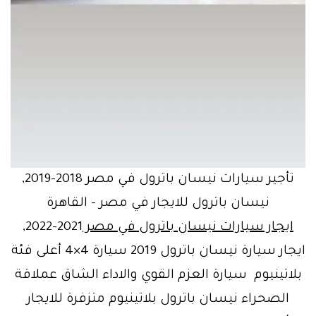
تأجير سيارات نيسان باترول في مصر 2018-2019,
نيسان باترول للايجار في مصر – القاهرة
ايجار سيارات نيسان باترول في مصر
2021-2022,
ايجار سيارة نيسان باترول 2019 سيارة 4×4 أعلى فئة
بلاتينيوم سيارة العزم القوي والاداء الشاق عملاقة
الصحراء نيسان باترول بلاتينيوم متزفرة للايجار