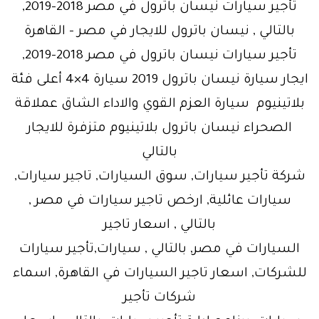
تأجير سيارات نيسان باترول في مصر 2018-2019,
بالتالي , نيسان باترول للايجار في مصر – القاهرة
تأجير سيارات نيسان باترول في مصر 2018-2019,
ايجار سيارة نيسان باترول 2019 سيارة 4×4 أعلى فئة
بلاتينيوم سيارة العزم القوي والاداء الشاق عملاقة
الصحراء نيسان باترول بلاتينيوم متزفرة للايجار
بالتالي
شركة تأجير سيارات, سوق السيارات, تاجير سيارات,
سيارات عائلية, ارخص تاجير سيارات في مصر ,
بالتالي , اسعار تاجير
السيارات في مصر, بالتالي , سيارات,تأجير سيارات
للشركات, اسعار تاجير السيارات في القاهرة, اسماء
شركات تأجير