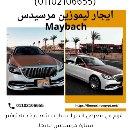
(01102106655)
نقوم في معرض ايجار السيارات بتقديم خدمة توفير
سيارة مرسيدس للايجار