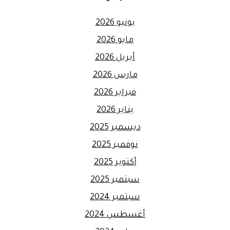
يونيو 2026
مايو 2026
أبريل 2026
مارس 2026
فبراير 2026
يناير 2026
ديسمبر 2025
نوفمبر 2025
أكتوبر 2025
سبتمبر 2025
سبتمبر 2024
أغسطس 2024