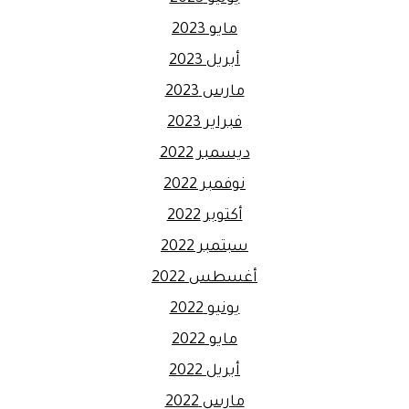
مايو 2023
أبريل 2023
مارس 2023
فبراير 2023
ديسمبر 2022
نوفمبر 2022
أكتوبر 2022
سبتمبر 2022
أغسطس 2022
يونيو 2022
مايو 2022
أبريل 2022
مارس 2022