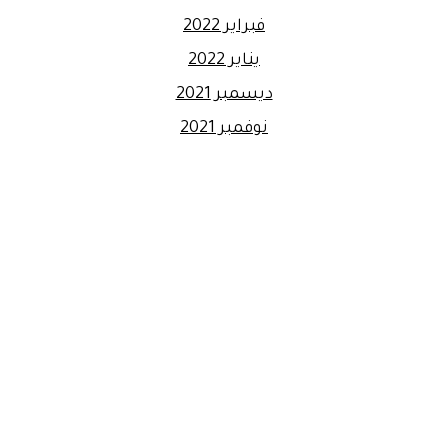
فبراير 2022
يناير 2022
ديسمبر 2021
نوفمبر 2021