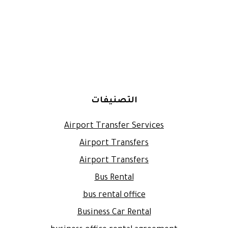
التصنيفات
Airport Transfer Services
Airport Transfers
Airport Transfers
Bus Rental
bus rental office
Business Car Rental