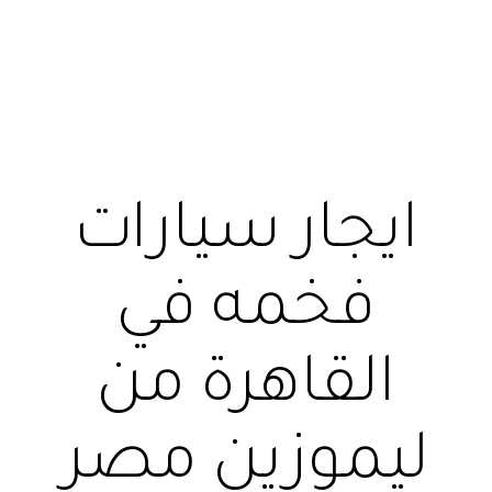
ايجار سيارات
فخمه في
القاهرة من
ليموزين مصر