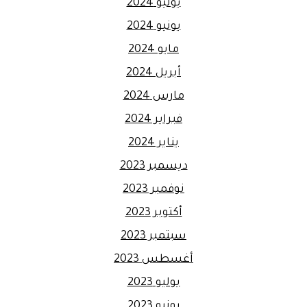
يوليو 2024
يونيو 2024
مايو 2024
أبريل 2024
مارس 2024
فبراير 2024
يناير 2024
ديسمبر 2023
نوفمبر 2023
أكتوبر 2023
سبتمبر 2023
أغسطس 2023
يوليو 2023
يونيو 2023