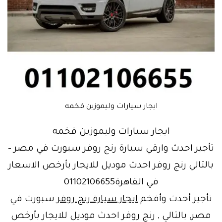
ايجار سيارات وليموزين فخمه
ايجار سيارات وليموزين فخمه
تأجير احدث وارقي سيارة رنج روفر سبورت في مصر –
بالتالي رنج روفر احدث موديل للايجار بأرخص الاسعار
في القاهرة01102106655
تأجير أحدث وأفخم
ايجار سيارة رنج روفر
سبورت في
مصر, بالتالي , رنج روفر احدث موديل للايجار بأرخص