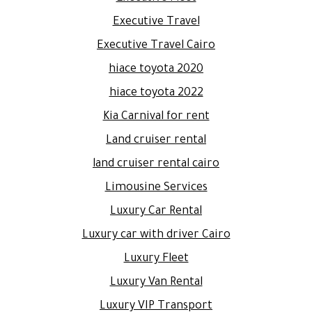
Executive Travel
Executive Travel Cairo
hiace toyota 2020
hiace toyota 2022
Kia Carnival for rent
Land cruiser rental
land cruiser rental cairo
Limousine Services
Luxury Car Rental
Luxury car with driver Cairo
Luxury Fleet
Luxury Van Rental
Luxury VIP Transport