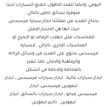
اليومي, وايضا للمدد الاطول, جميع السيارات لدينا
متوفرة بسائق خاص,بالتالي
يحتاج العديد من عملائنا ايجار سيارة مرسيدس
حيث انها هي الاختيار الامثل
للمناسبات مثل حفلات الزفاف او التخرج او
المناسبات الاخرى, بالتالي , فسيارة
مرسيدس تحتوي على العديد من وسائل الراحة
والرفاهية والامان, كما تتميز
بالفخامة والاناقة في الشكل
ايجار سيارات عاليه , ايجار سيارات مرسيدس , ايجار
ليموزين مرسيدس, ايجار
مرسيدس فيانو , ايجار سيارات بالسائق ,ايجار
ليموزين , تاجير ليموزين