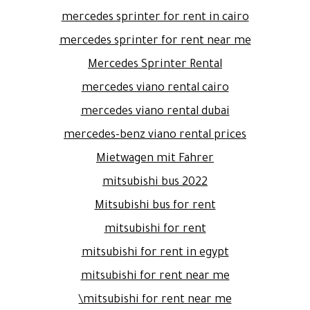
mercedes sprinter for rent in cairo
mercedes sprinter for rent near me
Mercedes Sprinter Rental
mercedes viano rental cairo
mercedes viano rental dubai
mercedes-benz viano rental prices
Mietwagen mit Fahrer
mitsubishi bus 2022
Mitsubishi bus for rent
mitsubishi for rent
mitsubishi for rent in egypt
mitsubishi for rent near me
mitsubishi for rent near me\