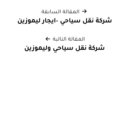
تصفّح
المقالة السابقة
شركة نقل سياحي -ايجار ليموزين
المقالات
المقالة التالية
شركة نقل سياحي وليموزين