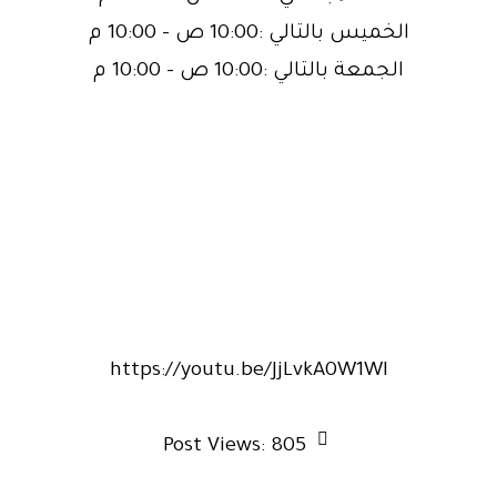
الخميس بالتالي :10:00 ص – 10:00 م
الجمعة بالتالي :10:00 ص – 10:00 م
https://youtu.be/JjLvkA0W1WI
Post Views:
805