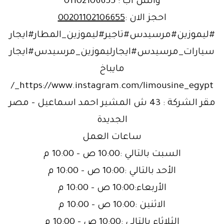
واتس اب : 01102106655
احجز الان :
00201102106655
#ليموزين#مرسيدس#تاجير#ليموزين_المطار#ايجار
سيارات_مرسيدس#ايجارليموزين_مرسيدس#ايجار
مايباخ
https://www.instagram.com/limousine_egypt_/
مقر الشركة : 43 ش المشير احمد اسماعيل – مصر
الجديدة
ساعات العمل
السبت بالتالي :10:00 ص – 10:00 م
الأحد بالتالي :10:00 ص – 10:00 م
الأربعاء:10:00 ص – 10:00 م
الاثنين :10:00 ص – 10:00 م
الثلاثاء بالتالي :10:00 ص – 10:00 م