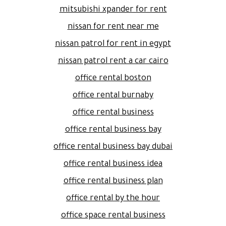
mitsubishi xpander for rent
nissan for rent near me
nissan patrol for rent in egypt
nissan patrol rent a car cairo
office rental boston
office rental burnaby
office rental business
office rental business bay
office rental business bay dubai
office rental business idea
office rental business plan
office rental by the hour
office space rental business