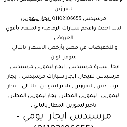
ليموزين
مرسيدس 01102106655
ايجار ليموزين
لدينا احدث وافخم سيارات الرفاهيه والمتعه, بأقوي
العروض
والتخفيضات في مصر, بأرخص الاسعار, بالتالي ,
متوفر الوان
ايجار سيارة مرسيدس , ايجار ليموزين مرسيدس ,
مرسيدس للايجار , ايجار سيارات مرسيدس , ايجار
مرسيدس , ليموزين , تاجير ليموزين , بالتالي , ايجار
ليموزين , ليموزين المطار , ايجار ليموزين المطار ,
تاجير ليموزين المطار بالتالي ,
مرسيدس ايجار يومي –