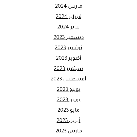
مارس 2024
فبراير 2024
يناير 2024
ديسمبر 2023
نوفمبر 2023
أكتوبر 2023
سبتمبر 2023
أغسطس 2023
يوليو 2023
يونيو 2023
مايو 2023
أبريل 2023
مارس 2023