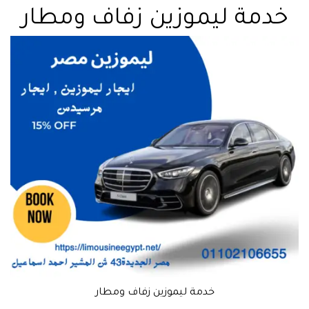
خدمة ليموزين زفاف ومطار
خدمة ليموزين زفاف ومطار