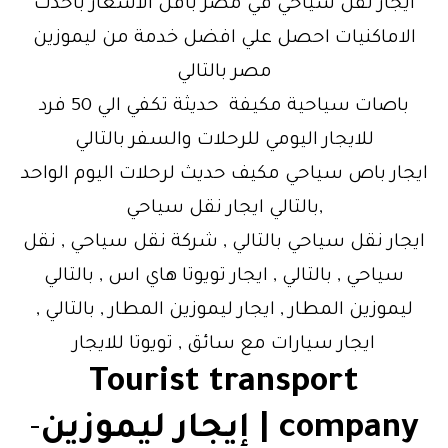
ايجار نقل سياحي في مصر باقل الاسعار باحدث
الاماكنيات احصل علي افضل خدمة من ليموزين
مصر بالتالي
باصات سياحية مكيفة حديثة تكفي الي 50 فرد
للايجار اليومي للرحلات والسفر بالتالي
ايجار باص سياحي مكيف حديث لرحلات اليوم الواحد
,بالتالي ايجار نقل سياحي
ايجار نقل سياحي بالتالي , شركة نقل سياحي , نقل
سياحي , بالتالي , ايجار تويوتا هاي اس , بالتالي
ليموزين المطار , ايجار ليموزين المطار , بالتالي ,
ايجار سيارات مع سائق , تويوتا للايجار
Tourist transport
company | إيجار ليموزين
-