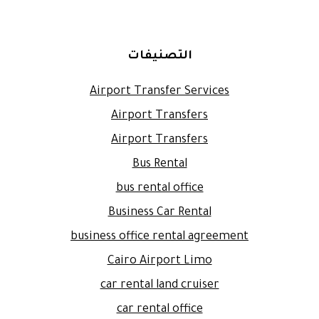
التصنيفات
Airport Transfer Services
Airport Transfers
Airport Transfers
Bus Rental
bus rental office
Business Car Rental
business office rental agreement
Cairo Airport Limo
car rental land cruiser
car rental office