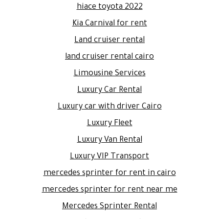
hiace toyota 2022
Kia Carnival for rent
Land cruiser rental
land cruiser rental cairo
Limousine Services
Luxury Car Rental
Luxury car with driver Cairo
Luxury Fleet
Luxury Van Rental
Luxury VIP Transport
mercedes sprinter for rent in cairo
mercedes sprinter for rent near me
Mercedes Sprinter Rental