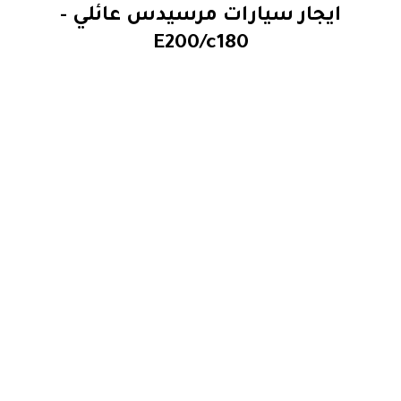
ايجار سيارات مرسيدس عائلي -
E200/c180