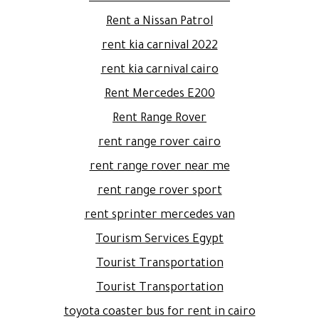
Rent a Nissan Patrol
rent kia carnival 2022
rent kia carnival cairo
Rent Mercedes E200
Rent Range Rover
rent range rover cairo
rent range rover near me
rent range rover sport
rent sprinter mercedes van
Tourism Services Egypt
Tourist Transportation
Tourist Transportation
toyota coaster bus for rent in cairo