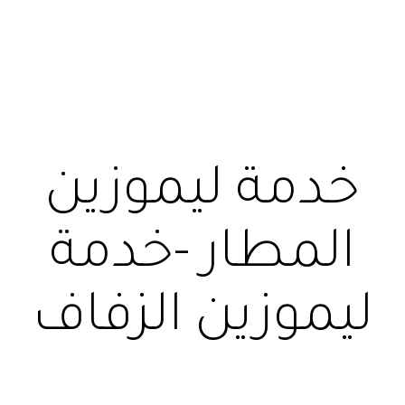
خدمة ليموزين
المطار -خدمة
ليموزين الزفاف