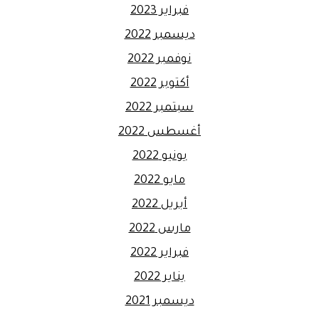
فبراير 2023
ديسمبر 2022
نوفمبر 2022
أكتوبر 2022
سبتمبر 2022
أغسطس 2022
يونيو 2022
مايو 2022
أبريل 2022
مارس 2022
فبراير 2022
يناير 2022
ديسمبر 2021