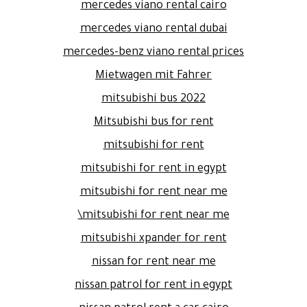
mercedes viano rental cairo
mercedes viano rental dubai
mercedes-benz viano rental prices
Mietwagen mit Fahrer
mitsubishi bus 2022
Mitsubishi bus for rent
mitsubishi for rent
mitsubishi for rent in egypt
mitsubishi for rent near me
mitsubishi for rent near me\
mitsubishi xpander for rent
nissan for rent near me
nissan patrol for rent in egypt