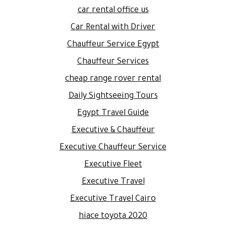
car rental office us
Car Rental with Driver
Chauffeur Service Egypt
Chauffeur Services
cheap range rover rental
Daily Sightseeing Tours
Egypt Travel Guide
Executive & Chauffeur
Executive Chauffeur Service
Executive Fleet
Executive Travel
Executive Travel Cairo
hiace toyota 2020