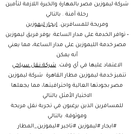
شركة ليموزين مصر بالمهارة والخبرة اللازمة لتأمين
رحلة آمنة . بالتالي
ومريحة للمسافرين.
ايجار ليموزين
• توافر الخدمة على مدار الساعة: يوفر فريق ليموزين
مصر خدمة الليموزين على مدار الساعة، مما يعني
أنه يمكن
الاعتماد عليها في أي وقت.
شركة نقل سياحي
تتميز خدمة ليموزين مطار القاهرة شركة ليموزين
مصر بجودتها العالية واحترافيتها، مما يجعلها
الاختيار الأمثل بالتالي
للمسافرين الذين يرغبون في تجربة نقل مريحة
وموثوقة. بالتالي
#ايجار #ليموزين #تاجير #ليموزين_المطار