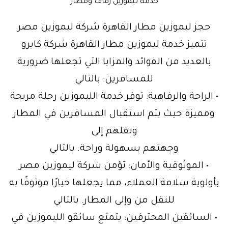
خدمة ليموزين زفاف ومطار
حجز ليموزين مطار القاهرة شركة ليموزين مصر
تتميز خدمة ليموزين مطار القاهرة شركة كايرو
بالعديد من الفوائد والمزايا التي تجعلها ضرورية
للمسافرين: بالتالي
• الراحة والرفاهية: توفر خدمة الليموزين رحلة مريحة
ومميزة حيث يتم استقبال المسافرين في المطار
ونقلهم إلى
وجهتهم بسهولة وراحة. بالتالي
• الموثوقية والأمان: تؤمن شركة ليموزين مصر
بأولوية سلامة العملاء، مما يجعلها خيارًا موثوقًا به
للنقل من وإلى المطار. بالتالي
• السائقين المحترفين: يتمتع سائقو الليموزين في