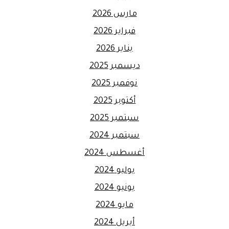
مارس 2026
فبراير 2026
يناير 2026
ديسمبر 2025
نوفمبر 2025
أكتوبر 2025
سبتمبر 2025
سبتمبر 2024
أغسطس 2024
يوليو 2024
يونيو 2024
مايو 2024
أبريل 2024