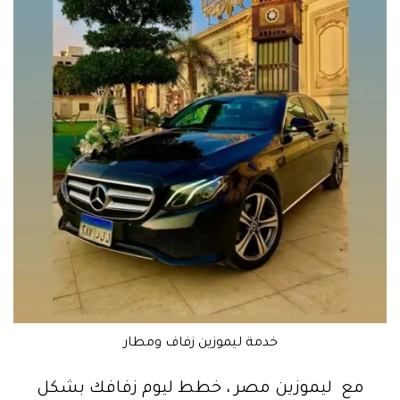
خدمة ليموزين زفاف ومطار
مع ليموزين مصر ، خطط ليوم زفافك بشكل