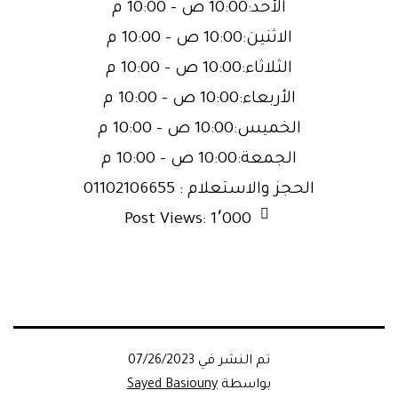
الأحد:10:00 ص – 10:00 م
الاثنين:10:00 ص – 10:00 م
الثلاثاء:10:00 ص – 10:00 م
الأربعاء:10:00 ص – 10:00 م
الخميس:10:00 ص – 10:00 م
الجمعة:10:00 ص – 10:00 م
الحجز والاستعلام : 01102106655
Post Views:
1٬000
تم النشر في
07/26/2023
بواسطة
Sayed Basiouny