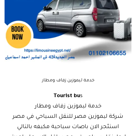
خدمة ليموزين زفاف ومطار
Tourist bu
s
خدمة ليموزين زفاف ومطار
شركة ليموزين مصر للنقل السياحي في مصر
استئجر الان باصات سياحية مكيفه بالتالي