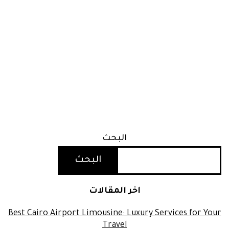
البحث
البحث
اخر المقالات
Best Cairo Airport Limousine: Luxury Services for Your
Travel