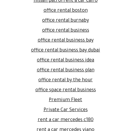
nissan patrol rent a car cairo
office rental boston
office rental burnaby
office rental business
office rental business bay
office rental business bay dubai
office rental business idea
office rental business plan
office rental by the hour
office space rental business
Premium Fleet
Private Car Services
rent a car mercedes c180
rent a car mercedes viano