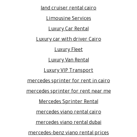
land cruiser rental cairo
Limousine Services
Luxury Car Rental
Luxury car with driver Cairo
Luxury Fleet
Luxury Van Rental
Luxury VIP Transport
mercedes sprinter for rent in cairo
mercedes sprinter for rent near me
Mercedes Sprinter Rental
mercedes viano rental cairo
mercedes viano rental dubai
mercedes-benz viano rental prices