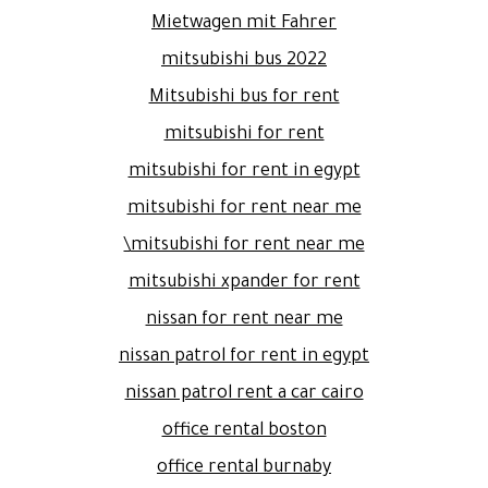
Mietwagen mit Fahrer
mitsubishi bus 2022
Mitsubishi bus for rent
mitsubishi for rent
mitsubishi for rent in egypt
mitsubishi for rent near me
mitsubishi for rent near me\
mitsubishi xpander for rent
nissan for rent near me
nissan patrol for rent in egypt
nissan patrol rent a car cairo
office rental boston
office rental burnaby