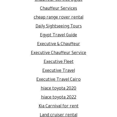
Chauffeur Service Egypt
Chauffeur Services
cheap range rover rental
Daily Sightseeing Tours
Egypt Travel Guide
Executive & Chauffeur
Executive Chauffeur Service
Executive Fleet
Executive Travel
Executive Travel Cairo
hiace toyota 2020
hiace toyota 2022
Kia Carnival for rent
Land cruiser rental