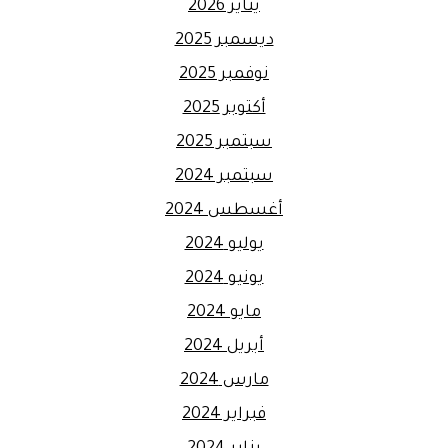
يناير 2026
ديسمبر 2025
نوفمبر 2025
أكتوبر 2025
سبتمبر 2025
سبتمبر 2024
أغسطس 2024
يوليو 2024
يونيو 2024
مايو 2024
أبريل 2024
مارس 2024
فبراير 2024