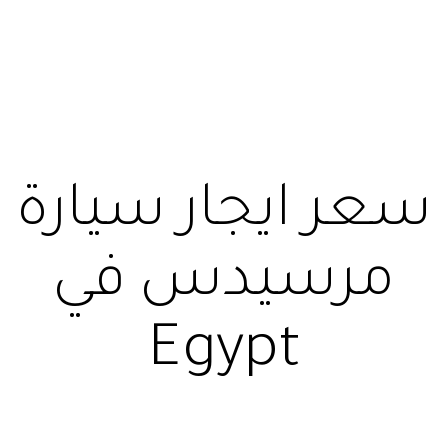
سعر ايجار سيارة
مرسيدس في
Egypt