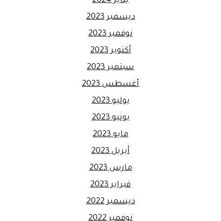
يناير 2024
ديسمبر 2023
نوفمبر 2023
أكتوبر 2023
سبتمبر 2023
أغسطس 2023
يوليو 2023
يونيو 2023
مايو 2023
أبريل 2023
مارس 2023
فبراير 2023
ديسمبر 2022
نوفمبر 2022