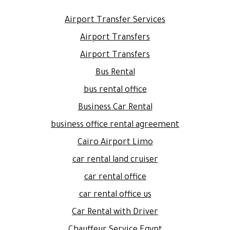
Airport Transfer Services
Airport Transfers
Airport Transfers
Bus Rental
bus rental office
Business Car Rental
business office rental agreement
Cairo Airport Limo
car rental land cruiser
car rental office
car rental office us
Car Rental with Driver