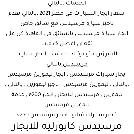
الخدمات .بالتالي
اسعار ايجار السيارات في مصر 2021 ,بالتالي نقدم
تاجير سيارة مرسيدس مع سائق خاص
ايجار سيارة مرسيدس بالسائق في القاهرة كن علي
ثقة ان افضل خدمات
الليموزين متوفرة لدينا فقط .
ايجار سيارات
مرسيدس
بالتالي
ايجار سيارات مرسيدس , ايجار ليموزين مرسيدس
,بالتالي , ليموزين مرسيدس , تاجير ليموزين , بالتالي ,
ليموزين , مرسيدس للايجار , ايجار e200 , خدمة
ليموزين مرسيدس
تاجير سيارات فيانو ,
ايجار مرسيدس v250
مرسيدس كابورليه للايجار