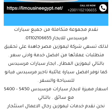
نقدم مجموعة متكاملة من جميع سيارات
مرسيدس للايجار 01102106655.
لذلك تسعي شركة ليموزين مصر جاهدة علي تحقيق
متطلبات عملائها من افضل خدمة وادنى سعر .
بالتالي ليموزين المطار , ايجار سيارات مرسيدس
كما نوفر افضل سيارة عائلية تاجير مرسيدس فيانو
للسياحة والسفر .
اسعار مميزة لايجار سيارات مرسيدس S400 – S450
مع سائق . بالتالي
نحن نقدم خدمات ليموزين رجال الاعمال استئجار