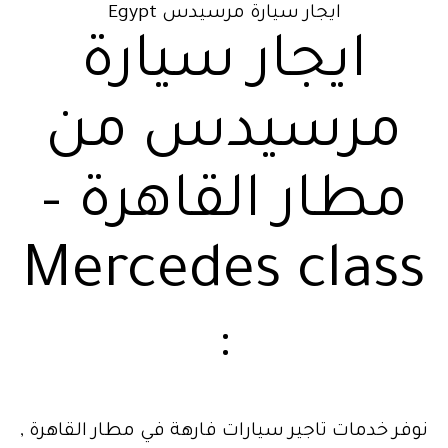
ايجار سيارة مرسيدس Egypt
ايجار سيارة
مرسيدس من
مطار القاهرة –
Mercedes class
:
نوفر خدمات تاجير سيارات فارهة في مطار القاهرة ,