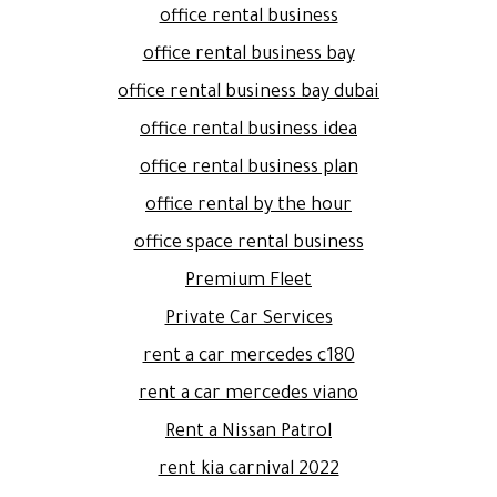
office rental business
office rental business bay
office rental business bay dubai
office rental business idea
office rental business plan
office rental by the hour
office space rental business
Premium Fleet
Private Car Services
rent a car mercedes c180
rent a car mercedes viano
Rent a Nissan Patrol
rent kia carnival 2022