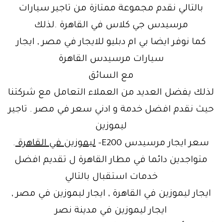
بالتالي نقدم مجموعة ممتازة من تاجير سيارات
مرسيدس جي كلاس في القاهرة .لذلك
كما نوفر ايضا بي ام دبليو للايجار في مصر , ايجار
سيارات مرسيدس القاهرة
مع السائق
لذلك يفضل العديد من العملاء التعامل مع شركتنا
حيث نقدم افضل خدمة و ادني سعر في مصر . تاجير
ليموزين
سعر ايجار مرسيدس E200–
ليموزين في القاهرة
.
متواجدين دائما في مطار القاهرة ل تقديم افضل
خدمات استقبال بالتالي
ايجار ليموزين في القاهرة , ايجار ليموزين في مصر ,
ايجار ليموزين في مدينة نصر