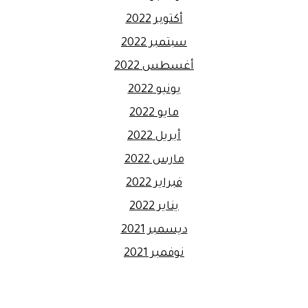
أكتوبر 2022
سبتمبر 2022
أغسطس 2022
يونيو 2022
مايو 2022
أبريل 2022
مارس 2022
فبراير 2022
يناير 2022
ديسمبر 2021
نوفمبر 2021