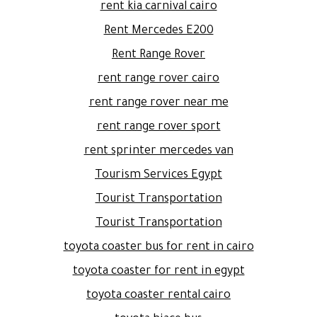
rent kia carnival cairo
Rent Mercedes E200
Rent Range Rover
rent range rover cairo
rent range rover near me
rent range rover sport
rent sprinter mercedes van
Tourism Services Egypt
Tourist Transportation
Tourist Transportation
toyota coaster bus for rent in cairo
toyota coaster for rent in egypt
toyota coaster rental cairo