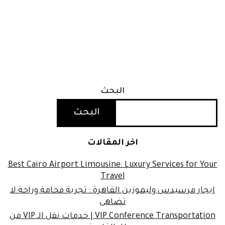
البحث
البحث
اخر المقالات
Best Cairo Airport Limousine: Luxury Services for Your
Travel
ايجار مرسيدس وليموزين القاهرة : تجربة فخامة وراحة لا
تضاهى
VIP Conference Transportation | خدمات نقل الـ VIP من