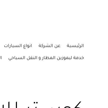
الرئيسية
عن الشركة
انواع السيارات
خدمة ليموزين المطار و النقل السياحي
ا