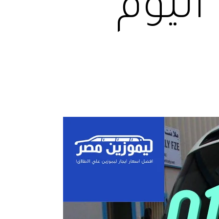
اليوم