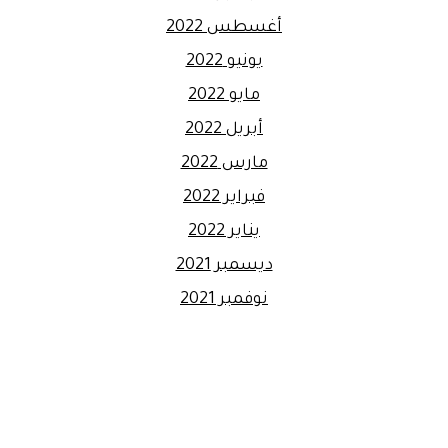
أغسطس 2022
يونيو 2022
مايو 2022
أبريل 2022
مارس 2022
فبراير 2022
يناير 2022
ديسمبر 2021
نوفمبر 2021