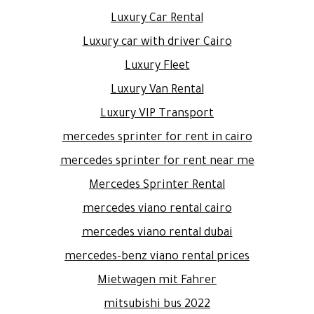
Luxury Car Rental
Luxury car with driver Cairo
Luxury Fleet
Luxury Van Rental
Luxury VIP Transport
mercedes sprinter for rent in cairo
mercedes sprinter for rent near me
Mercedes Sprinter Rental
mercedes viano rental cairo
mercedes viano rental dubai
mercedes-benz viano rental prices
Mietwagen mit Fahrer
mitsubishi bus 2022