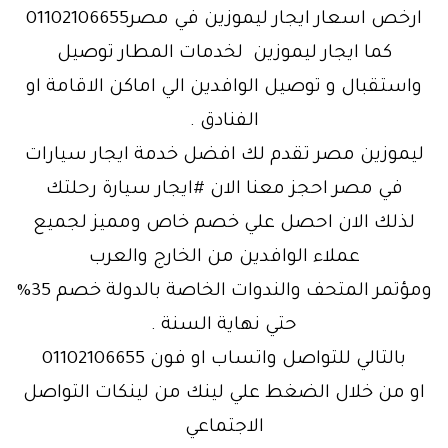
ارخص اسعار ايجار ليموزين في مصر01102106655
كما ايجار ليموزين لخدمات المطار توصيل
واستقبال و توصيل الوافدين الي اماكن الاقامة او
الفنادق .
ليموزين مصر تقدم لك افضل خدمة ايجار سيارات
في مصر احجز معنا الان #ايجار سيارة رحلتك
لذلك الان احصل علي خصم خاص ومميز لجميع
عملاء الوافدين من الخارج والعرب
ومؤتمر المتحف والندوات الخاصة بالدولة خصم 35%
حتي نهاية السنة .
بالتالي للتواصل واتساب او فون 01102106655
او من خلال الضغط علي لينك من لينكات التواصل
الاجتماعي