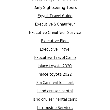
Daily Sightseeing Tours
Egypt Travel Guide
Executive & Chauffeur
Executive Chauffeur Service
Executive Fleet
Executive Travel
Executive Travel Cairo
hiace toyota 2020
hiace toyota 2022
Kia Carnival for rent
Land cruiser rental
land cruiser rental cairo
Limousine Services