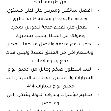
من طريقة للحجز
افضل سائقين ومدربين علي اعلي مستوي
وكفاءة عالية جدا ومعرفة كافة الطرق .
نعمل علي تقديم خدمة ليموزين بمجرد
وصولك من المطار وحتب تسفيرك .
حجز شقق فندقة وافضل منتجعات مصر
وباسعار اقل من الفندق نفسة وليس هناك
دفع رسوم اضافية
لدينا اسطول ضخم وهائل من جميع انواع
السيارات ولا تشمل فقط فئة السيدان انما
جميع انواع سيارات 4*4 .
تنظيم مؤتمرات وندوات الدولة بشكل راقي
ومتحضر .