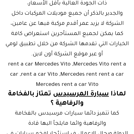
ذات الجودة العالية بأقل الأسعار،
والجدير بالذكر أن جميع موديلات المركبات داخل
الشركة لا يزيد عمر أقدم مركبة فيها عن عامين،
كما يمكن لجميع المستأجرين استعراض كافة
الخيارات التي تقدمها الشركة من خلال تطبيق لومي
أو عبر موقع الشركة أون لاين.
rent a car Mercedes Vito ,Mercedes Vito rent a
car ,rent a car Vito ,Mercedes rent rent a car
Mercedes rent a car Vito
لماذا
سيارة المرسيدس
تمتاز بالفخامة
والرفاهية ؟
كما تتميز دائما سيارات مرسيدس بالفخامة
والرفاهية وائما مايلجأ اليها قادة