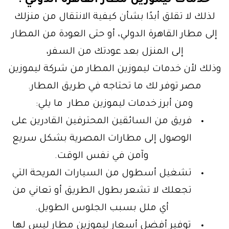
خدمات ليموزين مطار القاهرة الدولي :
لذلك لا تقلق أبدًا بشأن كيفية الانتقال من منزلك
إلى مطار القاهرة الدولي، أو حتى العودة من المطار
إلى المنزل بعد عودتك من السفر،
وذلك لأن خدمات ليموزين المطار من شركة ليموزين
مصر توفر لك ما تحتاجه في طريق المطار.
ومن أبرز خدمات ليموزين مطار ما يلي:
فريق من السائقين المحترفين القادرين على
الوصول إلى مطارات المصرية بشكل سريع
وآمن في نفس الوقت.
تشغيل أسطول من السيارات المريحة التي
تجعلك لا تشعر بطول الطريق أو تعاني من
أي ملل بسبب الجلوس الطويل.
توفير أفضل أسعار ليموزين مطار ليس لها