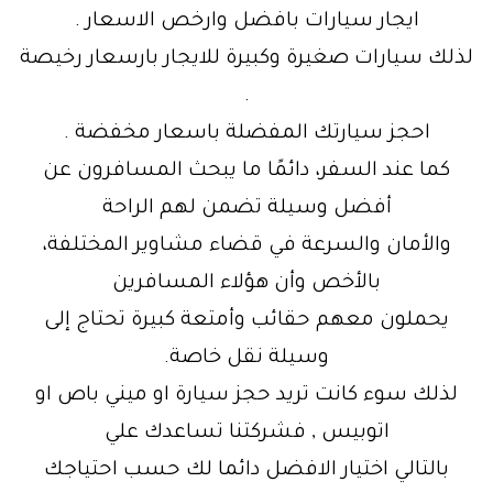
ايجار سيارات بافضل وارخص الاسعار .
لذلك سيارات صغيرة وكبيرة للايجار بارسعار رخيصة
.
احجز سيارتك المفضلة باسعار مخفضة .
كما عند السفر، دائمًا ما يبحث المسافرون عن
أفضل وسيلة تضمن لهم الراحة
والأمان والسرعة في قضاء مشاوير المختلفة،
بالأخص وأن هؤلاء المسافرين
يحملون معهم حقائب وأمتعة كبيرة تحتاج إلى
وسيلة نقل خاصة.
لذلك سوء كانت تريد حجز سيارة او ميني باص او
اتوبيس , فشركتنا تساعدك علي
بالتالي اختيار الافضل دائما لك حسب احتياجك