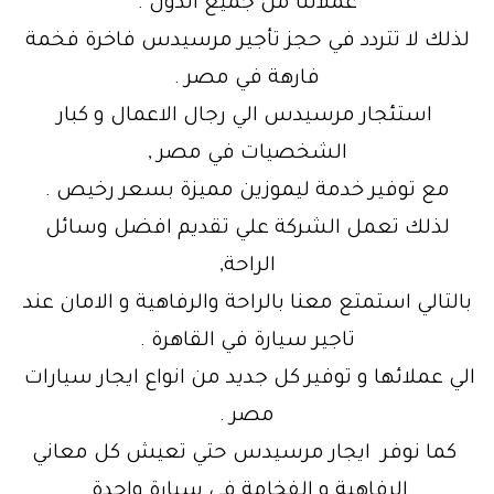
عملائنا من جميع الدول .
لذلك لا تتردد في حجز تأجير مرسيدس فاخرة فخمة
فارهة في مصر .
استئجار مرسيدس الي رجال الاعمال و كبار
الشخصيات في مصر ,
مع توفير خدمة ليموزين مميزة بسعر رخيص .
لذلك تعمل الشركة علي تقديم افضل وسائل
الراحة,
بالتالي استمتع معنا بالراحة والرفاهية و الامان عند
تاجير سيارة في القاهرة .
الي عملائها و توفير كل جديد من انواع ايجار سيارات
مصر .
كما نوفر ايجار مرسيدس حتي تعيش كل معاني
الرفاهية و الفخامة في سيارة واحدة.