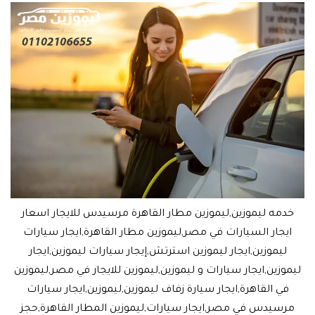
خدمه ليموزين,ليموزين مطار القاهرة مرسيدس للايجار اسعار
ايجار السيارات في مصر,ليموزين مطار القاهرة,ايجار سيارات
ليموزين,ايجار ليموزين استرتش,إيجار سيارات ليموزين,ايجار
ليموزين,ايجار سيارات و ليموزين,ليموزين للايجار في مصر,ليموزين
في القاهرة,ايجار سيارة زفاف ليموزين,ليموزين,ايجار سيارات
مرسيدس في مصر,ايجار سيارات,ليموزين المطار القاهرة,حجز