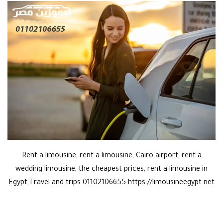
Rent a limousine, rent a limousine, Cairo airport, rent a
wedding limousine, the cheapest prices, rent a limousine in
Egypt,Travel and trips 01102106655 https://limousineegypt.net