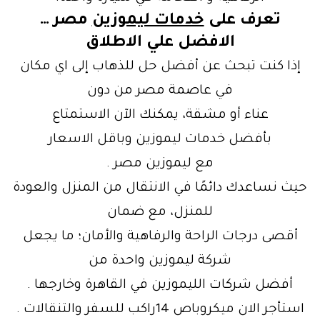
تعرف على
خدمات ليموزين
مصر …
الافضل علي الاطلاق
إذا كنت تبحث عن أفضل حل للذهاب إلى اي مكان
في عاصمة مصر من دون
عناء أو مشقة، يمكنك الآن الاستمتاع
بأفضل خدمات ليموزين وباقل الاسعار
مع ليموزين مصر .
حيث نساعدك دائمًا في الانتقال من المنزل والعودة
للمنزل، مع ضمان
أقصى درجات الراحة والرفاهية والأمان؛ ما يجعل
شركة ليموزين واحدة من
أفضل شركات الليموزين في القاهرة وخارجها .
استأجر الان ميكروباص 14راكب للسفر والتنقالات .