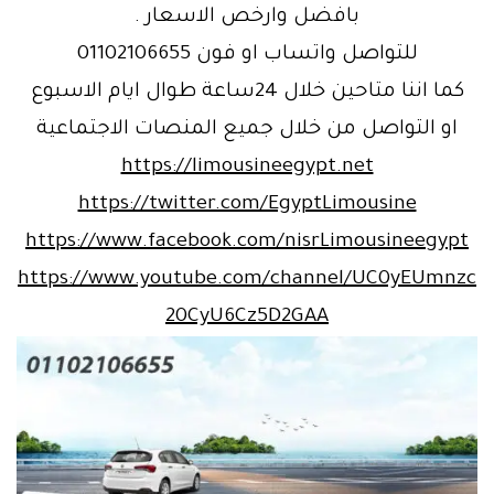
بافضل وارخص الاسعار .
للتواصل واتساب او فون 01102106655
كما اننا متاحين خلال 24ساعة طوال ايام الاسبوع
او التواصل من خلال جميع المنصات الاجتماعية
https://limousineegypt.net
https://twitter.com/EgyptLimousine
https://www.facebook.com/nisrLimousineegypt
https://www.youtube.com/channel/UC0yEUmnzc
20CyU6Cz5D2GAA