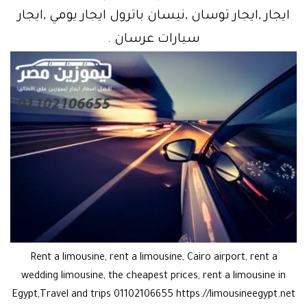
ايجار ,ايجار توسان ,نيسان باترول ايجار يومي ,ايجار
سيارات عرسان .
Rent a limousine, rent a limousine, Cairo airport, rent a
wedding limousine, the cheapest prices, rent a limousine in
Egypt,Travel and trips 01102106655 https://limousineegypt.net