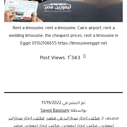
Rent a limousine, rent a limousine, Cairo airport, rent a
wedding limousine, the cheapest prices, rent a limousine in
Egypt 01102106655 https://limousineegypt.net
Post Views:
1٬343
تم النشر في
11/19/2022
بواسطة
Sayed Basiouny
مصنف كـ
مكتب ايجار سيارات في مصر
،
مكتب ايجار سيارات
ليموزين
،
مكتب ايجار ليموزين
،
مكتب ايجار ليموزين مصر