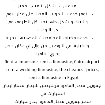
منافس ، بشكل تنافسي مميز.
توفر خدمات ليموزين المطار على مدار اليوم
والليلة، وبشكل جاهز تحت كل الظروف وفي
كل الأوقات.
خدمة مختلف المحافظات المصرية، البحرية
والقبلية، في التوصيل من وإلى اي مكان داخل
وخارج القاهرة .
Rent a limousine; rent a limousine; Cairo airport;
rent a wedding limousine; the cheapest prices;
rent a limousine in Egypt ,
ليموزين مطار القاهرة مرسيدس للايجار اسعار ايجار
السيارات في
مصر,ليموزين مطار القاهرة,ايجار سيارات