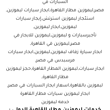
السيارات في
مصر,ليموزين مطار القاهرة,ايجار سيارات ليموزين,
استئجار ليموزين استرتش,إيجار سيارات
ليموزين,ايجار ليموزين,
تأجيرسيارات و ليموزين,ليموزين للايجار في
مصر,ليموزين في القاهرة,
ايجار سيارة زفاف ليموزين,ليموزين,ايجار سيارات
مرسيدس في مصر,
ايجار سيارات,ليموزين المطار القاهرة,حجز ليموزين
مطار القاهرة,
ليموزين بالقاهرة,اسعار ايجار السيارات في مصر,
ايجار ليموزين سيارات مطار القاهرة
خدمه ليموزين