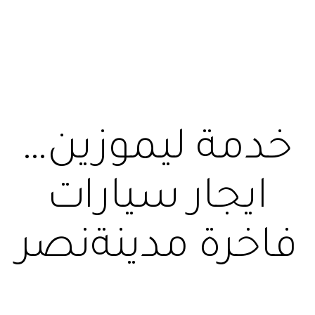
خدمة ليموزين…
ايجار سيارات
فاخرة مدينةنصر