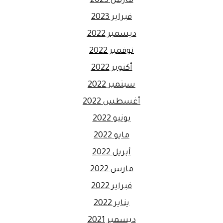
مارس 2023
فبراير 2023
ديسمبر 2022
نوفمبر 2022
أكتوبر 2022
سبتمبر 2022
أغسطس 2022
يونيو 2022
مايو 2022
أبريل 2022
مارس 2022
فبراير 2022
يناير 2022
ديسمبر 2021