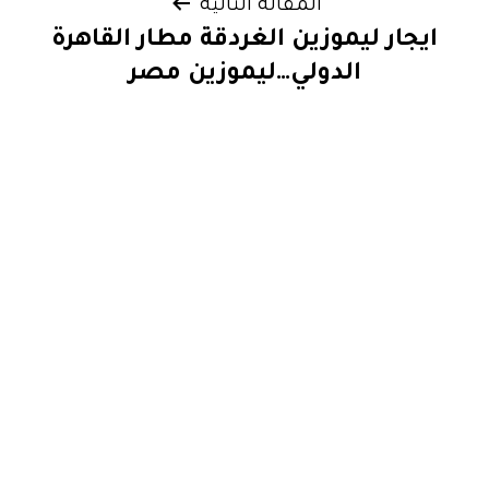
المقالة التالية
ايجار ليموزين الغردقة مطار القاهرة
الدولي…ليموزين مصر