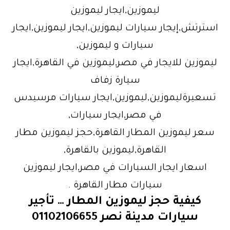
ليموزين,ايجار ليموزين
استرتش,إيجار سيارات ليموزين,ايجار ليموزين,ايجار
سيارات و ليموزين,
ليموزين للايجار في مصر,ليموزين في القاهرة,ايجار
سيارة زفاف
تسعيرةليموزين,ليموزين,ايجار سيارات مرسيدس
في مصر,ايجار سيارات,
سعر ليموزين المطار القاهرة,حجز ليموزين مطار
القاهرة,ليموزين بالقاهرة,
اسعار ايجار السيارات في مصر,ايجار ليموزين
سيارات مطار القاهرة .
كيفية حجز ليموزين المطار … تأجير
سيارات مدينة نصر 01102106655