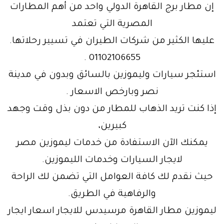
إن مطار برج القاهرة الدولي واحد من أهم المطارات
المصرية التي تعتمد
عليها الكثير من شركات الطيران في تسيير رحلاتها.
01102106655 .
استئجر سيارات وليموزين بالسائق وبدون في مدينة
نصر وبارخص الاسعار .
إذا كنت تريد الذهاب للمطار من دون بذل وقت وجهد
كبيرين،
يمكنك الآن الاستفادة من خدمات ليموزين مصر
لايجار السيارات وخدمات الليموزين.
حيث نقدم لك كافة العوامل التي تضمن لك الراحة
والرفاهية في الطريق.
ليموزين مطار القاهرة مرسيدس للايجار اسعار ايجار