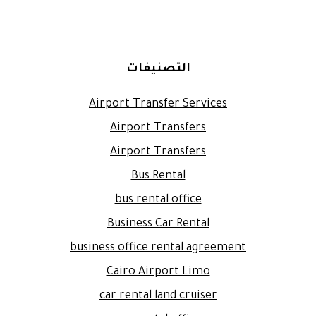
التصنيفات
Airport Transfer Services
Airport Transfers
Airport Transfers
Bus Rental
bus rental office
Business Car Rental
business office rental agreement
Cairo Airport Limo
car rental land cruiser