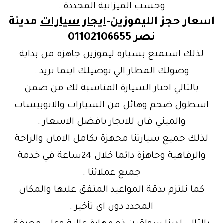
وحسب الميزانية المحددة .
اسعار حجز الليموزين-
ايجار سيارات
مدينة
نصر 01102106655
لذلك استمتع بسيارة ليموزين جاهزة من بداية
وصولك المطار الي توصيلك اينما تريد .
بالتالي اختار السيارة المناسبة لك من ضمن
اسطول ضخم وهائل من السيارات والاتوبيسات
والميني فان للايجار بافضل الاسعار .
لذلك جميع سيارتنا مجهزة بكامل الامان والراحة
والرفاهية وجاهزة دائما خلال 24ساعة في خدمة
جميع عملائنا .
كما نلتزم بدقة المواعيد المتفق عليها والمكان
المحدد دون اي تأخير .