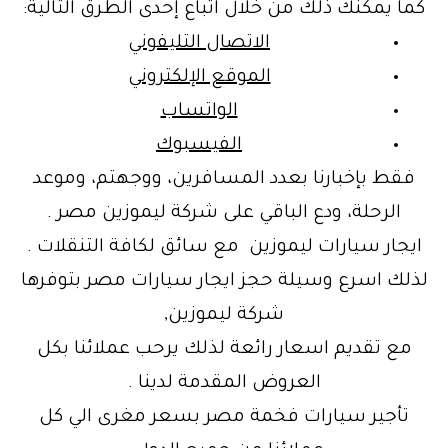
كما يمكنك ذلك من خلال اتباع إحدى الطرق التالية:
الاتصال التليفوني
الموقع الإلكتروني
الواتساب
الفيسبوك
فقط بإخبارنا بعدد المسافرين، ووجهتم، وموعد
الرحلة، ودع الباقي على شركة ليموزين مصر .
ايجار سيارات ليموزين مع سائق لكافة التنقلات .
لذلك اسرع وسيلة حجز ايجار سيارات مصر بتوفرها
شركة ليموزين,
مع تقديم اسعار رائعة لذلك يرحب عملائنا بكل
العروض المقدمة لدينا .
تأجير سيارات فخمة مصر بسعر مغرى الي كل