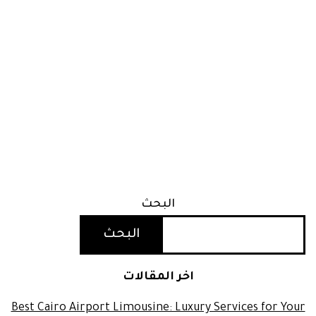
البحث
البحث
اخر المقالات
Best Cairo Airport Limousine: Luxury Services for Your