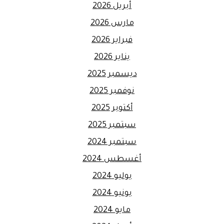
أبريل 2026
مارس 2026
فبراير 2026
يناير 2026
ديسمبر 2025
نوفمبر 2025
أكتوبر 2025
سبتمبر 2025
سبتمبر 2024
أغسطس 2024
يوليو 2024
يونيو 2024
مايو 2024