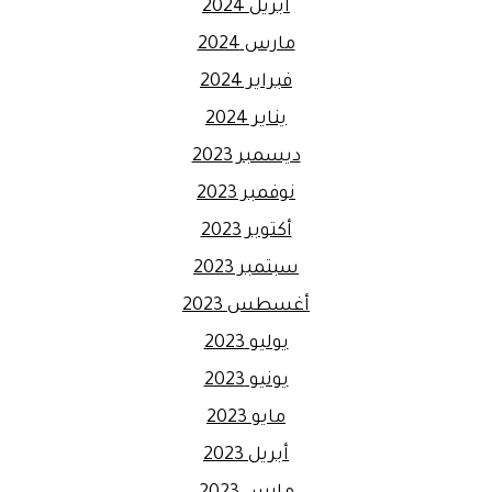
أبريل 2024
مارس 2024
فبراير 2024
يناير 2024
ديسمبر 2023
نوفمبر 2023
أكتوبر 2023
سبتمبر 2023
أغسطس 2023
يوليو 2023
يونيو 2023
مايو 2023
أبريل 2023