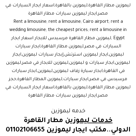
ليموزين مطار القاهرة,ليموزين بالقاهرة,اسعار ايجار السيارات في
مصر,ايجار ليموزين سيارات مطار القاهرة
Rent a limousine; rent a limousine; Cairo airport; rent a
wedding limousine; the cheapest prices; rent a limousine in
Egypt ,ليموزين مطار القاهرة مرسيدس للايجار اسعار ايجار
السيارات في مصر,ليموزين مطار القاهرة,ايجار سيارات
ليموزين,ايجار ليموزين استرتش,إيجار سيارات ليموزين,ايجار
ليموزين,ايجار سيارات و ليموزين,ليموزين للايجار في مصر,ليموزين
في القاهرة,ايجار سيارة زفاف ليموزين,ليموزين,ايجار سيارات
مرسيدس في مصر,ايجار سيارات,ليموزين المطار القاهرة,حجز
ليموزين مطار القاهرة,ليموزين بالقاهرة,اسعار ايجار السيارات في
مصر,ايجار ليموزين سيارات مطار القاهرة
خدمه ليموزين
خدمات ليموزين
مطار القاهرة
الدولي..مكتب ايجار ليموزين 01102106655