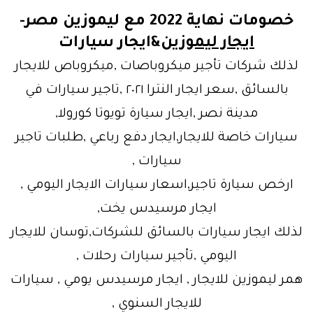
خصومات نهاية 2022 مع ليموزين مصر-
ايجار ليموزين
&ايجار سيارات
لذلك شركات تأجير ميكروباصات ,ميكروباص للايجار
بالسائق ,سعر ايجار النترا ٢٠٢١ ,تاجير سيارات في
مدينة نصر ,ايجار سيارة تويوتا كورولا,
سيارات خاصة للايجار,ايجار دفع رباعي ,طلبات تاجير
سيارات ,
ارخص سيارة تاجير,اسعار سيارات الايجار اليومي ,
ايجار مرسيدس يخت,
لذلك ايجار سيارات بالسائق للشركات,توسان للايجار
اليومي ,تأجير سيارات رحلات ,
همر ليموزين للايجار , ايجار مرسيدس يومي , سيارات
للايجار السنوي ,