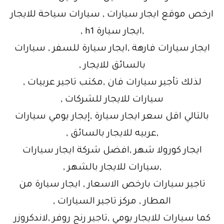
ارخص موقع ايجار سيارات , سيارات سياحة للايجار
,ايجار سيارة h1 ,
ايجار سيارات فارهة ,ايجار سيارة للسفر , سيارات
بالسائق للايجار ,
لذلك تأجير سيارات فان ,مكتب تاجير عربيات ,
سيارات للايجار للشركات ,
بالتالي اقل سعر ايجار سيارة ,إيجار يومي سيارات
,عربيه للايجار بالسائق ,
ايجار كورولا شهر ,افضل شركة ايجار سيارات
,سيارات للايجار بالشهر ,
تاجير سيارات بارخص الاسعار , ايجار سيارة من
المطار , مركز تاجير السيارات ,
كما سيارات للايجار يومي ,تاجير رنج روفر ,لاندكروزر